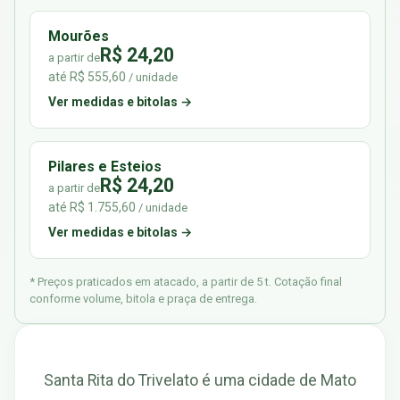
Mourões
R$ 24,20
a partir de
até R$ 555,60
/ unidade
Ver medidas e bitolas →
Pilares e Esteios
R$ 24,20
a partir de
até R$ 1.755,60
/ unidade
Ver medidas e bitolas →
* Preços praticados em atacado, a partir de 5 t. Cotação final
conforme volume, bitola e praça de entrega.
Santa Rita do Trivelato é uma cidade de Mato