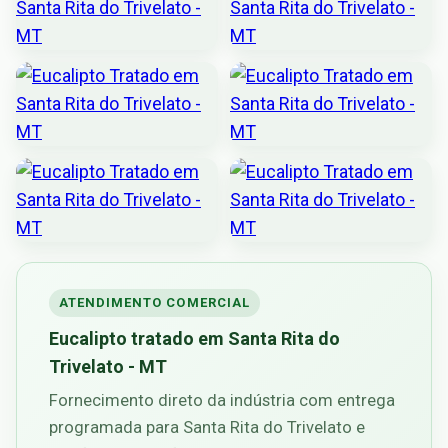
ATENDIMENTO COMERCIAL
Eucalipto tratado em Santa Rita do
Trivelato - MT
Fornecimento direto da indústria com entrega
programada para Santa Rita do Trivelato e