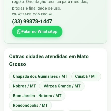
região. Orientação técnica para medidas,
bitolas e finalidade de uso.
WHATSAPP COMERCIAL
(33) 99878-1447
Falar no WhatsApp
Outras cidades atendidas em Mato
Grosso
Chapada dos Guimarães / MT
Cuiabá / MT
Nobres / MT
Várzea Grande / MT
Bom Jardim - Nobres / MT
Rondonópolis / MT