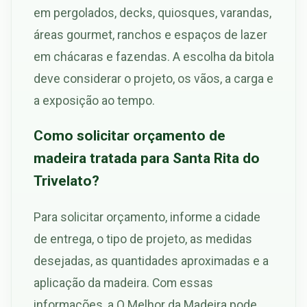
em pergolados, decks, quiosques, varandas,
áreas gourmet, ranchos e espaços de lazer
em chácaras e fazendas. A escolha da bitola
deve considerar o projeto, os vãos, a carga e
a exposição ao tempo.
Como solicitar orçamento de
madeira tratada para Santa Rita do
Trivelato?
Para solicitar orçamento, informe a cidade
de entrega, o tipo de projeto, as medidas
desejadas, as quantidades aproximadas e a
aplicação da madeira. Com essas
informações, a O Melhor da Madeira pode