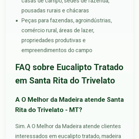
casas de campo, sedes de fazenda,
pousadas rurais e chácaras
Peças para fazendas, agroindústrias,
comércio rural, áreas de lazer,
propriedades produtivas e
empreendimentos do campo
FAQ sobre Eucalipto Tratado
em Santa Rita do Trivelato
A O Melhor da Madeira atende Santa
Rita do Trivelato - MT?
Sim. A O Melhor da Madeira atende clientes
interessados em eucalipto tratado, madeira