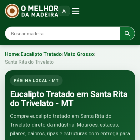
Home
›
Eucalipto Tratado
›
Mato Grosso
›
Santa Rita do Trivelato
PÁGINA LOCAL · MT
Eucalipto Tratado em Santa Rita
do Trivelato - MT
Compre eucalipto tratado em Santa Rita do
Trivelato direto da indústria. Mourões, estacas,
pilares, caibros, ripas e estruturas com entrega para