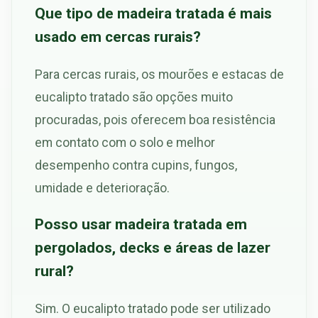
Que tipo de madeira tratada é mais
usado em cercas rurais?
Para cercas rurais, os mourões e estacas de
eucalipto tratado são opções muito
procuradas, pois oferecem boa resistência
em contato com o solo e melhor
desempenho contra cupins, fungos,
umidade e deterioração.
Posso usar madeira tratada em
pergolados, decks e áreas de lazer
rural?
Sim. O eucalipto tratado pode ser utilizado