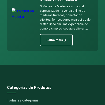
O Melhor da Madeira é um portal
especializado na venda online de
madeiras tratadas, conectando
clientes, fornecedores e parceiros de
distribuição em uma experiência de
compra simples, segura e eficiente.
Saiba mais
Categorias de Produtos
Todas as categorias