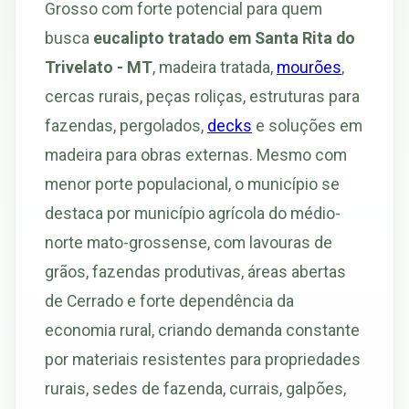
Grosso com forte potencial para quem
busca
eucalipto tratado em Santa Rita do
Trivelato - MT
, madeira tratada,
mourões
,
cercas rurais, peças roliças, estruturas para
fazendas, pergolados,
decks
e soluções em
madeira para obras externas. Mesmo com
menor porte populacional, o município se
destaca por município agrícola do médio-
norte mato-grossense, com lavouras de
grãos, fazendas produtivas, áreas abertas
de Cerrado e forte dependência da
economia rural, criando demanda constante
por materiais resistentes para propriedades
rurais, sedes de fazenda, currais, galpões,