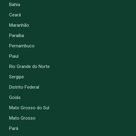
Bahia
Ceará
Maranhão
Paraíba
Pernambuco
Piauí
Rio Grande do Norte
Sergipe
Distrito Federal
Goiás
Mato Grosso do Sul
Mato Grosso
Pará