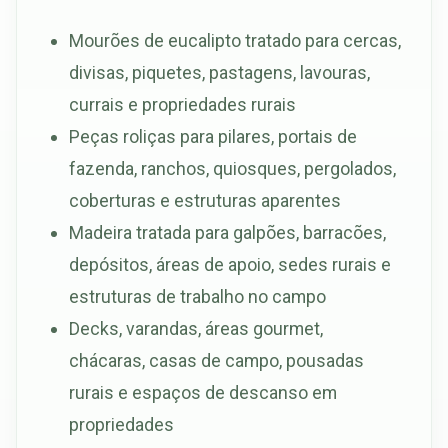
Mourões de eucalipto tratado para cercas,
divisas, piquetes, pastagens, lavouras,
currais e propriedades rurais
Peças roliças para pilares, portais de
fazenda, ranchos, quiosques, pergolados,
coberturas e estruturas aparentes
Madeira tratada para galpões, barracões,
depósitos, áreas de apoio, sedes rurais e
estruturas de trabalho no campo
Decks, varandas, áreas gourmet,
chácaras, casas de campo, pousadas
rurais e espaços de descanso em
propriedades