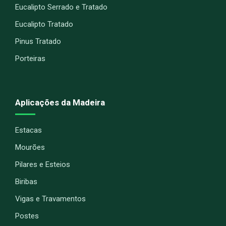
Eucalipto Serrado e Tratado
Eucalipto Tratado
Pinus Tratado
Porteiras
Aplicações da Madeira
Estacas
Mourões
Pilares e Esteios
Biribas
Vigas e Travamentos
Postes