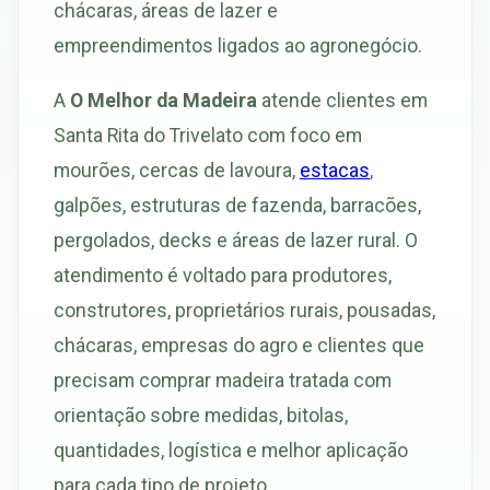
chácaras, áreas de lazer e
empreendimentos ligados ao agronegócio.
A
O Melhor da Madeira
atende clientes em
Santa Rita do Trivelato com foco em
mourões, cercas de lavoura,
estacas
,
galpões, estruturas de fazenda, barracões,
pergolados, decks e áreas de lazer rural. O
atendimento é voltado para produtores,
construtores, proprietários rurais, pousadas,
chácaras, empresas do agro e clientes que
precisam comprar madeira tratada com
orientação sobre medidas, bitolas,
quantidades, logística e melhor aplicação
para cada tipo de projeto.