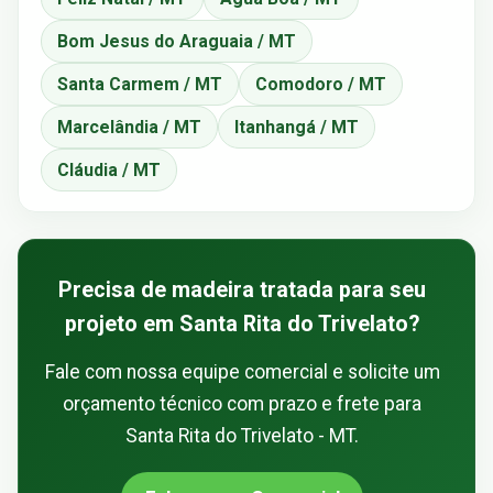
Bom Jesus do Araguaia / MT
Santa Carmem / MT
Comodoro / MT
Marcelândia / MT
Itanhangá / MT
Cláudia / MT
Precisa de madeira tratada para seu
projeto em Santa Rita do Trivelato?
Fale com nossa equipe comercial e solicite um
orçamento técnico com prazo e frete para
Santa Rita do Trivelato - MT.