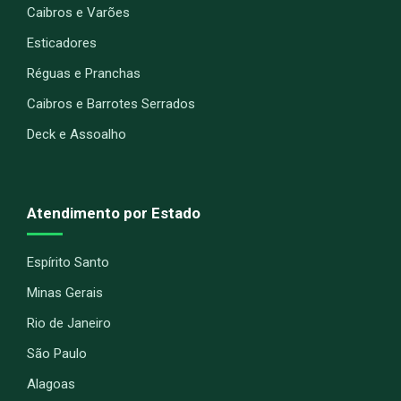
Caibros e Varões
Esticadores
Réguas e Pranchas
Caibros e Barrotes Serrados
Deck e Assoalho
Atendimento por Estado
Espírito Santo
Minas Gerais
Rio de Janeiro
São Paulo
Alagoas