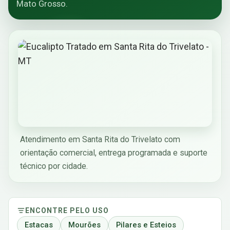
Mato Grosso.
Atendimento em Santa Rita do Trivelato com
orientação comercial, entrega programada e suporte
técnico por cidade.
ENCONTRE PELO USO
Estacas
Mourões
Pilares e Esteios