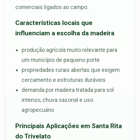
comerciais ligados ao campo.
Características locais que
influenciam a escolha da madeira
produção agrícola muito relevante para
um município de pequeno porte
propriedades rurais abertas que exigem
cercamento e estruturas duráveis
demanda por madeira tratada para sol
intenso, chuva sazonal e uso
agropecuário
Principais Aplicações em Santa Rita
do Trivelato