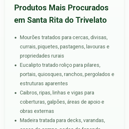
Produtos Mais Procurados
em Santa Rita do Trivelato
Mourões tratados para cercas, divisas,
currais, piquetes, pastagens, lavouras e
propriedades rurais
Eucalipto tratado roliço para pilares,
portais, quiosques, ranchos, pergolados e
estruturas aparentes
Caibros, ripas, linhas e vigas para
coberturas, galpões, áreas de apoio e
obras externas
Madeira tratada para decks, varandas,