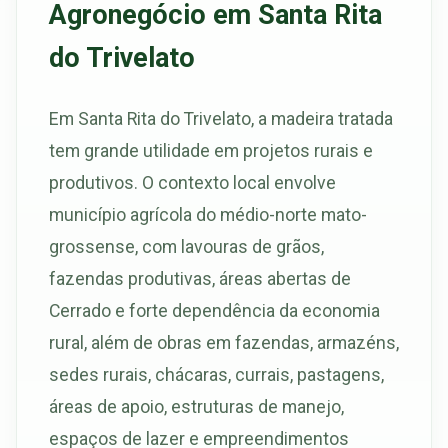
Agronegócio em Santa Rita
do Trivelato
Em Santa Rita do Trivelato, a madeira tratada
tem grande utilidade em projetos rurais e
produtivos. O contexto local envolve
município agrícola do médio-norte mato-
grossense, com lavouras de grãos,
fazendas produtivas, áreas abertas de
Cerrado e forte dependência da economia
rural, além de obras em fazendas, armazéns,
sedes rurais, chácaras, currais, pastagens,
áreas de apoio, estruturas de manejo,
espaços de lazer e empreendimentos