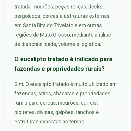
tratada, mourões, peças roliças, decks,
pergolados, cercas e estruturas externas
em Santa Rita do Trivelato e em outras
regiões de Mato Grosso, mediante análise
de disponibilidade, volume e logística.
O eucalipto tratado é indicado para
fazendas e propriedades rurais?
Sim. O eucalipto tratado é muito utilizado em
fazendas, sítios, chácaras e propriedades
rurais para cercas, mourões, currais,
piquetes, divisas, galpões, ranchos e
estruturas expostas ao tempo.