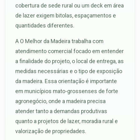
cobertura de sede rural ou um deck em área
de lazer exigem bitolas, espaçamentos e
quantidades diferentes.
A O Melhor da Madeira trabalha com
atendimento comercial focado em entender
a finalidade do projeto, o local de entrega, as
medidas necessárias e o tipo de exposição
da madeira. Essa orientação é importante
em municípios mato-grossenses de forte
agronegócio, onde a madeira precisa
atender tanto a demandas produtivas
quanto a projetos de lazer, moradia rural e
valorização de propriedades.