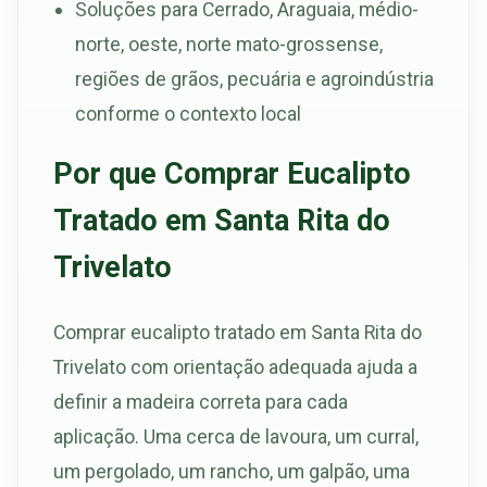
Soluções para Cerrado, Araguaia, médio-
norte, oeste, norte mato-grossense,
regiões de grãos, pecuária e agroindústria
conforme o contexto local
Por que Comprar Eucalipto
Tratado em Santa Rita do
Trivelato
Comprar eucalipto tratado em Santa Rita do
Trivelato com orientação adequada ajuda a
definir a madeira correta para cada
aplicação. Uma cerca de lavoura, um curral,
um pergolado, um rancho, um galpão, uma