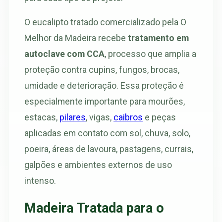
O eucalipto tratado comercializado pela O
Melhor da Madeira recebe
tratamento em
autoclave com CCA
, processo que amplia a
proteção contra cupins, fungos, brocas,
umidade e deterioração. Essa proteção é
especialmente importante para mourões,
estacas,
pilares
, vigas,
caibros
e peças
aplicadas em contato com sol, chuva, solo,
poeira, áreas de lavoura, pastagens, currais,
galpões e ambientes externos de uso
intenso.
Madeira Tratada para o