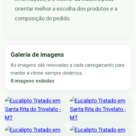
orientar melhor a escolha dos produtos e a
composição do pedido.
Galeria de imagens
As imagens são renovadas a cada carregamento para
manter a vitrine sempre dinâmica.
8 imagens exibidas