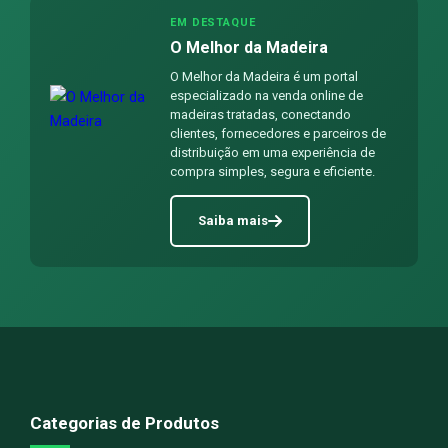
EM DESTAQUE
O Melhor da Madeira
O Melhor da Madeira é um portal
especializado na venda online de
madeiras tratadas, conectando
clientes, fornecedores e parceiros de
distribuição em uma experiência de
compra simples, segura e eficiente.
Saiba mais
Categorias de Produtos