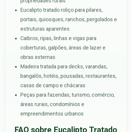
propriedades rurais
Eucalipto tratado roliço para pilares,
portais, quiosques, ranchos, pergolados e
estruturas aparentes
Caibros, ripas, linhas e vigas para
coberturas, galpões, áreas de lazer e
obras externas
Madeira tratada para decks, varandas,
bangalôs, hotéis, pousadas, restaurantes,
casas de campo e chácaras
Peças para fazendas, turismo, comércio,
áreas rurais, condomínios e
empreendimentos urbanos
FAQ sobre Eucalipto Tratado