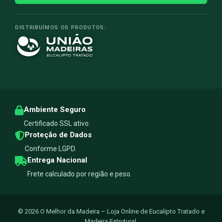
DISTRIBUÍMOS OS PRODUTOS:
Ambiente Seguro
Certificado SSL ativo.
Proteção de Dados
Conforme LGPD.
Entrega Nacional
Frete calculado por região e peso.
© 2026 O Melhor da Madeira – Loja Online de Eucalipto Tratado e
Madeira Estrutural.