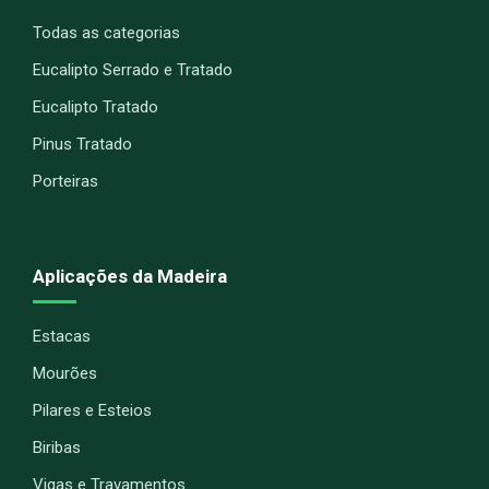
Todas as categorias
Eucalipto Serrado e Tratado
Eucalipto Tratado
Pinus Tratado
Porteiras
Aplicações da Madeira
Estacas
Mourões
Pilares e Esteios
Biribas
Vigas e Travamentos