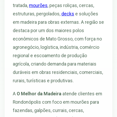
tratada,
mourões
, peças roliças, cercas,
estruturas, pergolados,
decks
e soluções
em madeira para obras externas. A região se
destaca por um dos maiores polos
econômicos de Mato Grosso, com força no
agronegócio, logística, indústria, comércio
regional e escoamento de produção
agrícola, criando demanda para materiais
duráveis em obras residenciais, comerciais,
rurais, turísticas e produtivas.
A
O Melhor da Madeira
atende clientes em
Rondonópolis com foco em mourões para
fazendas, galpões, currais, cercas,