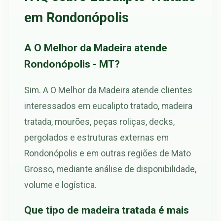
em Rondonópolis
A O Melhor da Madeira atende
Rondonópolis - MT?
Sim. A O Melhor da Madeira atende clientes
interessados em eucalipto tratado, madeira
tratada, mourões, peças roliças, decks,
pergolados e estruturas externas em
Rondonópolis e em outras regiões de Mato
Grosso, mediante análise de disponibilidade,
volume e logística.
Que tipo de madeira tratada é mais