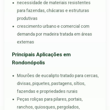
necessidade de materiais resistentes
para fazendas, chácaras e estruturas
produtivas
crescimento urbano e comercial com
demanda por madeira tratada em áreas
externas
Principais Aplicações em
Rondonópolis
Mourões de eucalipto tratado para cercas,
divisas, piquetes, pastagens, sítios,
fazendas e propriedades rurais
Peças roliças para pilares, portais,
ranchos, quiosques, pergolados,