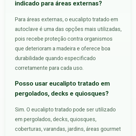
indicado para áreas externas?
Para áreas externas, o eucalipto tratado em
autoclave é uma das opções mais utilizadas,
pois recebe proteção contra organismos
que deterioram a madeira e oferece boa
durabilidade quando especificado
corretamente para cada uso.
Posso usar eucalipto tratado em
pergolados, decks e quiosques?
Sim. O eucalipto tratado pode ser utilizado
em pergolados, decks, quiosques,
coberturas, varandas, jardins, áreas gourmet