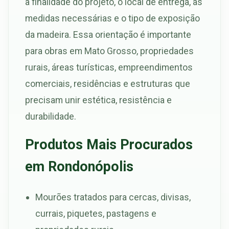
a finalidade do projeto, o local de entrega, as
medidas necessárias e o tipo de exposição
da madeira. Essa orientação é importante
para obras em Mato Grosso, propriedades
rurais, áreas turísticas, empreendimentos
comerciais, residências e estruturas que
precisam unir estética, resistência e
durabilidade.
Produtos Mais Procurados
em Rondonópolis
Mourões tratados para cercas, divisas,
currais, piquetes, pastagens e