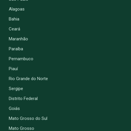
Alagoas
Bahia
Ceará
Maranhão
Paraíba
Pernambuco
Piauí
Rio Grande do Norte
Sergipe
Distrito Federal
Goiás
Mato Grosso do Sul
Mato Grosso