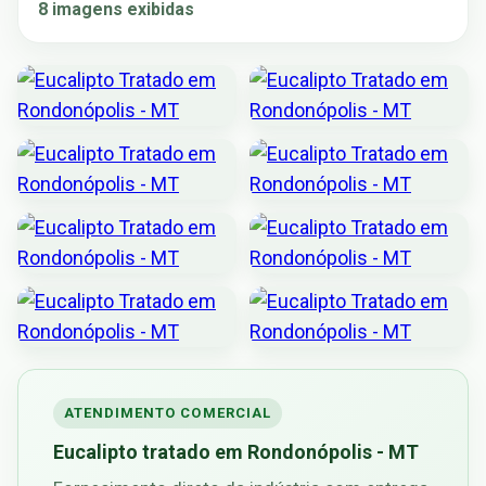
8 imagens exibidas
ATENDIMENTO COMERCIAL
Eucalipto tratado em Rondonópolis - MT