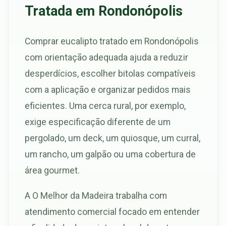
Tratada em Rondonópolis
Comprar eucalipto tratado em Rondonópolis
com orientação adequada ajuda a reduzir
desperdícios, escolher bitolas compatíveis
com a aplicação e organizar pedidos mais
eficientes. Uma cerca rural, por exemplo,
exige especificação diferente de um
pergolado, um deck, um quiosque, um curral,
um rancho, um galpão ou uma cobertura de
área gourmet.
A O Melhor da Madeira trabalha com
atendimento comercial focado em entender