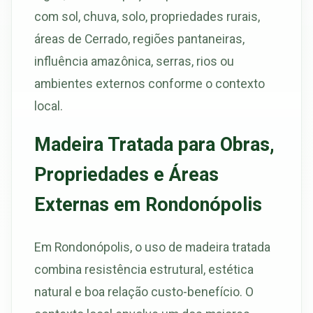
com sol, chuva, solo, propriedades rurais,
áreas de Cerrado, regiões pantaneiras,
influência amazônica, serras, rios ou
ambientes externos conforme o contexto
local.
Madeira Tratada para Obras,
Propriedades e Áreas
Externas em Rondonópolis
Em Rondonópolis, o uso de madeira tratada
combina resistência estrutural, estética
natural e boa relação custo-benefício. O