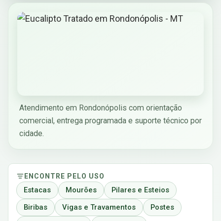
Atendimento em Rondonópolis com orientação
comercial, entrega programada e suporte técnico por
cidade.
ENCONTRE PELO USO
Estacas
Mourões
Pilares e Esteios
Biribas
Vigas e Travamentos
Postes