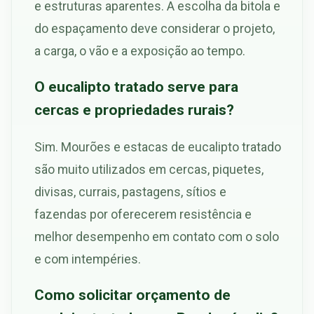
e estruturas aparentes. A escolha da bitola e
do espaçamento deve considerar o projeto,
a carga, o vão e a exposição ao tempo.
O eucalipto tratado serve para
cercas e propriedades rurais?
Sim. Mourões e estacas de eucalipto tratado
são muito utilizados em cercas, piquetes,
divisas, currais, pastagens, sítios e
fazendas por oferecerem resistência e
melhor desempenho em contato com o solo
e com intempéries.
Como solicitar orçamento de