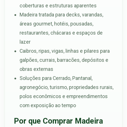
coberturas e estruturas aparentes
Madeira tratada para decks, varandas,
áreas gourmet, hotéis, pousadas,
restaurantes, chácaras e espaços de
lazer
Caibros, ripas, vigas, linhas e pilares para
galpões, currais, barracões, depósitos e
obras externas
Soluções para Cerrado, Pantanal,
agronegócio, turismo, propriedades rurais,
polos econômicos e empreendimentos
com exposição ao tempo
Por que Comprar Madeira