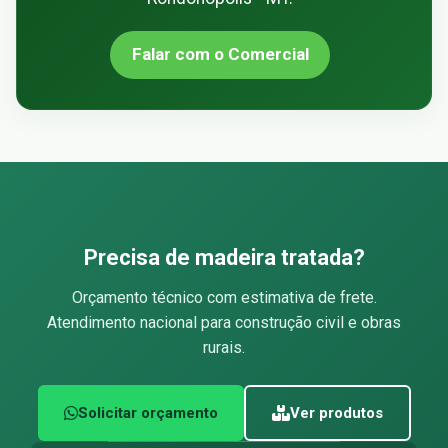
Falar com o Comercial
Precisa de madeira tratada?
Orçamento técnico com estimativa de frete.
Atendimento nacional para construção civil e obras
rurais.
Solicitar orçamento
Ver produtos