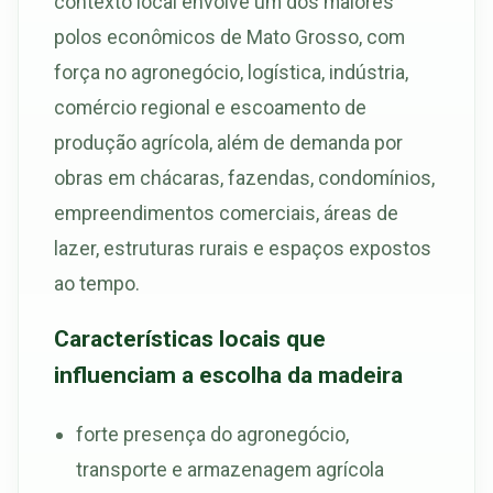
contexto local envolve um dos maiores
polos econômicos de Mato Grosso, com
força no agronegócio, logística, indústria,
comércio regional e escoamento de
produção agrícola, além de demanda por
obras em chácaras, fazendas, condomínios,
empreendimentos comerciais, áreas de
lazer, estruturas rurais e espaços expostos
ao tempo.
Características locais que
influenciam a escolha da madeira
forte presença do agronegócio,
transporte e armazenagem agrícola