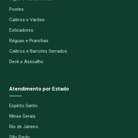
Postes
Caibros e Varões
Esticadores
Réguas e Pranchas
Caibros e Barrotes Serrados
Deck e Assoalho
Atendimento por Estado
Espírito Santo
Minas Gerais
Rio de Janeiro
São Paulo