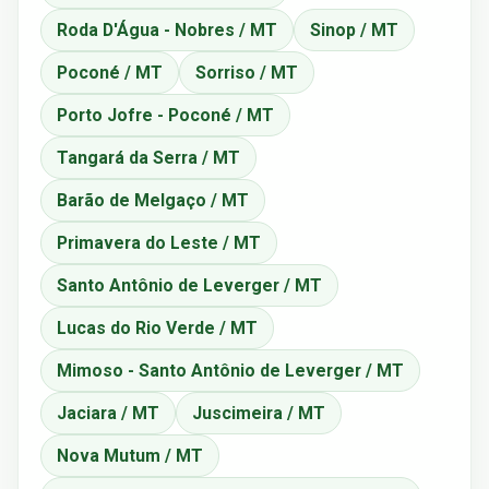
Roda D'Água - Nobres / MT
Sinop / MT
Poconé / MT
Sorriso / MT
Porto Jofre - Poconé / MT
Tangará da Serra / MT
Barão de Melgaço / MT
Primavera do Leste / MT
Santo Antônio de Leverger / MT
Lucas do Rio Verde / MT
Mimoso - Santo Antônio de Leverger / MT
Jaciara / MT
Juscimeira / MT
Nova Mutum / MT