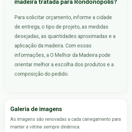
madeira tratada para Rondonópolis?
Para solicitar orçamento, informe a cidade
de entrega, o tipo de projeto, as medidas
desejadas, as quantidades aproximadas e a
aplicação da madeira. Com essas
informações, a O Melhor da Madeira pode
orientar melhor a escolha dos produtos e a
composição do pedido.
Galeria de imagens
As imagens são renovadas a cada carregamento para
manter a vitrine sempre dinâmica.