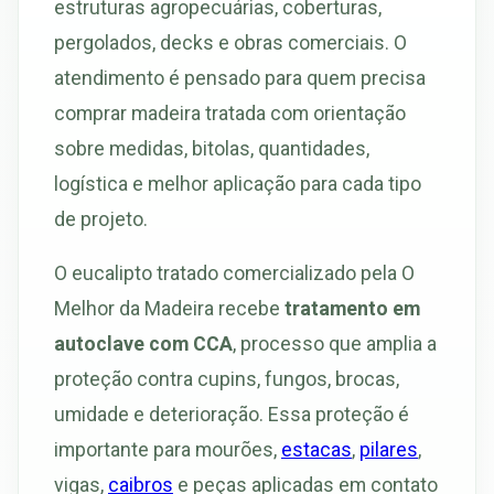
estruturas agropecuárias, coberturas,
pergolados, decks e obras comerciais. O
atendimento é pensado para quem precisa
comprar madeira tratada com orientação
sobre medidas, bitolas, quantidades,
logística e melhor aplicação para cada tipo
de projeto.
O eucalipto tratado comercializado pela O
Melhor da Madeira recebe
tratamento em
autoclave com CCA
, processo que amplia a
proteção contra cupins, fungos, brocas,
umidade e deterioração. Essa proteção é
importante para mourões,
estacas
,
pilares
,
vigas,
caibros
e peças aplicadas em contato