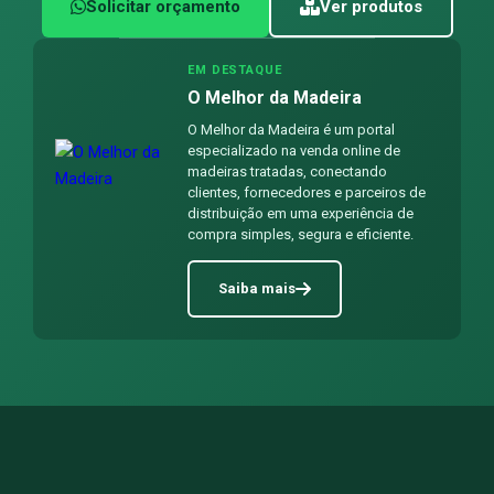
Solicitar orçamento
Ver produtos
EM DESTAQUE
O Melhor da Madeira
O Melhor da Madeira é um portal
especializado na venda online de
madeiras tratadas, conectando
clientes, fornecedores e parceiros de
distribuição em uma experiência de
compra simples, segura e eficiente.
Saiba mais