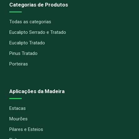
Categorias de Produtos
Todas as categorias
Eucalipto Serrado e Tratado
Eucalipto Tratado
Pinus Tratado
Porteiras
Aplicações da Madeira
Estacas
Mourões
Pilares e Esteios