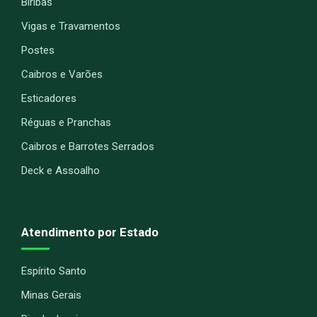
Biribas
Vigas e Travamentos
Postes
Caibros e Varões
Esticadores
Réguas e Pranchas
Caibros e Barrotes Serrados
Deck e Assoalho
Atendimento por Estado
Espírito Santo
Minas Gerais