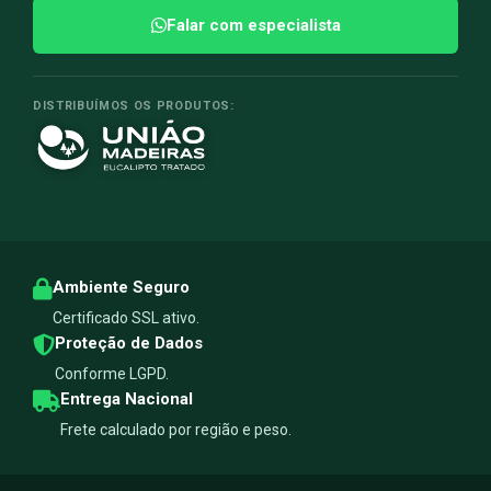
Falar com especialista
DISTRIBUÍMOS OS PRODUTOS:
Ambiente Seguro
Certificado SSL ativo.
Proteção de Dados
Conforme LGPD.
Entrega Nacional
Frete calculado por região e peso.