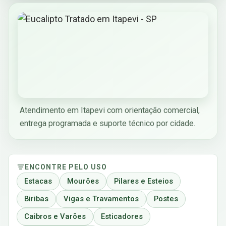
Atendimento em Itapevi com orientação comercial,
entrega programada e suporte técnico por cidade.
ENCONTRE PELO USO
Estacas
Mourões
Pilares e Esteios
Biribas
Vigas e Travamentos
Postes
Caibros e Varões
Esticadores