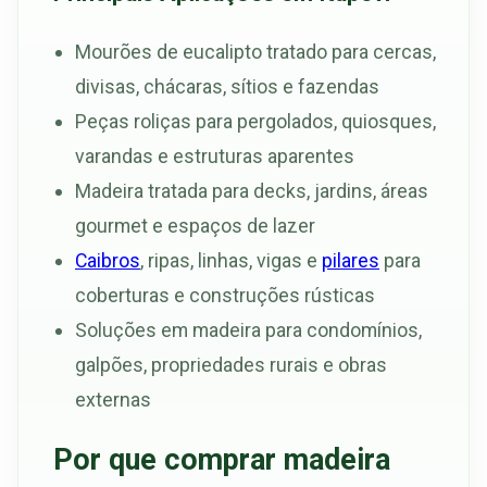
Mourões de eucalipto tratado para cercas,
divisas, chácaras, sítios e fazendas
Peças roliças para pergolados, quiosques,
varandas e estruturas aparentes
Madeira tratada para decks, jardins, áreas
gourmet e espaços de lazer
Caibros
, ripas, linhas, vigas e
pilares
para
coberturas e construções rústicas
Soluções em madeira para condomínios,
galpões, propriedades rurais e obras
externas
Por que comprar madeira