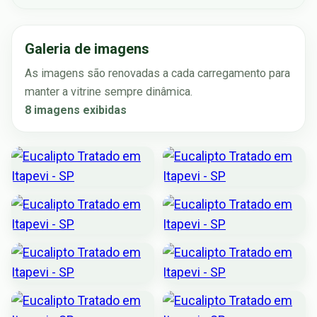
Galeria de imagens
As imagens são renovadas a cada carregamento para
manter a vitrine sempre dinâmica.
8 imagens exibidas