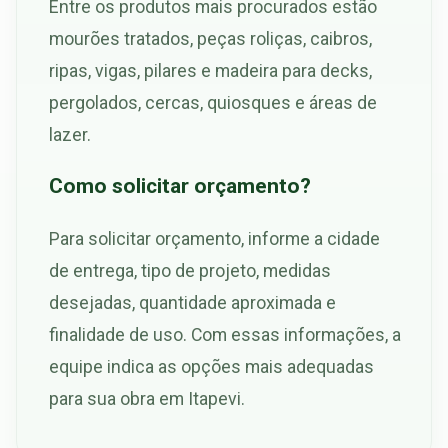
Entre os produtos mais procurados estão
mourões tratados, peças roliças, caibros,
ripas, vigas, pilares e madeira para decks,
pergolados, cercas, quiosques e áreas de
lazer.
Como solicitar orçamento?
Para solicitar orçamento, informe a cidade
de entrega, tipo de projeto, medidas
desejadas, quantidade aproximada e
finalidade de uso. Com essas informações, a
equipe indica as opções mais adequadas
para sua obra em Itapevi.