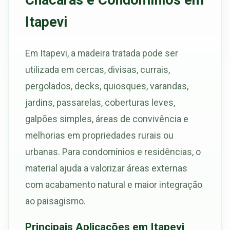
Chácaras e Condomínios em
Itapevi
Em Itapevi, a madeira tratada pode ser
utilizada em cercas, divisas, currais,
pergolados, decks, quiosques, varandas,
jardins, passarelas, coberturas leves,
galpões simples, áreas de convivência e
melhorias em propriedades rurais ou
urbanas. Para condomínios e residências, o
material ajuda a valorizar áreas externas
com acabamento natural e maior integração
ao paisagismo.
Principais Aplicações em Itapevi