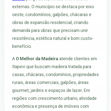
externas. O município se destaca por eixo
oeste, condomínios, galpões, chácaras e
obras de expansão residencial, criando
demanda para obras que precisam unir
resistência, estética natural e bom custo-
benefício.
A
O Melhor da Madeira
atende clientes em
Itapevi que buscam madeira tratada para
casas, chácaras, condomínios, propriedades
rurais, áreas comerciais, galpões, áreas
gourmet, jardins e espaços de lazer. Em
regiões com crescimento urbano, atividade
econômica e presença de imóveis com