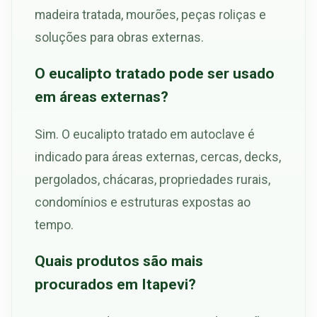
madeira tratada, mourões, peças roliças e
soluções para obras externas.
O eucalipto tratado pode ser usado
em áreas externas?
Sim. O eucalipto tratado em autoclave é
indicado para áreas externas, cercas, decks,
pergolados, chácaras, propriedades rurais,
condomínios e estruturas expostas ao
tempo.
Quais produtos são mais
procurados em Itapevi?