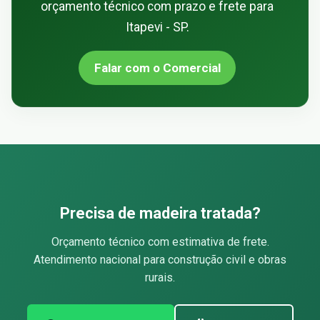
orçamento técnico com prazo e frete para
Itapevi - SP.
Falar com o Comercial
Precisa de madeira tratada?
Orçamento técnico com estimativa de frete.
Atendimento nacional para construção civil e obras
rurais.