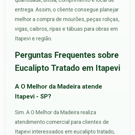
entrega. Assim, o cliente consegue planejar
melhor a compra de mourões, peças roliças,
vigas, caibros, ripas e tábuas para obras em
Itapevi e região.
Perguntas Frequentes sobre
Eucalipto Tratado em Itapevi
A O Melhor da Madeira atende
Itapevi - SP?
Sim. A O Melhor da Madeira realiza
atendimento comercial para clientes de
Itapevi interessados em eucalipto tratado,