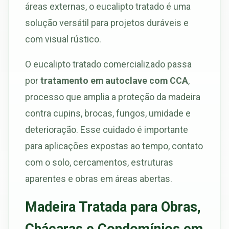
áreas externas, o eucalipto tratado é uma
solução versátil para projetos duráveis e
com visual rústico.
O eucalipto tratado comercializado passa
por
tratamento em autoclave com CCA
,
processo que amplia a proteção da madeira
contra cupins, brocas, fungos, umidade e
deterioração. Esse cuidado é importante
para aplicações expostas ao tempo, contato
com o solo, cercamentos, estruturas
aparentes e obras em áreas abertas.
Madeira Tratada para Obras,