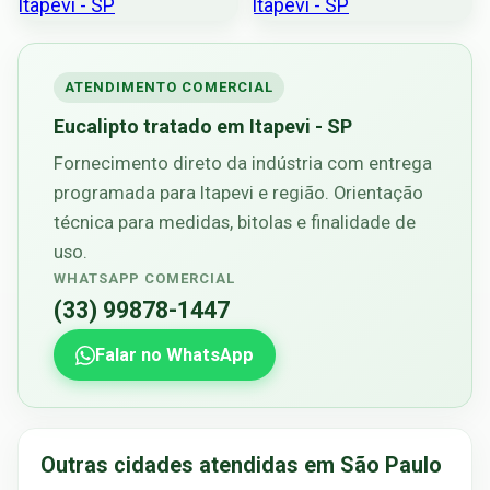
ATENDIMENTO COMERCIAL
Eucalipto tratado em Itapevi - SP
Fornecimento direto da indústria com entrega
programada para Itapevi e região. Orientação
técnica para medidas, bitolas e finalidade de
uso.
WHATSAPP COMERCIAL
(33) 99878-1447
Falar no WhatsApp
Outras cidades atendidas em São Paulo