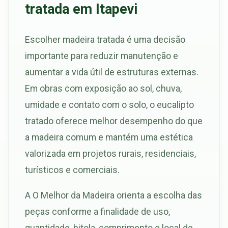
tratada em Itapevi
Escolher madeira tratada é uma decisão
importante para reduzir manutenção e
aumentar a vida útil de estruturas externas.
Em obras com exposição ao sol, chuva,
umidade e contato com o solo, o eucalipto
tratado oferece melhor desempenho do que
a madeira comum e mantém uma estética
valorizada em projetos rurais, residenciais,
turísticos e comerciais.
A O Melhor da Madeira orienta a escolha das
peças conforme a finalidade de uso,
quantidade, bitola, comprimento e local de