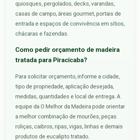
quiosques, pergolados, decks, varandas,
casas de campo, áreas gourmet, portais de
entrada e espaços de convivência em sítios,
chácaras e fazendas.
Como pedir orçamento de madeira
tratada para Piracicaba?
Para solicitar orçamento, informe a cidade,
tipo de propriedade, aplicação desejada,
medidas, quantidades e local de entrega. A
equipe da O Melhor da Madeira pode orientar
a melhor combinação de mourões, peças
roliças, caibros, ripas, vigas, linhas e demais
produtos de eucalipto tratado.