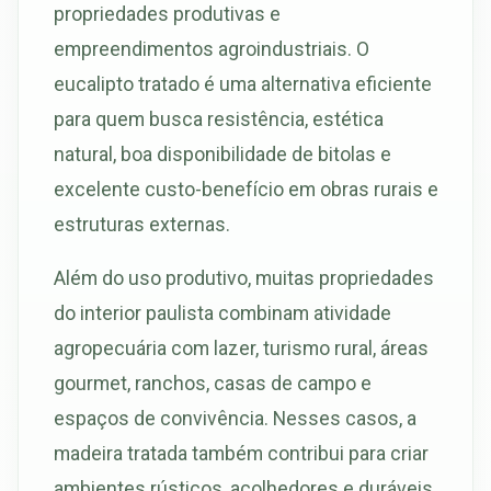
propriedades produtivas e
empreendimentos agroindustriais. O
eucalipto tratado é uma alternativa eficiente
para quem busca resistência, estética
natural, boa disponibilidade de bitolas e
excelente custo-benefício em obras rurais e
estruturas externas.
Além do uso produtivo, muitas propriedades
do interior paulista combinam atividade
agropecuária com lazer, turismo rural, áreas
gourmet, ranchos, casas de campo e
espaços de convivência. Nesses casos, a
madeira tratada também contribui para criar
ambientes rústicos, acolhedores e duráveis.