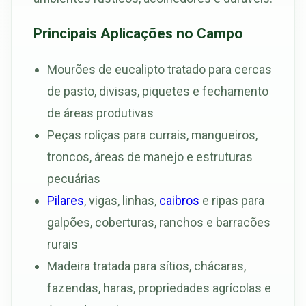
Principais Aplicações no Campo
Mourões de eucalipto tratado para cercas
de pasto, divisas, piquetes e fechamento
de áreas produtivas
Peças roliças para currais, mangueiros,
troncos, áreas de manejo e estruturas
pecuárias
Pilares
, vigas, linhas,
caibros
e ripas para
galpões, coberturas, ranchos e barracões
rurais
Madeira tratada para sítios, chácaras,
fazendas, haras, propriedades agrícolas e