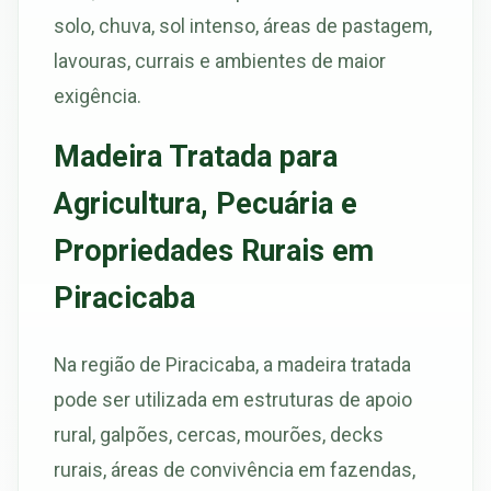
solo, chuva, sol intenso, áreas de pastagem,
lavouras, currais e ambientes de maior
exigência.
Madeira Tratada para
Agricultura, Pecuária e
Propriedades Rurais em
Piracicaba
Na região de Piracicaba, a madeira tratada
pode ser utilizada em estruturas de apoio
rural, galpões, cercas, mourões, decks
rurais, áreas de convivência em fazendas,