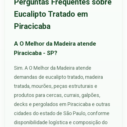
Perguntas Frequentes sobre
Eucalipto Tratado em
Piracicaba
A O Melhor da Madeira atende
Piracicaba - SP?
Sim. A O Melhor da Madeira atende
demandas de eucalipto tratado, madeira
tratada, mourões, peças estruturais e
produtos para cercas, currais, galpões,
decks e pergolados em Piracicaba e outras
cidades do estado de São Paulo, conforme
disponibilidade logística e composição do