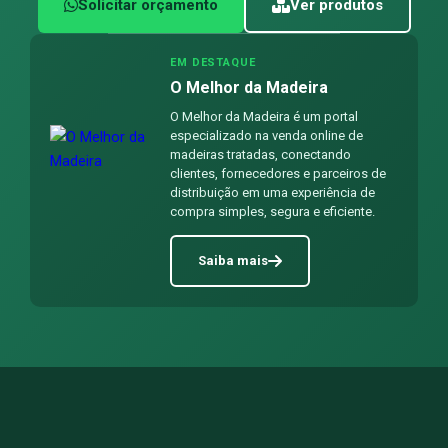
Solicitar orçamento
Ver produtos
EM DESTAQUE
O Melhor da Madeira
O Melhor da Madeira é um portal
especializado na venda online de
madeiras tratadas, conectando
clientes, fornecedores e parceiros de
distribuição em uma experiência de
compra simples, segura e eficiente.
Saiba mais