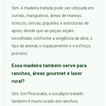
Sim. A madeira tratada pode ser utilizada em
currais, mangueiros, áreas de manejo,
troncos, cercas, piquetes e estruturas de
apoio, desde que as peças sejam
escolhidas conforme a exigência da obra, o
tipo de animal, o espaçamento e o esforço
previsto.
Essa madeira também serve para
ranchos, áreas gourmet e lazer
rural?
Sim. Em Piracicaba, o eucalipto tratado
também é muito usado em ranchos,