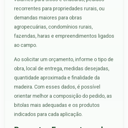
recorrentes para propriedades rurais, ou
demandas maiores para obras
agropecuárias, condomínios rurais,
fazendas, haras e empreendimentos ligados
ao campo.
Ao solicitar um orçamento, informe o tipo de
obra, local de entrega, medidas desejadas,
quantidade aproximada e finalidade da
madeira. Com esses dados, é possível
orientar melhor a composição do pedido, as
bitolas mais adequadas e os produtos
indicados para cada aplicação.