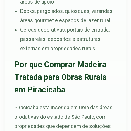
áreas de apoio
Decks, pergolados, quiosques, varandas,
áreas gourmet e espaços de lazer rural
Cercas decorativas, portais de entrada,
passarelas, depósitos e estruturas
externas em propriedades rurais
Por que Comprar Madeira
Tratada para Obras Rurais
em Piracicaba
Piracicaba está inserida em uma das áreas
produtivas do estado de São Paulo, com
propriedades que dependem de soluções