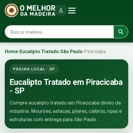
Home
›
Eucalipto Tratado
›
São Paulo
›
Piracicaba
PÁGINA LOCAL · SP
Eucalipto Tratado em Piracicaba
- SP
Compre eucalipto tratado em Piracicaba direto da
indústria. Mourões, estacas, pilares, caibros, ripas e
estruturas com entrega para São Paulo.