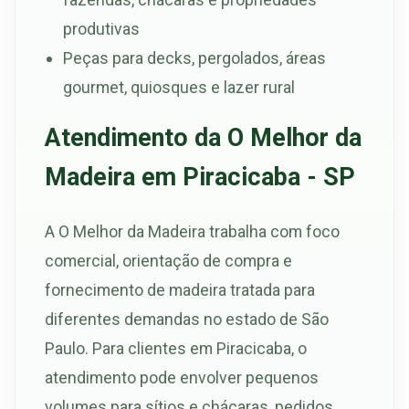
produtivas
Peças para decks, pergolados, áreas
gourmet, quiosques e lazer rural
Atendimento da O Melhor da
Madeira em Piracicaba - SP
A O Melhor da Madeira trabalha com foco
comercial, orientação de compra e
fornecimento de madeira tratada para
diferentes demandas no estado de São
Paulo. Para clientes em Piracicaba, o
atendimento pode envolver pequenos
volumes para sítios e chácaras, pedidos