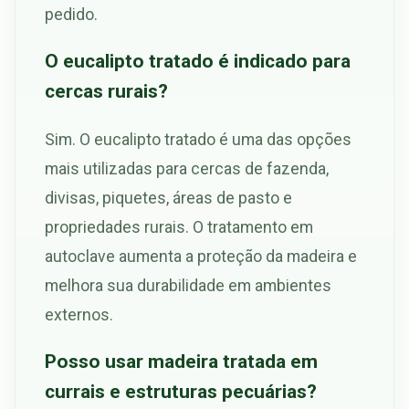
pedido.
O eucalipto tratado é indicado para
cercas rurais?
Sim. O eucalipto tratado é uma das opções
mais utilizadas para cercas de fazenda,
divisas, piquetes, áreas de pasto e
propriedades rurais. O tratamento em
autoclave aumenta a proteção da madeira e
melhora sua durabilidade em ambientes
externos.
Posso usar madeira tratada em
currais e estruturas pecuárias?