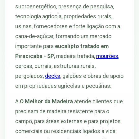
sucroenergético, presença de pesquisa,
tecnologia agrícola, propriedades rurais,
usinas, fornecedores e forte ligação com a
cana-de-açúcar, formando um mercado
importante para
eucalipto tratado em
Piracicaba - SP
, madeira tratada,
mourões
,
cercas, currais, estruturas rurais,
pergolados,
decks
, galpões e obras de apoio
em propriedades agrícolas e pecuárias.
A
O Melhor da Madeira
atende clientes que
precisam de madeira resistente para o
campo, para áreas externas e para projetos
comerciais ou residenciais ligados à vida