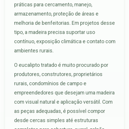
práticas para cercamento, manejo,
armazenamento, proteção de áreas e
melhoria de benfeitorias. Em projetos desse
tipo, a madeira precisa suportar uso
contínuo, exposição climática e contato com
ambientes rurais.
O eucalipto tratado é muito procurado por
produtores, construtores, proprietários
rurais, condomínios de campo e
empreendedores que desejam uma madeira
com visual natural e aplicação versátil. Com
as peças adequadas, é possível compor
desde cercas simples até estruturas