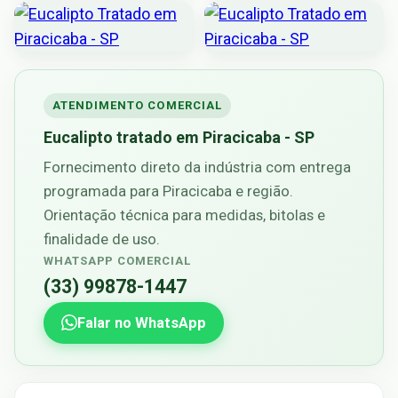
ATENDIMENTO COMERCIAL
Eucalipto tratado em Piracicaba - SP
Fornecimento direto da indústria com entrega
programada para Piracicaba e região.
Orientação técnica para medidas, bitolas e
finalidade de uso.
WHATSAPP COMERCIAL
(33) 99878-1447
Falar no WhatsApp