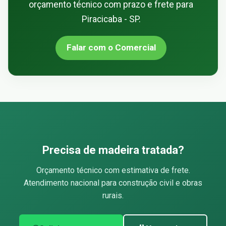
orçamento técnico com prazo e frete para
Piracicaba - SP.
Falar com o Comercial
Precisa de madeira tratada?
Orçamento técnico com estimativa de frete.
Atendimento nacional para construção civil e obras
rurais.