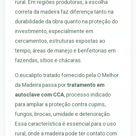
rural. Em regiões produtoras, a escolha
correta da madeira faz diferença tanto na
durabilidade da obra quanto na proteção do
investimento, especialmente em
cercamentos, estruturas expostas ao
tempo, áreas de manejo e benfeitorias em
fazendas, sítios e chácaras.
O eucalipto tratado fornecido pela O Melhor
da Madeira passa por
tratamento em
autoclave com CCA
, processo indicado
para ampliar a proteção contra cupins,
fungos, brocas, umidade e deterioração.
Essa característica é essencial para o uso
rural, onde a madeira pode ter contato com