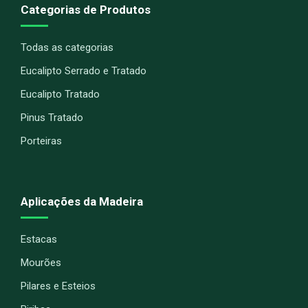
Categorias de Produtos
Todas as categorias
Eucalipto Serrado e Tratado
Eucalipto Tratado
Pinus Tratado
Porteiras
Aplicações da Madeira
Estacas
Mourões
Pilares e Esteios