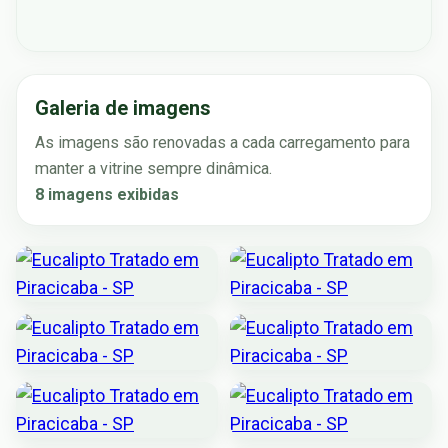
Galeria de imagens
As imagens são renovadas a cada carregamento para
manter a vitrine sempre dinâmica.
8 imagens exibidas