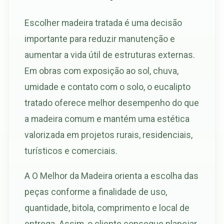
Escolher madeira tratada é uma decisão
importante para reduzir manutenção e
aumentar a vida útil de estruturas externas.
Em obras com exposição ao sol, chuva,
umidade e contato com o solo, o eucalipto
tratado oferece melhor desempenho do que
a madeira comum e mantém uma estética
valorizada em projetos rurais, residenciais,
turísticos e comerciais.
A O Melhor da Madeira orienta a escolha das
peças conforme a finalidade de uso,
quantidade, bitola, comprimento e local de
entrega. Assim, o cliente consegue planejar