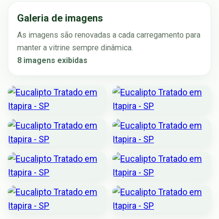
Galeria de imagens
As imagens são renovadas a cada carregamento para
manter a vitrine sempre dinâmica.
8 imagens exibidas