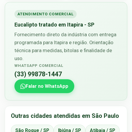
ATENDIMENTO COMERCIAL
Eucalipto tratado em Itapira - SP
Fornecimento direto da indústria com entrega
programada para Itapira e região. Orientação
técnica para medidas, bitolas e finalidade de
uso.
WHATSAPP COMERCIAL
(33) 99878-1447
Falar no WhatsApp
Outras cidades atendidas em São Paulo
São Roque / SP
Ibiúna / SP
Atibaia / SP