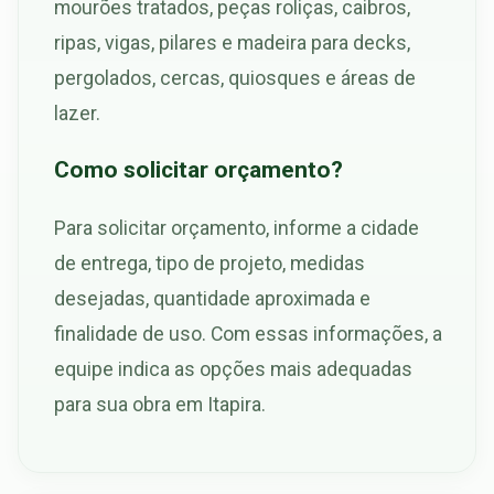
mourões tratados, peças roliças, caibros,
ripas, vigas, pilares e madeira para decks,
pergolados, cercas, quiosques e áreas de
lazer.
Como solicitar orçamento?
Para solicitar orçamento, informe a cidade
de entrega, tipo de projeto, medidas
desejadas, quantidade aproximada e
finalidade de uso. Com essas informações, a
equipe indica as opções mais adequadas
para sua obra em Itapira.