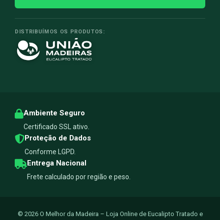
DISTRIBUÍMOS OS PRODUTOS:
Ambiente Seguro
Certificado SSL ativo.
Proteção de Dados
Conforme LGPD.
Entrega Nacional
Frete calculado por região e peso.
© 2026 O Melhor da Madeira – Loja Online de Eucalipto Tratado e