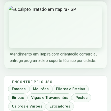
Atendimento em Itapira com orientação comercial,
entrega programada e suporte técnico por cidade.
ENCONTRE PELO USO
Estacas
Mourões
Pilares e Esteios
Biribas
Vigas e Travamentos
Postes
Caibros e Varões
Esticadores