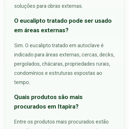
soluções para obras externas.
O eucalipto tratado pode ser usado
em áreas externas?
Sim. O eucalipto tratado em autoclave é
indicado para áreas externas, cercas, decks,
pergolados, chácaras, propriedades rurais,
condomínios e estruturas expostas ao
tempo.
Quais produtos são mais
procurados em Itapira?
Entre os produtos mais procurados estão