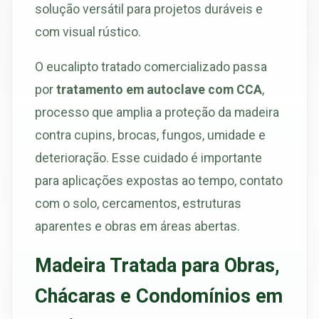
solução versátil para projetos duráveis e
com visual rústico.
O eucalipto tratado comercializado passa
por
tratamento em autoclave com CCA
,
processo que amplia a proteção da madeira
contra cupins, brocas, fungos, umidade e
deterioração. Esse cuidado é importante
para aplicações expostas ao tempo, contato
com o solo, cercamentos, estruturas
aparentes e obras em áreas abertas.
Madeira Tratada para Obras,
Chácaras e Condomínios em