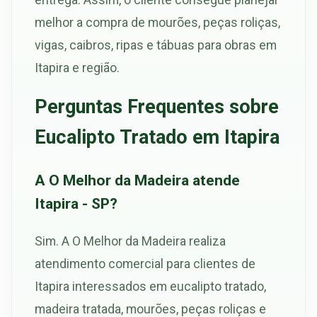
melhor a compra de mourões, peças roliças,
vigas, caibros, ripas e tábuas para obras em
Itapira e região.
Perguntas Frequentes sobre
Eucalipto Tratado em Itapira
A O Melhor da Madeira atende
Itapira - SP?
Sim. A O Melhor da Madeira realiza
atendimento comercial para clientes de
Itapira interessados em eucalipto tratado,
madeira tratada, mourões, peças roliças e