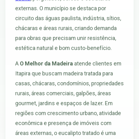
externas. O município se destaca por
circuito das águas paulista, indústria, sítios,
chácaras e áreas rurais, criando demanda
para obras que precisam unir resistência,
estética natural e bom custo-benefício.
A
O Melhor da Madeira
atende clientes em
Itapira que buscam madeira tratada para
casas, chácaras, condomínios, propriedades
rurais, áreas comerciais, galpões, áreas
gourmet, jardins e espaços de lazer. Em
regiões com crescimento urbano, atividade
econômica e presença de imóveis com
áreas externas, o eucalipto tratado é uma