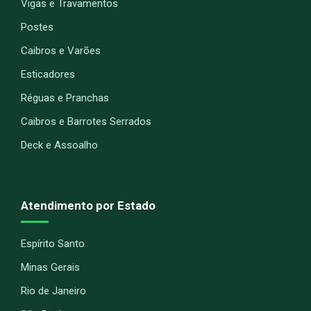
Vigas e Travamentos
Postes
Caibros e Varões
Esticadores
Réguas e Pranchas
Caibros e Barrotes Serrados
Deck e Assoalho
Atendimento por Estado
Espírito Santo
Minas Gerais
Rio de Janeiro