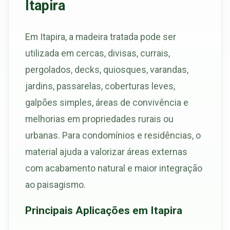
Itapira
Em Itapira, a madeira tratada pode ser
utilizada em cercas, divisas, currais,
pergolados, decks, quiosques, varandas,
jardins, passarelas, coberturas leves,
galpões simples, áreas de convivência e
melhorias em propriedades rurais ou
urbanas. Para condomínios e residências, o
material ajuda a valorizar áreas externas
com acabamento natural e maior integração
ao paisagismo.
Principais Aplicações em Itapira