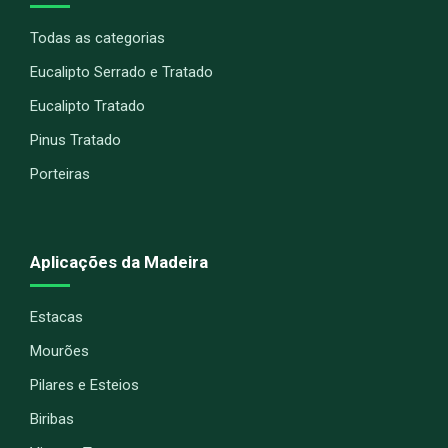
Todas as categorias
Eucalipto Serrado e Tratado
Eucalipto Tratado
Pinus Tratado
Porteiras
Aplicações da Madeira
Estacas
Mourões
Pilares e Esteios
Biribas