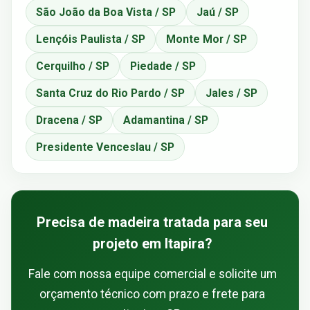
São João da Boa Vista / SP
Jaú / SP
Lençóis Paulista / SP
Monte Mor / SP
Cerquilho / SP
Piedade / SP
Santa Cruz do Rio Pardo / SP
Jales / SP
Dracena / SP
Adamantina / SP
Presidente Venceslau / SP
Precisa de madeira tratada para seu
projeto em Itapira?
Fale com nossa equipe comercial e solicite um
orçamento técnico com prazo e frete para