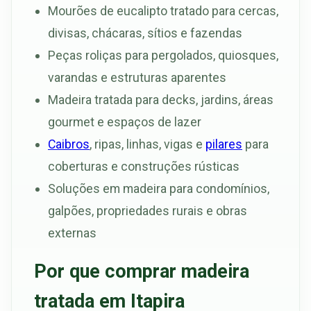
Mourões de eucalipto tratado para cercas,
divisas, chácaras, sítios e fazendas
Peças roliças para pergolados, quiosques,
varandas e estruturas aparentes
Madeira tratada para decks, jardins, áreas
gourmet e espaços de lazer
Caibros
, ripas, linhas, vigas e
pilares
para
coberturas e construções rústicas
Soluções em madeira para condomínios,
galpões, propriedades rurais e obras
externas
Por que comprar madeira
tratada em Itapira