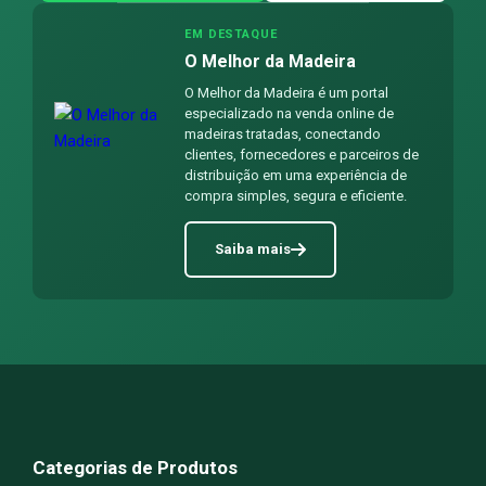
EM DESTAQUE
O Melhor da Madeira
O Melhor da Madeira é um portal
especializado na venda online de
madeiras tratadas, conectando
clientes, fornecedores e parceiros de
distribuição em uma experiência de
compra simples, segura e eficiente.
Saiba mais
Categorias de Produtos