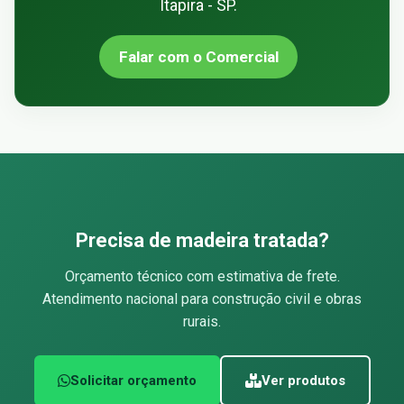
Itapira - SP.
Falar com o Comercial
Precisa de madeira tratada?
Orçamento técnico com estimativa de frete.
Atendimento nacional para construção civil e obras
rurais.
Solicitar orçamento
Ver produtos