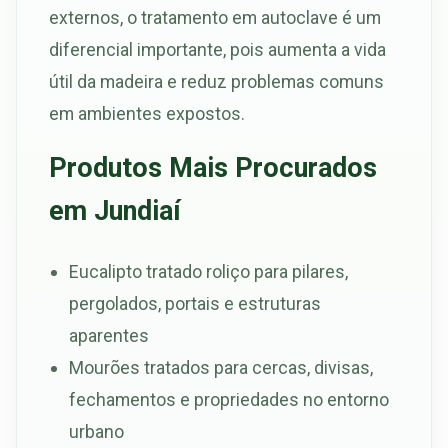
externos, o tratamento em autoclave é um
diferencial importante, pois aumenta a vida
útil da madeira e reduz problemas comuns
em ambientes expostos.
Produtos Mais Procurados
em Jundiaí
Eucalipto tratado roliço para pilares,
pergolados, portais e estruturas
aparentes
Mourões tratados para cercas, divisas,
fechamentos e propriedades no entorno
urbano