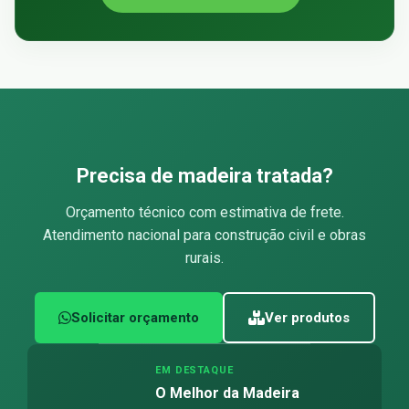
Precisa de madeira tratada?
Orçamento técnico com estimativa de frete.
Atendimento nacional para construção civil e obras
rurais.
Solicitar orçamento
Ver produtos
EM DESTAQUE
O Melhor da Madeira