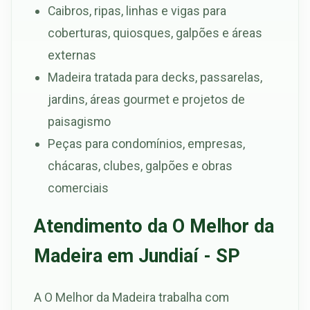
Caibros, ripas, linhas e vigas para
coberturas, quiosques, galpões e áreas
externas
Madeira tratada para decks, passarelas,
jardins, áreas gourmet e projetos de
paisagismo
Peças para condomínios, empresas,
chácaras, clubes, galpões e obras
comerciais
Atendimento da O Melhor da
Madeira em Jundiaí - SP
A O Melhor da Madeira trabalha com