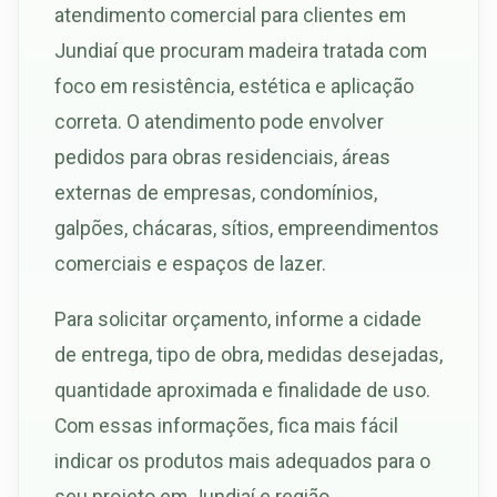
atendimento comercial para clientes em
Jundiaí que procuram madeira tratada com
foco em resistência, estética e aplicação
correta. O atendimento pode envolver
pedidos para obras residenciais, áreas
externas de empresas, condomínios,
galpões, chácaras, sítios, empreendimentos
comerciais e espaços de lazer.
Para solicitar orçamento, informe a cidade
de entrega, tipo de obra, medidas desejadas,
quantidade aproximada e finalidade de uso.
Com essas informações, fica mais fácil
indicar os produtos mais adequados para o
seu projeto em Jundiaí e região.