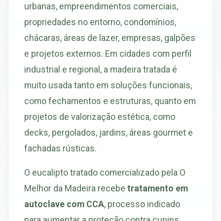
urbanas, empreendimentos comerciais,
propriedades no entorno, condomínios,
chácaras, áreas de lazer, empresas, galpões
e projetos externos. Em cidades com perfil
industrial e regional, a madeira tratada é
muito usada tanto em soluções funcionais,
como fechamentos e estruturas, quanto em
projetos de valorização estética, como
decks, pergolados, jardins, áreas gourmet e
fachadas rústicas.
O eucalipto tratado comercializado pela O
Melhor da Madeira recebe
tratamento em
autoclave com CCA
, processo indicado
para aumentar a proteção contra cupins,