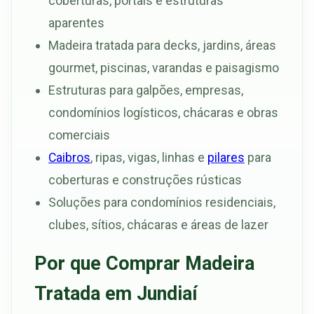
coberturas, portais e estruturas
aparentes
Madeira tratada para decks, jardins, áreas
gourmet, piscinas, varandas e paisagismo
Estruturas para galpões, empresas,
condomínios logísticos, chácaras e obras
comerciais
Caibros
, ripas, vigas, linhas e
pilares
para
coberturas e construções rústicas
Soluções para condomínios residenciais,
clubes, sítios, chácaras e áreas de lazer
Por que Comprar Madeira
Tratada em Jundiaí