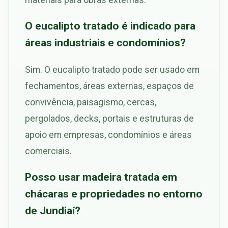
O eucalipto tratado é indicado para
áreas industriais e condomínios?
Sim. O eucalipto tratado pode ser usado em
fechamentos, áreas externas, espaços de
convivência, paisagismo, cercas,
pergolados, decks, portais e estruturas de
apoio em empresas, condomínios e áreas
comerciais.
Posso usar madeira tratada em
chácaras e propriedades no entorno
de Jundiaí?