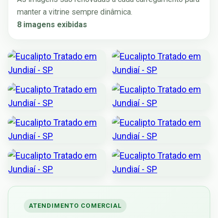
manter a vitrine sempre dinâmica.
8 imagens exibidas
ATENDIMENTO COMERCIAL