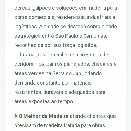
cercas, galpões e soluções em madeira para
obras comerciais, residenciais, industriais e
logísticas. A cidade se destaca como cidade
estratégica entre São Paulo e Campinas,
reconhecida por sua força logística,
industrial, residencial e pela presença de
condomínios, bairros planejados, chácaras e
áreas verdes na Serra do Japi, criando
demanda constante por materiais
resistentes, duráveis e adequados para
áreas expostas ao tempo.
A
O Melhor da Madeira
atende clientes que
precisam de madeira tratada para obras