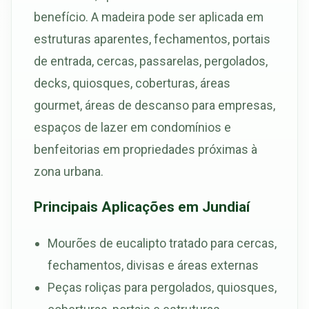
benefício. A madeira pode ser aplicada em
estruturas aparentes, fechamentos, portais
de entrada, cercas, passarelas, pergolados,
decks, quiosques, coberturas, áreas
gourmet, áreas de descanso para empresas,
espaços de lazer em condomínios e
benfeitorias em propriedades próximas à
zona urbana.
Principais Aplicações em Jundiaí
Mourões de eucalipto tratado para cercas,
fechamentos, divisas e áreas externas
Peças roliças para pergolados, quiosques,