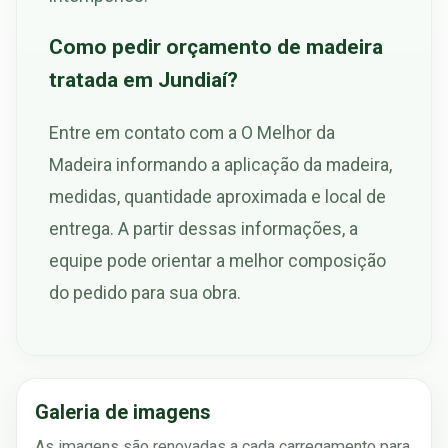
Como pedir orçamento de madeira
tratada em Jundiaí?
Entre em contato com a O Melhor da
Madeira informando a aplicação da madeira,
medidas, quantidade aproximada e local de
entrega. A partir dessas informações, a
equipe pode orientar a melhor composição
do pedido para sua obra.
Galeria de imagens
As imagens são renovadas a cada carregamento para