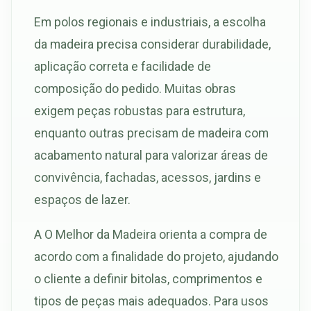
Em polos regionais e industriais, a escolha
da madeira precisa considerar durabilidade,
aplicação correta e facilidade de
composição do pedido. Muitas obras
exigem peças robustas para estrutura,
enquanto outras precisam de madeira com
acabamento natural para valorizar áreas de
convivência, fachadas, acessos, jardins e
espaços de lazer.
A O Melhor da Madeira orienta a compra de
acordo com a finalidade do projeto, ajudando
o cliente a definir bitolas, comprimentos e
tipos de peças mais adequados. Para usos