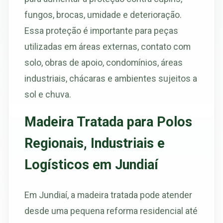
fungos, brocas, umidade e deterioração.
Essa proteção é importante para peças
utilizadas em áreas externas, contato com
solo, obras de apoio, condomínios, áreas
industriais, chácaras e ambientes sujeitos a
sol e chuva.
Madeira Tratada para Polos
Regionais, Industriais e
Logísticos em Jundiaí
Em Jundiaí, a madeira tratada pode atender
desde uma pequena reforma residencial até