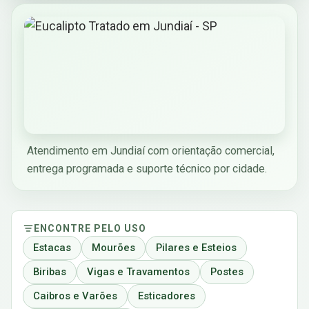
Atendimento em Jundiaí com orientação comercial,
entrega programada e suporte técnico por cidade.
ENCONTRE PELO USO
Estacas
Mourões
Pilares e Esteios
Biribas
Vigas e Travamentos
Postes
Caibros e Varões
Esticadores