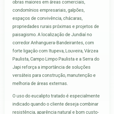
obras maiores em áreas comerciais,
condomínios empresariais, galpões,
espaços de convivência, chácaras,
propriedades rurais próximas e projetos de
paisagismo. A localização de Jundiaí no
corredor Anhanguera-Bandeirantes, com
forte ligação com Itupeva, Louveira, Várzea
Paulista, Campo Limpo Paulista e a Serra do
Japi reforça a importância de soluções
versáteis para construção, manutenção e
melhoria de áreas externas.
O uso do eucalipto tratado é especialmente
indicado quando o cliente deseja combinar
resistência, aparência natural e bom custo-