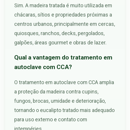
Sim. A madeira tratada é muito utilizada em
chácaras, sítios e propriedades próximas a
centros urbanos, principalmente em cercas,
quiosques, ranchos, decks, pergolados,
galpões, áreas gourmet e obras de lazer.
Qual a vantagem do tratamento em
autoclave com CCA?
O tratamento em autoclave com CCA amplia
a proteção da madeira contra cupins,
fungos, brocas, umidade e deterioração,
tornando o eucalipto tratado mais adequado
para uso externo e contato com
intempéries.