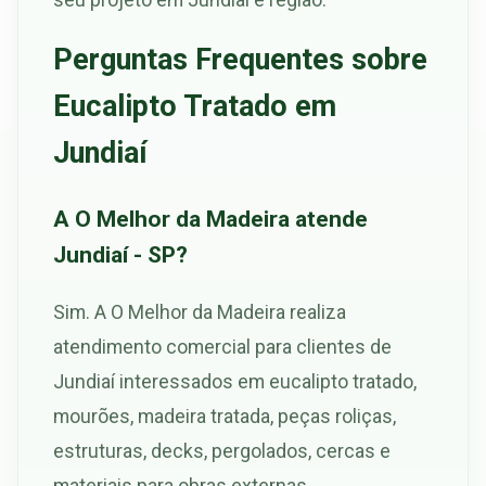
Perguntas Frequentes sobre
Eucalipto Tratado em
Jundiaí
A O Melhor da Madeira atende
Jundiaí - SP?
Sim. A O Melhor da Madeira realiza
atendimento comercial para clientes de
Jundiaí interessados em eucalipto tratado,
mourões, madeira tratada, peças roliças,
estruturas, decks, pergolados, cercas e
materiais para obras externas.