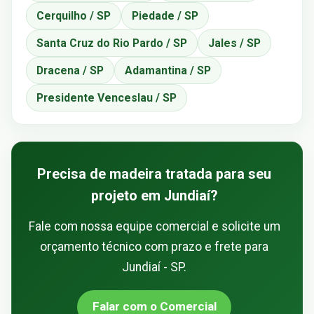
Cerquilho / SP
Piedade / SP
Santa Cruz do Rio Pardo / SP
Jales / SP
Dracena / SP
Adamantina / SP
Presidente Venceslau / SP
Precisa de madeira tratada para seu
projeto em Jundiaí?
Fale com nossa equipe comercial e solicite um
orçamento técnico com prazo e frete para
Jundiaí - SP.
Falar com o Comercial