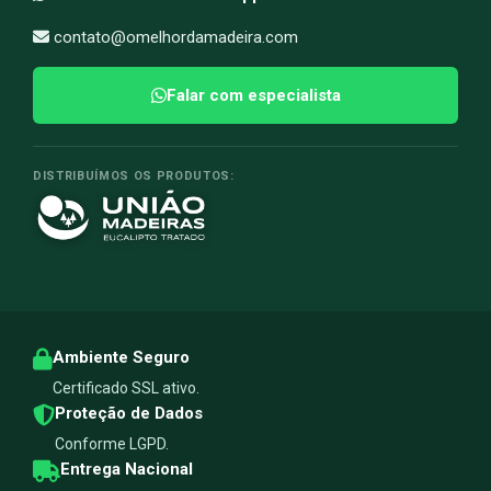
contato@omelhordamadeira.com
Falar com especialista
DISTRIBUÍMOS OS PRODUTOS:
Ambiente Seguro
Certificado SSL ativo.
Proteção de Dados
Conforme LGPD.
Entrega Nacional