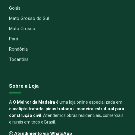
Goiás
Mato Grosso do Sul
Mato Grosso
Pará
Rondônia
Tocantins
Sobre a Loja
A
O Melhor da Madeira
é uma loja online especializada em
eucalipto tratado
,
pinus tratado
e
madeira estrutural para
construção civil
. Atendemos obras residenciais, comerciais
e rurais em todo o Brasil.
Atendimento via WhatsApp