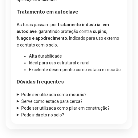
Tratamento em autoclave
As toras passam por
tratamento industrial em
autoclave
, garantindo proteção contra
cupins,
fungos e apodrecimento
. Indicado para uso externo
e contato com o solo.
Alta durabilidade
Ideal para uso estrutural e rural
Excelente desempenho como estaca e mourão
Dúvidas frequentes
Pode ser utilizada como mourão?
Serve como estaca para cerca?
Pode ser utilizada como pilar em construção?
Pode ir direto no solo?