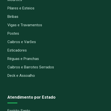
Pilares e Esteios
Biribas
Vigas e Travamentos
Postes
Caibros e Varões
Esticadores
Réguas e Pranchas
Caibros e Barrotes Serrados
Deck e Assoalho
Atendimento por Estado
Espírito Santo