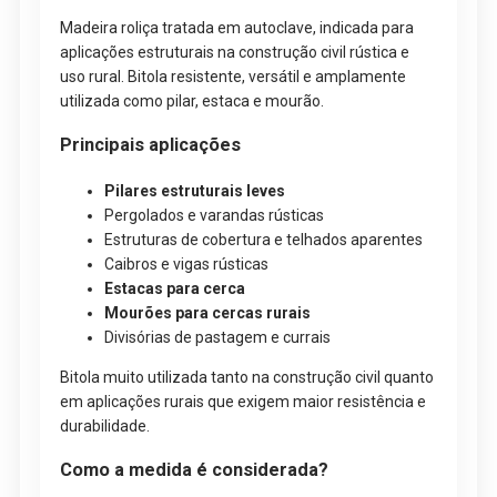
Madeira roliça tratada em autoclave, indicada para
aplicações estruturais na construção civil rústica e
uso rural. Bitola resistente, versátil e amplamente
utilizada como pilar, estaca e mourão.
Principais aplicações
Pilares estruturais leves
Pergolados e varandas rústicas
Estruturas de cobertura e telhados aparentes
Caibros e vigas rústicas
Estacas para cerca
Mourões para cercas rurais
Divisórias de pastagem e currais
Bitola muito utilizada tanto na construção civil quanto
em aplicações rurais que exigem maior resistência e
durabilidade.
Como a medida é considerada?