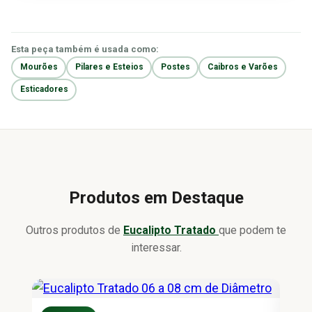
Esta peça também é usada como:
Mourões
Pilares e Esteios
Postes
Caibros e Varões
Esticadores
Produtos em Destaque
Outros produtos de
Eucalipto Tratado
que podem te
interessar.