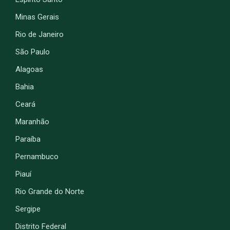
Minas Gerais
Rio de Janeiro
São Paulo
Alagoas
Bahia
Ceará
Maranhão
Paraíba
Pernambuco
Piauí
Rio Grande do Norte
Sergipe
Distrito Federal