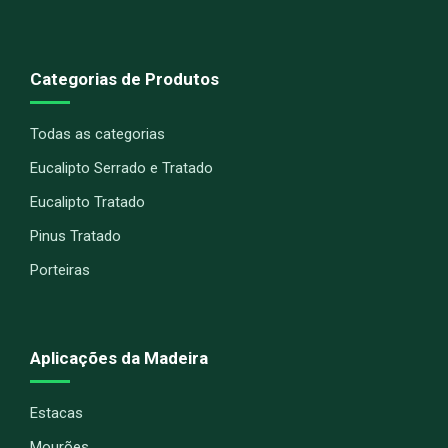
Categorias de Produtos
Todas as categorias
Eucalipto Serrado e Tratado
Eucalipto Tratado
Pinus Tratado
Porteiras
Aplicações da Madeira
Estacas
Mourões