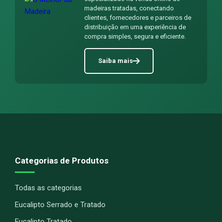
madeiras tratadas, conectando
clientes, fornecedores e parceiros de
distribuição em uma experiência de
compra simples, segura e eficiente.
Saiba mais
Categorias de Produtos
Todas as categorias
Eucalipto Serrado e Tratado
Eucalipto Tratado