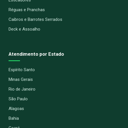
Réguas e Pranchas
Caibros e Barrotes Serrados
Deck e Assoalho
Atendimento por Estado
Espírito Santo
Minas Gerais
Rio de Janeiro
São Paulo
Alagoas
Bahia