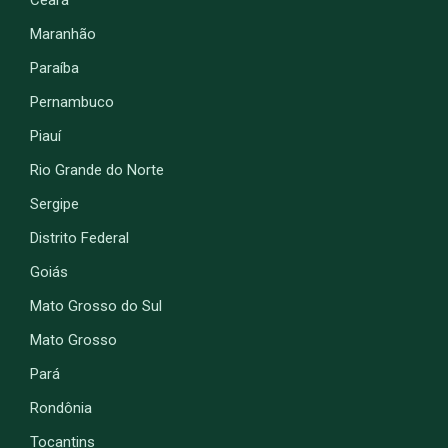
Ceará
Maranhão
Paraíba
Pernambuco
Piauí
Rio Grande do Norte
Sergipe
Distrito Federal
Goiás
Mato Grosso do Sul
Mato Grosso
Pará
Rondônia
Tocantins