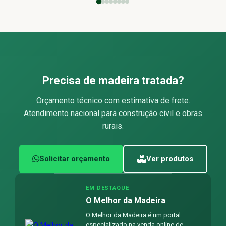
Precisa de madeira tratada?
Orçamento técnico com estimativa de frete.
Atendimento nacional para construção civil e obras
rurais.
Solicitar orçamento
Ver produtos
EM DESTAQUE
O Melhor da Madeira
O Melhor da Madeira é um portal
especializado na venda online de