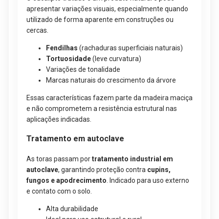
apresentar variações visuais, especialmente quando
utilizado de forma aparente em construções ou
cercas.
Fendilhas
(rachaduras superficiais naturais)
Tortuosidade
(leve curvatura)
Variações de tonalidade
Marcas naturais do crescimento da árvore
Essas características fazem parte da madeira maciça
e não comprometem a resistência estrutural nas
aplicações indicadas.
Tratamento em autoclave
As toras passam por
tratamento industrial em
autoclave
, garantindo proteção contra
cupins,
fungos e apodrecimento
. Indicado para uso externo
e contato com o solo.
Alta durabilidade