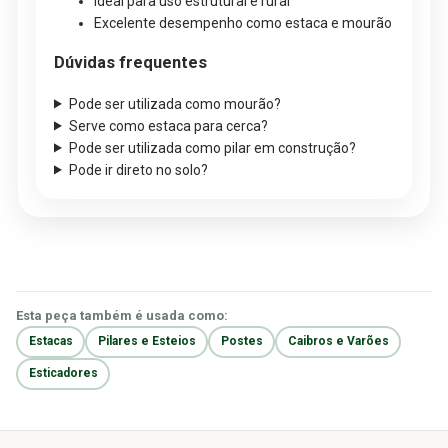
Ideal para uso estrutural e rural
Excelente desempenho como estaca e mourão
Dúvidas frequentes
Pode ser utilizada como mourão?
Serve como estaca para cerca?
Pode ser utilizada como pilar em construção?
Pode ir direto no solo?
Esta peça também é usada como:
Estacas
Pilares e Esteios
Postes
Caibros e Varões
Esticadores