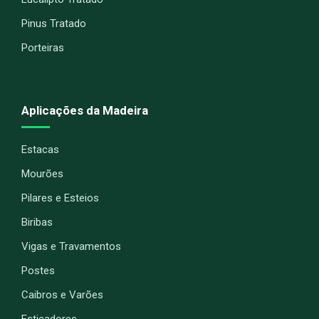
Pinus Tratado
Porteiras
Aplicações da Madeira
Estacas
Mourões
Pilares e Esteios
Biribas
Vigas e Travamentos
Postes
Caibros e Varões
Esticadores