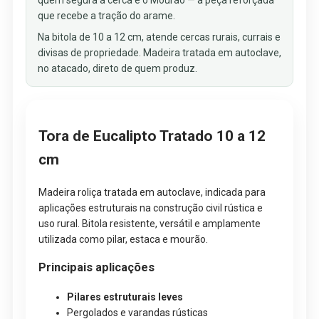
que recebe a tração do arame.
Na bitola de 10 a 12 cm, atende cercas rurais, currais e
divisas de propriedade. Madeira tratada em autoclave,
no atacado, direto de quem produz.
Tora de Eucalipto Tratado 10 a 12
cm
Madeira roliça tratada em autoclave, indicada para
aplicações estruturais na construção civil rústica e
uso rural. Bitola resistente, versátil e amplamente
utilizada como pilar, estaca e mourão.
Principais aplicações
Pilares estruturais leves
Pergolados e varandas rústicas