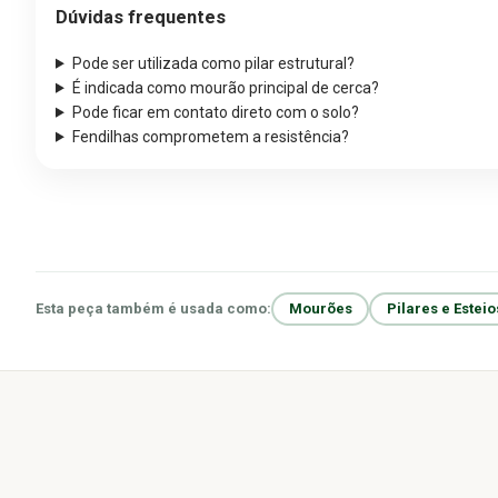
Dúvidas frequentes
Pode ser utilizada como pilar estrutural?
É indicada como mourão principal de cerca?
Pode ficar em contato direto com o solo?
Fendilhas comprometem a resistência?
Esta peça também é usada como:
Mourões
Pilares e Esteio