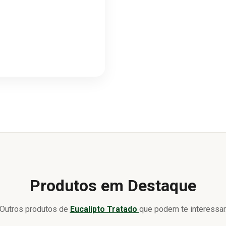
Produtos em Destaque
Outros produtos de
Eucalipto Tratado
que podem te interessar