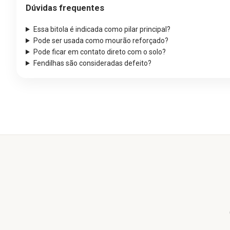
Dúvidas frequentes
Essa bitola é indicada como pilar principal?
Pode ser usada como mourão reforçado?
Pode ficar em contato direto com o solo?
Fendilhas são consideradas defeito?