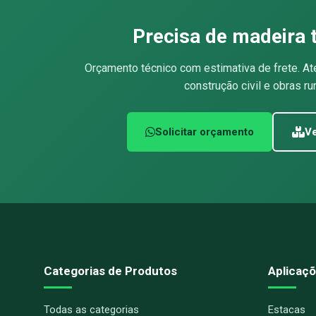
Precisa de madeira 
Orçamento técnico com estimativa de frete. At
construção civil e obras rur
Solicitar orçamento
Ve
Categorias de Produtos
Aplicaçõ
Todas as categorias
Estacas