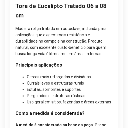
Tora de Eucalipto Tratado 06 a 08
cm
Madeira roliça tratada em autoclave, indicada para
aplicações que exigem mais resistência e
durabilidade no campo e na construção. Produto
natural, com excelente custo-benefício para quem
busca longa vida útil mesmo em áreas externas.
Principais aplicações
Cercas mais reforçadas e divisórias
Currais leves e estruturas rurais
Estufas, sombrites e suportes
Pergolados e estruturas rústicas
Uso geral em sítios, fazendas e áreas externas
Como a medida é considerada?
A medida é considerada na base da peça.
Por se