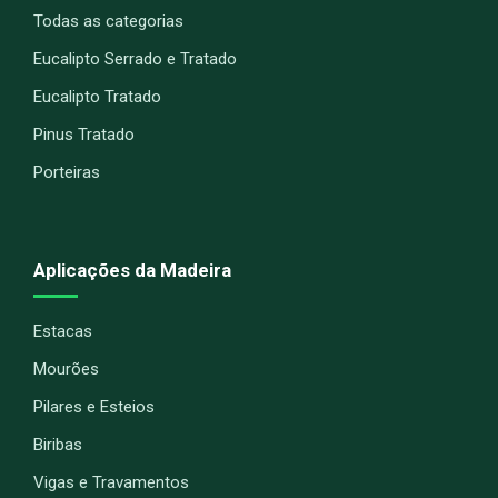
Todas as categorias
Eucalipto Serrado e Tratado
Eucalipto Tratado
Pinus Tratado
Porteiras
Aplicações da Madeira
Estacas
Mourões
Pilares e Esteios
Biribas
Vigas e Travamentos