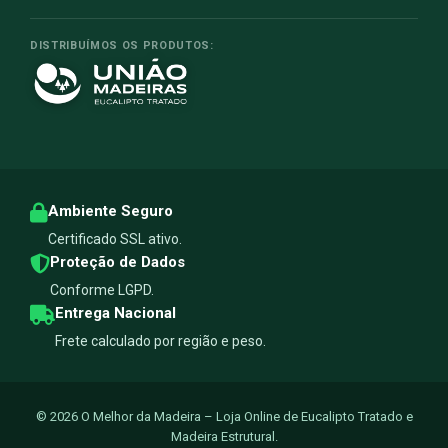
DISTRIBUÍMOS OS PRODUTOS:
Ambiente Seguro
Certificado SSL ativo.
Proteção de Dados
Conforme LGPD.
Entrega Nacional
Frete calculado por região e peso.
© 2026 O Melhor da Madeira – Loja Online de Eucalipto Tratado e
Madeira Estrutural.