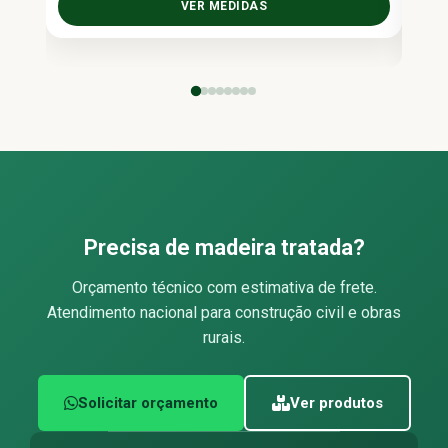
VER MEDIDAS
Precisa de madeira tratada?
Orçamento técnico com estimativa de frete.
Atendimento nacional para construção civil e obras
rurais.
Solicitar orçamento
Ver produtos