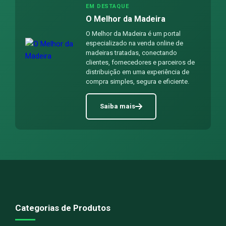
EM DESTAQUE
O Melhor da Madeira
O Melhor da Madeira é um portal
especializado na venda online de
madeiras tratadas, conectando
clientes, fornecedores e parceiros de
distribuição em uma experiência de
compra simples, segura e eficiente.
Saiba mais
Categorias de Produtos