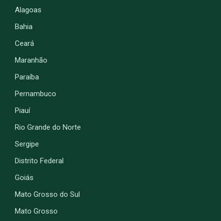
Alagoas
Bahia
Ceará
Maranhão
Paraíba
Pernambuco
Piauí
Rio Grande do Norte
Sergipe
Distrito Federal
Goiás
Mato Grosso do Sul
Mato Grosso