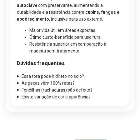
autoclave
com preservante, aumentando a
durabilidade e a resistência contra
cupins, fungos e
apodrecimento
, inclusive para uso externo.
Maior vida útil em áreas expostas
Ótimo custo-benefício para uso rural
Resistência superior em comparação à
madeira sem tratamento
Dúvidas frequentes
Essa tora pode ir direto no solo?
As peças vêm 100% retas?
Fendilhas (rachaduras) são defeito?
Existe variação de cor e aparência?