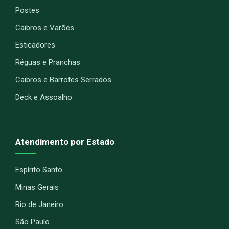
Postes
Caibros e Varões
Esticadores
Réguas e Pranchas
Caibros e Barrotes Serrados
Deck e Assoalho
Atendimento por Estado
Espírito Santo
Minas Gerais
Rio de Janeiro
São Paulo