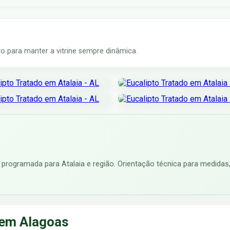
 para manter a vitrine sempre dinâmica.
programada para Atalaia e região. Orientação técnica para medidas,
 em Alagoas