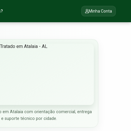
a?
Minha Conta
 em Atalaia com orientação comercial, entrega
e suporte técnico por cidade.