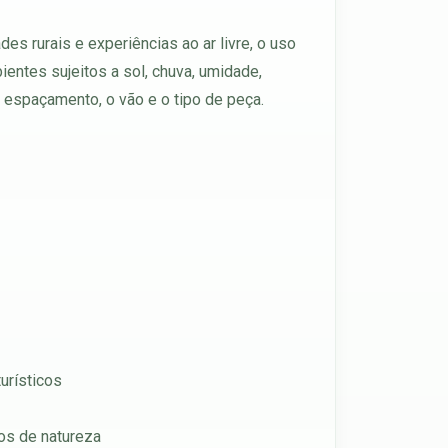
s rurais e experiências ao ar livre, o uso
entes sujeitos a sol, chuva, umidade,
o espaçamento, o vão e o tipo de peça.
urísticos
ros de natureza