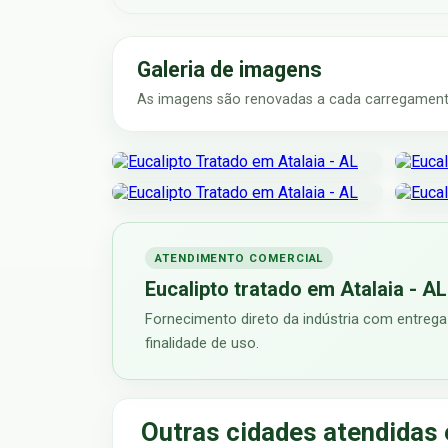
Galeria de imagens
As imagens são renovadas a cada carregamento
ATENDIMENTO COMERCIAL
Eucalipto tratado em Atalaia - AL
Fornecimento direto da indústria com entrega 
finalidade de uso.
Outras cidades atendidas