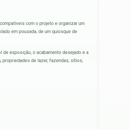
 compatíveis com o projeto e organizar um
rgolado em pousada, de um quiosque de
vel de exposição, o acabamento desejado e a
, propriedades de lazer, fazendas, sítios,