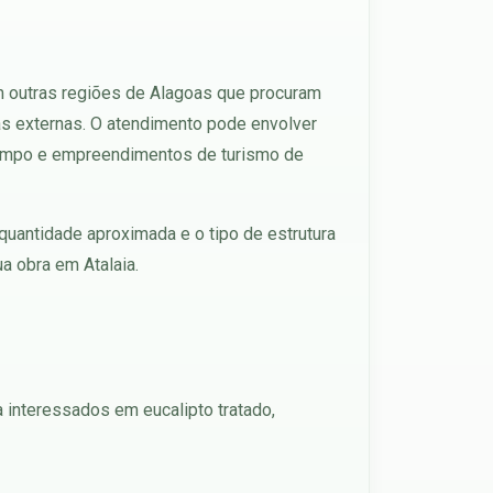
em outras regiões de Alagoas que procuram
ras externas. O atendimento pode envolver
 campo e empreendimentos de turismo de
 quantidade aproximada e o tipo de estrutura
a obra em Atalaia.
a interessados em eucalipto tratado,