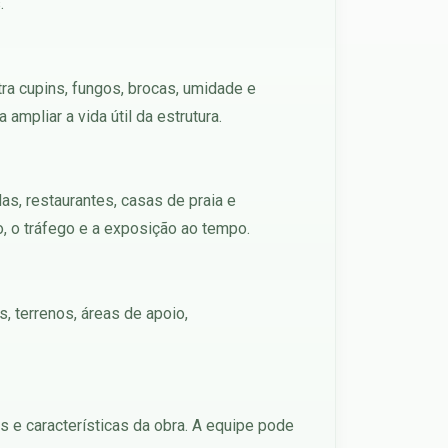
.
tra cupins, fungos, brocas, umidade e
mpliar a vida útil da estrutura.
as, restaurantes, casas de praia e
, o tráfego e a exposição ao tempo.
, terrenos, áreas de apoio,
s e características da obra. A equipe pode