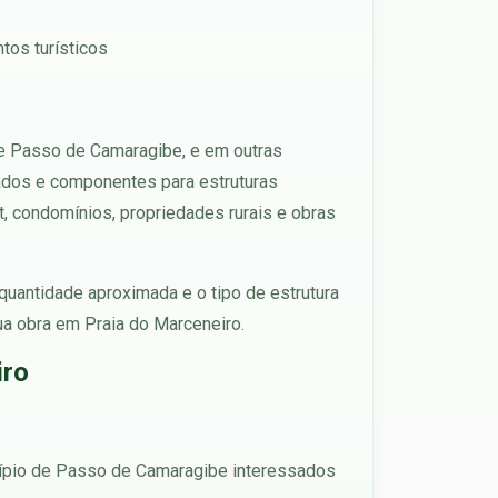
tos turísticos
de Passo de Camaragibe, e em outras
lados e componentes para estruturas
, condomínios, propriedades rurais e obras
 quantidade aproximada e o tipo de estrutura
a obra em Praia do Marceneiro.
iro
icípio de Passo de Camaragibe interessados