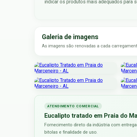
indicar os produtos mais adequados para su
Galeria de imagens
As imagens são renovadas a cada carregamento
ATENDIMENTO COMERCIAL
Eucalipto tratado em Praia do Ma
Fornecimento direto da indústria com entrega
bitolas e finalidade de uso.