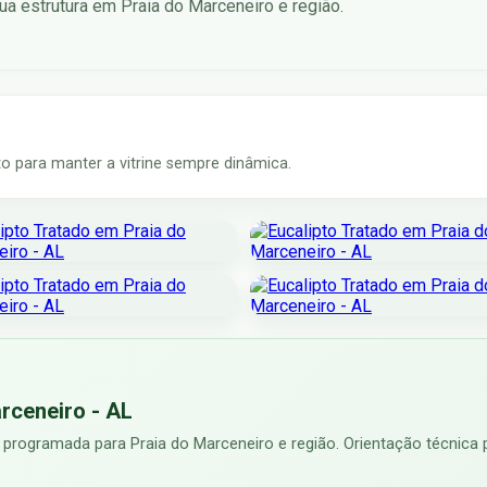
a estrutura em Praia do Marceneiro e região.
 para manter a vitrine sempre dinâmica.
rceneiro - AL
 programada para Praia do Marceneiro e região. Orientação técnica 