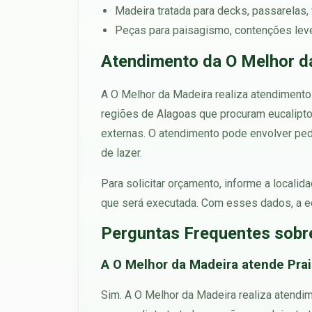
Madeira tratada para decks, passarelas,
Peças para paisagismo, contenções leve
Atendimento da O Melhor d
A O Melhor da Madeira realiza atendimento
regiões de Alagoas que procuram eucalipto 
externas. O atendimento pode envolver pedi
de lazer.
Para solicitar orçamento, informe a localid
que será executada. Com esses dados, a e
Perguntas Frequentes sobre
A O Melhor da Madeira atende Prai
Sim. A O Melhor da Madeira realiza atendi