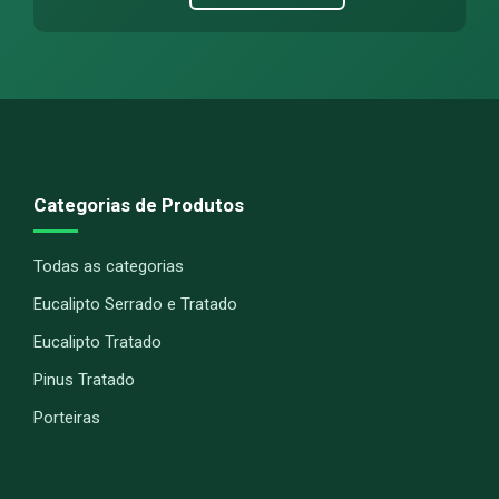
Categorias de Produtos
Todas as categorias
Eucalipto Serrado e Tratado
Eucalipto Tratado
Pinus Tratado
Porteiras