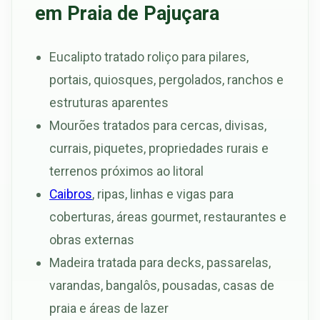
em Praia de Pajuçara
Eucalipto tratado roliço para pilares,
portais, quiosques, pergolados, ranchos e
estruturas aparentes
Mourões tratados para cercas, divisas,
currais, piquetes, propriedades rurais e
terrenos próximos ao litoral
Caibros
, ripas, linhas e vigas para
coberturas, áreas gourmet, restaurantes e
obras externas
Madeira tratada para decks, passarelas,
varandas, bangalôs, pousadas, casas de
praia e áreas de lazer