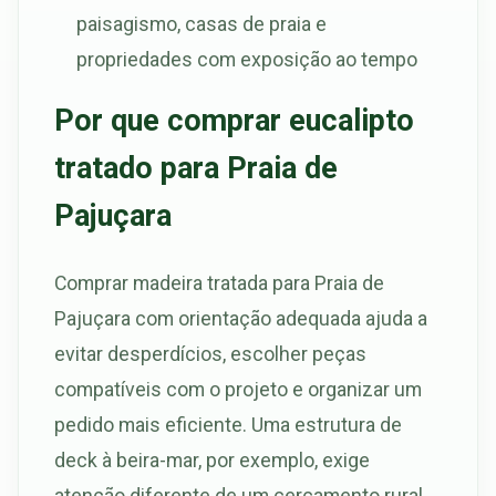
paisagismo, casas de praia e
propriedades com exposição ao tempo
Por que comprar eucalipto
tratado para Praia de
Pajuçara
Comprar madeira tratada para Praia de
Pajuçara com orientação adequada ajuda a
evitar desperdícios, escolher peças
compatíveis com o projeto e organizar um
pedido mais eficiente. Uma estrutura de
deck à beira-mar, por exemplo, exige
atenção diferente de um cercamento rural,