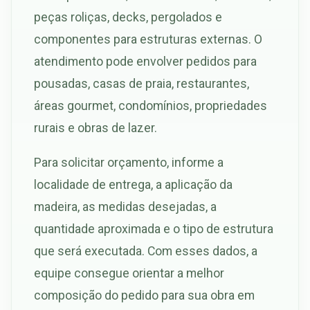
peças roliças, decks, pergolados e
componentes para estruturas externas. O
atendimento pode envolver pedidos para
pousadas, casas de praia, restaurantes,
áreas gourmet, condomínios, propriedades
rurais e obras de lazer.
Para solicitar orçamento, informe a
localidade de entrega, a aplicação da
madeira, as medidas desejadas, a
quantidade aproximada e o tipo de estrutura
que será executada. Com esses dados, a
equipe consegue orientar a melhor
composição do pedido para sua obra em