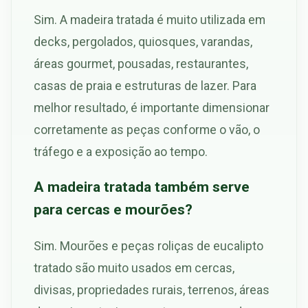
Sim. A madeira tratada é muito utilizada em
decks, pergolados, quiosques, varandas,
áreas gourmet, pousadas, restaurantes,
casas de praia e estruturas de lazer. Para
melhor resultado, é importante dimensionar
corretamente as peças conforme o vão, o
tráfego e a exposição ao tempo.
A madeira tratada também serve
para cercas e mourões?
Sim. Mourões e peças roliças de eucalipto
tratado são muito usados em cercas,
divisas, propriedades rurais, terrenos, áreas