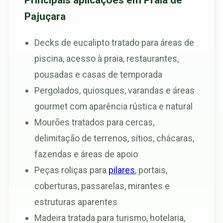
Pajuçara
Decks de eucalipto tratado para áreas de
piscina, acesso à praia, restaurantes,
pousadas e casas de temporada
Pergolados, quiosques, varandas e áreas
gourmet com aparência rústica e natural
Mourões tratados para cercas,
delimitação de terrenos, sítios, chácaras,
fazendas e áreas de apoio
Peças roliças para
pilares
, portais,
coberturas, passarelas, mirantes e
estruturas aparentes
Madeira tratada para turismo, hotelaria,