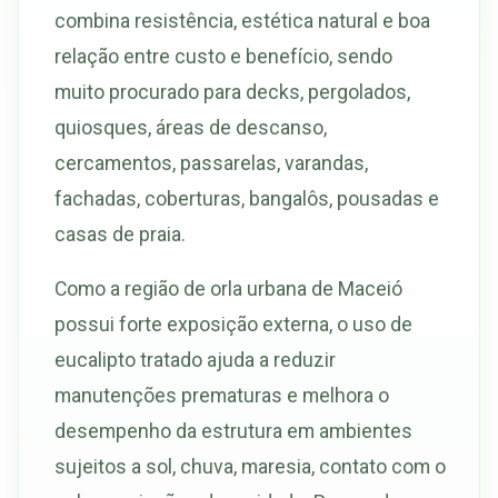
combina resistência, estética natural e boa
relação entre custo e benefício, sendo
muito procurado para decks, pergolados,
quiosques, áreas de descanso,
cercamentos, passarelas, varandas,
fachadas, coberturas, bangalôs, pousadas e
casas de praia.
Como a região de orla urbana de Maceió
possui forte exposição externa, o uso de
eucalipto tratado ajuda a reduzir
manutenções prematuras e melhora o
desempenho da estrutura em ambientes
sujeitos a sol, chuva, maresia, contato com o