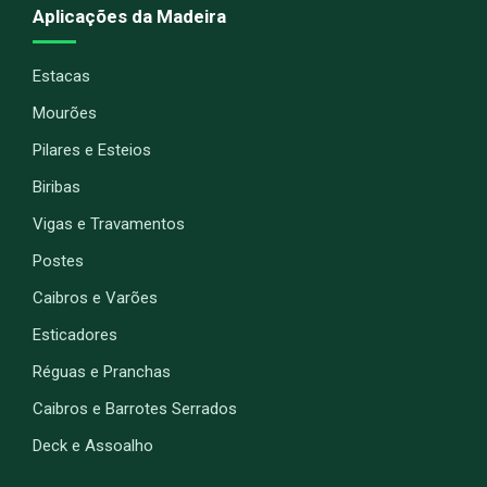
Aplicações da Madeira
Estacas
Mourões
Pilares e Esteios
Biribas
Vigas e Travamentos
Postes
Caibros e Varões
Esticadores
Réguas e Pranchas
Caibros e Barrotes Serrados
Deck e Assoalho