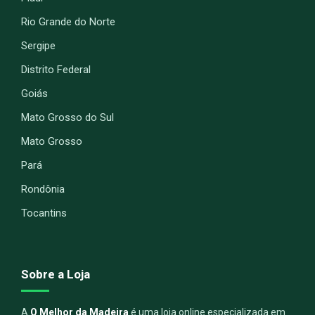
Rio Grande do Norte
Sergipe
Distrito Federal
Goiás
Mato Grosso do Sul
Mato Grosso
Pará
Rondônia
Tocantins
Sobre a Loja
A
O Melhor da Madeira
é uma loja online especializada em