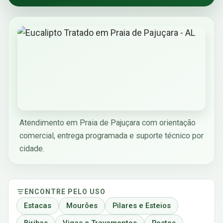
Atendimento em Praia de Pajuçara com orientação
comercial, entrega programada e suporte técnico por
cidade.
ENCONTRE PELO USO
Estacas
Mourões
Pilares e Esteios