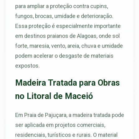
para ampliar a proteção contra cupins,
fungos, brocas, umidade e deterioração.
Essa proteção é especialmente importante
em destinos praianos de Alagoas, onde sol
forte, maresia, vento, areia, chuva e umidade
podem acelerar o desgaste de materiais
expostos.
Madeira Tratada para Obras
no Litoral de Maceió
Em Praia de Pajuçara, a madeira tratada pode
ser aplicada em projetos comerciais,
residenciais, turísticos e rurais. O material