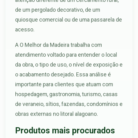
de um pergolado decorativo, de um
quiosque comercial ou de uma passarela de
acesso.
A O Melhor da Madeira trabalha com
atendimento voltado para entender o local
da obra, o tipo de uso, o nível de exposição e
o acabamento desejado. Essa análise é
importante para clientes que atuam com
hospedagem, gastronomia, turismo, casas
de veraneio, sítios, fazendas, condomínios e
obras externas no litoral alagoano.
Produtos mais procurados