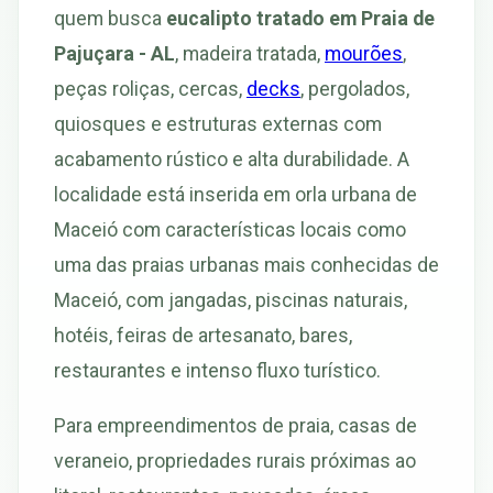
quem busca
eucalipto tratado em Praia de
Pajuçara - AL
, madeira tratada,
mourões
,
peças roliças, cercas,
decks
, pergolados,
quiosques e estruturas externas com
acabamento rústico e alta durabilidade. A
localidade está inserida em orla urbana de
Maceió com características locais como
uma das praias urbanas mais conhecidas de
Maceió, com jangadas, piscinas naturais,
hotéis, feiras de artesanato, bares,
restaurantes e intenso fluxo turístico.
Para empreendimentos de praia, casas de
veraneio, propriedades rurais próximas ao