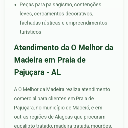
Peças para paisagismo, contenções
leves, cercamentos decorativos,
fachadas rústicas e empreendimentos
turísticos
Atendimento da O Melhor da
Madeira em Praia de
Pajuçara - AL
A O Melhor da Madeira realiza atendimento
comercial para clientes em Praia de
Pajuçara, no município de Maceió, e em
outras regiões de Alagoas que procuram
eucalipto tratado, madeira tratada, mourões,