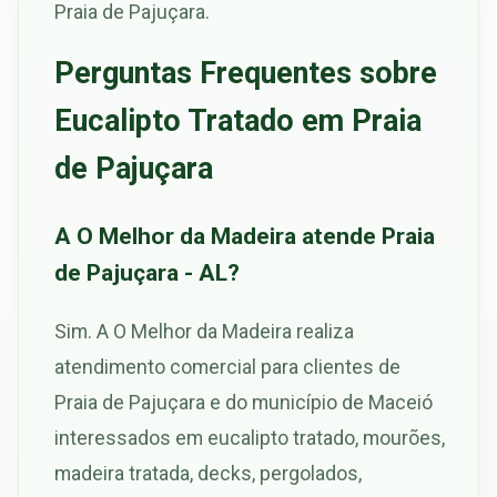
Praia de Pajuçara.
Perguntas Frequentes sobre
Eucalipto Tratado em Praia
de Pajuçara
A O Melhor da Madeira atende Praia
de Pajuçara - AL?
Sim. A O Melhor da Madeira realiza
atendimento comercial para clientes de
Praia de Pajuçara e do município de Maceió
interessados em eucalipto tratado, mourões,
madeira tratada, decks, pergolados,