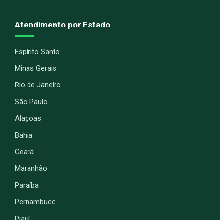
Atendimento por Estado
Espírito Santo
Minas Gerais
Rio de Janeiro
São Paulo
Alagoas
Bahia
Ceará
Maranhão
Paraíba
Pernambuco
Piauí