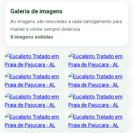
Galeria de imagens
As imagens são renovadas a cada carregamento para
manter a vitrine sempre dinâmica.
8 imagens exibidas