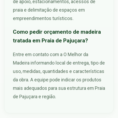
de apoio, estacionamentos, acessos de
praia e delimitação de espaços em
empreendimentos turísticos.
Como pedir orçamento de madeira
tratada em Praia de Pajuçara?
Entre em contato com a O Melhor da
Madeira informando local de entrega, tipo de
uso, medidas, quantidades e características
da obra. A equipe pode indicar os produtos
mais adequados para sua estrutura em Praia
de Pajuçara e região.