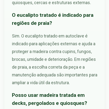
quiosques, cercas e estruturas externas.
O eucalipto tratado é indicado para
regiões de praia?
Sim. O eucalipto tratado em autoclave é
indicado para aplicações externas e ajuda a
proteger a madeira contra cupins, fungos,
brocas, umidade e deterioração. Em regiões
de praia, a escolha correta da peça e a
manutenção adequada são importantes para
ampliar a vida útil da estrutura.
Posso usar madeira tratada em
decks, pergolados e quiosques?