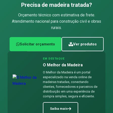
Precisa de madeira tratada?
Orçamento técnico com estimativa de frete.
Atendimento nacional para construção civil e obras
rurais.
Solicitar orçamento
Ver produtos
EM DESTAQUE
O Melhor da Madeira
O Melhor da Madeira é um portal
especializado na venda online de
madeiras tratadas, conectando
clientes, fornecedores e parceiros de
distribuição em uma experiência de
compra simples, segura e eficiente.
Saiba mais