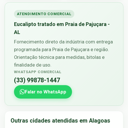
ATENDIMENTO COMERCIAL
Eucalipto tratado em Praia de Pajuçara -
AL
Fornecimento direto da indústria com entrega
programada para Praia de Pajuçara e região.
Orientação técnica para medidas, bitolas e
finalidade de uso.
WHATSAPP COMERCIAL
(33) 99878-1447
Falar no WhatsApp
Outras cidades atendidas em Alagoas