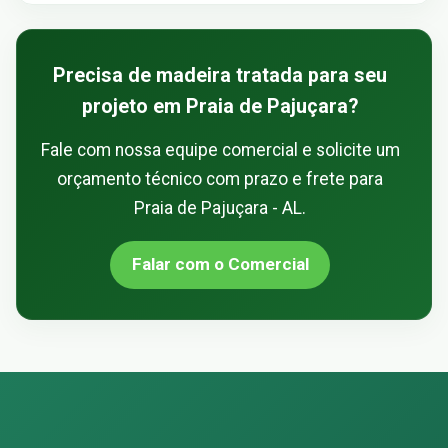
Precisa de madeira tratada para seu
projeto em Praia de Pajuçara?
Fale com nossa equipe comercial e solicite um
orçamento técnico com prazo e frete para
Praia de Pajuçara - AL.
Falar com o Comercial