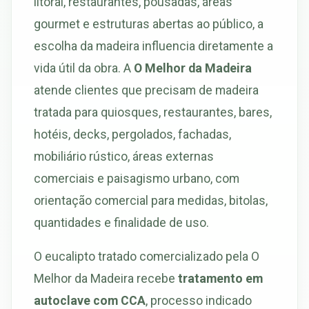
litoral, restaurantes, pousadas, áreas
gourmet e estruturas abertas ao público, a
escolha da madeira influencia diretamente a
vida útil da obra. A
O Melhor da Madeira
atende clientes que precisam de madeira
tratada para quiosques, restaurantes, bares,
hotéis, decks, pergolados, fachadas,
mobiliário rústico, áreas externas
comerciais e paisagismo urbano, com
orientação comercial para medidas, bitolas,
quantidades e finalidade de uso.
O eucalipto tratado comercializado pela O
Melhor da Madeira recebe
tratamento em
autoclave com CCA
, processo indicado