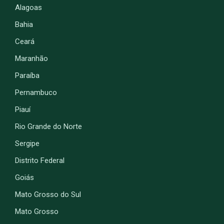
Alagoas
Bahia
Ceará
Maranhão
Paraíba
Pernambuco
Piauí
Rio Grande do Norte
Sergipe
Distrito Federal
Goiás
Mato Grosso do Sul
Mato Grosso