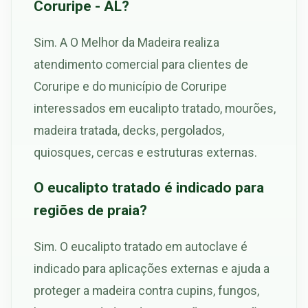
Coruripe - AL?
Sim. A O Melhor da Madeira realiza
atendimento comercial para clientes de
Coruripe e do município de Coruripe
interessados em eucalipto tratado, mourões,
madeira tratada, decks, pergolados,
quiosques, cercas e estruturas externas.
O eucalipto tratado é indicado para
regiões de praia?
Sim. O eucalipto tratado em autoclave é
indicado para aplicações externas e ajuda a
proteger a madeira contra cupins, fungos,