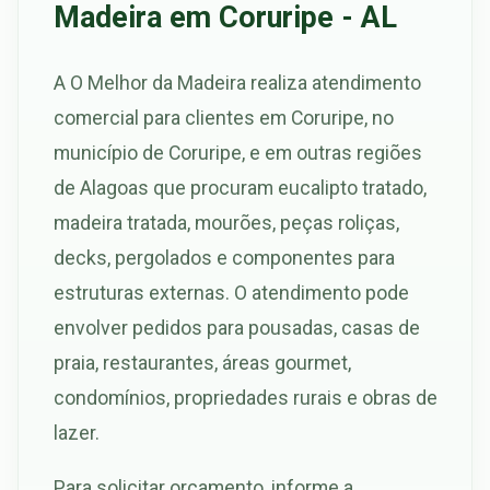
Madeira em Coruripe - AL
A O Melhor da Madeira realiza atendimento
comercial para clientes em Coruripe, no
município de Coruripe, e em outras regiões
de Alagoas que procuram eucalipto tratado,
madeira tratada, mourões, peças roliças,
decks, pergolados e componentes para
estruturas externas. O atendimento pode
envolver pedidos para pousadas, casas de
praia, restaurantes, áreas gourmet,
condomínios, propriedades rurais e obras de
lazer.
Para solicitar orçamento, informe a