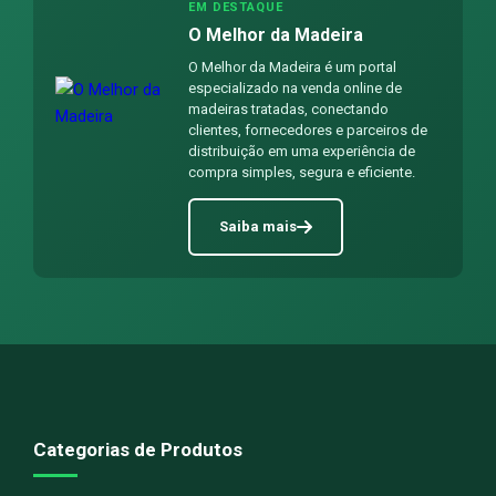
EM DESTAQUE
O Melhor da Madeira
O Melhor da Madeira é um portal
especializado na venda online de
madeiras tratadas, conectando
clientes, fornecedores e parceiros de
distribuição em uma experiência de
compra simples, segura e eficiente.
Saiba mais
Categorias de Produtos