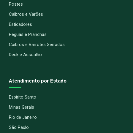
Postes
Caibros e Varões
Esticadores
Réguas e Pranchas
Caibros e Barrotes Serrados
Deck e Assoalho
Atendimento por Estado
Espírito Santo
Minas Gerais
Rio de Janeiro
São Paulo