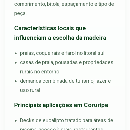
comprimento, bitola, espaçamento e tipo de
peça.
Características locais que
influenciam a escolha da madeira
praias, coqueirais e farol no litoral sul
casas de praia, pousadas e propriedades
rurais no entorno
demanda combinada de turismo, lazer e
uso rural
Principais aplicações em Coruripe
Decks de eucalipto tratado para áreas de
piscina, acesso à praia, restaurantes,