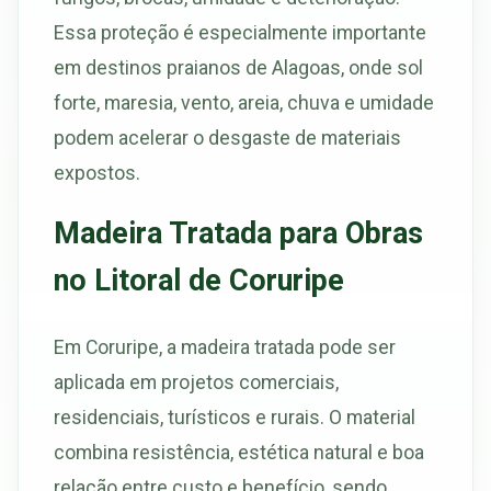
Essa proteção é especialmente importante
em destinos praianos de Alagoas, onde sol
forte, maresia, vento, areia, chuva e umidade
podem acelerar o desgaste de materiais
expostos.
Madeira Tratada para Obras
no Litoral de Coruripe
Em Coruripe, a madeira tratada pode ser
aplicada em projetos comerciais,
residenciais, turísticos e rurais. O material
combina resistência, estética natural e boa
relação entre custo e benefício, sendo