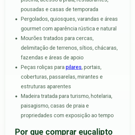
pousadas e casas de temporada
Pergolados, quiosques, varandas e áreas
gourmet com aparência rústica e natural
Mourões tratados para cercas,
delimitação de terrenos, sítios, chácaras,
fazendas e áreas de apoio
Peças roliças para
pilares
, portais,
coberturas, passarelas, mirantes e
estruturas aparentes
Madeira tratada para turismo, hotelaria,
paisagismo, casas de praia e
propriedades com exposição ao tempo
Por que comprar eucalipto