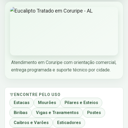
Atendimento em Coruripe com orientação comercial,
entrega programada e suporte técnico por cidade.
ENCONTRE PELO USO
Estacas
Mourões
Pilares e Esteios
Biribas
Vigas e Travamentos
Postes
Caibros e Varões
Esticadores