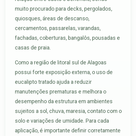
muito procurado para decks, pergolados,
quiosques, áreas de descanso,
cercamentos, passarelas, varandas,
fachadas, coberturas, bangalôs, pousadas e
casas de praia.
Como a região de litoral sul de Alagoas
possui forte exposição externa, o uso de
eucalipto tratado ajuda a reduzir
manutenções prematuras e melhora o
desempenho da estrutura em ambientes
sujeitos a sol, chuva, maresia, contato com o
solo e variações de umidade. Para cada
aplicação, é importante definir corretamente