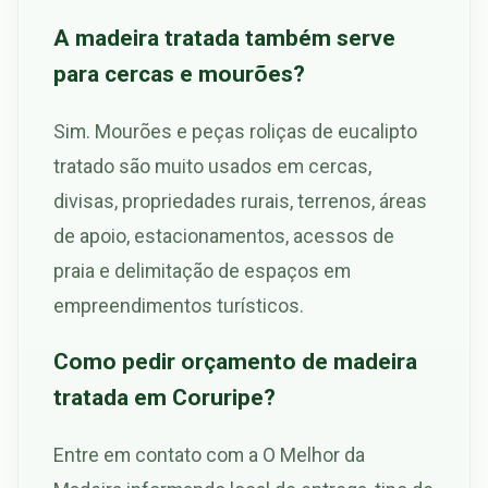
A madeira tratada também serve
para cercas e mourões?
Sim. Mourões e peças roliças de eucalipto
tratado são muito usados em cercas,
divisas, propriedades rurais, terrenos, áreas
de apoio, estacionamentos, acessos de
praia e delimitação de espaços em
empreendimentos turísticos.
Como pedir orçamento de madeira
tratada em Coruripe?
Entre em contato com a O Melhor da