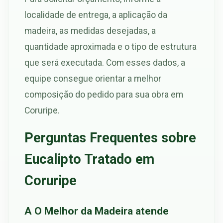
localidade de entrega, a aplicação da
madeira, as medidas desejadas, a
quantidade aproximada e o tipo de estrutura
que será executada. Com esses dados, a
equipe consegue orientar a melhor
composição do pedido para sua obra em
Coruripe.
Perguntas Frequentes sobre
Eucalipto Tratado em
Coruripe
A O Melhor da Madeira atende