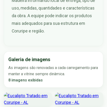
Madeira informando local de entrega, tipo de
uso, medidas, quantidades e características
da obra. A equipe pode indicar os produtos
mais adequados para sua estrutura em
Coruripe e região.
Galeria de imagens
As imagens são renovadas a cada carregamento para
manter a vitrine sempre dinâmica.
8 imagens exibidas