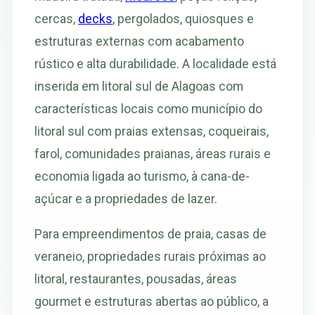
cercas,
decks
, pergolados, quiosques e
estruturas externas com acabamento
rústico e alta durabilidade. A localidade está
inserida em litoral sul de Alagoas com
características locais como município do
litoral sul com praias extensas, coqueirais,
farol, comunidades praianas, áreas rurais e
economia ligada ao turismo, à cana-de-
açúcar e a propriedades de lazer.
Para empreendimentos de praia, casas de
veraneio, propriedades rurais próximas ao
litoral, restaurantes, pousadas, áreas
gourmet e estruturas abertas ao público, a