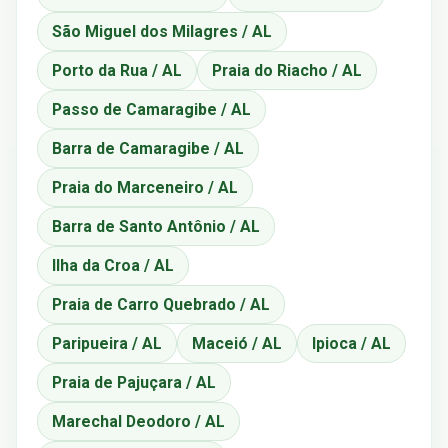
São Miguel dos Milagres / AL
Porto da Rua / AL
Praia do Riacho / AL
Passo de Camaragibe / AL
Barra de Camaragibe / AL
Praia do Marceneiro / AL
Barra de Santo Antônio / AL
Ilha da Croa / AL
Praia de Carro Quebrado / AL
Paripueira / AL
Maceió / AL
Ipioca / AL
Praia de Pajuçara / AL
Marechal Deodoro / AL