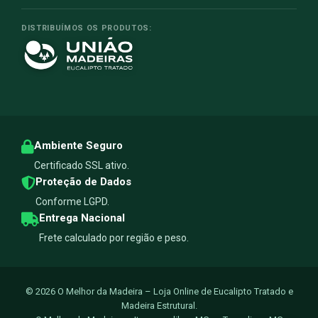
DISTRIBUÍMOS OS PRODUTOS:
Ambiente Seguro
Certificado SSL ativo.
Proteção de Dados
Conforme LGPD.
Entrega Nacional
Frete calculado por região e peso.
© 2026 O Melhor da Madeira – Loja Online de Eucalipto Tratado e
Madeira Estrutural.