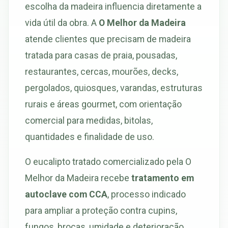
escolha da madeira influencia diretamente a
vida útil da obra. A
O Melhor da Madeira
atende clientes que precisam de madeira
tratada para casas de praia, pousadas,
restaurantes, cercas, mourões, decks,
pergolados, quiosques, varandas, estruturas
rurais e áreas gourmet, com orientação
comercial para medidas, bitolas,
quantidades e finalidade de uso.
O eucalipto tratado comercializado pela O
Melhor da Madeira recebe
tratamento em
autoclave com CCA
, processo indicado
para ampliar a proteção contra cupins,
fungos, brocas, umidade e deterioração.