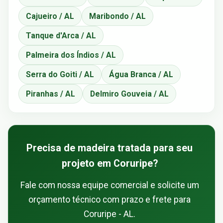
Cajueiro / AL
Maribondo / AL
Tanque d'Arca / AL
Palmeira dos Índios / AL
Serra do Goiti / AL
Água Branca / AL
Piranhas / AL
Delmiro Gouveia / AL
Precisa de madeira tratada para seu
projeto em Coruripe?
Fale com nossa equipe comercial e solicite um
orçamento técnico com prazo e frete para
Coruripe - AL.