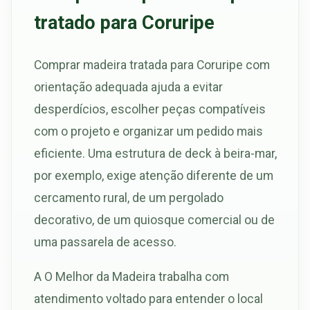
tratado para Coruripe
Comprar madeira tratada para Coruripe com
orientação adequada ajuda a evitar
desperdícios, escolher peças compatíveis
com o projeto e organizar um pedido mais
eficiente. Uma estrutura de deck à beira-mar,
por exemplo, exige atenção diferente de um
cercamento rural, de um pergolado
decorativo, de um quiosque comercial ou de
uma passarela de acesso.
A O Melhor da Madeira trabalha com
atendimento voltado para entender o local