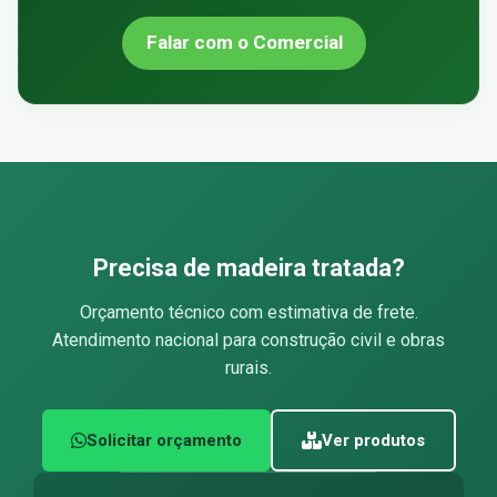
Falar com o Comercial
Precisa de madeira tratada?
Orçamento técnico com estimativa de frete.
Atendimento nacional para construção civil e obras
rurais.
Solicitar orçamento
Ver produtos