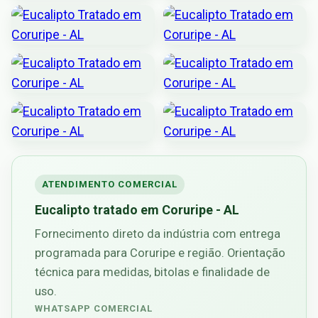
ATENDIMENTO COMERCIAL
Eucalipto tratado em Coruripe - AL
Fornecimento direto da indústria com entrega
programada para Coruripe e região. Orientação
técnica para medidas, bitolas e finalidade de
uso.
WHATSAPP COMERCIAL