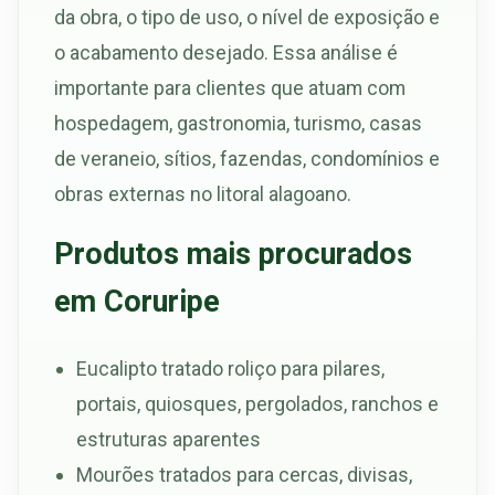
da obra, o tipo de uso, o nível de exposição e
o acabamento desejado. Essa análise é
importante para clientes que atuam com
hospedagem, gastronomia, turismo, casas
de veraneio, sítios, fazendas, condomínios e
obras externas no litoral alagoano.
Produtos mais procurados
em Coruripe
Eucalipto tratado roliço para pilares,
portais, quiosques, pergolados, ranchos e
estruturas aparentes
Mourões tratados para cercas, divisas,