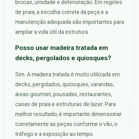
brocas, umidade e deterioração. Em regiões
de praia, a escolha correta da peça e a
manutenção adequada são importantes para
ampliar a vida útil da estrutura.
Posso usar madeira tratada em
decks, pergolados e quiosques?
Sim. A madeira tratada é muito utilizada em
decks, pergolados, quiosques, varandas,
áreas gourmet, pousadas, restaurantes,
casas de praia e estruturas de lazer. Para
melhor resultado, é importante dimensionar
corretamente as peças conforme o vão, o
tráfego e a exposição ao tempo.