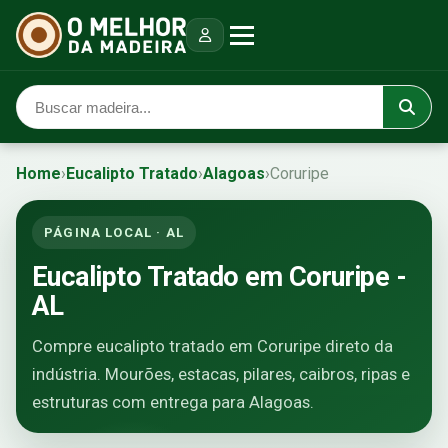
Home
›
Eucalipto Tratado
›
Alagoas
›
Coruripe
PÁGINA LOCAL · AL
Eucalipto Tratado em Coruripe -
AL
Compre eucalipto tratado em Coruripe direto da
indústria. Mourões, estacas, pilares, caibros, ripas e
estruturas com entrega para Alagoas.