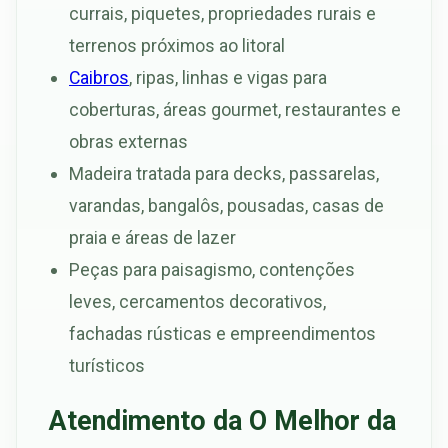
currais, piquetes, propriedades rurais e
terrenos próximos ao litoral
Caibros
, ripas, linhas e vigas para
coberturas, áreas gourmet, restaurantes e
obras externas
Madeira tratada para decks, passarelas,
varandas, bangalôs, pousadas, casas de
praia e áreas de lazer
Peças para paisagismo, contenções
leves, cercamentos decorativos,
fachadas rústicas e empreendimentos
turísticos
Atendimento da O Melhor da