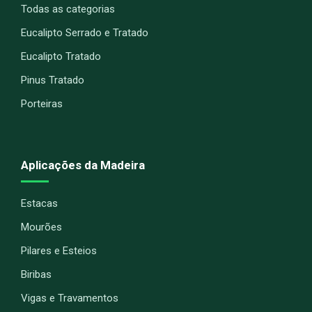
Todas as categorias
Eucalipto Serrado e Tratado
Eucalipto Tratado
Pinus Tratado
Porteiras
Aplicações da Madeira
Estacas
Mourões
Pilares e Esteios
Biribas
Vigas e Travamentos