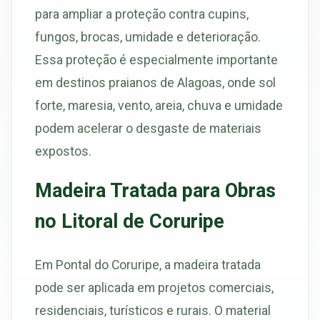
para ampliar a proteção contra cupins,
fungos, brocas, umidade e deterioração.
Essa proteção é especialmente importante
em destinos praianos de Alagoas, onde sol
forte, maresia, vento, areia, chuva e umidade
podem acelerar o desgaste de materiais
expostos.
Madeira Tratada para Obras
no Litoral de Coruripe
Em Pontal do Coruripe, a madeira tratada
pode ser aplicada em projetos comerciais,
residenciais, turísticos e rurais. O material