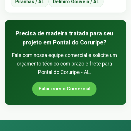
Piranhas / AL
Delmiro Gouveia / AL
Precisa de madeira tratada para seu
projeto em Pontal do Coruripe?
Fale com nossa equipe comercial e solicite um
orçamento técnico com prazo e frete para
Pontal do Coruripe - AL.
Falar com o Comercial