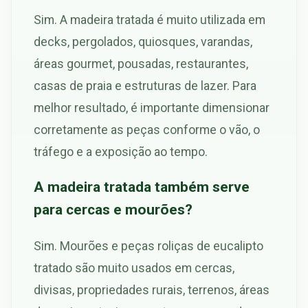
Sim. A madeira tratada é muito utilizada em
decks, pergolados, quiosques, varandas,
áreas gourmet, pousadas, restaurantes,
casas de praia e estruturas de lazer. Para
melhor resultado, é importante dimensionar
corretamente as peças conforme o vão, o
tráfego e a exposição ao tempo.
A madeira tratada também serve
para cercas e mourões?
Sim. Mourões e peças roliças de eucalipto
tratado são muito usados em cercas,
divisas, propriedades rurais, terrenos, áreas