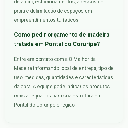
de apoio, estacionamentos, acessos de
praia e delimitação de espaços em
empreendimentos turísticos.
Como pedir orçamento de madeira
tratada em Pontal do Coruripe?
Entre em contato com a O Melhor da
Madeira informando local de entrega, tipo de
uso, medidas, quantidades e características
da obra. A equipe pode indicar os produtos
mais adequados para sua estrutura em
Pontal do Coruripe e região.