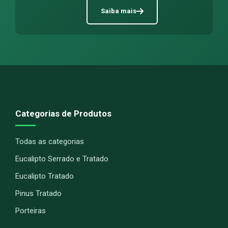
Saiba mais
Categorias de Produtos
Todas as categorias
Eucalipto Serrado e Tratado
Eucalipto Tratado
Pinus Tratado
Porteiras