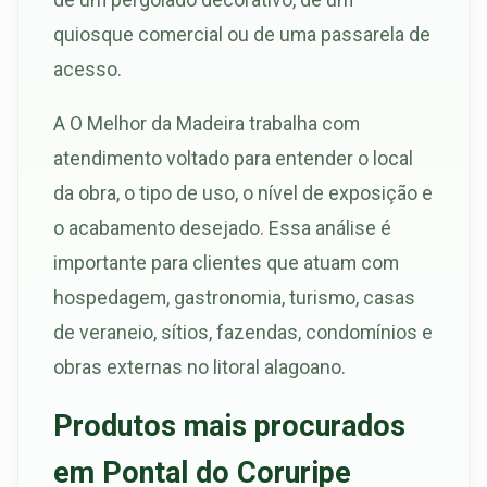
quiosque comercial ou de uma passarela de
acesso.
A O Melhor da Madeira trabalha com
atendimento voltado para entender o local
da obra, o tipo de uso, o nível de exposição e
o acabamento desejado. Essa análise é
importante para clientes que atuam com
hospedagem, gastronomia, turismo, casas
de veraneio, sítios, fazendas, condomínios e
obras externas no litoral alagoano.
Produtos mais procurados
em Pontal do Coruripe