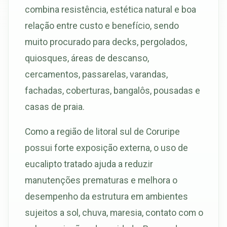
combina resistência, estética natural e boa
relação entre custo e benefício, sendo
muito procurado para decks, pergolados,
quiosques, áreas de descanso,
cercamentos, passarelas, varandas,
fachadas, coberturas, bangalôs, pousadas e
casas de praia.
Como a região de litoral sul de Coruripe
possui forte exposição externa, o uso de
eucalipto tratado ajuda a reduzir
manutenções prematuras e melhora o
desempenho da estrutura em ambientes
sujeitos a sol, chuva, maresia, contato com o