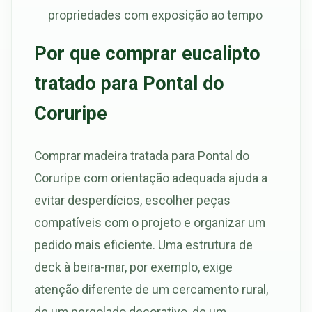
propriedades com exposição ao tempo
Por que comprar eucalipto
tratado para Pontal do
Coruripe
Comprar madeira tratada para Pontal do
Coruripe com orientação adequada ajuda a
evitar desperdícios, escolher peças
compatíveis com o projeto e organizar um
pedido mais eficiente. Uma estrutura de
deck à beira-mar, por exemplo, exige
atenção diferente de um cercamento rural,
de um pergolado decorativo, de um