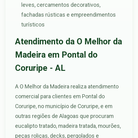
leves, cercamentos decorativos,
fachadas rústicas e empreendimentos
turísticos
Atendimento da O Melhor da
Madeira em Pontal do
Coruripe - AL
A O Melhor da Madeira realiza atendimento
comercial para clientes em Pontal do
Coruripe, no município de Coruripe, e em
outras regiões de Alagoas que procuram
eucalipto tratado, madeira tratada, mourões,
peças roliças, decks, pergolados e