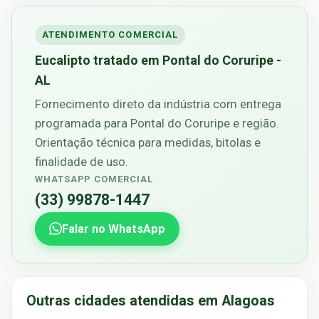
ATENDIMENTO COMERCIAL
Eucalipto tratado em Pontal do Coruripe -
AL
Fornecimento direto da indústria com entrega
programada para Pontal do Coruripe e região.
Orientação técnica para medidas, bitolas e
finalidade de uso.
WHATSAPP COMERCIAL
(33) 99878-1447
Falar no WhatsApp
Outras cidades atendidas em Alagoas