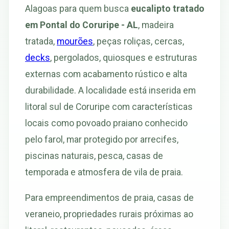
Alagoas para quem busca
eucalipto tratado
em Pontal do Coruripe - AL
, madeira
tratada,
mourões
, peças roliças, cercas,
decks
, pergolados, quiosques e estruturas
externas com acabamento rústico e alta
durabilidade. A localidade está inserida em
litoral sul de Coruripe com características
locais como povoado praiano conhecido
pelo farol, mar protegido por arrecifes,
piscinas naturais, pesca, casas de
temporada e atmosfera de vila de praia.
Para empreendimentos de praia, casas de
veraneio, propriedades rurais próximas ao