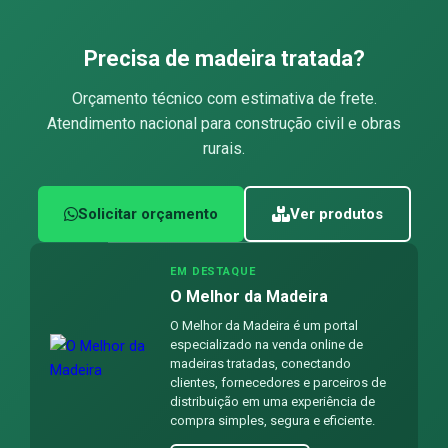
Precisa de madeira tratada?
Orçamento técnico com estimativa de frete.
Atendimento nacional para construção civil e obras
rurais.
Solicitar orçamento
Ver produtos
EM DESTAQUE
O Melhor da Madeira
O Melhor da Madeira é um portal
especializado na venda online de
madeiras tratadas, conectando
clientes, fornecedores e parceiros de
distribuição em uma experiência de
compra simples, segura e eficiente.