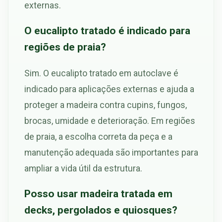
externas.
O eucalipto tratado é indicado para
regiões de praia?
Sim. O eucalipto tratado em autoclave é
indicado para aplicações externas e ajuda a
proteger a madeira contra cupins, fungos,
brocas, umidade e deterioração. Em regiões
de praia, a escolha correta da peça e a
manutenção adequada são importantes para
ampliar a vida útil da estrutura.
Posso usar madeira tratada em
decks, pergolados e quiosques?