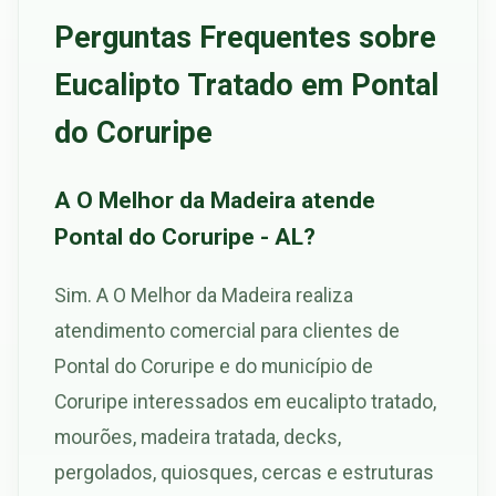
Perguntas Frequentes sobre
Eucalipto Tratado em Pontal
do Coruripe
A O Melhor da Madeira atende
Pontal do Coruripe - AL?
Sim. A O Melhor da Madeira realiza
atendimento comercial para clientes de
Pontal do Coruripe e do município de
Coruripe interessados em eucalipto tratado,
mourões, madeira tratada, decks,
pergolados, quiosques, cercas e estruturas