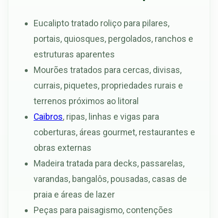
Eucalipto tratado roliço para pilares,
portais, quiosques, pergolados, ranchos e
estruturas aparentes
Mourões tratados para cercas, divisas,
currais, piquetes, propriedades rurais e
terrenos próximos ao litoral
Caibros
, ripas, linhas e vigas para
coberturas, áreas gourmet, restaurantes e
obras externas
Madeira tratada para decks, passarelas,
varandas, bangalôs, pousadas, casas de
praia e áreas de lazer
Peças para paisagismo, contenções