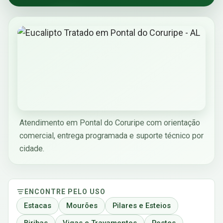
Atendimento em Pontal do Coruripe com orientação
comercial, entrega programada e suporte técnico por
cidade.
ENCONTRE PELO USO
Estacas
Mourões
Pilares e Esteios