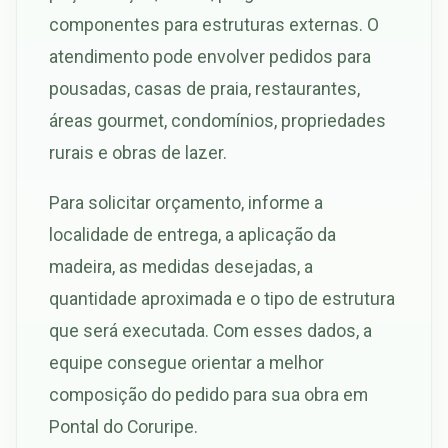
componentes para estruturas externas. O
atendimento pode envolver pedidos para
pousadas, casas de praia, restaurantes,
áreas gourmet, condomínios, propriedades
rurais e obras de lazer.
Para solicitar orçamento, informe a
localidade de entrega, a aplicação da
madeira, as medidas desejadas, a
quantidade aproximada e o tipo de estrutura
que será executada. Com esses dados, a
equipe consegue orientar a melhor
composição do pedido para sua obra em
Pontal do Coruripe.