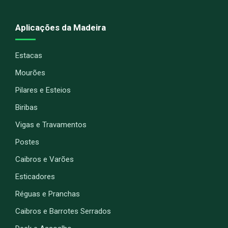
Aplicações da Madeira
Estacas
Mourões
Pilares e Esteios
Biribas
Vigas e Travamentos
Postes
Caibros e Varões
Esticadores
Réguas e Pranchas
Caibros e Barrotes Serrados