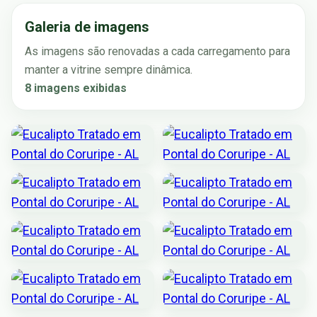
Galeria de imagens
As imagens são renovadas a cada carregamento para
manter a vitrine sempre dinâmica.
8 imagens exibidas