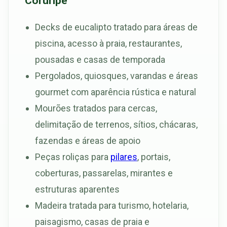
Coruripe
Decks de eucalipto tratado para áreas de
piscina, acesso à praia, restaurantes,
pousadas e casas de temporada
Pergolados, quiosques, varandas e áreas
gourmet com aparência rústica e natural
Mourões tratados para cercas,
delimitação de terrenos, sítios, chácaras,
fazendas e áreas de apoio
Peças roliças para
pilares
, portais,
coberturas, passarelas, mirantes e
estruturas aparentes
Madeira tratada para turismo, hotelaria,
paisagismo, casas de praia e