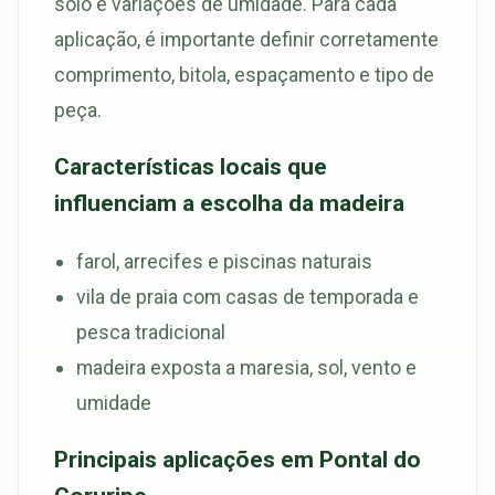
solo e variações de umidade. Para cada
aplicação, é importante definir corretamente
comprimento, bitola, espaçamento e tipo de
peça.
Características locais que
influenciam a escolha da madeira
farol, arrecifes e piscinas naturais
vila de praia com casas de temporada e
pesca tradicional
madeira exposta a maresia, sol, vento e
umidade
Principais aplicações em Pontal do