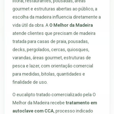
litoral, restaurantes, pousadas, áreas
gourmet e estruturas abertas ao público, a
escolha da madeira influencia diretamente a
vida útil da obra. A
O Melhor da Madeira
atende clientes que precisam de madeira
tratada para casas de praia, pousadas,
decks, pergolados, cercas, quiosques,
varandas, áreas gourmet, estruturas de
pesca e lazer, com orientação comercial
para medidas, bitolas, quantidades e
finalidade de uso.
O eucalipto tratado comercializado pela O
Melhor da Madeira recebe
tratamento em
autoclave com CCA
, processo indicado