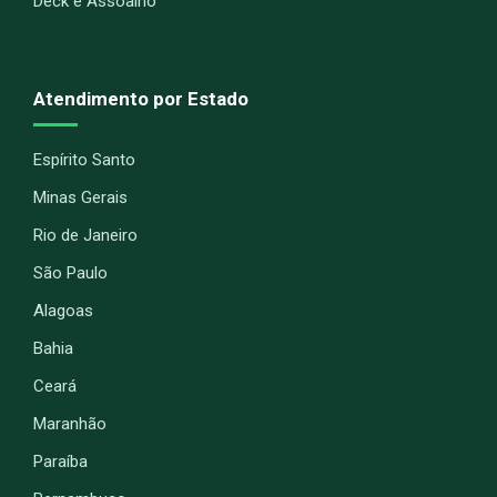
Deck e Assoalho
Atendimento por Estado
Espírito Santo
Minas Gerais
Rio de Janeiro
São Paulo
Alagoas
Bahia
Ceará
Maranhão
Paraíba