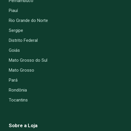
Pernambuco
Piauí
Rio Grande do Norte
Sergipe
Distrito Federal
Goiás
Mato Grosso do Sul
Mato Grosso
Pará
Rondônia
Tocantins
Sobre a Loja