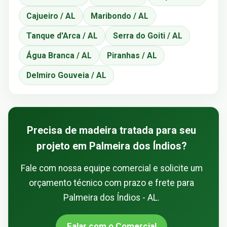
Cajueiro / AL
Maribondo / AL
Tanque d'Arca / AL
Serra do Goiti / AL
Água Branca / AL
Piranhas / AL
Delmiro Gouveia / AL
Precisa de madeira tratada para seu
projeto em Palmeira dos Índios?
Fale com nossa equipe comercial e solicite um
orçamento técnico com prazo e frete para
Palmeira dos Índios - AL.
Falar com o Comercial