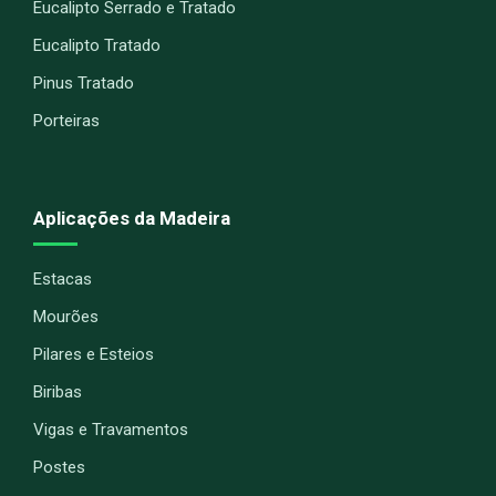
Eucalipto Serrado e Tratado
Eucalipto Tratado
Pinus Tratado
Porteiras
Aplicações da Madeira
Estacas
Mourões
Pilares e Esteios
Biribas
Vigas e Travamentos
Postes