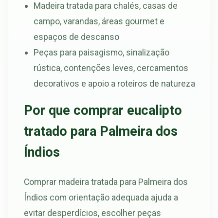
Madeira tratada para chalés, casas de
campo, varandas, áreas gourmet e
espaços de descanso
Peças para paisagismo, sinalização
rústica, contenções leves, cercamentos
decorativos e apoio a roteiros de natureza
Por que comprar eucalipto
tratado para Palmeira dos
Índios
Comprar madeira tratada para Palmeira dos
Índios com orientação adequada ajuda a
evitar desperdícios, escolher peças