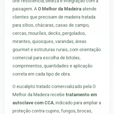
unir resistência, beleza e integração com a
paisagem. A
O Melhor da Madeira
atende
clientes que precisam de madeira tratada
para sítios, chácaras, casas de campo,
cercas, mourões, decks, pergolados,
mirantes, quiosques, varandas, áreas
gourmet e estruturas rurais, com orientação
comercial para escolha de bitolas,
comprimentos, quantidades e aplicação
correta em cada tipo de obra.
O eucalipto tratado comercializado pela O
Melhor da Madeira recebe
tratamento em
autoclave com CCA
, indicado para ampliar a
proteção contra cupins, fungos, brocas,