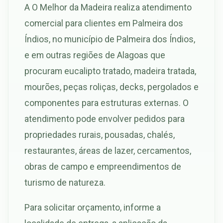
A O Melhor da Madeira realiza atendimento
comercial para clientes em Palmeira dos
Índios, no município de Palmeira dos Índios,
e em outras regiões de Alagoas que
procuram eucalipto tratado, madeira tratada,
mourões, peças roliças, decks, pergolados e
componentes para estruturas externas. O
atendimento pode envolver pedidos para
propriedades rurais, pousadas, chalés,
restaurantes, áreas de lazer, cercamentos,
obras de campo e empreendimentos de
turismo de natureza.
Para solicitar orçamento, informe a