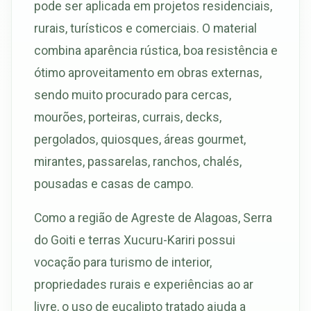
pode ser aplicada em projetos residenciais,
rurais, turísticos e comerciais. O material
combina aparência rústica, boa resistência e
ótimo aproveitamento em obras externas,
sendo muito procurado para cercas,
mourões, porteiras, currais, decks,
pergolados, quiosques, áreas gourmet,
mirantes, passarelas, ranchos, chalés,
pousadas e casas de campo.
Como a região de Agreste de Alagoas, Serra
do Goiti e terras Xucuru-Kariri possui
vocação para turismo de interior,
propriedades rurais e experiências ao ar
livre, o uso de eucalipto tratado ajuda a