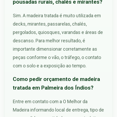
pousadas rurais, chalés e mirantes?
Sim. A madeira tratada é muito utilizada em
decks, mirantes, passarelas, chalés,
pergolados, quiosques, varandas e áreas de
descanso. Para melhor resultado, é
importante dimensionar corretamente as
peças conforme o vão, o tráfego, o contato
com o solo e a exposição ao tempo.
Como pedir orçamento de madeira
tratada em Palmeira dos Índios?
Entre em contato com a O Melhor da
Madeira informando local de entrega, tipo de