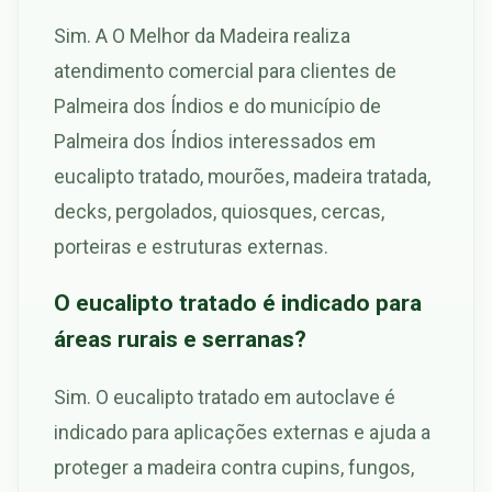
Sim. A O Melhor da Madeira realiza
atendimento comercial para clientes de
Palmeira dos Índios e do município de
Palmeira dos Índios interessados em
eucalipto tratado, mourões, madeira tratada,
decks, pergolados, quiosques, cercas,
porteiras e estruturas externas.
O eucalipto tratado é indicado para
áreas rurais e serranas?
Sim. O eucalipto tratado em autoclave é
indicado para aplicações externas e ajuda a
proteger a madeira contra cupins, fungos,