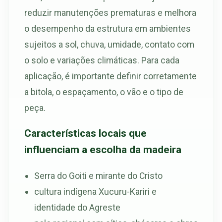
reduzir manutenções prematuras e melhora
o desempenho da estrutura em ambientes
sujeitos a sol, chuva, umidade, contato com
o solo e variações climáticas. Para cada
aplicação, é importante definir corretamente
a bitola, o espaçamento, o vão e o tipo de
peça.
Características locais que
influenciam a escolha da madeira
Serra do Goiti e mirante do Cristo
cultura indígena Xucuru-Kariri e
identidade do Agreste