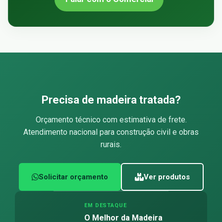
Precisa de madeira tratada?
Orçamento técnico com estimativa de frete.
Atendimento nacional para construção civil e obras
rurais.
Solicitar orçamento
Ver produtos
EM DESTAQUE
O Melhor da Madeira