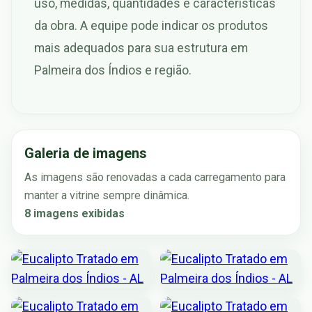
uso, medidas, quantidades e características
da obra. A equipe pode indicar os produtos
mais adequados para sua estrutura em
Palmeira dos Índios e região.
Galeria de imagens
As imagens são renovadas a cada carregamento para
manter a vitrine sempre dinâmica.
8 imagens exibidas