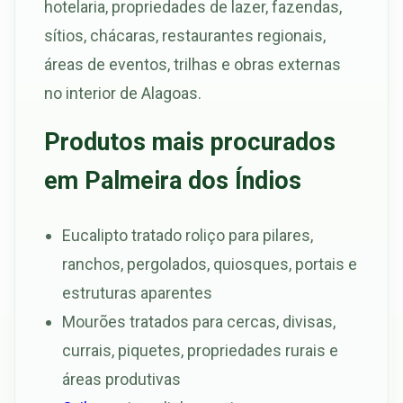
hotelaria, propriedades de lazer, fazendas,
sítios, chácaras, restaurantes regionais,
áreas de eventos, trilhas e obras externas
no interior de Alagoas.
Produtos mais procurados
em Palmeira dos Índios
Eucalipto tratado roliço para pilares,
ranchos, pergolados, quiosques, portais e
estruturas aparentes
Mourões tratados para cercas, divisas,
currais, piquetes, propriedades rurais e
áreas produtivas