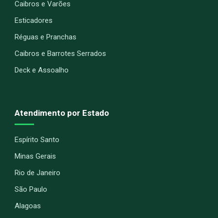
Caibros e Varões
Esticadores
Réguas e Pranchas
Caibros e Barrotes Serrados
Deck e Assoalho
Atendimento por Estado
Espírito Santo
Minas Gerais
Rio de Janeiro
São Paulo
Alagoas