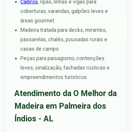
Caibros
, ripas, linhas e vigas para
coberturas, varandas, galpões leves e
áreas gourmet
Madeira tratada para decks, mirantes,
passarelas, chalés, pousadas rurais e
casas de campo
Peças para paisagismo, contenções
leves, sinalização, fachadas rústicas e
empreendimentos turísticos
Atendimento da O Melhor da
Madeira em Palmeira dos
Índios - AL