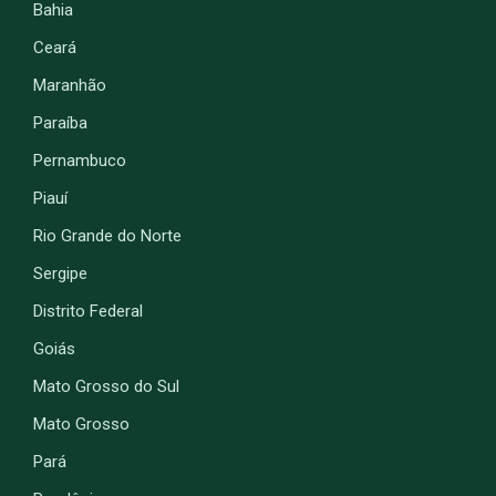
Bahia
Ceará
Maranhão
Paraíba
Pernambuco
Piauí
Rio Grande do Norte
Sergipe
Distrito Federal
Goiás
Mato Grosso do Sul
Mato Grosso
Pará