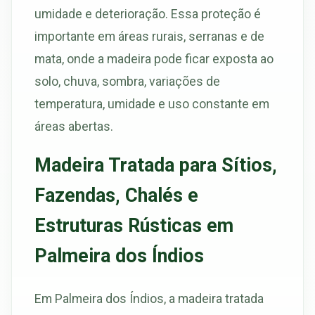
umidade e deterioração. Essa proteção é
importante em áreas rurais, serranas e de
mata, onde a madeira pode ficar exposta ao
solo, chuva, sombra, variações de
temperatura, umidade e uso constante em
áreas abertas.
Madeira Tratada para Sítios,
Fazendas, Chalés e
Estruturas Rústicas em
Palmeira dos Índios
Em Palmeira dos Índios, a madeira tratada