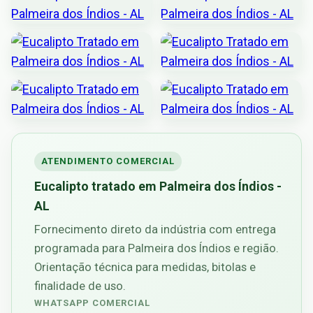
ATENDIMENTO COMERCIAL
Eucalipto tratado em Palmeira dos Índios -
AL
Fornecimento direto da indústria com entrega
programada para Palmeira dos Índios e região.
Orientação técnica para medidas, bitolas e
finalidade de uso.
WHATSAPP COMERCIAL