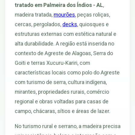
tratado em Palmeira dos Índios - AL
,
madeira tratada,
mourões
, peças roliças,
cercas, pergolados,
decks
, quiosques e
estruturas externas com estética natural e
alta durabilidade. A região está inserida no
contexto de Agreste de Alagoas, Serra do
Goiti e terras Xucuru-Kariri, com
características locais como polo do Agreste
com turismo de serra, cultura indígena,
mirantes, propriedades rurais, comércio
regional e obras voltadas para casas de
campo, chácaras, sítios e áreas de lazer.
No turismo rural e serrano, a madeira precisa