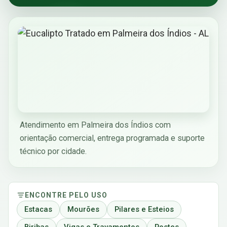
Atendimento em Palmeira dos Índios com
orientação comercial, entrega programada e suporte
técnico por cidade.
ENCONTRE PELO USO
Estacas
Mourões
Pilares e Esteios