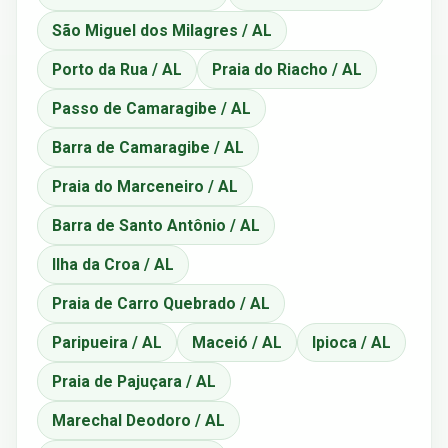
São Miguel dos Milagres / AL
Porto da Rua / AL
Praia do Riacho / AL
Passo de Camaragibe / AL
Barra de Camaragibe / AL
Praia do Marceneiro / AL
Barra de Santo Antônio / AL
Ilha da Croa / AL
Praia de Carro Quebrado / AL
Paripueira / AL
Maceió / AL
Ipioca / AL
Praia de Pajuçara / AL
Marechal Deodoro / AL