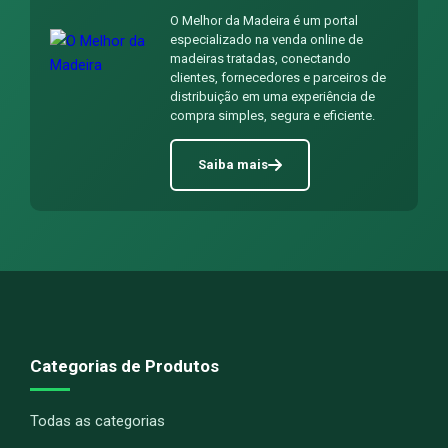
O Melhor da Madeira é um portal
especializado na venda online de
madeiras tratadas, conectando
clientes, fornecedores e parceiros de
distribuição em uma experiência de
compra simples, segura e eficiente.
Saiba mais
Categorias de Produtos
Todas as categorias