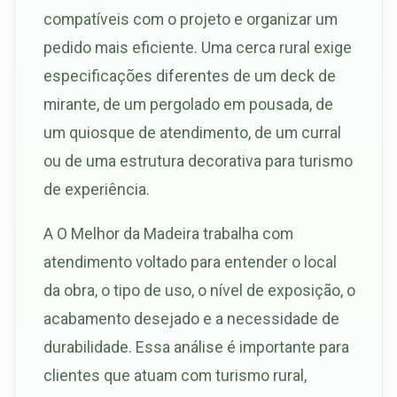
compatíveis com o projeto e organizar um
pedido mais eficiente. Uma cerca rural exige
especificações diferentes de um deck de
mirante, de um pergolado em pousada, de
um quiosque de atendimento, de um curral
ou de uma estrutura decorativa para turismo
de experiência.
A O Melhor da Madeira trabalha com
atendimento voltado para entender o local
da obra, o tipo de uso, o nível de exposição, o
acabamento desejado e a necessidade de
durabilidade. Essa análise é importante para
clientes que atuam com turismo rural,