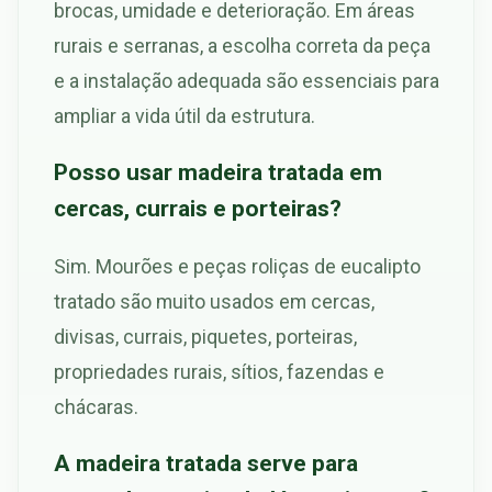
brocas, umidade e deterioração. Em áreas
rurais e serranas, a escolha correta da peça
e a instalação adequada são essenciais para
ampliar a vida útil da estrutura.
Posso usar madeira tratada em
cercas, currais e porteiras?
Sim. Mourões e peças roliças de eucalipto
tratado são muito usados em cercas,
divisas, currais, piquetes, porteiras,
propriedades rurais, sítios, fazendas e
chácaras.
A madeira tratada serve para