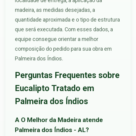
localidade de entrega, a aplicação da
madeira, as medidas desejadas, a
quantidade aproximada e o tipo de estrutura
que será executada. Com esses dados, a
equipe consegue orientar a melhor
composição do pedido para sua obra em
Palmeira dos Índios.
Perguntas Frequentes sobre
Eucalipto Tratado em
Palmeira dos Índios
A O Melhor da Madeira atende
Palmeira dos Índios - AL?