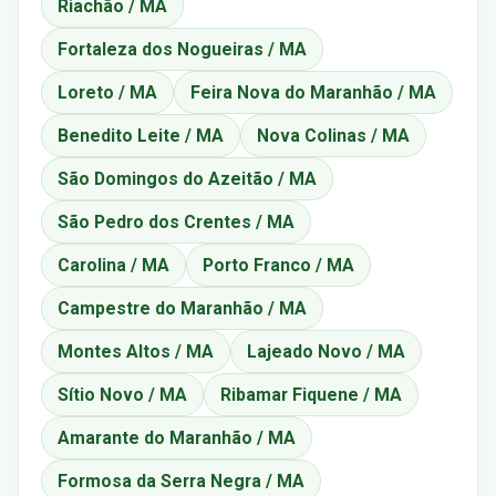
Riachão / MA
Fortaleza dos Nogueiras / MA
Loreto / MA
Feira Nova do Maranhão / MA
Benedito Leite / MA
Nova Colinas / MA
São Domingos do Azeitão / MA
São Pedro dos Crentes / MA
Carolina / MA
Porto Franco / MA
Campestre do Maranhão / MA
Montes Altos / MA
Lajeado Novo / MA
Sítio Novo / MA
Ribamar Fiquene / MA
Amarante do Maranhão / MA
Formosa da Serra Negra / MA