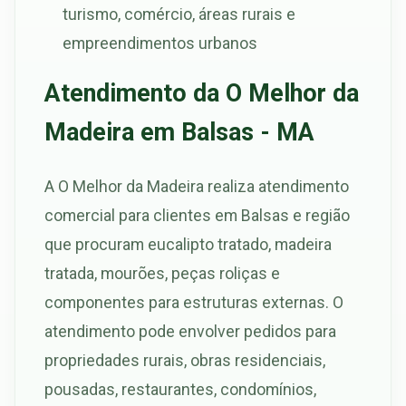
turismo, comércio, áreas rurais e
empreendimentos urbanos
Atendimento da O Melhor da
Madeira em Balsas - MA
A O Melhor da Madeira realiza atendimento
comercial para clientes em Balsas e região
que procuram eucalipto tratado, madeira
tratada, mourões, peças roliças e
componentes para estruturas externas. O
atendimento pode envolver pedidos para
propriedades rurais, obras residenciais,
pousadas, restaurantes, condomínios,