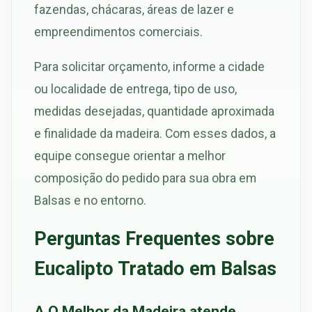
fazendas, chácaras, áreas de lazer e
empreendimentos comerciais.
Para solicitar orçamento, informe a cidade
ou localidade de entrega, tipo de uso,
medidas desejadas, quantidade aproximada
e finalidade da madeira. Com esses dados, a
equipe consegue orientar a melhor
composição do pedido para sua obra em
Balsas e no entorno.
Perguntas Frequentes sobre
Eucalipto Tratado em Balsas
A O Melhor da Madeira atende