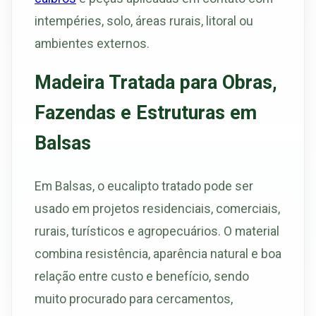
intempéries, solo, áreas rurais, litoral ou
ambientes externos.
Madeira Tratada para Obras,
Fazendas e Estruturas em
Balsas
Em Balsas, o eucalipto tratado pode ser
usado em projetos residenciais, comerciais,
rurais, turísticos e agropecuários. O material
combina resistência, aparência natural e boa
relação entre custo e benefício, sendo
muito procurado para cercamentos,