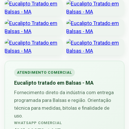
ATENDIMENTO COMERCIAL
Eucalipto tratado em Balsas - MA
Fornecimento direto da indústria com entrega
programada para Balsas e região. Orientação
técnica para medidas, bitolas e finalidade de
uso.
WHATSAPP COMERCIAL