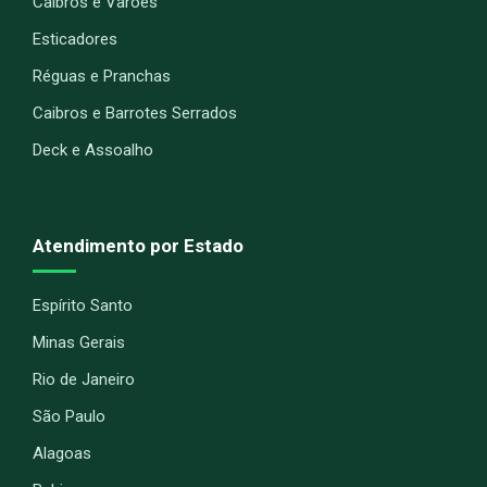
Caibros e Varões
Esticadores
Réguas e Pranchas
Caibros e Barrotes Serrados
Deck e Assoalho
Atendimento por Estado
Espírito Santo
Minas Gerais
Rio de Janeiro
São Paulo
Alagoas