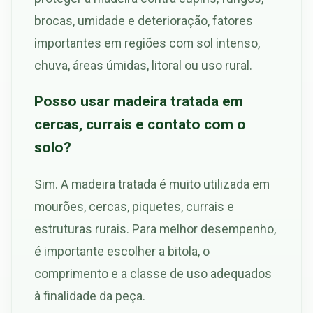
brocas, umidade e deterioração, fatores
importantes em regiões com sol intenso,
chuva, áreas úmidas, litoral ou uso rural.
Posso usar madeira tratada em
cercas, currais e contato com o
solo?
Sim. A madeira tratada é muito utilizada em
mourões, cercas, piquetes, currais e
estruturas rurais. Para melhor desempenho,
é importante escolher a bitola, o
comprimento e a classe de uso adequados
à finalidade da peça.