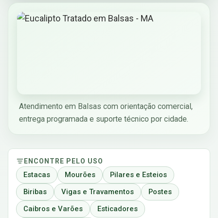
Atendimento em Balsas com orientação comercial,
entrega programada e suporte técnico por cidade.
ENCONTRE PELO USO
Estacas
Mourões
Pilares e Esteios
Biribas
Vigas e Travamentos
Postes
Caibros e Varões
Esticadores