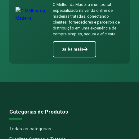
O Melhor da Madeira é um portal
especializado na venda online de
madeiras tratadas, conectando
clientes, fornecedores e parceiros de
distribuição em uma experiência de
compra simples, segura e eficiente.
Saiba mais
Categorias de Produtos
Todas as categorias