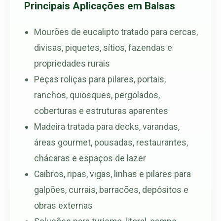
Principais Aplicações em Balsas
Mourões de eucalipto tratado para cercas,
divisas, piquetes, sítios, fazendas e
propriedades rurais
Peças roliças para pilares, portais,
ranchos, quiosques, pergolados,
coberturas e estruturas aparentes
Madeira tratada para decks, varandas,
áreas gourmet, pousadas, restaurantes,
chácaras e espaços de lazer
Caibros, ripas, vigas, linhas e pilares para
galpões, currais, barracões, depósitos e
obras externas