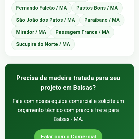
Fernando Falcão / MA
Pastos Bons / MA
São João dos Patos / MA
Paraibano / MA
Mirador / MA
Passagem Franca / MA
Sucupira do Norte / MA
Precisa de madeira tratada para seu
projeto em Balsas?
Fale com nossa equipe comercial e solicite um
orçamento técnico com prazo e frete para
Balsas - MA.
Falar com o Comercial