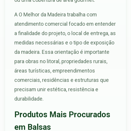
A O Melhor da Madeira trabalha com
atendimento comercial focado em entender
a finalidade do projeto, o local de entrega, as
medidas necessárias e o tipo de exposição
da madeira. Essa orientação é importante
para obras no litoral, propriedades rurais,
áreas turísticas, empreendimentos
comerciais, residências e estruturas que
precisam unir estética, resistência e
durabilidade.
Produtos Mais Procurados
em Balsas