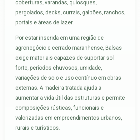
coberturas, varandas, quiosques,
pergolados, decks, currais, galpões, ranchos,
portais e áreas de lazer.
Por estar inserida em uma região de
agronegócio e cerrado maranhense, Balsas
exige materiais capazes de suportar sol
forte, períodos chuvosos, umidade,
variações de solo e uso contínuo em obras
externas. A madeira tratada ajuda a
aumentar a vida útil das estruturas e permite
composições rústicas, funcionais e
valorizadas em empreendimentos urbanos,
rurais e turísticos.