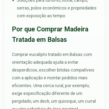
Soluções para turismo, litoral, campo,
serras, polos econômicos e propriedades
com exposição ao tempo
Por que Comprar Madeira
Tratada em Balsas
Comprar eucalipto tratado em Balsas com
orientação adequada ajuda a evitar
desperdícios, escolher bitolas compatíveis
com a aplicação e montar pedidos mais
eficientes. Uma cerca rural, por exemplo,
exige especificação diferente de um
pergolado, um deck, um quiosque, um curral
ou uma cobertura de área gourmet.