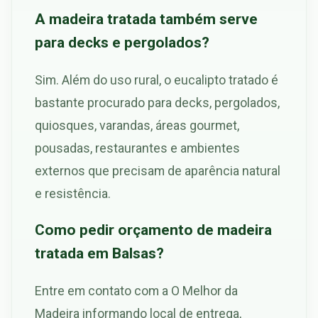
A madeira tratada também serve
para decks e pergolados?
Sim. Além do uso rural, o eucalipto tratado é
bastante procurado para decks, pergolados,
quiosques, varandas, áreas gourmet,
pousadas, restaurantes e ambientes
externos que precisam de aparência natural
e resistência.
Como pedir orçamento de madeira
tratada em Balsas?
Entre em contato com a O Melhor da
Madeira informando local de entrega,