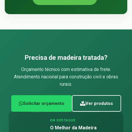
Precisa de madeira tratada?
Orçamento técnico com estimativa de frete.
Atendimento nacional para construção civil e obras
rurais.
Solicitar orçamento
Ver produtos
EM DESTAQUE
O Melhor da Madeira