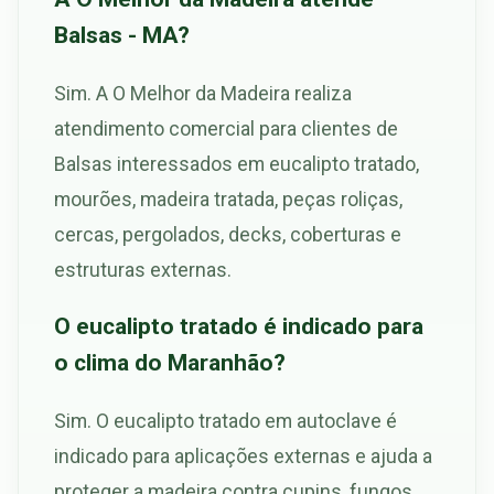
Balsas - MA?
Sim. A O Melhor da Madeira realiza
atendimento comercial para clientes de
Balsas interessados em eucalipto tratado,
mourões, madeira tratada, peças roliças,
cercas, pergolados, decks, coberturas e
estruturas externas.
O eucalipto tratado é indicado para
o clima do Maranhão?
Sim. O eucalipto tratado em autoclave é
indicado para aplicações externas e ajuda a
proteger a madeira contra cupins, fungos,