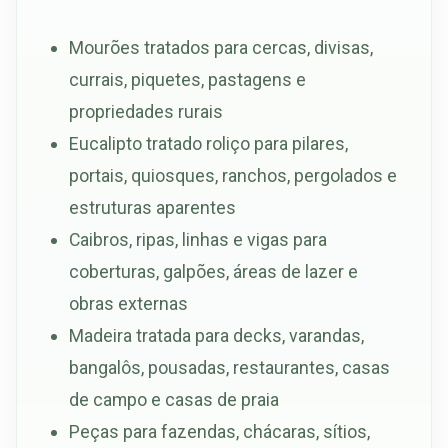
Mourões tratados para cercas, divisas,
currais, piquetes, pastagens e
propriedades rurais
Eucalipto tratado roliço para pilares,
portais, quiosques, ranchos, pergolados e
estruturas aparentes
Caibros, ripas, linhas e vigas para
coberturas, galpões, áreas de lazer e
obras externas
Madeira tratada para decks, varandas,
bangalôs, pousadas, restaurantes, casas
de campo e casas de praia
Peças para fazendas, chácaras, sítios,