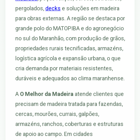
pergolados,
decks
e soluções em madeira
para obras externas. A região se destaca por
grande polo do MATOPIBA e do agronegócio
no sul do Maranhão, com produção de grãos,
propriedades rurais tecnificadas, armazéns,
logística agrícola e expansão urbana, o que
cria demanda por materiais resistentes,
duráveis e adequados ao clima maranhense.
A
O Melhor da Madeira
atende clientes que
precisam de madeira tratada para fazendas,
cercas, mourões, currais, galpões,
armazéns, ranchos, coberturas e estruturas
de apoio ao campo. Em cidades