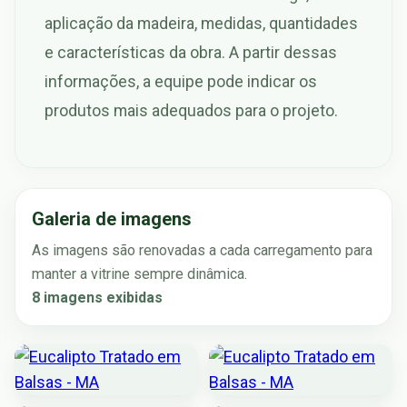
aplicação da madeira, medidas, quantidades
e características da obra. A partir dessas
informações, a equipe pode indicar os
produtos mais adequados para o projeto.
Galeria de imagens
As imagens são renovadas a cada carregamento para
manter a vitrine sempre dinâmica.
8 imagens exibidas