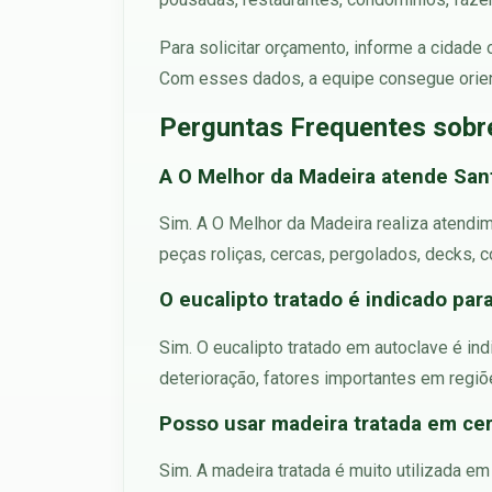
Para solicitar orçamento, informe a cidade
Com esses dados, a equipe consegue orien
Perguntas Frequentes sobr
A O Melhor da Madeira atende San
Sim. A O Melhor da Madeira realiza atendim
peças roliças, cercas, pergolados, decks, c
O eucalipto tratado é indicado par
Sim. O eucalipto tratado em autoclave é ind
deterioração, fatores importantes em regiões
Posso usar madeira tratada em cer
Sim. A madeira tratada é muito utilizada em