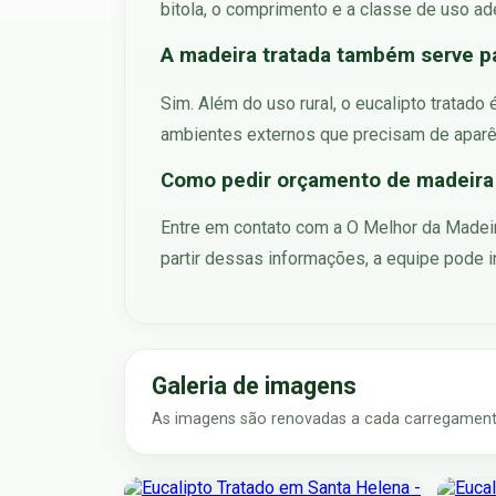
bitola, o comprimento e a classe de uso ad
A madeira tratada também serve p
Sim. Além do uso rural, o eucalipto tratad
ambientes externos que precisam de aparênc
Como pedir orçamento de madeira 
Entre em contato com a O Melhor da Madeira
partir dessas informações, a equipe pode i
Galeria de imagens
As imagens são renovadas a cada carregamento