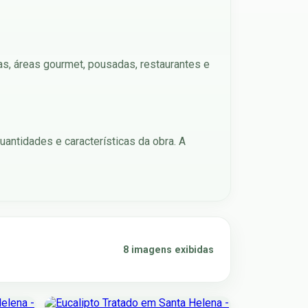
das, áreas gourmet, pousadas, restaurantes e
antidades e características da obra. A
8 imagens exibidas