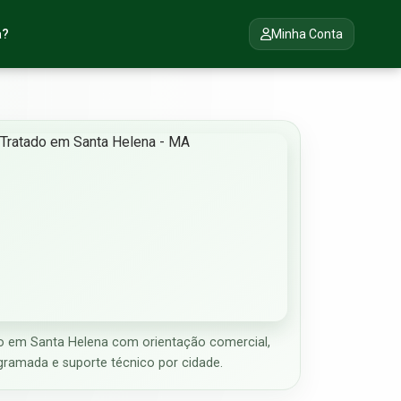
a?
Minha Conta
 em Santa Helena com orientação comercial,
gramada e suporte técnico por cidade.