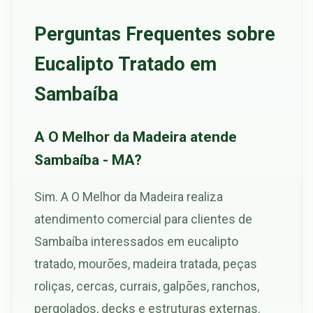
Perguntas Frequentes sobre
Eucalipto Tratado em
Sambaíba
A O Melhor da Madeira atende
Sambaíba - MA?
Sim. A O Melhor da Madeira realiza
atendimento comercial para clientes de
Sambaíba interessados em eucalipto
tratado, mourões, madeira tratada, peças
roliças, cercas, currais, galpões, ranchos,
pergolados, decks e estruturas externas.