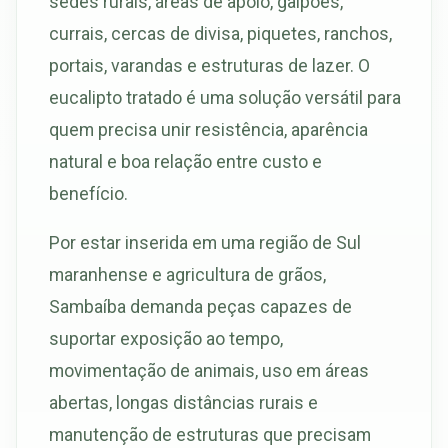
sedes rurais, áreas de apoio, galpões,
currais, cercas de divisa, piquetes, ranchos,
portais, varandas e estruturas de lazer. O
eucalipto tratado é uma solução versátil para
quem precisa unir resistência, aparência
natural e boa relação entre custo e
benefício.
Por estar inserida em uma região de Sul
maranhense e agricultura de grãos,
Sambaíba demanda peças capazes de
suportar exposição ao tempo,
movimentação de animais, uso em áreas
abertas, longas distâncias rurais e
manutenção de estruturas que precisam