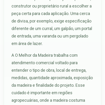
construtor ou proprietário rural a escolher a
peça certa para cada aplicação. Uma cerca
de divisa, por exemplo, exige especificação
diferente de um curral, um galpão, um portal
de entrada, uma varanda ou um pergolado
em área de lazer.
A O Melhor da Madeira trabalha com
atendimento comercial voltado para
entender o tipo de obra, local de entrega,
medidas, quantidade aproximada, exposição
da madeira e finalidade do projeto. Esse
cuidado é importante em regiões
agropecuárias, onde a madeira costuma