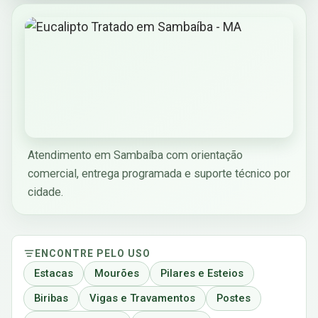
Atendimento em Sambaíba com orientação
comercial, entrega programada e suporte técnico por
cidade.
ENCONTRE PELO USO
Estacas
Mourões
Pilares e Esteios
Biribas
Vigas e Travamentos
Postes