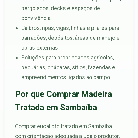
pergolados, decks e espaços de
convivência
Caibros, ripas, vigas, linhas e pilares para
barracões, depósitos, áreas de manejo e
obras externas
Soluções para propriedades agrícolas,
pecuárias, chácaras, sítios, fazendas e
empreendimentos ligados ao campo
Por que Comprar Madeira
Tratada em Sambaíba
Comprar eucalipto tratado em Sambaíba
com orientação adequada ajuda o produtor,