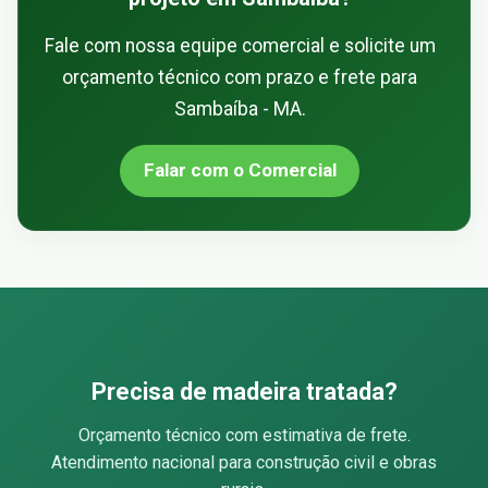
Fale com nossa equipe comercial e solicite um
orçamento técnico com prazo e frete para
Sambaíba - MA.
Falar com o Comercial
Precisa de madeira tratada?
Orçamento técnico com estimativa de frete.
Atendimento nacional para construção civil e obras