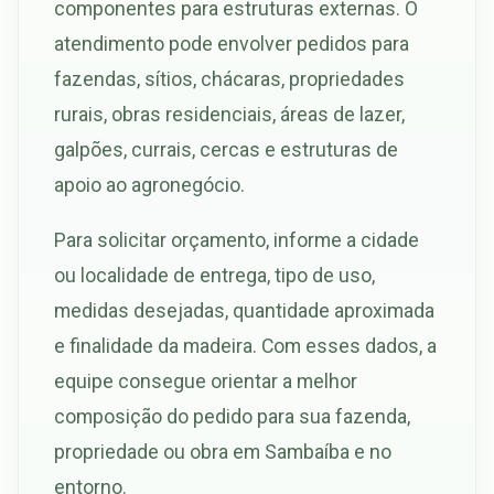
componentes para estruturas externas. O
atendimento pode envolver pedidos para
fazendas, sítios, chácaras, propriedades
rurais, obras residenciais, áreas de lazer,
galpões, currais, cercas e estruturas de
apoio ao agronegócio.
Para solicitar orçamento, informe a cidade
ou localidade de entrega, tipo de uso,
medidas desejadas, quantidade aproximada
e finalidade da madeira. Com esses dados, a
equipe consegue orientar a melhor
composição do pedido para sua fazenda,
propriedade ou obra em Sambaíba e no
entorno.