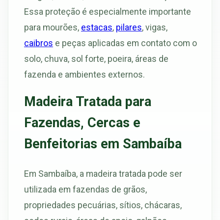
Essa proteção é especialmente importante
para mourões,
estacas
,
pilares
, vigas,
caibros
e peças aplicadas em contato com o
solo, chuva, sol forte, poeira, áreas de
fazenda e ambientes externos.
Madeira Tratada para
Fazendas, Cercas e
Benfeitorias em Sambaíba
Em Sambaíba, a madeira tratada pode ser
utilizada em fazendas de grãos,
propriedades pecuárias, sítios, chácaras,