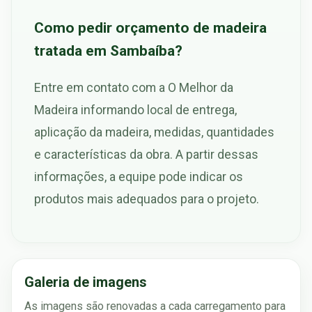
Como pedir orçamento de madeira
tratada em Sambaíba?
Entre em contato com a O Melhor da
Madeira informando local de entrega,
aplicação da madeira, medidas, quantidades
e características da obra. A partir dessas
informações, a equipe pode indicar os
produtos mais adequados para o projeto.
Galeria de imagens
As imagens são renovadas a cada carregamento para