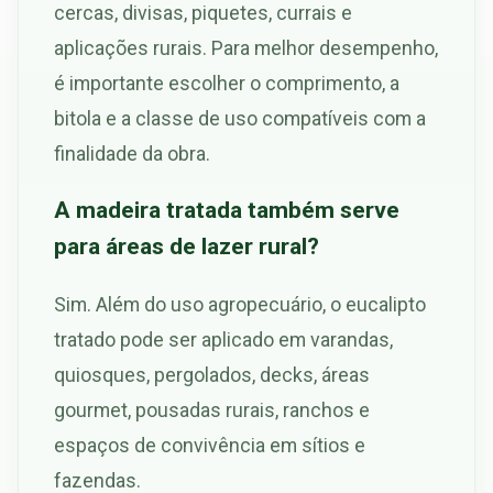
cercas, divisas, piquetes, currais e
aplicações rurais. Para melhor desempenho,
é importante escolher o comprimento, a
bitola e a classe de uso compatíveis com a
finalidade da obra.
A madeira tratada também serve
para áreas de lazer rural?
Sim. Além do uso agropecuário, o eucalipto
tratado pode ser aplicado em varandas,
quiosques, pergolados, decks, áreas
gourmet, pousadas rurais, ranchos e
espaços de convivência em sítios e
fazendas.