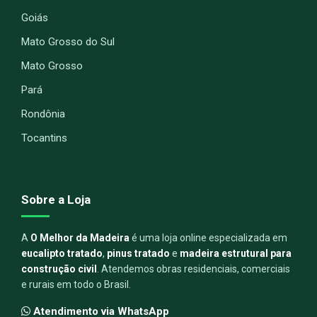
Goiás
Mato Grosso do Sul
Mato Grosso
Pará
Rondônia
Tocantins
Sobre a Loja
A
O Melhor da Madeira
é uma loja online especializada em
eucalipto tratado
,
pinus tratado
e
madeira estrutural para
construção civil
. Atendemos obras residenciais, comerciais
e rurais em todo o Brasil.
Atendimento via WhatsApp