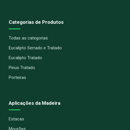
Categorias de Produtos
Todas as categorias
Eucalipto Serrado e Tratado
Eucalipto Tratado
Pinus Tratado
Porteiras
Aplicações da Madeira
Estacas
Mourões