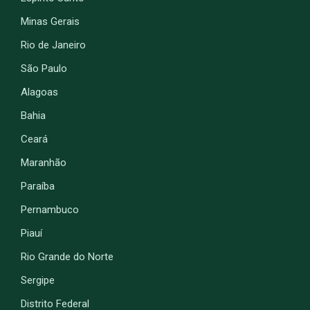
Minas Gerais
Rio de Janeiro
São Paulo
Alagoas
Bahia
Ceará
Maranhão
Paraíba
Pernambuco
Piauí
Rio Grande do Norte
Sergipe
Distrito Federal