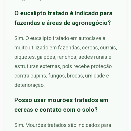
O eucalipto tratado é indicado para
fazendas e áreas de agronegócio?
Sim. O eucalipto tratado em autoclave é
muito utilizado em fazendas, cercas, currais,
piquetes, galpões, ranchos, sedes rurais e
estruturas externas, pois recebe proteção
contra cupins, fungos, brocas, umidade e
deterioração.
Posso usar mourões tratados em
cercas e contato com o solo?
Sim. Mourões tratados são indicados para