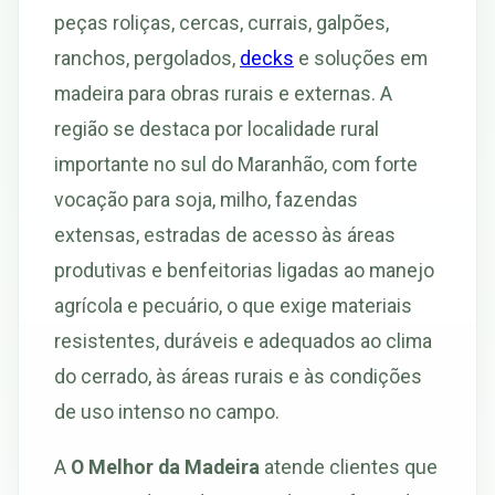
peças roliças, cercas, currais, galpões,
ranchos, pergolados,
decks
e soluções em
madeira para obras rurais e externas. A
região se destaca por localidade rural
importante no sul do Maranhão, com forte
vocação para soja, milho, fazendas
extensas, estradas de acesso às áreas
produtivas e benfeitorias ligadas ao manejo
agrícola e pecuário, o que exige materiais
resistentes, duráveis e adequados ao clima
do cerrado, às áreas rurais e às condições
de uso intenso no campo.
A
O Melhor da Madeira
atende clientes que