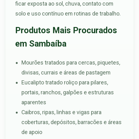
ficar exposta ao sol, chuva, contato com
solo e uso contínuo em rotinas de trabalho.
Produtos Mais Procurados
em Sambaíba
Mourões tratados para cercas, piquetes,
divisas, currais e áreas de pastagem
Eucalipto tratado roliço para pilares,
portais, ranchos, galpões e estruturas
aparentes
Caibros, ripas, linhas e vigas para
coberturas, depósitos, barracões e áreas
de apoio