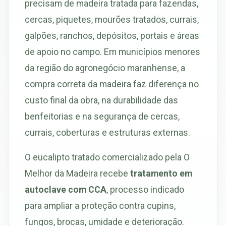
precisam de madeira tratada para fazendas,
cercas, piquetes, mourões tratados, currais,
galpões, ranchos, depósitos, portais e áreas
de apoio no campo. Em municípios menores
da região do agronegócio maranhense, a
compra correta da madeira faz diferença no
custo final da obra, na durabilidade das
benfeitorias e na segurança de cercas,
currais, coberturas e estruturas externas.
O eucalipto tratado comercializado pela O
Melhor da Madeira recebe
tratamento em
autoclave com CCA
, processo indicado
para ampliar a proteção contra cupins,
fungos, brocas, umidade e deterioração.