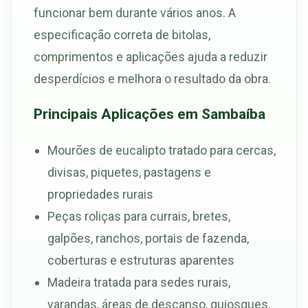
funcionar bem durante vários anos. A
especificação correta de bitolas,
comprimentos e aplicações ajuda a reduzir
desperdícios e melhora o resultado da obra.
Principais Aplicações em Sambaíba
Mourões de eucalipto tratado para cercas,
divisas, piquetes, pastagens e
propriedades rurais
Peças roliças para currais, bretes,
galpões, ranchos, portais de fazenda,
coberturas e estruturas aparentes
Madeira tratada para sedes rurais,
varandas, áreas de descanso, quiosques,