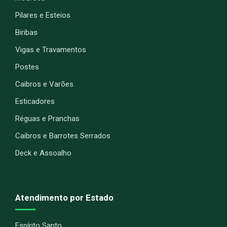
Pilares e Esteios
Biribas
Vigas e Travamentos
Postes
Caibros e Varões
Esticadores
Réguas e Pranchas
Caibros e Barrotes Serrados
Deck e Assoalho
Atendimento por Estado
Espírito Santo