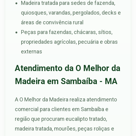
Madeira tratada para sedes de fazenda,
quiosques, varandas, pergolados, decks e
áreas de convivência rural
Peças para fazendas, chácaras, sítios,
propriedades agrícolas, pecuária e obras
externas
Atendimento da O Melhor da
Madeira em Sambaíba - MA
A O Melhor da Madeira realiza atendimento
comercial para clientes em Sambaíba e
região que procuram eucalipto tratado,
madeira tratada, mourões, peças roliças e