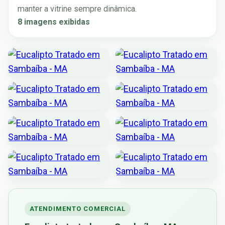
manter a vitrine sempre dinâmica.
8 imagens exibidas
ATENDIMENTO COMERCIAL