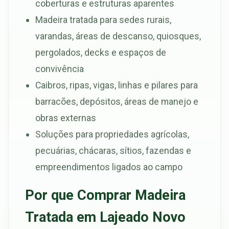
coberturas e estruturas aparentes
Madeira tratada para sedes rurais,
varandas, áreas de descanso, quiosques,
pergolados, decks e espaços de
convivência
Caibros, ripas, vigas, linhas e pilares para
barracões, depósitos, áreas de manejo e
obras externas
Soluções para propriedades agrícolas,
pecuárias, chácaras, sítios, fazendas e
empreendimentos ligados ao campo
Por que Comprar Madeira
Tratada em Lajeado Novo