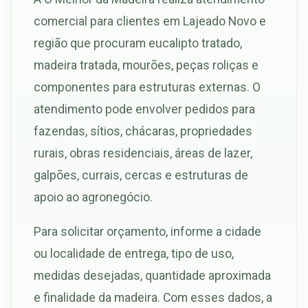
comercial para clientes em Lajeado Novo e
região que procuram eucalipto tratado,
madeira tratada, mourões, peças roliças e
componentes para estruturas externas. O
atendimento pode envolver pedidos para
fazendas, sítios, chácaras, propriedades
rurais, obras residenciais, áreas de lazer,
galpões, currais, cercas e estruturas de
apoio ao agronegócio.
Para solicitar orçamento, informe a cidade
ou localidade de entrega, tipo de uso,
medidas desejadas, quantidade aproximada
e finalidade da madeira. Com esses dados, a