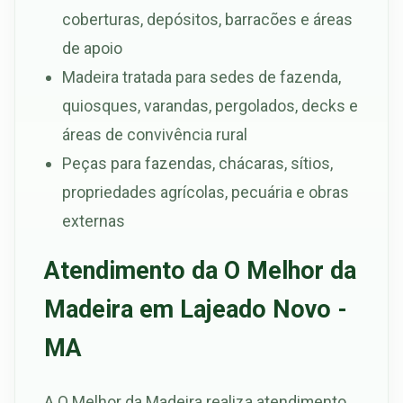
coberturas, depósitos, barracões e áreas
de apoio
Madeira tratada para sedes de fazenda,
quiosques, varandas, pergolados, decks e
áreas de convivência rural
Peças para fazendas, chácaras, sítios,
propriedades agrícolas, pecuária e obras
externas
Atendimento da O Melhor da
Madeira em Lajeado Novo -
MA
A O Melhor da Madeira realiza atendimento