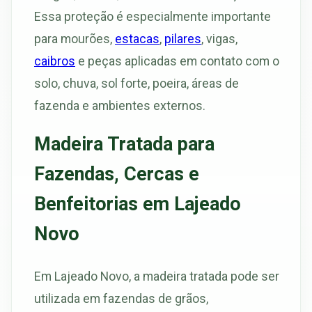
Essa proteção é especialmente importante
para mourões,
estacas
,
pilares
, vigas,
caibros
e peças aplicadas em contato com o
solo, chuva, sol forte, poeira, áreas de
fazenda e ambientes externos.
Madeira Tratada para
Fazendas, Cercas e
Benfeitorias em Lajeado
Novo
Em Lajeado Novo, a madeira tratada pode ser
utilizada em fazendas de grãos,