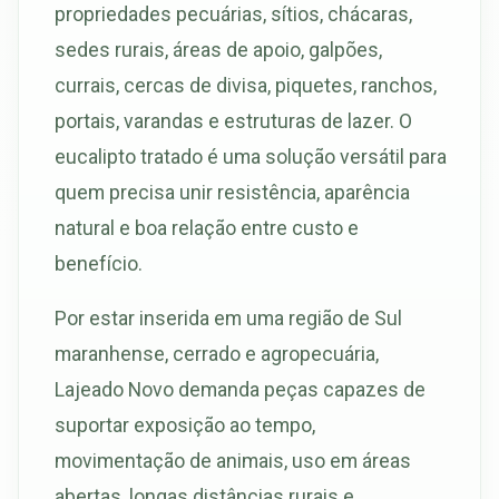
propriedades pecuárias, sítios, chácaras,
sedes rurais, áreas de apoio, galpões,
currais, cercas de divisa, piquetes, ranchos,
portais, varandas e estruturas de lazer. O
eucalipto tratado é uma solução versátil para
quem precisa unir resistência, aparência
natural e boa relação entre custo e
benefício.
Por estar inserida em uma região de Sul
maranhense, cerrado e agropecuária,
Lajeado Novo demanda peças capazes de
suportar exposição ao tempo,
movimentação de animais, uso em áreas
abertas, longas distâncias rurais e