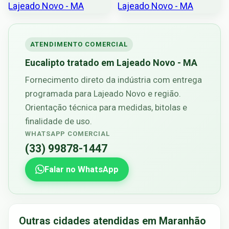
ATENDIMENTO COMERCIAL
Eucalipto tratado em Lajeado Novo - MA
Fornecimento direto da indústria com entrega
programada para Lajeado Novo e região.
Orientação técnica para medidas, bitolas e
finalidade de uso.
WHATSAPP COMERCIAL
(33) 99878-1447
Falar no WhatsApp
Outras cidades atendidas em Maranhão