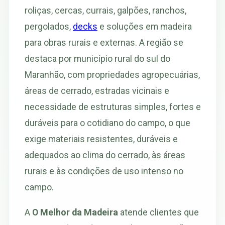
roliças, cercas, currais, galpões, ranchos,
pergolados,
decks
e soluções em madeira
para obras rurais e externas. A região se
destaca por município rural do sul do
Maranhão, com propriedades agropecuárias,
áreas de cerrado, estradas vicinais e
necessidade de estruturas simples, fortes e
duráveis para o cotidiano do campo, o que
exige materiais resistentes, duráveis e
adequados ao clima do cerrado, às áreas
rurais e às condições de uso intenso no
campo.
A
O Melhor da Madeira
atende clientes que