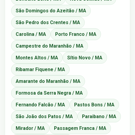
São Domingos do Azeitão / MA
São Pedro dos Crentes / MA
Carolina / MA
Porto Franco / MA
Campestre do Maranhão / MA
Montes Altos / MA
Sítio Novo / MA
Ribamar Fiquene / MA
Amarante do Maranhão / MA
Formosa da Serra Negra / MA
Fernando Falcão / MA
Pastos Bons / MA
São João dos Patos / MA
Paraibano / MA
Mirador / MA
Passagem Franca / MA