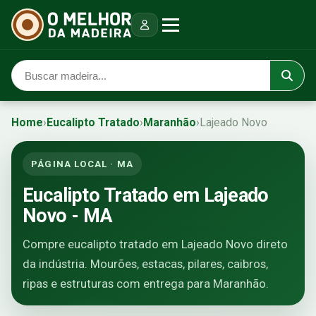
Home
›
Eucalipto Tratado
›
Maranhão
›
Lajeado Novo
PÁGINA LOCAL · MA
Eucalipto Tratado em Lajeado
Novo - MA
Compre eucalipto tratado em Lajeado Novo direto
da indústria. Mourões, estacas, pilares, caibros,
ripas e estruturas com entrega para Maranhão.