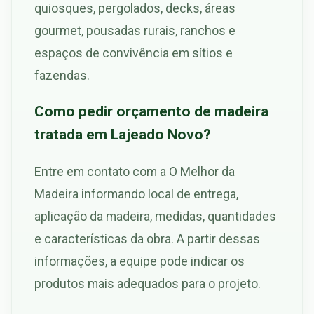
quiosques, pergolados, decks, áreas
gourmet, pousadas rurais, ranchos e
espaços de convivência em sítios e
fazendas.
Como pedir orçamento de madeira
tratada em Lajeado Novo?
Entre em contato com a O Melhor da
Madeira informando local de entrega,
aplicação da madeira, medidas, quantidades
e características da obra. A partir dessas
informações, a equipe pode indicar os
produtos mais adequados para o projeto.