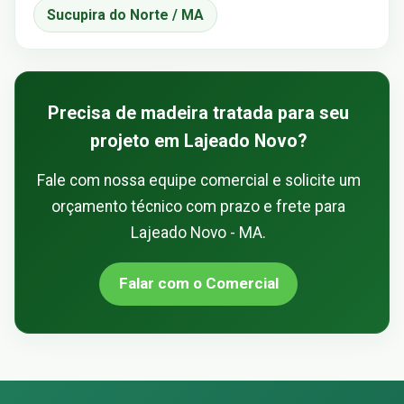
Sucupira do Norte / MA
Precisa de madeira tratada para seu
projeto em Lajeado Novo?
Fale com nossa equipe comercial e solicite um
orçamento técnico com prazo e frete para
Lajeado Novo - MA.
Falar com o Comercial