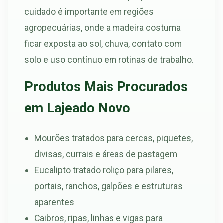
cuidado é importante em regiões
agropecuárias, onde a madeira costuma
ficar exposta ao sol, chuva, contato com
solo e uso contínuo em rotinas de trabalho.
Produtos Mais Procurados
em Lajeado Novo
Mourões tratados para cercas, piquetes,
divisas, currais e áreas de pastagem
Eucalipto tratado roliço para pilares,
portais, ranchos, galpões e estruturas
aparentes
Caibros, ripas, linhas e vigas para