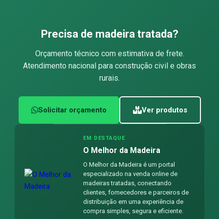
Precisa de madeira tratada?
Orçamento técnico com estimativa de frete.
Atendimento nacional para construção civil e obras
rurais.
Solicitar orçamento
Ver produtos
EM DESTAQUE
O Melhor da Madeira
O Melhor da Madeira é um portal
especializado na venda online de
madeiras tratadas, conectando
clientes, fornecedores e parceiros de
distribuição em uma experiência de
compra simples, segura e eficiente.