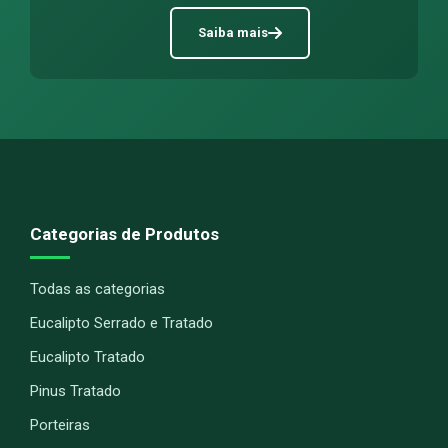
Saiba mais
Categorias de Produtos
Todas as categorias
Eucalipto Serrado e Tratado
Eucalipto Tratado
Pinus Tratado
Porteiras