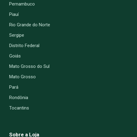
Pernambuco
Piauí
Rio Grande do Norte
Sergipe
Distrito Federal
Goiás
Mato Grosso do Sul
Mato Grosso
Pará
Rondônia
Tocantins
Sobre a Loja