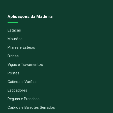
Aplicações da Madeira
Estacas
Mourões
Pilares e Esteios
Biribas
Vigas e Travamentos
Postes
Caibros e Varões
Esticadores
Réguas e Pranchas
Caibros e Barrotes Serrados