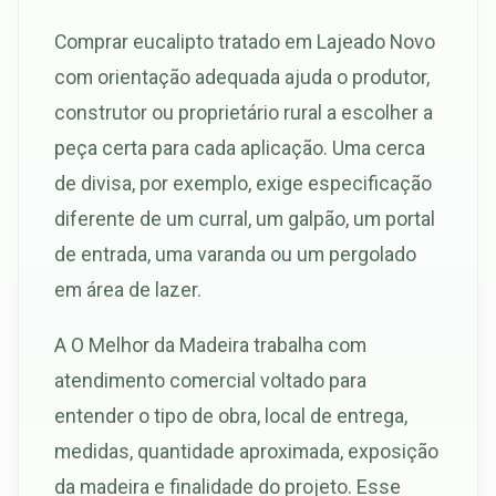
Comprar eucalipto tratado em Lajeado Novo
com orientação adequada ajuda o produtor,
construtor ou proprietário rural a escolher a
peça certa para cada aplicação. Uma cerca
de divisa, por exemplo, exige especificação
diferente de um curral, um galpão, um portal
de entrada, uma varanda ou um pergolado
em área de lazer.
A O Melhor da Madeira trabalha com
atendimento comercial voltado para
entender o tipo de obra, local de entrega,
medidas, quantidade aproximada, exposição
da madeira e finalidade do projeto. Esse