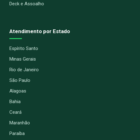
Deck e Assoalho
Atendimento por Estado
Espírito Santo
Minas Gerais
Rio de Janeiro
São Paulo
Alagoas
Bahia
Ceará
Maranhão
Paraíba