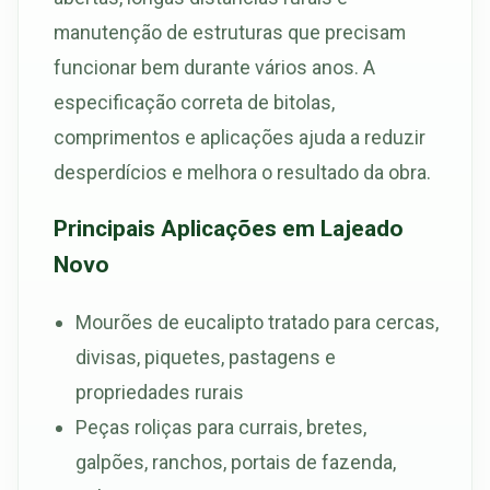
manutenção de estruturas que precisam
funcionar bem durante vários anos. A
especificação correta de bitolas,
comprimentos e aplicações ajuda a reduzir
desperdícios e melhora o resultado da obra.
Principais Aplicações em Lajeado
Novo
Mourões de eucalipto tratado para cercas,
divisas, piquetes, pastagens e
propriedades rurais
Peças roliças para currais, bretes,
galpões, ranchos, portais de fazenda,