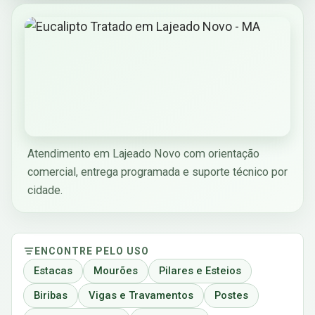
Atendimento em Lajeado Novo com orientação
comercial, entrega programada e suporte técnico por
cidade.
ENCONTRE PELO USO
Estacas
Mourões
Pilares e Esteios
Biribas
Vigas e Travamentos
Postes