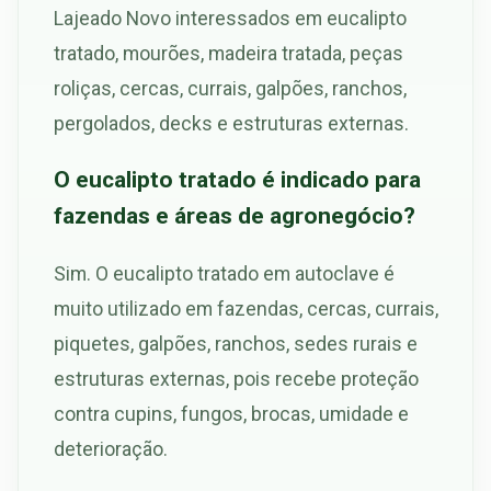
Lajeado Novo interessados em eucalipto
tratado, mourões, madeira tratada, peças
roliças, cercas, currais, galpões, ranchos,
pergolados, decks e estruturas externas.
O eucalipto tratado é indicado para
fazendas e áreas de agronegócio?
Sim. O eucalipto tratado em autoclave é
muito utilizado em fazendas, cercas, currais,
piquetes, galpões, ranchos, sedes rurais e
estruturas externas, pois recebe proteção
contra cupins, fungos, brocas, umidade e
deterioração.