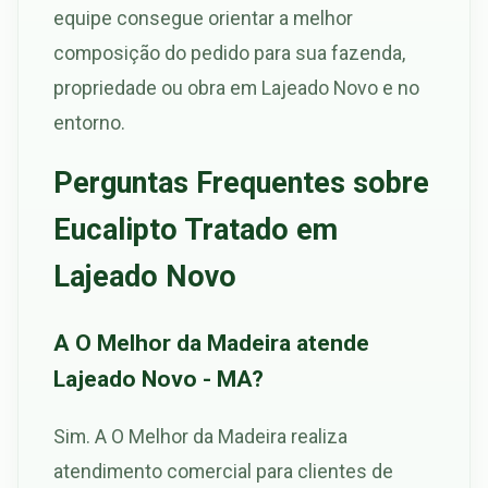
equipe consegue orientar a melhor
composição do pedido para sua fazenda,
propriedade ou obra em Lajeado Novo e no
entorno.
Perguntas Frequentes sobre
Eucalipto Tratado em
Lajeado Novo
A O Melhor da Madeira atende
Lajeado Novo - MA?
Sim. A O Melhor da Madeira realiza
atendimento comercial para clientes de