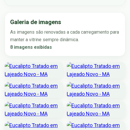
Galeria de imagens
As imagens são renovadas a cada carregamento para
manter a vitrine sempre dinâmica.
8 imagens exibidas