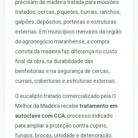
precisam de madeira tratada para mourões
tratados, cercas, piquetes, currais, ranchos,
galpões, depósitos, porteiras e estruturas
externas. Em municípios menores da região
do agronegócio maranhense, a compra
correta da madeira faz diferença no custo
final da obra, na durabilidade das
benfeitorias e na segurança de cercas,
currais, coberturas e estruturas externas.
O eucalipto tratado comercializado pela O
Melhor da Madeira recebe
tratamento em
autoclave com CCA
, processo indicado
para ampliar a proteção contra cupins,
fungos, brocas, umidade e deterioração.