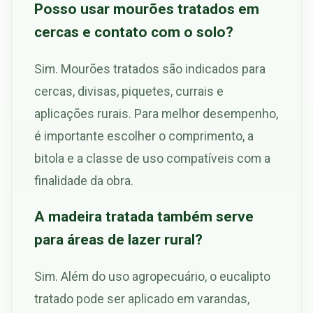
Posso usar mourões tratados em
cercas e contato com o solo?
Sim. Mourões tratados são indicados para
cercas, divisas, piquetes, currais e
aplicações rurais. Para melhor desempenho,
é importante escolher o comprimento, a
bitola e a classe de uso compatíveis com a
finalidade da obra.
A madeira tratada também serve
para áreas de lazer rural?
Sim. Além do uso agropecuário, o eucalipto
tratado pode ser aplicado em varandas,