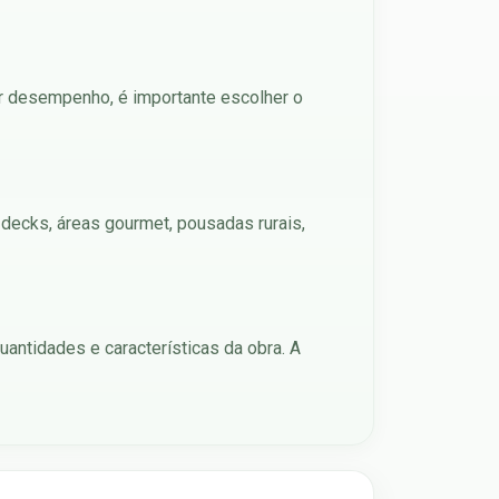
hor desempenho, é importante escolher o
 decks, áreas gourmet, pousadas rurais,
antidades e características da obra. A