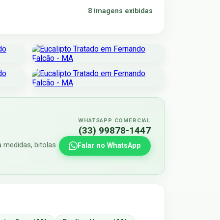
8 imagens exibidas
WHATSAPP COMERCIAL
(33) 99878-1447
 medidas, bitolas
Falar no WhatsApp