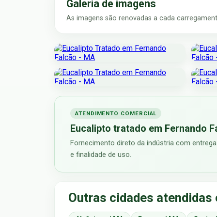
Galeria de imagens
As imagens são renovadas a cada carregamento
ATENDIMENTO COMERCIAL
Eucalipto tratado em Fernando F
Fornecimento direto da indústria com entrega
e finalidade de uso.
Outras cidades atendida