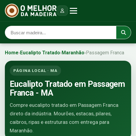
Home
›
Eucalipto Tratado
›
Maranhão
›
Passagem Franca
PÁGINA LOCAL · MA
Eucalipto Tratado em Passagem
Franca - MA
Compre eucalipto tratado em Passagem Franca
direto da indústria. Mourões, estacas, pilares,
caibros, ripas e estruturas com entrega para
Maranhão.