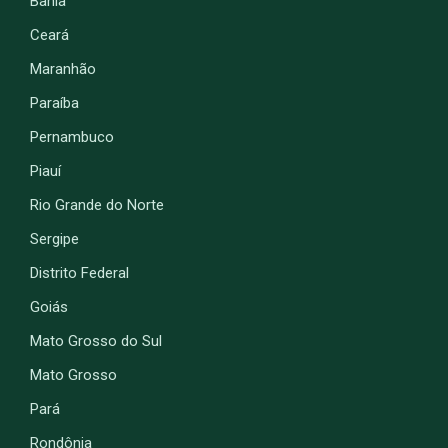
Bahia
Ceará
Maranhão
Paraíba
Pernambuco
Piauí
Rio Grande do Norte
Sergipe
Distrito Federal
Goiás
Mato Grosso do Sul
Mato Grosso
Pará
Rondônia