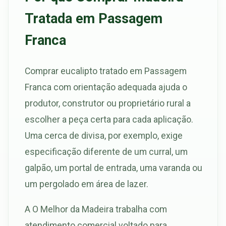
Tratada em Passagem
Franca
Comprar eucalipto tratado em Passagem
Franca com orientação adequada ajuda o
produtor, construtor ou proprietário rural a
escolher a peça certa para cada aplicação.
Uma cerca de divisa, por exemplo, exige
especificação diferente de um curral, um
galpão, um portal de entrada, uma varanda ou
um pergolado em área de lazer.
A O Melhor da Madeira trabalha com
atendimento comercial voltado para