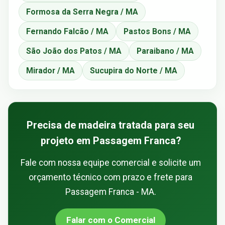
Formosa da Serra Negra / MA
Fernando Falcão / MA
Pastos Bons / MA
São João dos Patos / MA
Paraibano / MA
Mirador / MA
Sucupira do Norte / MA
Precisa de madeira tratada para seu
projeto em Passagem Franca?
Fale com nossa equipe comercial e solicite um
orçamento técnico com prazo e frete para
Passagem Franca - MA.
Falar com o Comercial