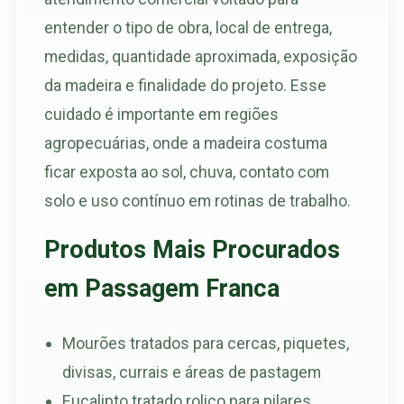
entender o tipo de obra, local de entrega,
medidas, quantidade aproximada, exposição
da madeira e finalidade do projeto. Esse
cuidado é importante em regiões
agropecuárias, onde a madeira costuma
ficar exposta ao sol, chuva, contato com
solo e uso contínuo em rotinas de trabalho.
Produtos Mais Procurados
em Passagem Franca
Mourões tratados para cercas, piquetes,
divisas, currais e áreas de pastagem
Eucalipto tratado roliço para pilares,