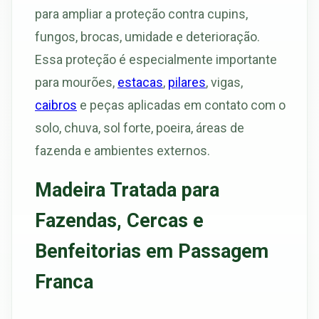
para ampliar a proteção contra cupins,
fungos, brocas, umidade e deterioração.
Essa proteção é especialmente importante
para mourões,
estacas
,
pilares
, vigas,
caibros
e peças aplicadas em contato com o
solo, chuva, sol forte, poeira, áreas de
fazenda e ambientes externos.
Madeira Tratada para
Fazendas, Cercas e
Benfeitorias em Passagem
Franca