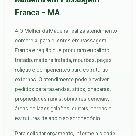
Franca - MA
A O Melhor da Madeira realiza atendimento
comercial para clientes em Passagem
Franca e região que procuram eucalipto
tratado, madeira tratada, mourões, peças
roliças e componentes para estruturas
externas. O atendimento pode envolver
pedidos para fazendas, sítios, chácaras,
propriedades rurais, obras residenciais,
áreas de lazer, galpões, currais, cercas e
estruturas de apoio ao agronegócio.
Para solicitar orçamento, informe a cidade