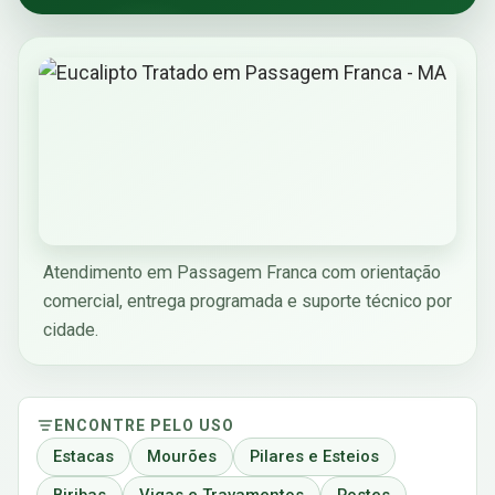
Atendimento em Passagem Franca com orientação
comercial, entrega programada e suporte técnico por
cidade.
ENCONTRE PELO USO
Estacas
Mourões
Pilares e Esteios