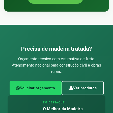
Precisa de madeira tratada?
Orçamento técnico com estimativa de frete.
Atendimento nacional para construção civil e obras
rurais.
Solicitar orçamento
Ver produtos
EM DESTAQUE
O Melhor da Madeira