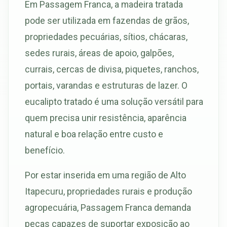
Em Passagem Franca, a madeira tratada
pode ser utilizada em fazendas de grãos,
propriedades pecuárias, sítios, chácaras,
sedes rurais, áreas de apoio, galpões,
currais, cercas de divisa, piquetes, ranchos,
portais, varandas e estruturas de lazer. O
eucalipto tratado é uma solução versátil para
quem precisa unir resistência, aparência
natural e boa relação entre custo e
benefício.
Por estar inserida em uma região de Alto
Itapecuru, propriedades rurais e produção
agropecuária, Passagem Franca demanda
peças capazes de suportar exposição ao