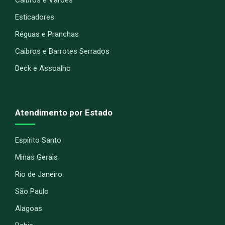
Esticadores
Réguas e Pranchas
Caibros e Barrotes Serrados
Deck e Assoalho
Atendimento por Estado
Espírito Santo
Minas Gerais
Rio de Janeiro
São Paulo
Alagoas