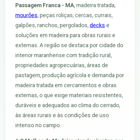
Passagem Franca - MA
, madeira tratada,
mourões
, peças roliças, cercas, currais,
galpões, ranchos, pergolados,
decks
e
soluções em madeira para obras rurais e
externas. A região se destaca por cidade do
interior maranhense com tradição rural,
propriedades agropecuárias, áreas de
pastagem, produção agrícola e demanda por
madeira tratada em cercamentos e obras
externas, o que exige materiais resistentes,
duráveis e adequados ao clima do cerrado,
às áreas rurais e às condições de uso
intenso no campo.