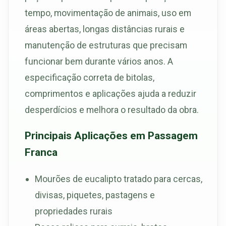
tempo, movimentação de animais, uso em
áreas abertas, longas distâncias rurais e
manutenção de estruturas que precisam
funcionar bem durante vários anos. A
especificação correta de bitolas,
comprimentos e aplicações ajuda a reduzir
desperdícios e melhora o resultado da obra.
Principais Aplicações em Passagem
Franca
Mourões de eucalipto tratado para cercas,
divisas, piquetes, pastagens e
propriedades rurais