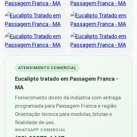
ATENDIMENTO COMERCIAL
Eucalipto tratado em Passagem Franca -
MA
Fornecimento direto da indústria com entrega
programada para Passagem Franca e região.
Orientação técnica para medidas, bitolas e
finalidade de uso.
WHATSAPP COMERCIAL