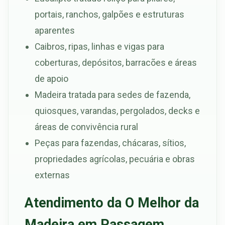
portais, ranchos, galpões e estruturas
aparentes
Caibros, ripas, linhas e vigas para
coberturas, depósitos, barracões e áreas
de apoio
Madeira tratada para sedes de fazenda,
quiosques, varandas, pergolados, decks e
áreas de convivência rural
Peças para fazendas, chácaras, sítios,
propriedades agrícolas, pecuária e obras
externas
Atendimento da O Melhor da
Madeira em Passagem