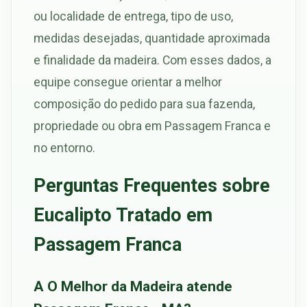
ou localidade de entrega, tipo de uso,
medidas desejadas, quantidade aproximada
e finalidade da madeira. Com esses dados, a
equipe consegue orientar a melhor
composição do pedido para sua fazenda,
propriedade ou obra em Passagem Franca e
no entorno.
Perguntas Frequentes sobre
Eucalipto Tratado em
Passagem Franca
A O Melhor da Madeira atende