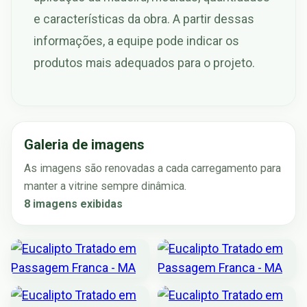
e características da obra. A partir dessas
informações, a equipe pode indicar os
produtos mais adequados para o projeto.
Galeria de imagens
As imagens são renovadas a cada carregamento para
manter a vitrine sempre dinâmica.
8 imagens exibidas