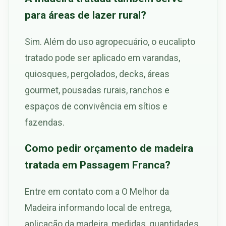
para áreas de lazer rural?
Sim. Além do uso agropecuário, o eucalipto
tratado pode ser aplicado em varandas,
quiosques, pergolados, decks, áreas
gourmet, pousadas rurais, ranchos e
espaços de convivência em sítios e
fazendas.
Como pedir orçamento de madeira
tratada em Passagem Franca?
Entre em contato com a O Melhor da
Madeira informando local de entrega,
aplicação da madeira, medidas, quantidades