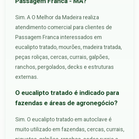
Passagem Franca - MA?
Sim. A O Melhor da Madeira realiza
atendimento comercial para clientes de
Passagem Franca interessados em
eucalipto tratado, mourões, madeira tratada,
peças roliças, cercas, currais, galpões,
ranchos, pergolados, decks e estruturas
externas.
O eucalipto tratado é indicado para
fazendas e áreas de agronegócio?
Sim. O eucalipto tratado em autoclave é
muito utilizado em fazendas, cercas, currais,