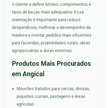
o cliente a definir bitolas, comprimentos e
tipos de peças mais adequados. Essa
orientação é importante para reduzir
desperdícios, melhorar o desempenho da
madeira e montar pedidos mais eficientes
para fazendas, propriedades rurais, obras
agropecuárias e áreas externas.
Produtos Mais Procurados
em Angical
Mourões tratados para cercas, divisas,
piquetes, currais, pastagens e áreas
agrícolas