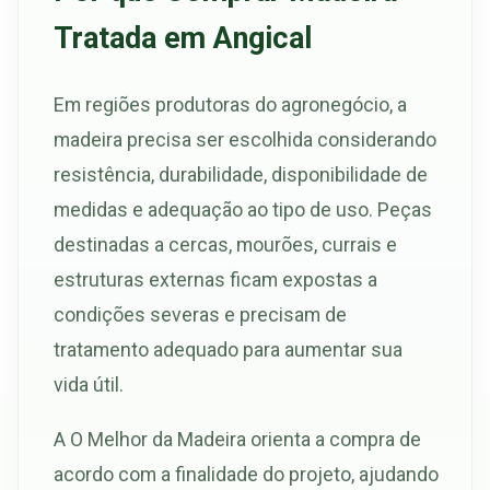
Tratada em Angical
Em regiões produtoras do agronegócio, a
madeira precisa ser escolhida considerando
resistência, durabilidade, disponibilidade de
medidas e adequação ao tipo de uso. Peças
destinadas a cercas, mourões, currais e
estruturas externas ficam expostas a
condições severas e precisam de
tratamento adequado para aumentar sua
vida útil.
A O Melhor da Madeira orienta a compra de
acordo com a finalidade do projeto, ajudando