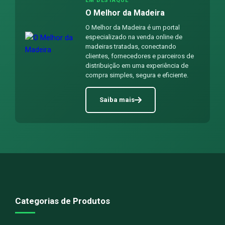
EM DESTAQUE
O Melhor da Madeira
O Melhor da Madeira é um portal
especializado na venda online de
madeiras tratadas, conectando
clientes, fornecedores e parceiros de
distribuição em uma experiência de
compra simples, segura e eficiente.
Saiba mais
Categorias de Produtos