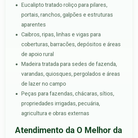
Eucalipto tratado roliço para pilares,
portais, ranchos, galpões e estruturas
aparentes
Caibros, ripas, linhas e vigas para
coberturas, barracões, depósitos e áreas
de apoio rural
Madeira tratada para sedes de fazenda,
varandas, quiosques, pergolados e áreas
de lazer no campo
Peças para fazendas, chácaras, sítios,
propriedades irrigadas, pecuária,
agricultura e obras externas
Atendimento da O Melhor da