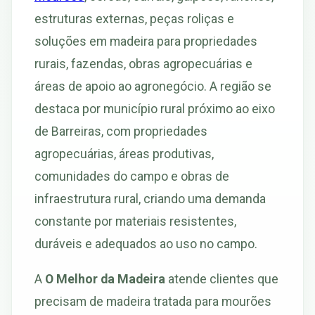
estruturas externas, peças roliças e
soluções em madeira para propriedades
rurais, fazendas, obras agropecuárias e
áreas de apoio ao agronegócio. A região se
destaca por município rural próximo ao eixo
de Barreiras, com propriedades
agropecuárias, áreas produtivas,
comunidades do campo e obras de
infraestrutura rural, criando uma demanda
constante por materiais resistentes,
duráveis e adequados ao uso no campo.
A
O Melhor da Madeira
atende clientes que
precisam de madeira tratada para mourões