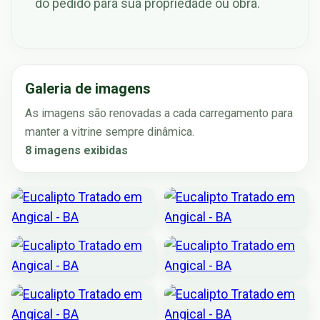
do pedido para sua propriedade ou obra.
Galeria de imagens
As imagens são renovadas a cada carregamento para
manter a vitrine sempre dinâmica.
8 imagens exibidas