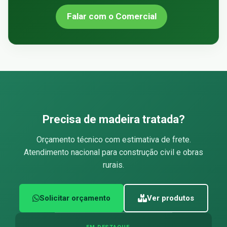
Falar com o Comercial
Precisa de madeira tratada?
Orçamento técnico com estimativa de frete.
Atendimento nacional para construção civil e obras
rurais.
Solicitar orçamento
Ver produtos