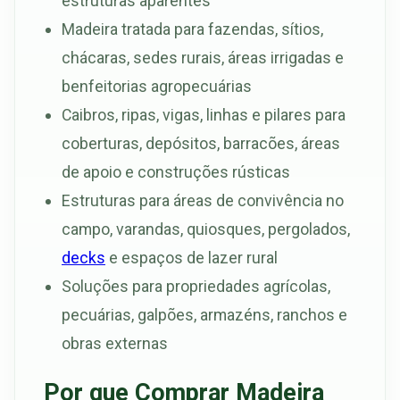
estruturas aparentes
Madeira tratada para fazendas, sítios,
chácaras, sedes rurais, áreas irrigadas e
benfeitorias agropecuárias
Caibros, ripas, vigas, linhas e pilares para
coberturas, depósitos, barracões, áreas
de apoio e construções rústicas
Estruturas para áreas de convivência no
campo, varandas, quiosques, pergolados,
decks
e espaços de lazer rural
Soluções para propriedades agrícolas,
pecuárias, galpões, armazéns, ranchos e
obras externas
Por que Comprar Madeira