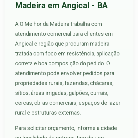
Madeira em Angical - BA
A O Melhor da Madeira trabalha com
atendimento comercial para clientes em
Angical e região que procuram madeira
tratada com foco em resistência, aplicação
correta e boa composição do pedido. O
atendimento pode envolver pedidos para
propriedades rurais, fazendas, chácaras,
sítios, áreas irrigadas, galpões, currais,
cercas, obras comerciais, espaços de lazer
rural e estruturas externas.
Para solicitar orçamento, informe a cidade
ou localidade de entrega, tipo de uso,