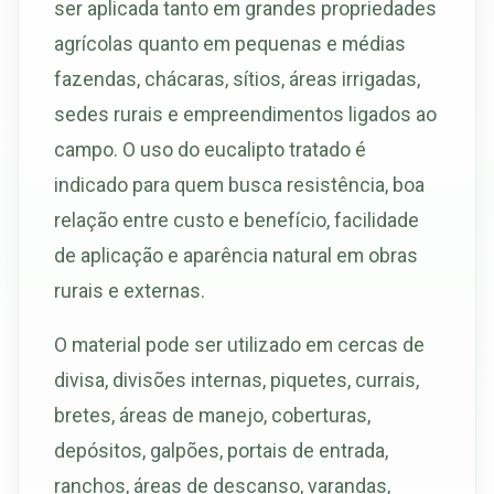
ser aplicada tanto em grandes propriedades
agrícolas quanto em pequenas e médias
fazendas, chácaras, sítios, áreas irrigadas,
sedes rurais e empreendimentos ligados ao
campo. O uso do eucalipto tratado é
indicado para quem busca resistência, boa
relação entre custo e benefício, facilidade
de aplicação e aparência natural em obras
rurais e externas.
O material pode ser utilizado em cercas de
divisa, divisões internas, piquetes, currais,
bretes, áreas de manejo, coberturas,
depósitos, galpões, portais de entrada,
ranchos, áreas de descanso, varandas,