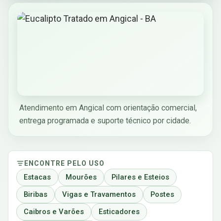
Atendimento em Angical com orientação comercial,
entrega programada e suporte técnico por cidade.
ENCONTRE PELO USO
Estacas
Mourões
Pilares e Esteios
Biribas
Vigas e Travamentos
Postes
Caibros e Varões
Esticadores