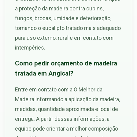
a proteção da madeira contra cupins,
fungos, brocas, umidade e deterioração,
tornando o eucalipto tratado mais adequado
para uso externo, rural e em contato com
intempéries.
Como pedir orçamento de madeira
tratada em Angical?
Entre em contato com a O Melhor da
Madeira informando a aplicação da madeira,
medidas, quantidade aproximada e local de
entrega. A partir dessas informações, a
equipe pode orientar a melhor composição