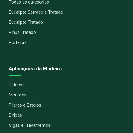
Todas as categorias
Eucalipto Serrado e Tratado
Eucalipto Tratado
Pinus Tratado
Porteiras
Aplicações da Madeira
Estacas
Mourões
Pilares e Esteios
Biribas
Vigas e Travamentos