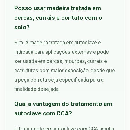
Posso usar madeira tratada em
cercas, currais e contato com o
solo?
Sim. A madeira tratada em autoclave é
indicada para aplicações externas e pode
ser usada em cercas, mourões, currais e
estruturas com maior exposição, desde que
a peça correta seja especificada para a
finalidade desejada.
Qual a vantagem do tratamento em
autoclave com CCA?
O tratamento em autoclave com CCA amplia