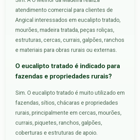
atendimento comercial para clientes de
Angical interessados em eucalipto tratado,
mourões, madeira tratada, peças roliças,
estruturas, cercas, currais, galpões, ranchos
e materiais para obras rurais ou externas.
O eucalipto tratado é indicado para
fazendas e propriedades rurais?
Sim. O eucalipto tratado é muito utilizado em
fazendas, sítios, chácaras e propriedades
rurais, principalmente em cercas, mourões,
currais, piquetes, ranchos, galpões,
coberturas e estruturas de apoio.