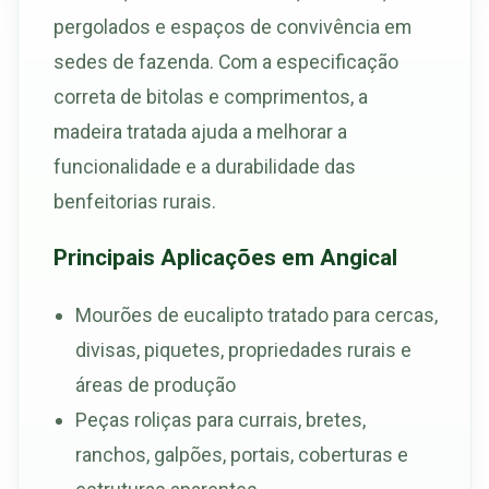
pergolados e espaços de convivência em
sedes de fazenda. Com a especificação
correta de bitolas e comprimentos, a
madeira tratada ajuda a melhorar a
funcionalidade e a durabilidade das
benfeitorias rurais.
Principais Aplicações em Angical
Mourões de eucalipto tratado para cercas,
divisas, piquetes, propriedades rurais e
áreas de produção
Peças roliças para currais, bretes,
ranchos, galpões, portais, coberturas e