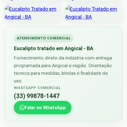
ATENDIMENTO COMERCIAL
Eucalipto tratado em Angical - BA
Fornecimento direto da indústria com entrega
programada para Angical e região. Orientação
técnica para medidas, bitolas e finalidade de
uso.
WHATSAPP COMERCIAL
(33) 99878-1447
Falar no WhatsApp