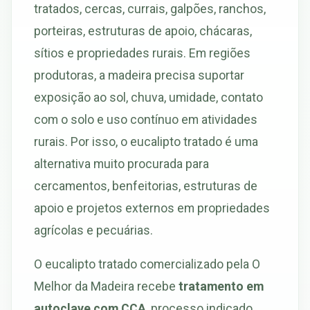
tratados, cercas, currais, galpões, ranchos,
porteiras, estruturas de apoio, chácaras,
sítios e propriedades rurais. Em regiões
produtoras, a madeira precisa suportar
exposição ao sol, chuva, umidade, contato
com o solo e uso contínuo em atividades
rurais. Por isso, o eucalipto tratado é uma
alternativa muito procurada para
cercamentos, benfeitorias, estruturas de
apoio e projetos externos em propriedades
agrícolas e pecuárias.
O eucalipto tratado comercializado pela O
Melhor da Madeira recebe
tratamento em
autoclave com CCA
, processo indicado