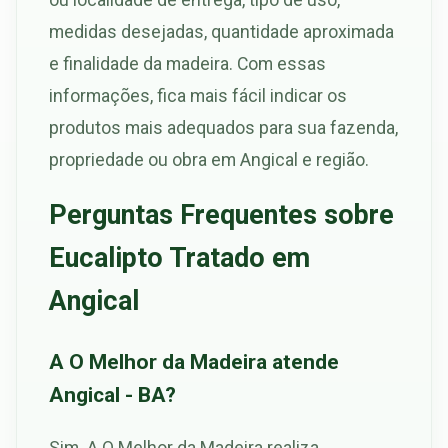
medidas desejadas, quantidade aproximada
e finalidade da madeira. Com essas
informações, fica mais fácil indicar os
produtos mais adequados para sua fazenda,
propriedade ou obra em Angical e região.
Perguntas Frequentes sobre
Eucalipto Tratado em
Angical
A O Melhor da Madeira atende
Angical - BA?
Sim. A O Melhor da Madeira realiza