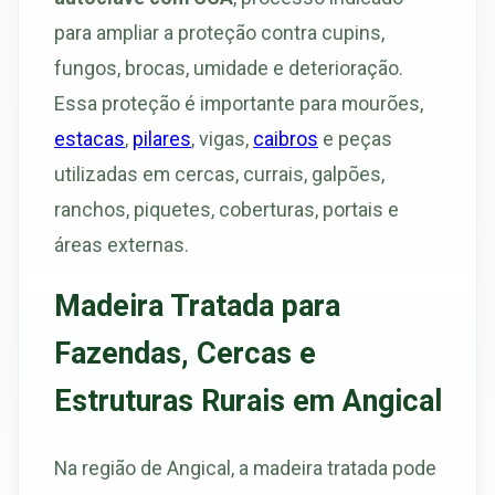
para ampliar a proteção contra cupins,
fungos, brocas, umidade e deterioração.
Essa proteção é importante para mourões,
estacas
,
pilares
, vigas,
caibros
e peças
utilizadas em cercas, currais, galpões,
ranchos, piquetes, coberturas, portais e
áreas externas.
Madeira Tratada para
Fazendas, Cercas e
Estruturas Rurais em Angical
Na região de Angical, a madeira tratada pode