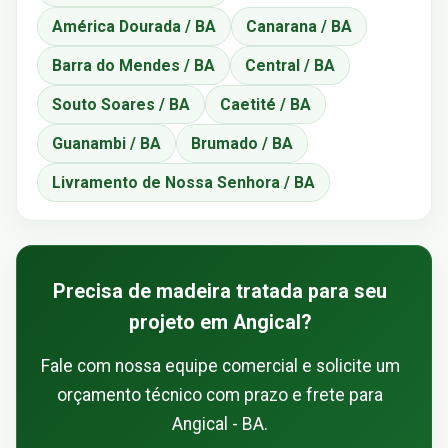
América Dourada / BA
Canarana / BA
Barra do Mendes / BA
Central / BA
Souto Soares / BA
Caetité / BA
Guanambi / BA
Brumado / BA
Livramento de Nossa Senhora / BA
Precisa de madeira tratada para seu
projeto em Angical?
Fale com nossa equipe comercial e solicite um
orçamento técnico com prazo e frete para
Angical - BA.