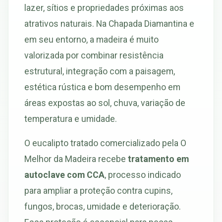
lazer, sítios e propriedades próximas aos
atrativos naturais. Na Chapada Diamantina e
em seu entorno, a madeira é muito
valorizada por combinar resistência
estrutural, integração com a paisagem,
estética rústica e bom desempenho em
áreas expostas ao sol, chuva, variação de
temperatura e umidade.
O eucalipto tratado comercializado pela O
Melhor da Madeira recebe
tratamento em
autoclave com CCA
, processo indicado
para ampliar a proteção contra cupins,
fungos, brocas, umidade e deterioração.