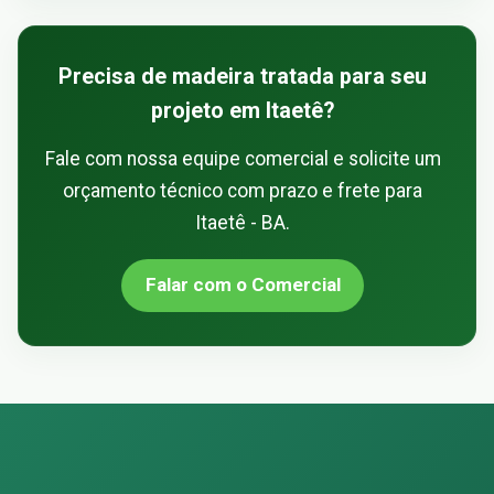
Precisa de madeira tratada para seu
projeto em Itaetê?
Fale com nossa equipe comercial e solicite um
orçamento técnico com prazo e frete para
Itaetê - BA.
Falar com o Comercial