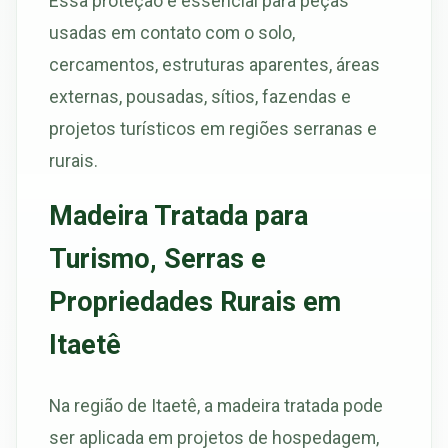
Essa proteção é essencial para peças
usadas em contato com o solo,
cercamentos, estruturas aparentes, áreas
externas, pousadas, sítios, fazendas e
projetos turísticos em regiões serranas e
rurais.
Madeira Tratada para
Turismo, Serras e
Propriedades Rurais em
Itaetê
Na região de Itaetê, a madeira tratada pode
ser aplicada em projetos de hospedagem,