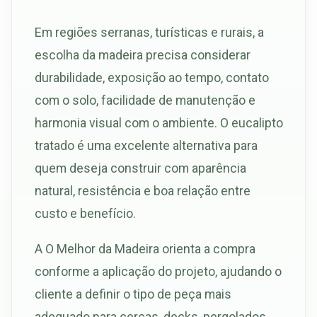
Em regiões serranas, turísticas e rurais, a
escolha da madeira precisa considerar
durabilidade, exposição ao tempo, contato
com o solo, facilidade de manutenção e
harmonia visual com o ambiente. O eucalipto
tratado é uma excelente alternativa para
quem deseja construir com aparência
natural, resistência e boa relação entre
custo e benefício.
A O Melhor da Madeira orienta a compra
conforme a aplicação do projeto, ajudando o
cliente a definir o tipo de peça mais
adequado para cercas, decks, pergolados,