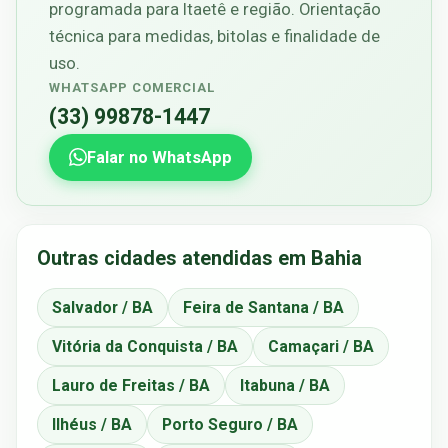
programada para Itaetê e região. Orientação
técnica para medidas, bitolas e finalidade de
uso.
WHATSAPP COMERCIAL
(33) 99878-1447
Falar no WhatsApp
Outras cidades atendidas em Bahia
Salvador / BA
Feira de Santana / BA
Vitória da Conquista / BA
Camaçari / BA
Lauro de Freitas / BA
Itabuna / BA
Ilhéus / BA
Porto Seguro / BA