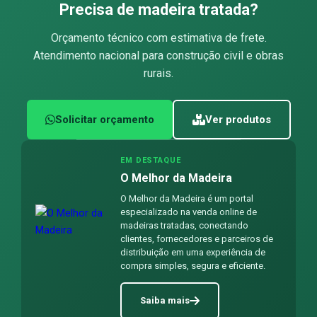
Precisa de madeira tratada?
Orçamento técnico com estimativa de frete.
Atendimento nacional para construção civil e obras
rurais.
Solicitar orçamento
Ver produtos
EM DESTAQUE
O Melhor da Madeira
O Melhor da Madeira é um portal
especializado na venda online de
madeiras tratadas, conectando
clientes, fornecedores e parceiros de
distribuição em uma experiência de
compra simples, segura e eficiente.
Saiba mais