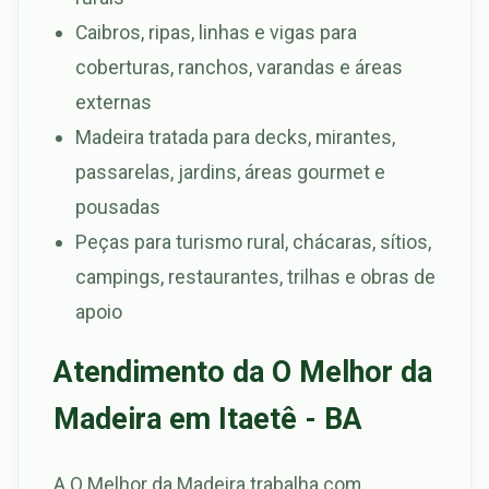
Caibros, ripas, linhas e vigas para
coberturas, ranchos, varandas e áreas
externas
Madeira tratada para decks, mirantes,
passarelas, jardins, áreas gourmet e
pousadas
Peças para turismo rural, chácaras, sítios,
campings, restaurantes, trilhas e obras de
apoio
Atendimento da O Melhor da
Madeira em Itaetê - BA
A O Melhor da Madeira trabalha com