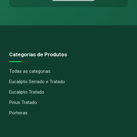
Categorias de Produtos
Todas as categorias
Eucalipto Serrado e Tratado
Eucalipto Tratado
Pinus Tratado
Porteiras