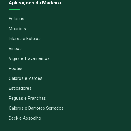
Aplicações da Madeira
Estacas
Mourões
Pilares e Esteios
Biribas
Vigas e Travamentos
Postes
Caibros e Varões
Esticadores
Réguas e Pranchas
Caibros e Barrotes Serrados
Deck e Assoalho