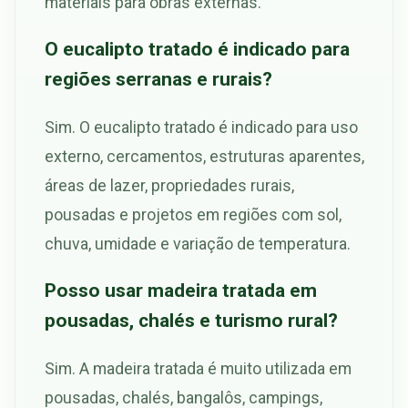
materiais para obras externas.
O eucalipto tratado é indicado para
regiões serranas e rurais?
Sim. O eucalipto tratado é indicado para uso
externo, cercamentos, estruturas aparentes,
áreas de lazer, propriedades rurais,
pousadas e projetos em regiões com sol,
chuva, umidade e variação de temperatura.
Posso usar madeira tratada em
pousadas, chalés e turismo rural?
Sim. A madeira tratada é muito utilizada em
pousadas, chalés, bangalôs, campings,