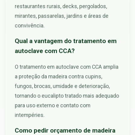
restaurantes rurais, decks, pergolados,
mirantes, passarelas, jardins e áreas de
convivência.
Qual a vantagem do tratamento em
autoclave com CCA?
O tratamento em autoclave com CCA amplia
a proteção da madeira contra cupins,
fungos, brocas, umidade e deterioração,
tornando o eucalipto tratado mais adequado
para uso externo e contato com
intempéries.
Como pedir orçamento de madeira