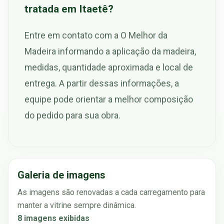
tratada em Itaetê?
Entre em contato com a O Melhor da
Madeira informando a aplicação da madeira,
medidas, quantidade aproximada e local de
entrega. A partir dessas informações, a
equipe pode orientar a melhor composição
do pedido para sua obra.
Galeria de imagens
As imagens são renovadas a cada carregamento para
manter a vitrine sempre dinâmica.
8 imagens exibidas