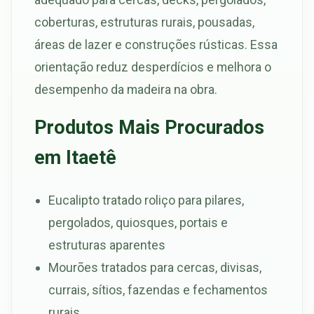
coberturas, estruturas rurais, pousadas,
áreas de lazer e construções rústicas. Essa
orientação reduz desperdícios e melhora o
desempenho da madeira na obra.
Produtos Mais Procurados
em Itaetê
Eucalipto tratado roliço para pilares,
pergolados, quiosques, portais e
estruturas aparentes
Mourões tratados para cercas, divisas,
currais, sítios, fazendas e fechamentos
rurais