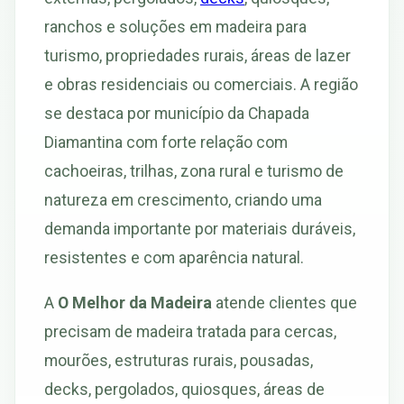
ranchos e soluções em madeira para
turismo, propriedades rurais, áreas de lazer
e obras residenciais ou comerciais. A região
se destaca por município da Chapada
Diamantina com forte relação com
cachoeiras, trilhas, zona rural e turismo de
natureza em crescimento, criando uma
demanda importante por materiais duráveis,
resistentes e com aparência natural.
A
O Melhor da Madeira
atende clientes que
precisam de madeira tratada para cercas,
mourões, estruturas rurais, pousadas,
decks, pergolados, quiosques, áreas de