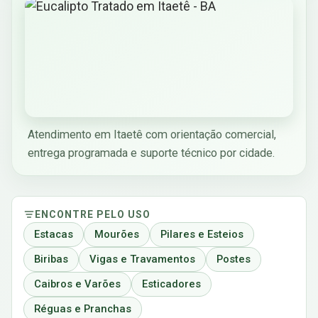
Atendimento em Itaetê com orientação comercial,
entrega programada e suporte técnico por cidade.
ENCONTRE PELO USO
Estacas
Mourões
Pilares e Esteios
Biribas
Vigas e Travamentos
Postes
Caibros e Varões
Esticadores
Réguas e Pranchas