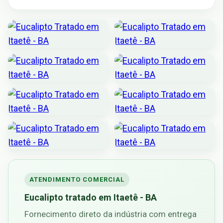
ATENDIMENTO COMERCIAL
Eucalipto tratado em Itaetê - BA
Fornecimento direto da indústria com entrega