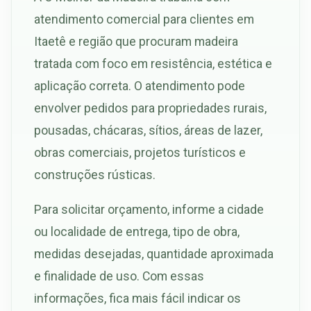
atendimento comercial para clientes em
Itaetê e região que procuram madeira
tratada com foco em resistência, estética e
aplicação correta. O atendimento pode
envolver pedidos para propriedades rurais,
pousadas, chácaras, sítios, áreas de lazer,
obras comerciais, projetos turísticos e
construções rústicas.
Para solicitar orçamento, informe a cidade
ou localidade de entrega, tipo de obra,
medidas desejadas, quantidade aproximada
e finalidade de uso. Com essas
informações, fica mais fácil indicar os