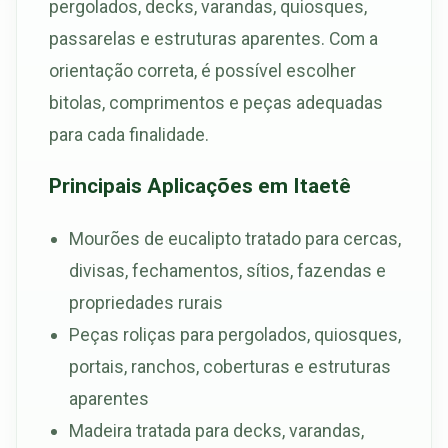
pergolados, decks, varandas, quiosques,
passarelas e estruturas aparentes. Com a
orientação correta, é possível escolher
bitolas, comprimentos e peças adequadas
para cada finalidade.
Principais Aplicações em Itaetê
Mourões de eucalipto tratado para cercas,
divisas, fechamentos, sítios, fazendas e
propriedades rurais
Peças roliças para pergolados, quiosques,
portais, ranchos, coberturas e estruturas
aparentes
Madeira tratada para decks, varandas,