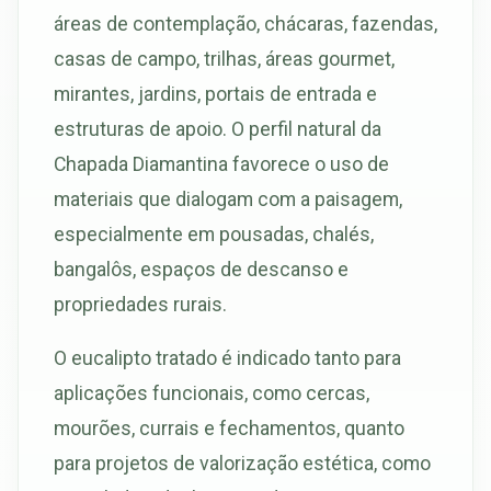
áreas de contemplação, chácaras, fazendas,
casas de campo, trilhas, áreas gourmet,
mirantes, jardins, portais de entrada e
estruturas de apoio. O perfil natural da
Chapada Diamantina favorece o uso de
materiais que dialogam com a paisagem,
especialmente em pousadas, chalés,
bangalôs, espaços de descanso e
propriedades rurais.
O eucalipto tratado é indicado tanto para
aplicações funcionais, como cercas,
mourões, currais e fechamentos, quanto
para projetos de valorização estética, como