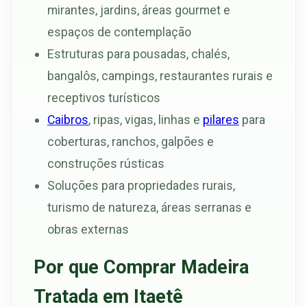
mirantes, jardins, áreas gourmet e
espaços de contemplação
Estruturas para pousadas, chalés,
bangalôs, campings, restaurantes rurais e
receptivos turísticos
Caibros
, ripas, vigas, linhas e
pilares
para
coberturas, ranchos, galpões e
construções rústicas
Soluções para propriedades rurais,
turismo de natureza, áreas serranas e
obras externas
Por que Comprar Madeira
Tratada em Itaetê