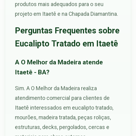
produtos mais adequados para o seu
projeto em Itaetê e na Chapada Diamantina.
Perguntas Frequentes sobre
Eucalipto Tratado em Itaetê
A O Melhor da Madeira atende
Itaetê - BA?
Sim. A O Melhor da Madeira realiza
atendimento comercial para clientes de
Itaetê interessados em eucalipto tratado,
mourões, madeira tratada, peças roliças,
estruturas, decks, pergolados, cercas e