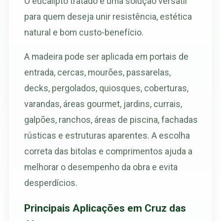
O eucalipto tratado é uma solução versátil
para quem deseja unir resistência, estética
natural e bom custo-benefício.
A madeira pode ser aplicada em portais de
entrada, cercas, mourões, passarelas,
decks, pergolados, quiosques, coberturas,
varandas, áreas gourmet, jardins, currais,
galpões, ranchos, áreas de piscina, fachadas
rústicas e estruturas aparentes. A escolha
correta das bitolas e comprimentos ajuda a
melhorar o desempenho da obra e evita
desperdícios.
Principais Aplicações em Cruz das