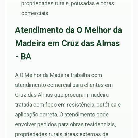
propriedades rurais, pousadas e obras
comerciais
Atendimento da O Melhor da
Madeira em Cruz das Almas
- BA
A O Melhor da Madeira trabalha com
atendimento comercial para clientes em
Cruz das Almas que procuram madeira
tratada com foco em resistência, estética e
aplicação correta. O atendimento pode
envolver pedidos para obras residenciais,
propriedades rurais, áreas externas de