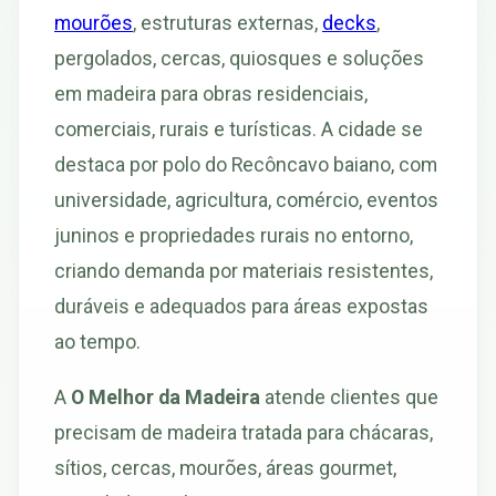
mourões
, estruturas externas,
decks
,
pergolados, cercas, quiosques e soluções
em madeira para obras residenciais,
comerciais, rurais e turísticas. A cidade se
destaca por polo do Recôncavo baiano, com
universidade, agricultura, comércio, eventos
juninos e propriedades rurais no entorno,
criando demanda por materiais resistentes,
duráveis e adequados para áreas expostas
ao tempo.
A
O Melhor da Madeira
atende clientes que
precisam de madeira tratada para chácaras,
sítios, cercas, mourões, áreas gourmet,