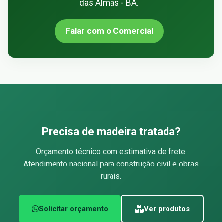
das Almas - BA.
Falar com o Comercial
Precisa de madeira tratada?
Orçamento técnico com estimativa de frete.
Atendimento nacional para construção civil e obras
rurais.
Solicitar orçamento
Ver produtos