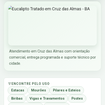
Atendimento em Cruz das Almas com orientação
comercial, entrega programada e suporte técnico por
cidade.
ENCONTRE PELO USO
Estacas
Mourões
Pilares e Esteios
Biribas
Vigas e Travamentos
Postes