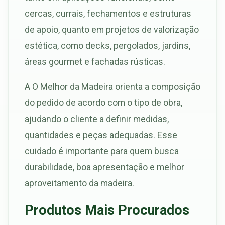
cercas, currais, fechamentos e estruturas
de apoio, quanto em projetos de valorização
estética, como decks, pergolados, jardins,
áreas gourmet e fachadas rústicas.
A O Melhor da Madeira orienta a composição
do pedido de acordo com o tipo de obra,
ajudando o cliente a definir medidas,
quantidades e peças adequadas. Esse
cuidado é importante para quem busca
durabilidade, boa apresentação e melhor
aproveitamento da madeira.
Produtos Mais Procurados