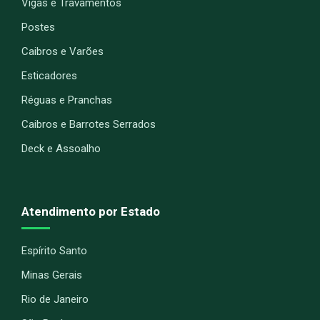
Vigas e Travamentos
Postes
Caibros e Varões
Esticadores
Réguas e Pranchas
Caibros e Barrotes Serrados
Deck e Assoalho
Atendimento por Estado
Espírito Santo
Minas Gerais
Rio de Janeiro