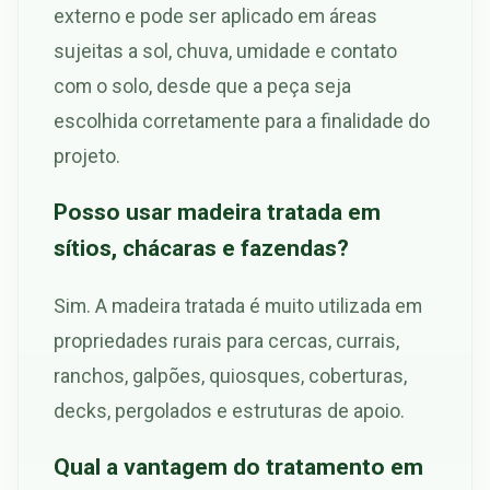
externo e pode ser aplicado em áreas
sujeitas a sol, chuva, umidade e contato
com o solo, desde que a peça seja
escolhida corretamente para a finalidade do
projeto.
Posso usar madeira tratada em
sítios, chácaras e fazendas?
Sim. A madeira tratada é muito utilizada em
propriedades rurais para cercas, currais,
ranchos, galpões, quiosques, coberturas,
decks, pergolados e estruturas de apoio.
Qual a vantagem do tratamento em