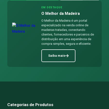
EM DESTAQUE
O Melhor da Madeira
O Melhor da Madeira é um portal
especializado na venda online de
madeiras tratadas, conectando
clientes, fornecedores e parceiros de
distribuição em uma experiência de
compra simples, segura e eficiente.
Saiba mais
Categorias de Produtos