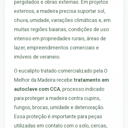
pergolados e obras externas. Em projetos
externos, a madeira precisa suportar sol,
chuva, umidade, variações climáticas e, em
muitas regiões baianas, condições de uso
intenso em propriedades rurais, áreas de
lazer, empreendimentos comerciais e
imóveis de veraneio.
O eucalipto tratado comercializado pela O
Melhor da Madeira recebe
tratamento em
autoclave com CCA
, processo indicado
para proteger a madeira contra cupins,
fungos, brocas, umidade e deterioração.
Essa proteção é importante para peças
utilizadas em contato com o solo, cercas,