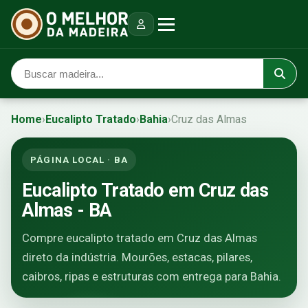
Home
›
Eucalipto Tratado
›
Bahia
›
Cruz das Almas
PÁGINA LOCAL · BA
Eucalipto Tratado em Cruz das
Almas - BA
Compre eucalipto tratado em Cruz das Almas
direto da indústria. Mourões, estacas, pilares,
caibros, ripas e estruturas com entrega para Bahia.