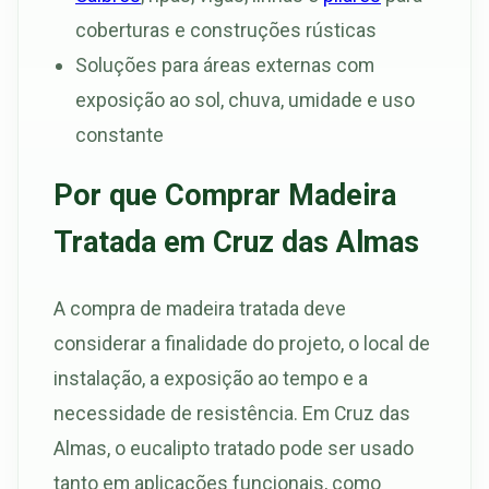
coberturas e construções rústicas
Soluções para áreas externas com
exposição ao sol, chuva, umidade e uso
constante
Por que Comprar Madeira
Tratada em Cruz das Almas
A compra de madeira tratada deve
considerar a finalidade do projeto, o local de
instalação, a exposição ao tempo e a
necessidade de resistência. Em Cruz das
Almas, o eucalipto tratado pode ser usado
tanto em aplicações funcionais, como