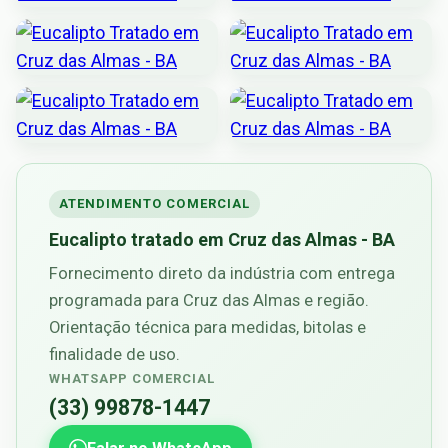
ATENDIMENTO COMERCIAL
Eucalipto tratado em Cruz das Almas - BA
Fornecimento direto da indústria com entrega
programada para Cruz das Almas e região.
Orientação técnica para medidas, bitolas e
finalidade de uso.
WHATSAPP COMERCIAL
(33) 99878-1447