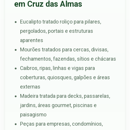
em Cruz das Almas
Eucalipto tratado roliço para pilares,
pergolados, portais e estruturas
aparentes
Mourões tratados para cercas, divisas,
fechamentos, fazendas, sítios e chácaras
Caibros, ripas, linhas e vigas para
coberturas, quiosques, galpões e áreas
externas
Madeira tratada para decks, passarelas,
jardins, áreas gourmet, piscinas e
paisagismo
Peças para empresas, condomínios,