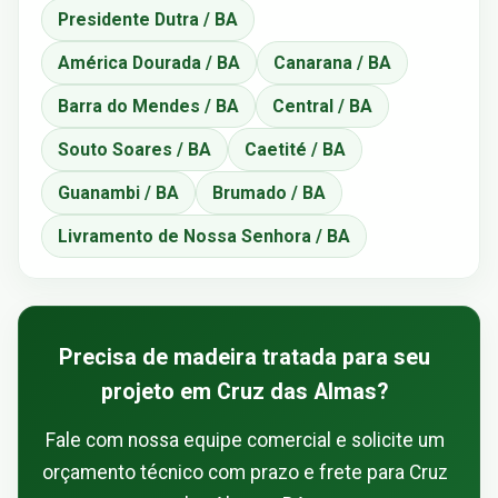
Presidente Dutra / BA
América Dourada / BA
Canarana / BA
Barra do Mendes / BA
Central / BA
Souto Soares / BA
Caetité / BA
Guanambi / BA
Brumado / BA
Livramento de Nossa Senhora / BA
Precisa de madeira tratada para seu
projeto em Cruz das Almas?
Fale com nossa equipe comercial e solicite um
orçamento técnico com prazo e frete para Cruz