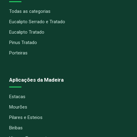
Todas as categorias
Eucalipto Serrado e Tratado
Eucalipto Tratado
Pinus Tratado
Porteiras
Aplicações da Madeira
Estacas
Mourões
Pilares e Esteios
Biribas