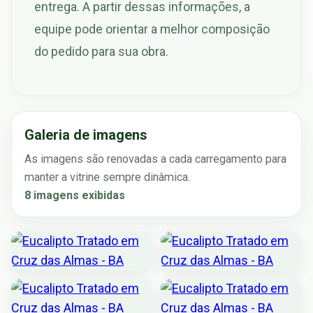
entrega. A partir dessas informações, a
equipe pode orientar a melhor composição
do pedido para sua obra.
Galeria de imagens
As imagens são renovadas a cada carregamento para
manter a vitrine sempre dinâmica.
8 imagens exibidas