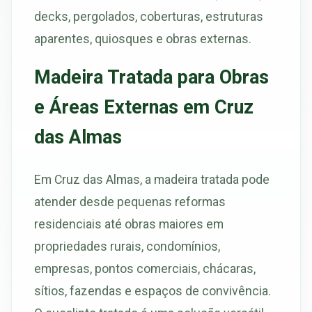
decks, pergolados, coberturas, estruturas
aparentes, quiosques e obras externas.
Madeira Tratada para Obras
e Áreas Externas em Cruz
das Almas
Em Cruz das Almas, a madeira tratada pode
atender desde pequenas reformas
residenciais até obras maiores em
propriedades rurais, condomínios,
empresas, pontos comerciais, chácaras,
sítios, fazendas e espaços de convivência.