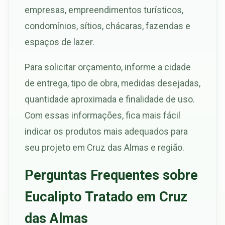
empresas, empreendimentos turísticos,
condomínios, sítios, chácaras, fazendas e
espaços de lazer.
Para solicitar orçamento, informe a cidade
de entrega, tipo de obra, medidas desejadas,
quantidade aproximada e finalidade de uso.
Com essas informações, fica mais fácil
indicar os produtos mais adequados para
seu projeto em Cruz das Almas e região.
Perguntas Frequentes sobre
Eucalipto Tratado em Cruz
das Almas