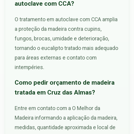
autoclave com CCA?
O tratamento em autoclave com CCA amplia
a proteção da madeira contra cupins,
fungos, brocas, umidade e deterioração,
tornando o eucalipto tratado mais adequado
para áreas externas e contato com
intempéries.
Como pedir orçamento de madeira
tratada em Cruz das Almas?
Entre em contato com a O Melhor da
Madeira informando a aplicação da madeira,
medidas, quantidade aproximada e local de