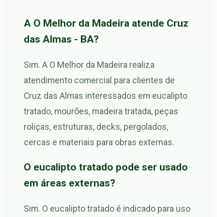
A O Melhor da Madeira atende Cruz
das Almas - BA?
Sim. A O Melhor da Madeira realiza
atendimento comercial para clientes de
Cruz das Almas interessados em eucalipto
tratado, mourões, madeira tratada, peças
roliças, estruturas, decks, pergolados,
cercas e materiais para obras externas.
O eucalipto tratado pode ser usado
em áreas externas?
Sim. O eucalipto tratado é indicado para uso