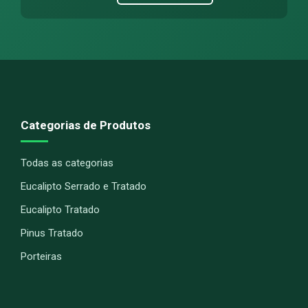
Categorias de Produtos
Todas as categorias
Eucalipto Serrado e Tratado
Eucalipto Tratado
Pinus Tratado
Porteiras