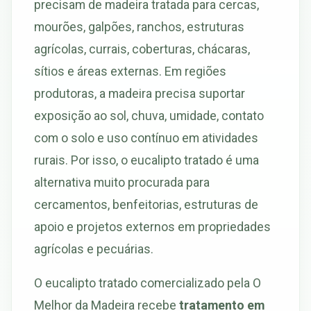
precisam de madeira tratada para cercas,
mourões, galpões, ranchos, estruturas
agrícolas, currais, coberturas, chácaras,
sítios e áreas externas. Em regiões
produtoras, a madeira precisa suportar
exposição ao sol, chuva, umidade, contato
com o solo e uso contínuo em atividades
rurais. Por isso, o eucalipto tratado é uma
alternativa muito procurada para
cercamentos, benfeitorias, estruturas de
apoio e projetos externos em propriedades
agrícolas e pecuárias.
O eucalipto tratado comercializado pela O
Melhor da Madeira recebe
tratamento em