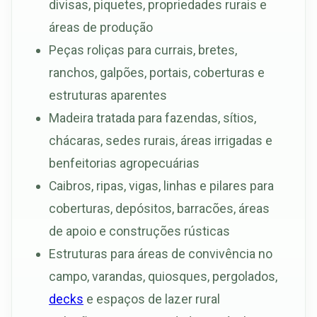
divisas, piquetes, propriedades rurais e
áreas de produção
Peças roliças para currais, bretes,
ranchos, galpões, portais, coberturas e
estruturas aparentes
Madeira tratada para fazendas, sítios,
chácaras, sedes rurais, áreas irrigadas e
benfeitorias agropecuárias
Caibros, ripas, vigas, linhas e pilares para
coberturas, depósitos, barracões, áreas
de apoio e construções rústicas
Estruturas para áreas de convivência no
campo, varandas, quiosques, pergolados,
decks
e espaços de lazer rural