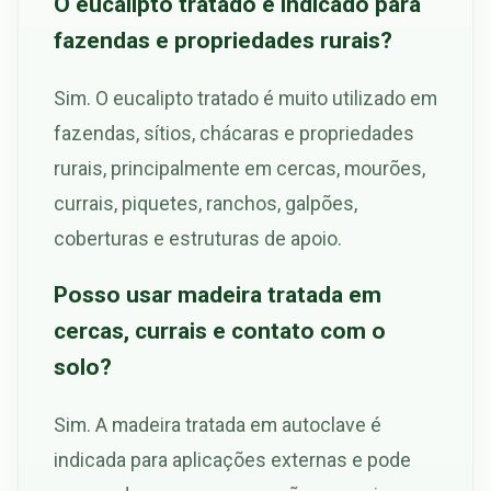
O eucalipto tratado é indicado para
fazendas e propriedades rurais?
Sim. O eucalipto tratado é muito utilizado em
fazendas, sítios, chácaras e propriedades
rurais, principalmente em cercas, mourões,
currais, piquetes, ranchos, galpões,
coberturas e estruturas de apoio.
Posso usar madeira tratada em
cercas, currais e contato com o
solo?
Sim. A madeira tratada em autoclave é
indicada para aplicações externas e pode