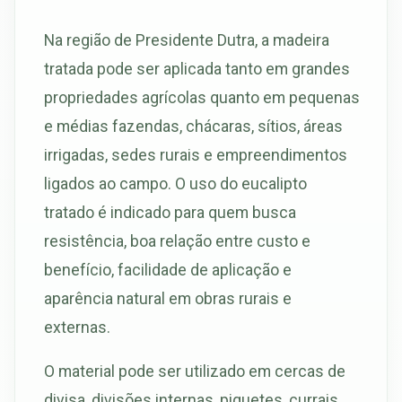
Na região de Presidente Dutra, a madeira
tratada pode ser aplicada tanto em grandes
propriedades agrícolas quanto em pequenas
e médias fazendas, chácaras, sítios, áreas
irrigadas, sedes rurais e empreendimentos
ligados ao campo. O uso do eucalipto
tratado é indicado para quem busca
resistência, boa relação entre custo e
benefício, facilidade de aplicação e
aparência natural em obras rurais e
externas.
O material pode ser utilizado em cercas de
divisa, divisões internas, piquetes, currais,