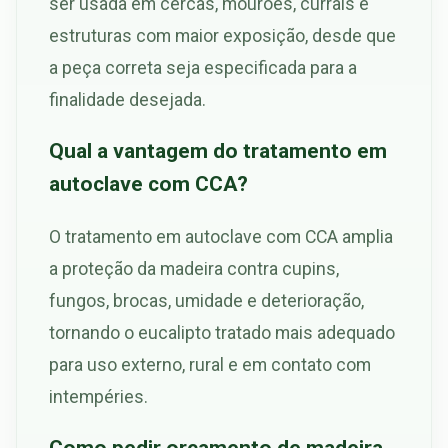
ser usada em cercas, mourões, currais e
estruturas com maior exposição, desde que
a peça correta seja especificada para a
finalidade desejada.
Qual a vantagem do tratamento em
autoclave com CCA?
O tratamento em autoclave com CCA amplia
a proteção da madeira contra cupins,
fungos, brocas, umidade e deterioração,
tornando o eucalipto tratado mais adequado
para uso externo, rural e em contato com
intempéries.
Como pedir orçamento de madeira