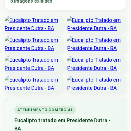
8 imagens exibidas
ATENDIMENTO COMERCIAL
Eucalipto tratado em Presidente Dutra -
BA