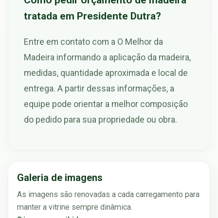
tratada em Presidente Dutra?
Entre em contato com a O Melhor da
Madeira informando a aplicação da madeira,
medidas, quantidade aproximada e local de
entrega. A partir dessas informações, a
equipe pode orientar a melhor composição
do pedido para sua propriedade ou obra.
Galeria de imagens
As imagens são renovadas a cada carregamento para
manter a vitrine sempre dinâmica.