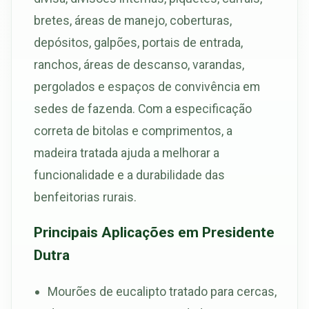
bretes, áreas de manejo, coberturas,
depósitos, galpões, portais de entrada,
ranchos, áreas de descanso, varandas,
pergolados e espaços de convivência em
sedes de fazenda. Com a especificação
correta de bitolas e comprimentos, a
madeira tratada ajuda a melhorar a
funcionalidade e a durabilidade das
benfeitorias rurais.
Principais Aplicações em Presidente
Dutra
Mourões de eucalipto tratado para cercas,