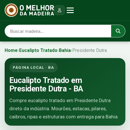
Home
›
Eucalipto Tratado
›
Bahia
›
Presidente Dutra
PÁGINA LOCAL · BA
Eucalipto Tratado em
Presidente Dutra - BA
Compre eucalipto tratado em Presidente Dutra
direto da indústria. Mourões, estacas, pilares,
caibros, ripas e estruturas com entrega para Bahia.