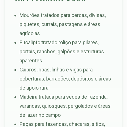
Mourões tratados para cercas, divisas,
piquetes, currais, pastagens e áreas
agrícolas
Eucalipto tratado roliço para pilares,
portais, ranchos, galpões e estruturas
aparentes
Caibros, ripas, linhas e vigas para
coberturas, barracões, depósitos e áreas
de apoio rural
Madeira tratada para sedes de fazenda,
varandas, quiosques, pergolados e áreas
de lazer no campo
Peças para fazendas, chácaras, sítios,