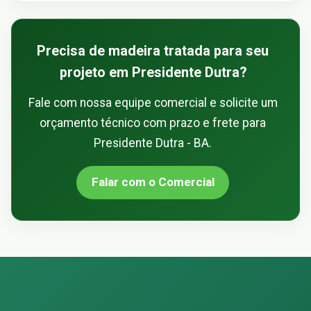
Precisa de madeira tratada para seu
projeto em Presidente Dutra?
Fale com nossa equipe comercial e solicite um
orçamento técnico com prazo e frete para
Presidente Dutra - BA.
Falar com o Comercial