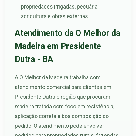
propriedades irrigadas, pecuária,
agricultura e obras externas
Atendimento da O Melhor da
Madeira em Presidente
Dutra - BA
A O Melhor da Madeira trabalha com
atendimento comercial para clientes em
Presidente Dutra e região que procuram
madeira tratada com foco em resistência,
aplicação correta e boa composição do
pedido. O atendimento pode envolver
pedidos para propriedades rurais, fazendas,