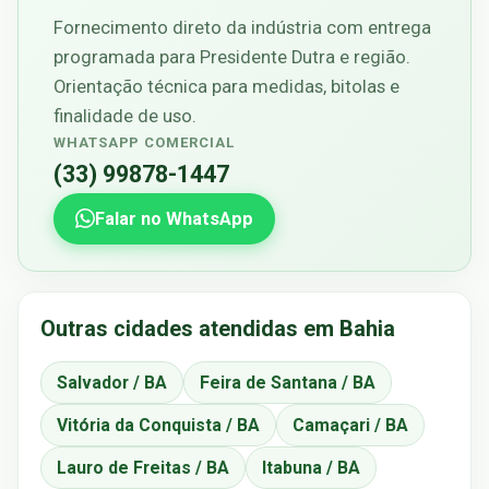
Fornecimento direto da indústria com entrega
programada para Presidente Dutra e região.
Orientação técnica para medidas, bitolas e
finalidade de uso.
WHATSAPP COMERCIAL
(33) 99878-1447
Falar no WhatsApp
Outras cidades atendidas em Bahia
Salvador / BA
Feira de Santana / BA
Vitória da Conquista / BA
Camaçari / BA
Lauro de Freitas / BA
Itabuna / BA