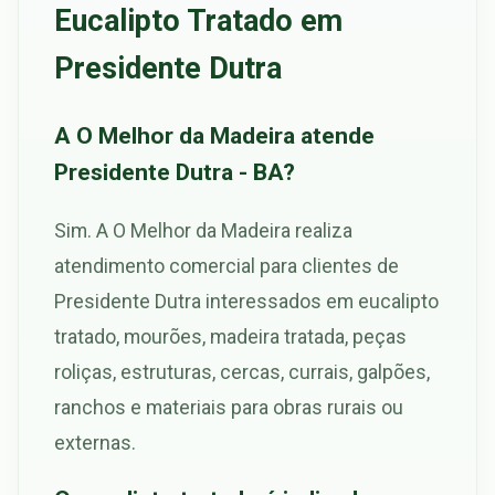
Eucalipto Tratado em
Presidente Dutra
A O Melhor da Madeira atende
Presidente Dutra - BA?
Sim. A O Melhor da Madeira realiza
atendimento comercial para clientes de
Presidente Dutra interessados em eucalipto
tratado, mourões, madeira tratada, peças
roliças, estruturas, cercas, currais, galpões,
ranchos e materiais para obras rurais ou
externas.