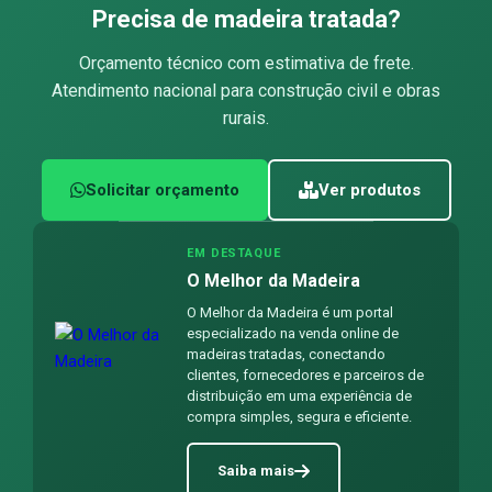
Precisa de madeira tratada?
Orçamento técnico com estimativa de frete.
Atendimento nacional para construção civil e obras
rurais.
Solicitar orçamento
Ver produtos
EM DESTAQUE
O Melhor da Madeira
O Melhor da Madeira é um portal
especializado na venda online de
madeiras tratadas, conectando
clientes, fornecedores e parceiros de
distribuição em uma experiência de
compra simples, segura e eficiente.
Saiba mais