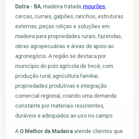
Dutra - BA
, madeira tratada,
mourões
,
cercas, currais, galpões, ranchos, estruturas
externas, peças roliças e soluções em
madeira para propriedades rurais, fazendas,
obras agropecuárias e áreas de apoio ao
agronegócio. A região se destaca por
município do polo agrícola de Irecê, com
produção rural, agricultura familiar,
propriedades produtivas e integração
comercial regional, criando uma demanda
constante por materiais resistentes,
duráveis e adequados ao uso no campo.
A
O Melhor da Madeira
atende clientes que