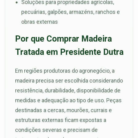
Soluções para propriedades agrícolas,
pecuárias, galpões, armazéns, ranchos e
obras externas
Por que Comprar Madeira
Tratada em Presidente Dutra
Em regiões produtoras do agronegócio, a
madeira precisa ser escolhida considerando
resistência, durabilidade, disponibilidade de
medidas e adequação ao tipo de uso. Peças
destinadas a cercas, mourões, currais e
estruturas externas ficam expostas a
condições severas e precisam de