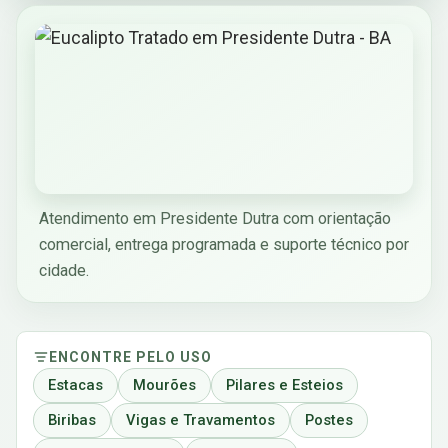
Atendimento em Presidente Dutra com orientação
comercial, entrega programada e suporte técnico por
cidade.
ENCONTRE PELO USO
Estacas
Mourões
Pilares e Esteios
Biribas
Vigas e Travamentos
Postes