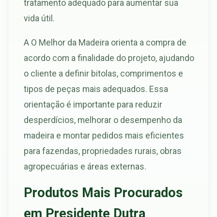
tratamento adequado para aumentar sua
vida útil.
A O Melhor da Madeira orienta a compra de
acordo com a finalidade do projeto, ajudando
o cliente a definir bitolas, comprimentos e
tipos de peças mais adequados. Essa
orientação é importante para reduzir
desperdícios, melhorar o desempenho da
madeira e montar pedidos mais eficientes
para fazendas, propriedades rurais, obras
agropecuárias e áreas externas.
Produtos Mais Procurados
em Presidente Dutra