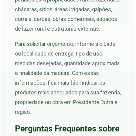
chácaras, sítios, áreas irrigadas, galpões,
currais, cercas, obras comerciais, espaços
de lazer rural e estruturas externas.
Para solicitar orçamento, informe a cidade
ou localidade de entrega, tipo de uso,
medidas desejadas, quantidade aproximada
e finalidade da madeira. Com essas
informações, fica mais fácil indicar os
produtos mais adequados para sua fazenda,
propriedade ou obra em Presidente Dutra e
região.
Perguntas Frequentes sobre