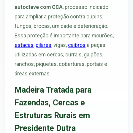
autoclave com CCA
, processo indicado
para ampliar a proteção contra cupins,
fungos, brocas, umidade e deterioração.
Essa proteção é importante para mourões,
estacas
,
pilares
, vigas,
caibros
e peças
utilizadas em cercas, currais, galpões,
ranchos, piquetes, coberturas, portais e
áreas externas.
Madeira Tratada para
Fazendas, Cercas e
Estruturas Rurais em
Presidente Dutra