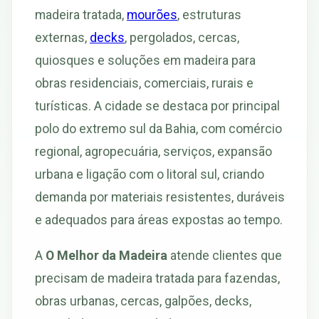
madeira tratada,
mourões
, estruturas
externas,
decks
, pergolados, cercas,
quiosques e soluções em madeira para
obras residenciais, comerciais, rurais e
turísticas. A cidade se destaca por principal
polo do extremo sul da Bahia, com comércio
regional, agropecuária, serviços, expansão
urbana e ligação com o litoral sul, criando
demanda por materiais resistentes, duráveis
e adequados para áreas expostas ao tempo.
A
O Melhor da Madeira
atende clientes que
precisam de madeira tratada para fazendas,
obras urbanas, cercas, galpões, decks,