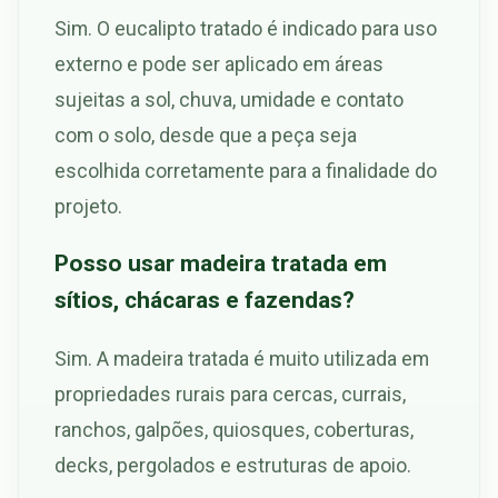
Sim. O eucalipto tratado é indicado para uso
externo e pode ser aplicado em áreas
sujeitas a sol, chuva, umidade e contato
com o solo, desde que a peça seja
escolhida corretamente para a finalidade do
projeto.
Posso usar madeira tratada em
sítios, chácaras e fazendas?
Sim. A madeira tratada é muito utilizada em
propriedades rurais para cercas, currais,
ranchos, galpões, quiosques, coberturas,
decks, pergolados e estruturas de apoio.