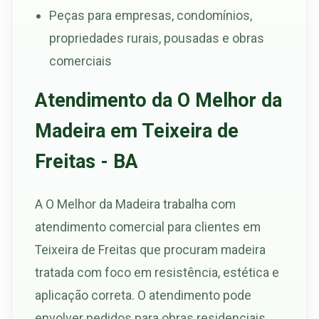
Peças para empresas, condomínios,
propriedades rurais, pousadas e obras
comerciais
Atendimento da O Melhor da
Madeira em Teixeira de
Freitas - BA
A O Melhor da Madeira trabalha com
atendimento comercial para clientes em
Teixeira de Freitas que procuram madeira
tratada com foco em resistência, estética e
aplicação correta. O atendimento pode
envolver pedidos para obras residenciais,