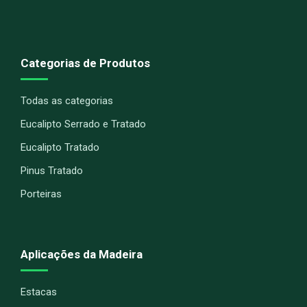
Categorias de Produtos
Todas as categorias
Eucalipto Serrado e Tratado
Eucalipto Tratado
Pinus Tratado
Porteiras
Aplicações da Madeira
Estacas