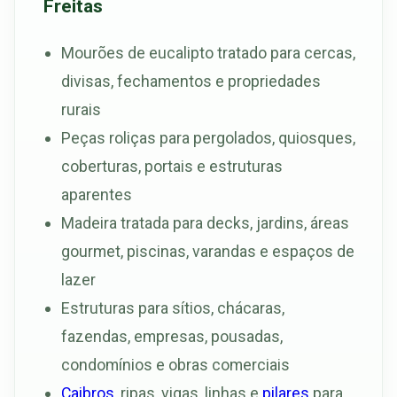
Freitas
Mourões de eucalipto tratado para cercas,
divisas, fechamentos e propriedades
rurais
Peças roliças para pergolados, quiosques,
coberturas, portais e estruturas
aparentes
Madeira tratada para decks, jardins, áreas
gourmet, piscinas, varandas e espaços de
lazer
Estruturas para sítios, chácaras,
fazendas, empresas, pousadas,
condomínios e obras comerciais
Caibros
, ripas, vigas, linhas e
pilares
para