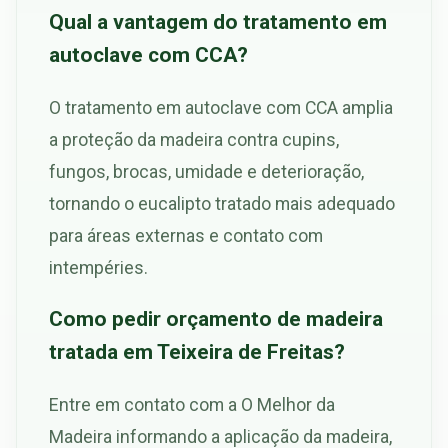
Qual a vantagem do tratamento em
autoclave com CCA?
O tratamento em autoclave com CCA amplia
a proteção da madeira contra cupins,
fungos, brocas, umidade e deterioração,
tornando o eucalipto tratado mais adequado
para áreas externas e contato com
intempéries.
Como pedir orçamento de madeira
tratada em Teixeira de Freitas?
Entre em contato com a O Melhor da
Madeira informando a aplicação da madeira,