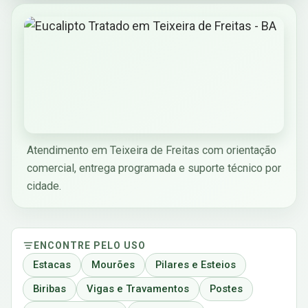
Atendimento em Teixeira de Freitas com orientação
comercial, entrega programada e suporte técnico por
cidade.
ENCONTRE PELO USO
Estacas
Mourões
Pilares e Esteios
Biribas
Vigas e Travamentos
Postes