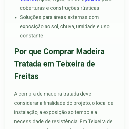
coberturas e construções rústicas
Soluções para áreas externas com
exposição ao sol, chuva, umidade e uso
constante
Por que Comprar Madeira
Tratada em Teixeira de
Freitas
A compra de madeira tratada deve
considerar a finalidade do projeto, o local de
instalação, a exposição ao tempo e a
necessidade de resistência. Em Teixeira de