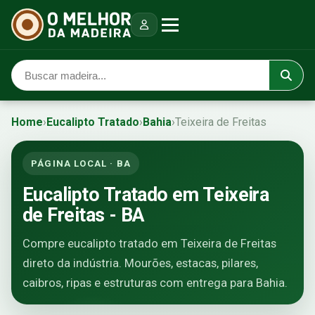
Home
›
Eucalipto Tratado
›
Bahia
›
Teixeira de Freitas
PÁGINA LOCAL · BA
Eucalipto Tratado em Teixeira
de Freitas - BA
Compre eucalipto tratado em Teixeira de Freitas
direto da indústria. Mourões, estacas, pilares,
caibros, ripas e estruturas com entrega para Bahia.