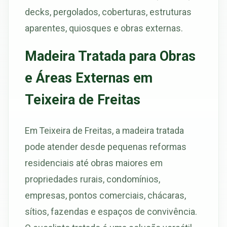
decks, pergolados, coberturas, estruturas
aparentes, quiosques e obras externas.
Madeira Tratada para Obras
e Áreas Externas em
Teixeira de Freitas
Em Teixeira de Freitas, a madeira tratada
pode atender desde pequenas reformas
residenciais até obras maiores em
propriedades rurais, condomínios,
empresas, pontos comerciais, chácaras,
sítios, fazendas e espaços de convivência.