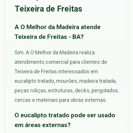
Teixeira de Freitas
A O Melhor da Madeira atende
Teixeira de Freitas - BA?
Sim. A O Melhor da Madeira realiza
atendimento comercial para clientes de
Teixeira de Freitas interessados em
eucalipto tratado, mourões, madeira tratada,
peças roliças, estruturas, decks, pergolados,
cercas e materiais para obras externas.
O eucalipto tratado pode ser usado
em áreas externas?