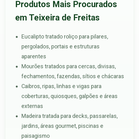
Produtos Mais Procurados
em Teixeira de Freitas
Eucalipto tratado roliço para pilares,
pergolados, portais e estruturas
aparentes
Mourões tratados para cercas, divisas,
fechamentos, fazendas, sítios e chácaras
Caibros, ripas, linhas e vigas para
coberturas, quiosques, galpões e áreas
externas
Madeira tratada para decks, passarelas,
jardins, áreas gourmet, piscinas e
paisagismo