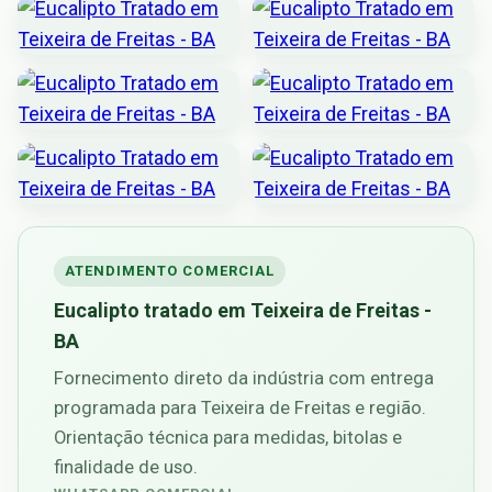
ATENDIMENTO COMERCIAL
Eucalipto tratado em Teixeira de Freitas -
BA
Fornecimento direto da indústria com entrega
programada para Teixeira de Freitas e região.
Orientação técnica para medidas, bitolas e
finalidade de uso.