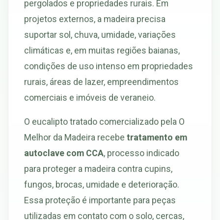
pergolados e propriedades rurais. Em
projetos externos, a madeira precisa
suportar sol, chuva, umidade, variações
climáticas e, em muitas regiões baianas,
condições de uso intenso em propriedades
rurais, áreas de lazer, empreendimentos
comerciais e imóveis de veraneio.
O eucalipto tratado comercializado pela O
Melhor da Madeira recebe
tratamento em
autoclave com CCA
, processo indicado
para proteger a madeira contra cupins,
fungos, brocas, umidade e deterioração.
Essa proteção é importante para peças
utilizadas em contato com o solo, cercas,