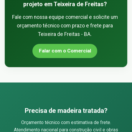
projeto em Teixeira de Freitas?
Fale com nossa equipe comercial e solicite um
orçamento técnico com prazo e frete para
Teixeira de Freitas - BA.
Falar com o Comercial
Precisa de madeira tratada?
Orçamento técnico com estimativa de frete.
Atendimento nacional para construção civil e obras