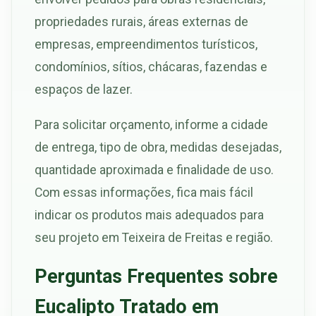
propriedades rurais, áreas externas de
empresas, empreendimentos turísticos,
condomínios, sítios, chácaras, fazendas e
espaços de lazer.
Para solicitar orçamento, informe a cidade
de entrega, tipo de obra, medidas desejadas,
quantidade aproximada e finalidade de uso.
Com essas informações, fica mais fácil
indicar os produtos mais adequados para
seu projeto em Teixeira de Freitas e região.
Perguntas Frequentes sobre
Eucalipto Tratado em