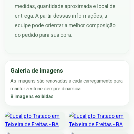
medidas, quantidade aproximada e local de
entrega. A partir dessas informações, a
equipe pode orientar a melhor composição
do pedido para sua obra.
Galeria de imagens
As imagens são renovadas a cada carregamento para
manter a vitrine sempre dinâmica.
8 imagens exibidas