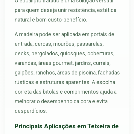
O eucalipto tratado é uma solução versátil
para quem deseja unir resistência, estética
natural e bom custo-benefício.
A madeira pode ser aplicada em portais de
entrada, cercas, mourões, passarelas,
decks, pergolados, quiosques, coberturas,
varandas, áreas gourmet, jardins, currais,
galpões, ranchos, áreas de piscina, fachadas
rústicas e estruturas aparentes. A escolha
correta das bitolas e comprimentos ajuda a
melhorar o desempenho da obra e evita
desperdícios.
Principais Aplicações em Teixeira de