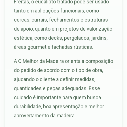
Freitas, o eucalipto tratado pode ser usado
tanto em aplicações funcionais, como
cercas, currais, fechamentos e estruturas
de apoio, quanto em projetos de valorização
estética, como decks, pergolados, jardins,
áreas gourmet e fachadas rústicas.
A O Melhor da Madeira orienta a composição
do pedido de acordo com o tipo de obra,
ajudando o cliente a definir medidas,
quantidades e peças adequadas. Esse
cuidado é importante para quem busca
durabilidade, boa apresentação e melhor
aproveitamento da madeira.