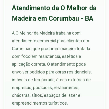
Atendimento da O Melhor da
Madeira em Corumbau - BA
A O Melhor da Madeira trabalha com
atendimento comercial para clientes em
Corumbau que procuram madeira tratada
com foco em resistência, estética e
aplicação correta. O atendimento pode
envolver pedidos para obras residenciais,
imóveis de temporada, áreas externas de
empresas, pousadas, restaurantes,
chácaras, sítios, espaços de lazer e
empreendimentos turísticos.