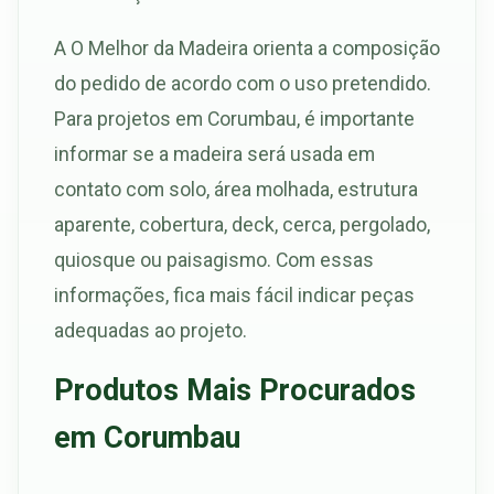
A O Melhor da Madeira orienta a composição
do pedido de acordo com o uso pretendido.
Para projetos em Corumbau, é importante
informar se a madeira será usada em
contato com solo, área molhada, estrutura
aparente, cobertura, deck, cerca, pergolado,
quiosque ou paisagismo. Com essas
informações, fica mais fácil indicar peças
adequadas ao projeto.
Produtos Mais Procurados
em Corumbau