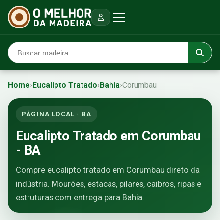
Home
›
Eucalipto Tratado
›
Bahia
›
Corumbau
PÁGINA LOCAL · BA
Eucalipto Tratado em Corumbau
- BA
Compre eucalipto tratado em Corumbau direto da
indústria. Mourões, estacas, pilares, caibros, ripas e
estruturas com entrega para Bahia.