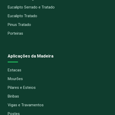
Eucalipto Serrado e Tratado
Eucalipto Tratado
Pinus Tratado
Porteiras
Aplicações da Madeira
Estacas
Mourões
Pilares e Esteios
Biribas
Vigas e Travamentos
Postes