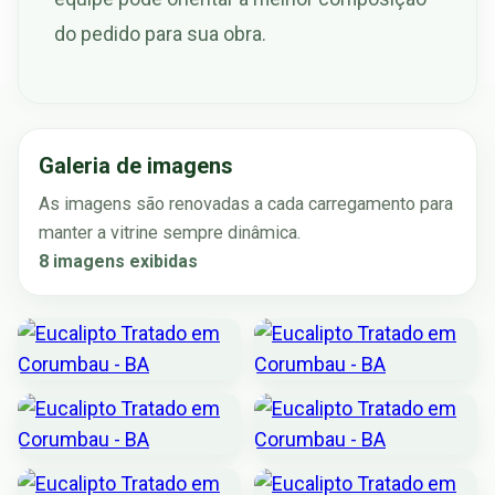
do pedido para sua obra.
Galeria de imagens
As imagens são renovadas a cada carregamento para
manter a vitrine sempre dinâmica.
8 imagens exibidas