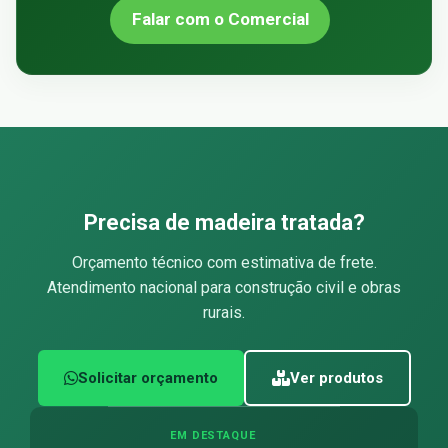
Falar com o Comercial
Precisa de madeira tratada?
Orçamento técnico com estimativa de frete.
Atendimento nacional para construção civil e obras
rurais.
Solicitar orçamento
Ver produtos
EM DESTAQUE