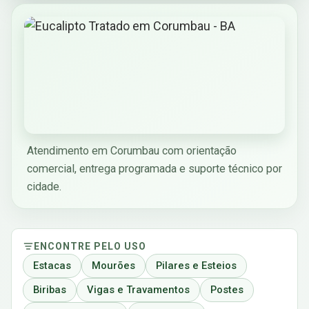
Atendimento em Corumbau com orientação
comercial, entrega programada e suporte técnico por
cidade.
ENCONTRE PELO USO
Estacas
Mourões
Pilares e Esteios
Biribas
Vigas e Travamentos
Postes