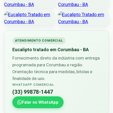
ATENDIMENTO COMERCIAL
Eucalipto tratado em Corumbau - BA
Fornecimento direto da indústria com entrega
programada para Corumbau e região.
Orientação técnica para medidas, bitolas e
finalidade de uso.
WHATSAPP COMERCIAL
(33) 99878-1447
Falar no WhatsApp