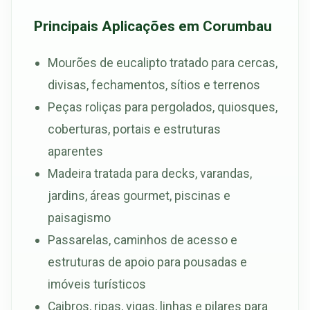
Principais Aplicações em Corumbau
Mourões de eucalipto tratado para cercas,
divisas, fechamentos, sítios e terrenos
Peças roliças para pergolados, quiosques,
coberturas, portais e estruturas
aparentes
Madeira tratada para decks, varandas,
jardins, áreas gourmet, piscinas e
paisagismo
Passarelas, caminhos de acesso e
estruturas de apoio para pousadas e
imóveis turísticos
Caibros, ripas, vigas, linhas e pilares para