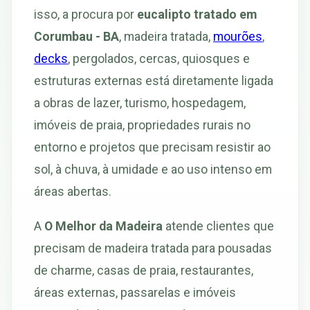
isso, a procura por
eucalipto tratado em
Corumbau - BA
, madeira tratada,
mourões
,
decks
, pergolados, cercas, quiosques e
estruturas externas está diretamente ligada
a obras de lazer, turismo, hospedagem,
imóveis de praia, propriedades rurais no
entorno e projetos que precisam resistir ao
sol, à chuva, à umidade e ao uso intenso em
áreas abertas.
A
O Melhor da Madeira
atende clientes que
precisam de madeira tratada para pousadas
de charme, casas de praia, restaurantes,
áreas externas, passarelas e imóveis