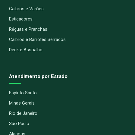
Caibros e Varões
Esticadores
Réguas e Pranchas
Caibros e Barrotes Serrados
Deck e Assoalho
Atendimento por Estado
Espírito Santo
Minas Gerais
Rio de Janeiro
São Paulo
Alagoas