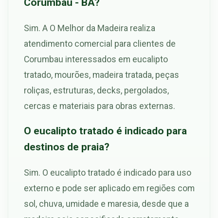
Corumbau - BA?
Sim. A O Melhor da Madeira realiza
atendimento comercial para clientes de
Corumbau interessados em eucalipto
tratado, mourões, madeira tratada, peças
roliças, estruturas, decks, pergolados,
cercas e materiais para obras externas.
O eucalipto tratado é indicado para
destinos de praia?
Sim. O eucalipto tratado é indicado para uso
externo e pode ser aplicado em regiões com
sol, chuva, umidade e maresia, desde que a