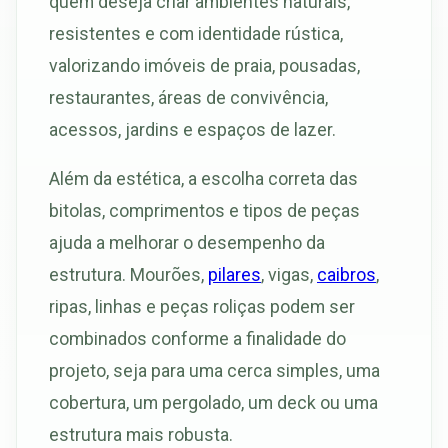
quem deseja criar ambientes naturais,
resistentes e com identidade rústica,
valorizando imóveis de praia, pousadas,
restaurantes, áreas de convivência,
acessos, jardins e espaços de lazer.
Além da estética, a escolha correta das
bitolas, comprimentos e tipos de peças
ajuda a melhorar o desempenho da
estrutura. Mourões,
pilares
, vigas,
caibros
,
ripas, linhas e peças roliças podem ser
combinados conforme a finalidade do
projeto, seja para uma cerca simples, uma
cobertura, um pergolado, um deck ou uma
estrutura mais robusta.