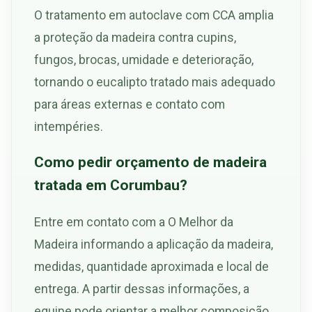
O tratamento em autoclave com CCA amplia
a proteção da madeira contra cupins,
fungos, brocas, umidade e deterioração,
tornando o eucalipto tratado mais adequado
para áreas externas e contato com
intempéries.
Como pedir orçamento de madeira
tratada em Corumbau?
Entre em contato com a O Melhor da
Madeira informando a aplicação da madeira,
medidas, quantidade aproximada e local de
entrega. A partir dessas informações, a
equipe pode orientar a melhor composição