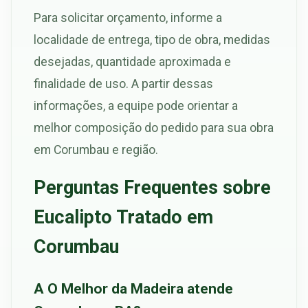
Para solicitar orçamento, informe a
localidade de entrega, tipo de obra, medidas
desejadas, quantidade aproximada e
finalidade de uso. A partir dessas
informações, a equipe pode orientar a
melhor composição do pedido para sua obra
em Corumbau e região.
Perguntas Frequentes sobre
Eucalipto Tratado em
Corumbau
A O Melhor da Madeira atende