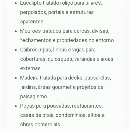
Eucalipto tratado roliço para pilares,
pergolados, portais e estruturas
aparentes
Mourões tratados para cercas, divisas,
fechamentos e propriedades no entorno
Caibros, ripas, linhas e vigas para
coberturas, quiosques, varandas e áreas
externas
Madeira tratada para decks, passarelas,
jardins, áreas gourmet e projetos de
paisagismo
Peças para pousadas, restaurantes,
casas de praia, condomínios, sítios e
obras comerciais