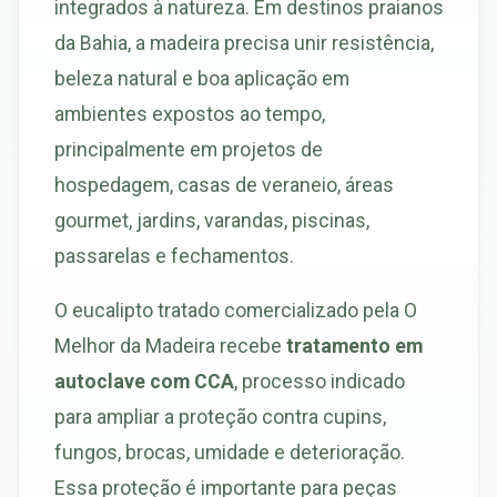
integrados à natureza. Em destinos praianos
da Bahia, a madeira precisa unir resistência,
beleza natural e boa aplicação em
ambientes expostos ao tempo,
principalmente em projetos de
hospedagem, casas de veraneio, áreas
gourmet, jardins, varandas, piscinas,
passarelas e fechamentos.
O eucalipto tratado comercializado pela O
Melhor da Madeira recebe
tratamento em
autoclave com CCA
, processo indicado
para ampliar a proteção contra cupins,
fungos, brocas, umidade e deterioração.
Essa proteção é importante para peças