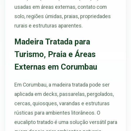
usadas em áreas externas, contato com
solo, regiões úmidas, praias, propriedades
rurais e estruturas aparentes.
Madeira Tratada para
Turismo, Praia e Áreas
Externas em Corumbau
Em Corumbau, a madeira tratada pode ser
aplicada em decks, passarelas, pergolados,
cercas, quiosques, varandas e estruturas
rústicas para ambientes litorâneos. O
eucalipto tratado é uma solução versátil para