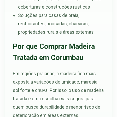
coberturas e construções rústicas
Soluções para casas de praia,
restaurantes, pousadas, chácaras,
propriedades rurais e áreas externas
Por que Comprar Madeira
Tratada em Corumbau
Em regiões praianas, a madeira fica mais
exposta a variações de umidade, maresia,
sol forte e chuva. Por isso, o uso de madeira
tratada é uma escolha mais segura para
quem busca durabilidade e menor risco de
deterioração em áreas externas.