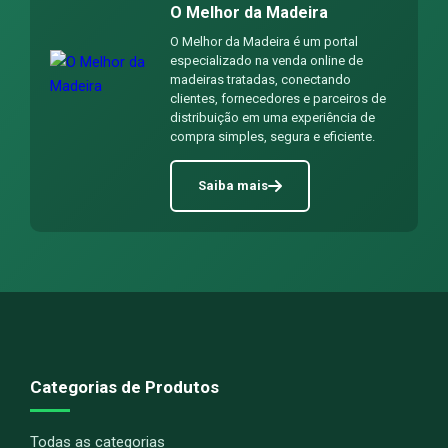
O Melhor da Madeira
O Melhor da Madeira é um portal
especializado na venda online de
madeiras tratadas, conectando
clientes, fornecedores e parceiros de
distribuição em uma experiência de
compra simples, segura e eficiente.
Saiba mais
Categorias de Produtos
Todas as categorias