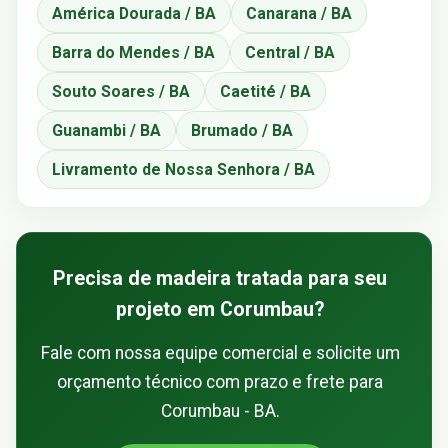
América Dourada / BA
Canarana / BA
Barra do Mendes / BA
Central / BA
Souto Soares / BA
Caetité / BA
Guanambi / BA
Brumado / BA
Livramento de Nossa Senhora / BA
Precisa de madeira tratada para seu
projeto em Corumbau?
Fale com nossa equipe comercial e solicite um
orçamento técnico com prazo e frete para
Corumbau - BA.