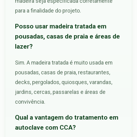
madeira seja especificada corretamente
para a finalidade do projeto.
Posso usar madeira tratada em
pousadas, casas de praia e áreas de
lazer?
Sim. A madeira tratada é muito usada em
pousadas, casas de praia, restaurantes,
decks, pergolados, quiosques, varandas,
jardins, cercas, passarelas e áreas de
convivência.
Qual a vantagem do tratamento em
autoclave com CCA?