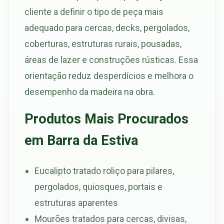
cliente a definir o tipo de peça mais
adequado para cercas, decks, pergolados,
coberturas, estruturas rurais, pousadas,
áreas de lazer e construções rústicas. Essa
orientação reduz desperdícios e melhora o
desempenho da madeira na obra.
Produtos Mais Procurados
em Barra da Estiva
Eucalipto tratado roliço para pilares,
pergolados, quiosques, portais e
estruturas aparentes
Mourões tratados para cercas, divisas,