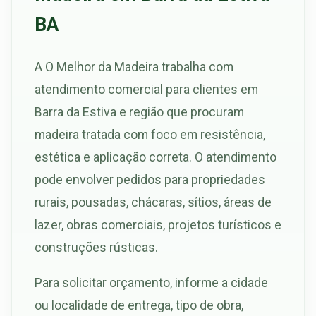
BA
A O Melhor da Madeira trabalha com
atendimento comercial para clientes em
Barra da Estiva e região que procuram
madeira tratada com foco em resistência,
estética e aplicação correta. O atendimento
pode envolver pedidos para propriedades
rurais, pousadas, chácaras, sítios, áreas de
lazer, obras comerciais, projetos turísticos e
construções rústicas.
Para solicitar orçamento, informe a cidade
ou localidade de entrega, tipo de obra,