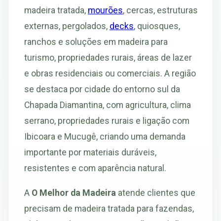
madeira tratada,
mourões
, cercas, estruturas
externas, pergolados,
decks
, quiosques,
ranchos e soluções em madeira para
turismo, propriedades rurais, áreas de lazer
e obras residenciais ou comerciais. A região
se destaca por cidade do entorno sul da
Chapada Diamantina, com agricultura, clima
serrano, propriedades rurais e ligação com
Ibicoara e Mucugê, criando uma demanda
importante por materiais duráveis,
resistentes e com aparência natural.
A
O Melhor da Madeira
atende clientes que
precisam de madeira tratada para fazendas,