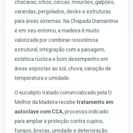
chácaras, sítios, cercas, mourões, galpões,
varandas, pergolados, decks e estruturas
para áreas externas. Na Chapada Diamantina
e em seu entorno, a madeira é muito
valorizada por combinar resistência
estrutural, integração com a paisagem,
estética rústica e bom desempenho em
áreas expostas ao sol, chuva, variação de
temperatura e umidade.
O eucalipto tratado comercializado pela O
Melhor da Madeira recebe
tratamento em
autoclave com CCA
, processo indicado
para ampliar a proteção contra cupins,
fungos, brocas, umidade e deterioração.