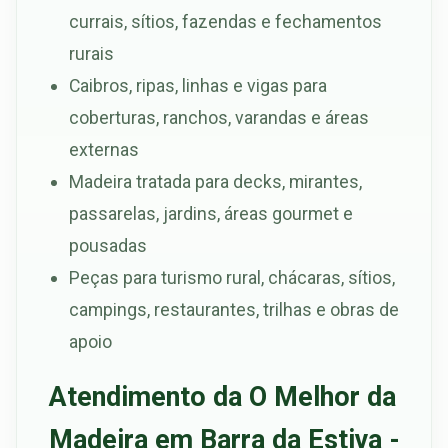
currais, sítios, fazendas e fechamentos
rurais
Caibros, ripas, linhas e vigas para
coberturas, ranchos, varandas e áreas
externas
Madeira tratada para decks, mirantes,
passarelas, jardins, áreas gourmet e
pousadas
Peças para turismo rural, chácaras, sítios,
campings, restaurantes, trilhas e obras de
apoio
Atendimento da O Melhor da
Madeira em Barra da Estiva -