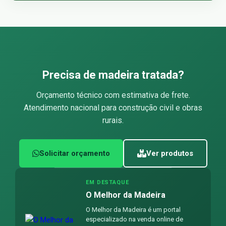
Precisa de madeira tratada?
Orçamento técnico com estimativa de frete.
Atendimento nacional para construção civil e obras
rurais.
Solicitar orçamento
Ver produtos
EM DESTAQUE
O Melhor da Madeira
O Melhor da Madeira é um portal
especializado na venda online de