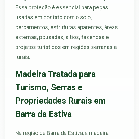
Essa proteção é essencial para peças
usadas em contato com o solo,
cercamentos, estruturas aparentes, áreas
externas, pousadas, sítios, fazendas e
projetos turísticos em regiões serranas e
rurais.
Madeira Tratada para
Turismo, Serras e
Propriedades Rurais em
Barra da Estiva
Na região de Barra da Estiva, a madeira