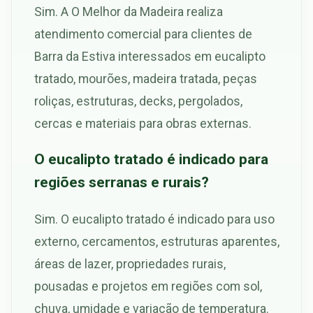
Sim. A O Melhor da Madeira realiza
atendimento comercial para clientes de
Barra da Estiva interessados em eucalipto
tratado, mourões, madeira tratada, peças
roliças, estruturas, decks, pergolados,
cercas e materiais para obras externas.
O eucalipto tratado é indicado para
regiões serranas e rurais?
Sim. O eucalipto tratado é indicado para uso
externo, cercamentos, estruturas aparentes,
áreas de lazer, propriedades rurais,
pousadas e projetos em regiões com sol,
chuva, umidade e variação de temperatura.