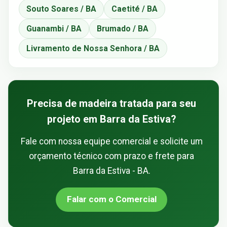
Souto Soares / BA
Caetité / BA
Guanambi / BA
Brumado / BA
Livramento de Nossa Senhora / BA
Precisa de madeira tratada para seu
projeto em Barra da Estiva?
Fale com nossa equipe comercial e solicite um
orçamento técnico com prazo e frete para
Barra da Estiva - BA.
Falar com o Comercial