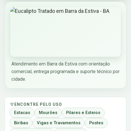
Atendimento em Barra da Estiva com orientação
comercial, entrega programada e suporte técnico por
cidade.
ENCONTRE PELO USO
Estacas
Mourões
Pilares e Esteios
Biribas
Vigas e Travamentos
Postes