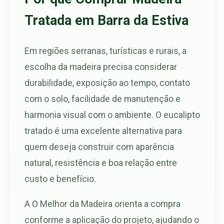
Tratada em Barra da Estiva
Em regiões serranas, turísticas e rurais, a
escolha da madeira precisa considerar
durabilidade, exposição ao tempo, contato
com o solo, facilidade de manutenção e
harmonia visual com o ambiente. O eucalipto
tratado é uma excelente alternativa para
quem deseja construir com aparência
natural, resistência e boa relação entre
custo e benefício.
A O Melhor da Madeira orienta a compra
conforme a aplicação do projeto, ajudando o