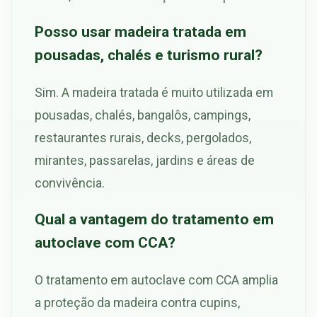
Posso usar madeira tratada em
pousadas, chalés e turismo rural?
Sim. A madeira tratada é muito utilizada em
pousadas, chalés, bangalôs, campings,
restaurantes rurais, decks, pergolados,
mirantes, passarelas, jardins e áreas de
convivência.
Qual a vantagem do tratamento em
autoclave com CCA?
O tratamento em autoclave com CCA amplia
a proteção da madeira contra cupins,