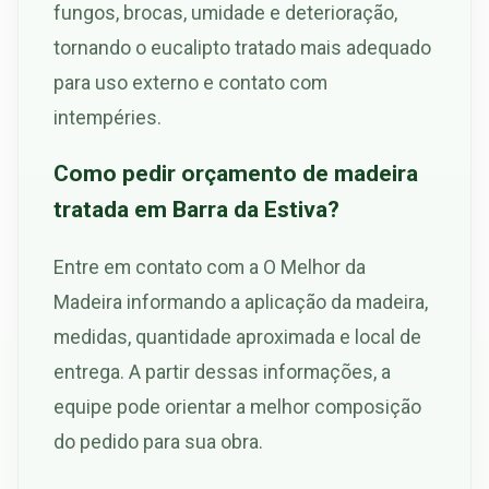
fungos, brocas, umidade e deterioração,
tornando o eucalipto tratado mais adequado
para uso externo e contato com
intempéries.
Como pedir orçamento de madeira
tratada em Barra da Estiva?
Entre em contato com a O Melhor da
Madeira informando a aplicação da madeira,
medidas, quantidade aproximada e local de
entrega. A partir dessas informações, a
equipe pode orientar a melhor composição
do pedido para sua obra.