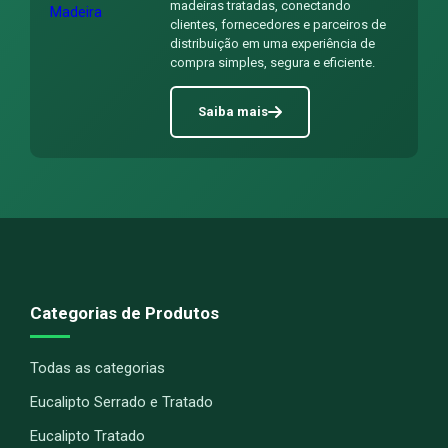
madeiras tratadas, conectando
clientes, fornecedores e parceiros de
distribuição em uma experiência de
compra simples, segura e eficiente.
Saiba mais
Categorias de Produtos
Todas as categorias
Eucalipto Serrado e Tratado
Eucalipto Tratado