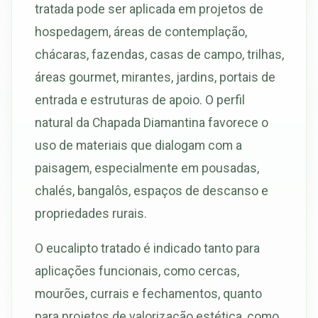
tratada pode ser aplicada em projetos de
hospedagem, áreas de contemplação,
chácaras, fazendas, casas de campo, trilhas,
áreas gourmet, mirantes, jardins, portais de
entrada e estruturas de apoio. O perfil
natural da Chapada Diamantina favorece o
uso de materiais que dialogam com a
paisagem, especialmente em pousadas,
chalés, bangalôs, espaços de descanso e
propriedades rurais.
O eucalipto tratado é indicado tanto para
aplicações funcionais, como cercas,
mourões, currais e fechamentos, quanto
para projetos de valorização estética, como