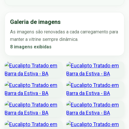
Galeria de imagens
As imagens são renovadas a cada carregamento para
manter a vitrine sempre dinâmica.
8 imagens exibidas