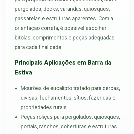
pergolados, decks, varandas, quiosques,
passarelas e estruturas aparentes. Com a
orientação correta, é possível escolher
bitolas, comprimentos e peças adequadas
para cada finalidade.
Principais Aplicações em Barra da
Estiva
Mourões de eucalipto tratado para cercas,
divisas, fechamentos, sítios, fazendas e
propriedades rurais
Peças roliças para pergolados, quiosques,
portais, ranchos, coberturas e estruturas