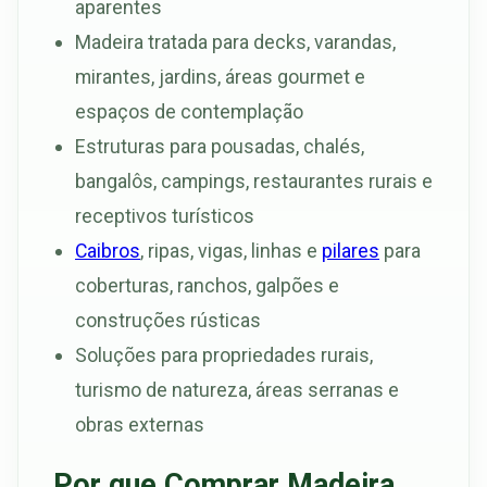
aparentes
Madeira tratada para decks, varandas,
mirantes, jardins, áreas gourmet e
espaços de contemplação
Estruturas para pousadas, chalés,
bangalôs, campings, restaurantes rurais e
receptivos turísticos
Caibros
, ripas, vigas, linhas e
pilares
para
coberturas, ranchos, galpões e
construções rústicas
Soluções para propriedades rurais,
turismo de natureza, áreas serranas e
obras externas
Por que Comprar Madeira