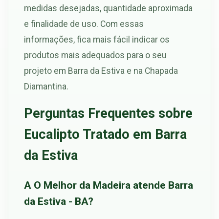
medidas desejadas, quantidade aproximada
e finalidade de uso. Com essas
informações, fica mais fácil indicar os
produtos mais adequados para o seu
projeto em Barra da Estiva e na Chapada
Diamantina.
Perguntas Frequentes sobre
Eucalipto Tratado em Barra
da Estiva
A O Melhor da Madeira atende Barra
da Estiva - BA?