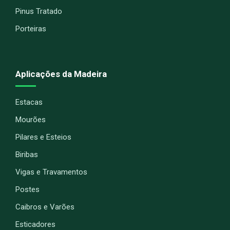
Pinus Tratado
Porteiras
Aplicações da Madeira
Estacas
Mourões
Pilares e Esteios
Biribas
Vigas e Travamentos
Postes
Caibros e Varões
Esticadores