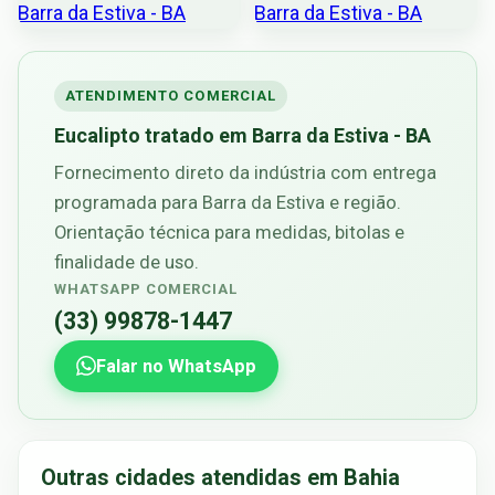
ATENDIMENTO COMERCIAL
Eucalipto tratado em Barra da Estiva - BA
Fornecimento direto da indústria com entrega
programada para Barra da Estiva e região.
Orientação técnica para medidas, bitolas e
finalidade de uso.
WHATSAPP COMERCIAL
(33) 99878-1447
Falar no WhatsApp
Outras cidades atendidas em Bahia