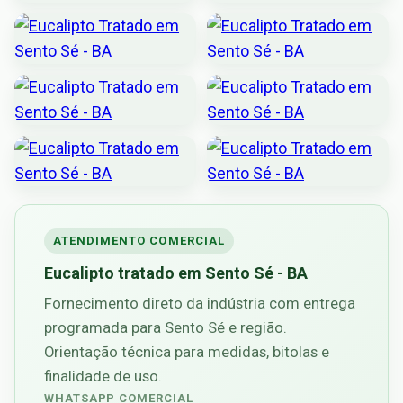
ATENDIMENTO COMERCIAL
Eucalipto tratado em Sento Sé - BA
Fornecimento direto da indústria com entrega
programada para Sento Sé e região.
Orientação técnica para medidas, bitolas e
finalidade de uso.
WHATSAPP COMERCIAL