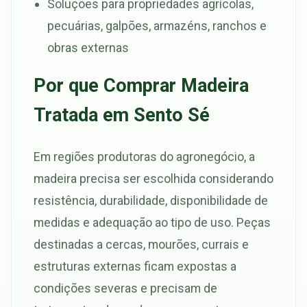
Soluções para propriedades agrícolas,
pecuárias, galpões, armazéns, ranchos e
obras externas
Por que Comprar Madeira
Tratada em Sento Sé
Em regiões produtoras do agronegócio, a
madeira precisa ser escolhida considerando
resistência, durabilidade, disponibilidade de
medidas e adequação ao tipo de uso. Peças
destinadas a cercas, mourões, currais e
estruturas externas ficam expostas a
condições severas e precisam de