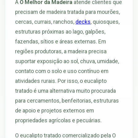
A
O Melhor da Madeira
atende clientes que
precisam de madeira tratada para mourões,
cercas, currais, ranchos,
decks
, quiosques,
estruturas próximas ao lago, galpões,
fazendas, sítios e áreas externas. Em
regiões produtoras, a madeira precisa
suportar exposição ao sol, chuva, umidade,
contato com o solo e uso contínuo em
atividades rurais. Por isso, o eucalipto
tratado é uma alternativa muito procurada
para cercamentos, benfeitorias, estruturas
de apoio e projetos externos em
propriedades agrícolas e pecuárias.
O eucalipto tratado comercializado pela O