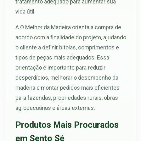
tratamento adequado para aumentar sua
vida útil.
A O Melhor da Madeira orienta a compra de
acordo com a finalidade do projeto, ajudando
o cliente a definir bitolas, comprimentos e
tipos de peças mais adequados. Essa
orientação é importante para reduzir
desperdícios, melhorar o desempenho da
madeira e montar pedidos mais eficientes
para fazendas, propriedades rurais, obras
agropecuárias e áreas externas.
Produtos Mais Procurados
em Sento Sé