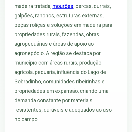
madeira tratada,
mourões
, cercas, currais,
galpões, ranchos, estruturas externas,
peças roliças e soluções em madeira para
propriedades rurais, fazendas, obras
agropecuárias e áreas de apoio ao
agronegócio. A região se destaca por
município com áreas rurais, produção
agrícola, pecuária, influência do Lago de
Sobradinho, comunidades ribeirinhas e
propriedades em expansão, criando uma
demanda constante por materiais
resistentes, duráveis e adequados ao uso
no campo.