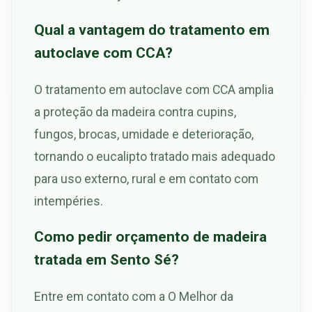
Qual a vantagem do tratamento em
autoclave com CCA?
O tratamento em autoclave com CCA amplia
a proteção da madeira contra cupins,
fungos, brocas, umidade e deterioração,
tornando o eucalipto tratado mais adequado
para uso externo, rural e em contato com
intempéries.
Como pedir orçamento de madeira
tratada em Sento Sé?
Entre em contato com a O Melhor da