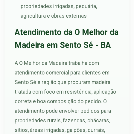
propriedades irrigadas, pecuária,
agricultura e obras externas
Atendimento da O Melhor da
Madeira em Sento Sé - BA
A O Melhor da Madeira trabalha com
atendimento comercial para clientes em
Sento Sé e região que procuram madeira
tratada com foco em resistência, aplicação
correta e boa composição do pedido. O
atendimento pode envolver pedidos para
propriedades rurais, fazendas, chácaras,
sítios, áreas irrigadas, galpões, currais,