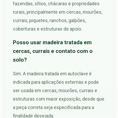
fazendas, sítios, chácaras e propriedades
rurais, principalmente em cercas, mourões,
currais, piquetes, ranchos, galpões,
coberturas e estruturas de apoio.
Posso usar madeira tratada em
cercas, currais e contato com o
solo?
Sim. A madeira tratada em autoclave é
indicada para aplicações externas e pode
ser usada em cercas, mourões, currais e
estruturas com maior exposição, desde que
a peça correta seja especificada para a
finalidade desejada.