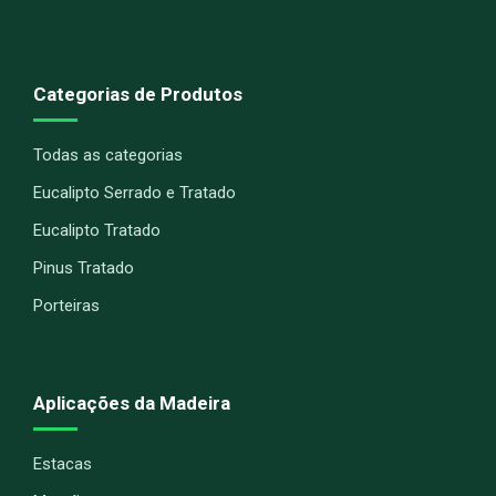
Categorias de Produtos
Todas as categorias
Eucalipto Serrado e Tratado
Eucalipto Tratado
Pinus Tratado
Porteiras
Aplicações da Madeira
Estacas