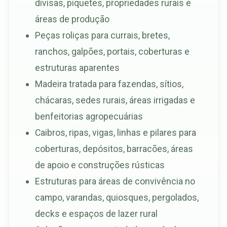
divisas, piquetes, propriedades rurais e
áreas de produção
Peças roliças para currais, bretes,
ranchos, galpões, portais, coberturas e
estruturas aparentes
Madeira tratada para fazendas, sítios,
chácaras, sedes rurais, áreas irrigadas e
benfeitorias agropecuárias
Caibros, ripas, vigas, linhas e pilares para
coberturas, depósitos, barracões, áreas
de apoio e construções rústicas
Estruturas para áreas de convivência no
campo, varandas, quiosques, pergolados,
decks e espaços de lazer rural