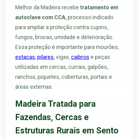
Melhor da Madeira recebe
tratamento em
autoclave com CCA
, processo indicado
para ampliar a proteção contra cupins,
fungos, brocas, umidade e deterioração.
Essa proteção é importante para mourões,
estacas
,
pilares
, vigas,
caibros
e peças
utilizadas em cercas, currais, galpões,
ranchos, piquetes, coberturas, portais e
áreas externas.
Madeira Tratada para
Fazendas, Cercas e
Estruturas Rurais em Sento