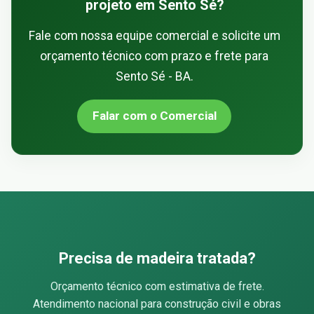
projeto em Sento Sé?
Fale com nossa equipe comercial e solicite um
orçamento técnico com prazo e frete para
Sento Sé - BA.
Falar com o Comercial
Precisa de madeira tratada?
Orçamento técnico com estimativa de frete.
Atendimento nacional para construção civil e obras