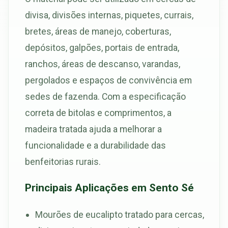
divisa, divisões internas, piquetes, currais,
bretes, áreas de manejo, coberturas,
depósitos, galpões, portais de entrada,
ranchos, áreas de descanso, varandas,
pergolados e espaços de convivência em
sedes de fazenda. Com a especificação
correta de bitolas e comprimentos, a
madeira tratada ajuda a melhorar a
funcionalidade e a durabilidade das
benfeitorias rurais.
Principais Aplicações em Sento Sé
Mourões de eucalipto tratado para cercas,