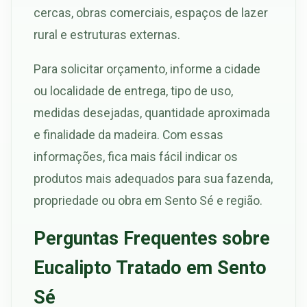
cercas, obras comerciais, espaços de lazer
rural e estruturas externas.
Para solicitar orçamento, informe a cidade
ou localidade de entrega, tipo de uso,
medidas desejadas, quantidade aproximada
e finalidade da madeira. Com essas
informações, fica mais fácil indicar os
produtos mais adequados para sua fazenda,
propriedade ou obra em Sento Sé e região.
Perguntas Frequentes sobre
Eucalipto Tratado em Sento
Sé