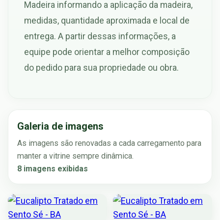
Madeira informando a aplicação da madeira,
medidas, quantidade aproximada e local de
entrega. A partir dessas informações, a
equipe pode orientar a melhor composição
do pedido para sua propriedade ou obra.
Galeria de imagens
As imagens são renovadas a cada carregamento para
manter a vitrine sempre dinâmica.
8 imagens exibidas