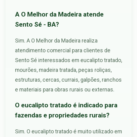
A O Melhor da Madeira atende
Sento Sé - BA?
Sim. A O Melhor da Madeira realiza
atendimento comercial para clientes de
Sento Sé interessados em eucalipto tratado,
mourões, madeira tratada, peças roliças,
estruturas, cercas, currais, galpões, ranchos
e materiais para obras rurais ou externas.
O eucalipto tratado é indicado para
fazendas e propriedades rurais?
Sim. O eucalipto tratado é muito utilizado em