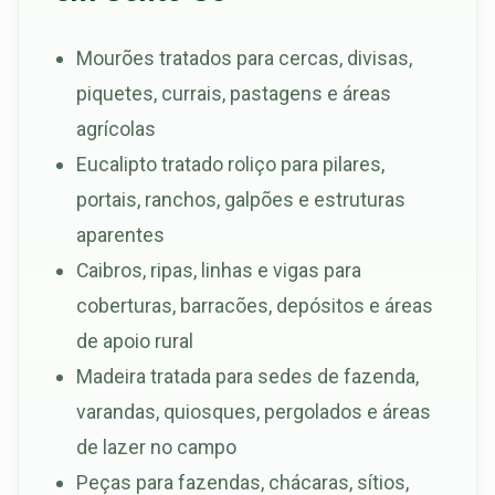
Mourões tratados para cercas, divisas,
piquetes, currais, pastagens e áreas
agrícolas
Eucalipto tratado roliço para pilares,
portais, ranchos, galpões e estruturas
aparentes
Caibros, ripas, linhas e vigas para
coberturas, barracões, depósitos e áreas
de apoio rural
Madeira tratada para sedes de fazenda,
varandas, quiosques, pergolados e áreas
de lazer no campo
Peças para fazendas, chácaras, sítios,