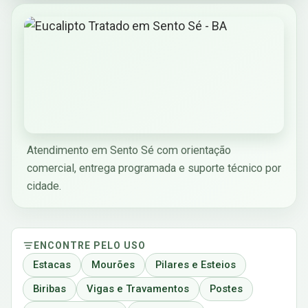
Atendimento em Sento Sé com orientação
comercial, entrega programada e suporte técnico por
cidade.
ENCONTRE PELO USO
Estacas
Mourões
Pilares e Esteios
Biribas
Vigas e Travamentos
Postes