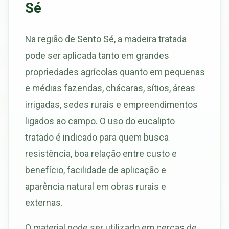
Sé
Na região de Sento Sé, a madeira tratada
pode ser aplicada tanto em grandes
propriedades agrícolas quanto em pequenas
e médias fazendas, chácaras, sítios, áreas
irrigadas, sedes rurais e empreendimentos
ligados ao campo. O uso do eucalipto
tratado é indicado para quem busca
resistência, boa relação entre custo e
benefício, facilidade de aplicação e
aparência natural em obras rurais e
externas.
O material pode ser utilizado em cercas de