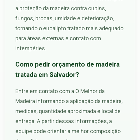
a proteção da madeira contra cupins,
fungos, brocas, umidade e deterioração,
tornando o eucalipto tratado mais adequado
para áreas externas e contato com
intempéries.
Como pedir orçamento de madeira
tratada em Salvador?
Entre em contato com a O Melhor da
Madeira informando a aplicação da madeira,
medidas, quantidade aproximada e local de
entrega. A partir dessas informações, a
equipe pode orientar a melhor composição