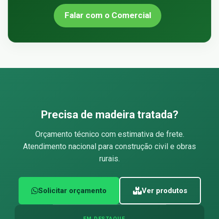
Falar com o Comercial
Precisa de madeira tratada?
Orçamento técnico com estimativa de frete.
Atendimento nacional para construção civil e obras
rurais.
Solicitar orçamento
Ver produtos
EM DESTAQUE