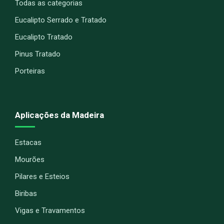
Todas as categorias
Eucalipto Serrado e Tratado
Eucalipto Tratado
Pinus Tratado
Porteiras
Aplicações da Madeira
Estacas
Mourões
Pilares e Esteios
Biribas
Vigas e Travamentos