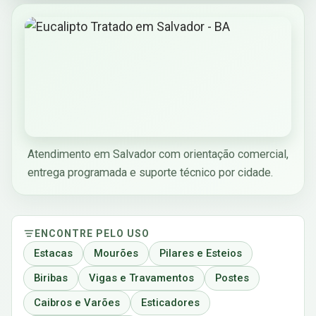
Atendimento em Salvador com orientação comercial,
entrega programada e suporte técnico por cidade.
ENCONTRE PELO USO
Estacas
Mourões
Pilares e Esteios
Biribas
Vigas e Travamentos
Postes
Caibros e Varões
Esticadores