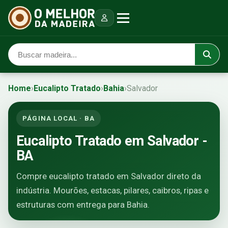
Home
›
Eucalipto Tratado
›
Bahia
›
Salvador
PÁGINA LOCAL · BA
Eucalipto Tratado em Salvador -
BA
Compre eucalipto tratado em Salvador direto da
indústria. Mourões, estacas, pilares, caibros, ripas e
estruturas com entrega para Bahia.