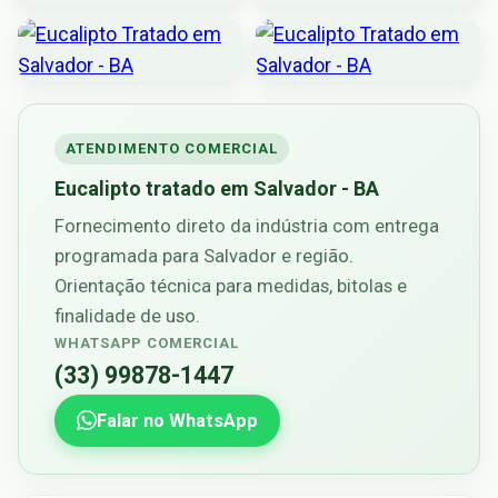
ATENDIMENTO COMERCIAL
Eucalipto tratado em Salvador - BA
Fornecimento direto da indústria com entrega
programada para Salvador e região.
Orientação técnica para medidas, bitolas e
finalidade de uso.
WHATSAPP COMERCIAL
(33) 99878-1447
Falar no WhatsApp