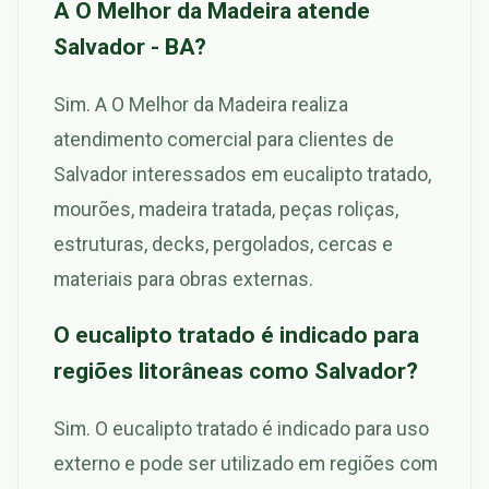
A O Melhor da Madeira atende
Salvador - BA?
Sim. A O Melhor da Madeira realiza
atendimento comercial para clientes de
Salvador interessados em eucalipto tratado,
mourões, madeira tratada, peças roliças,
estruturas, decks, pergolados, cercas e
materiais para obras externas.
O eucalipto tratado é indicado para
regiões litorâneas como Salvador?
Sim. O eucalipto tratado é indicado para uso
externo e pode ser utilizado em regiões com