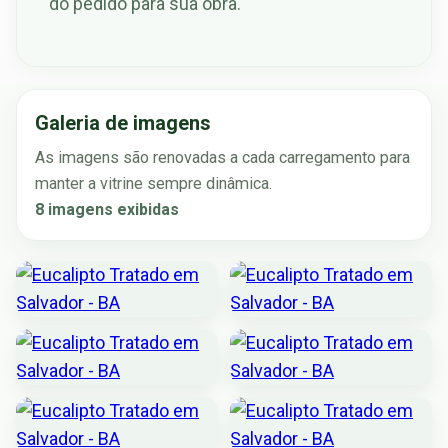
do pedido para sua obra.
Galeria de imagens
As imagens são renovadas a cada carregamento para
manter a vitrine sempre dinâmica.
8 imagens exibidas