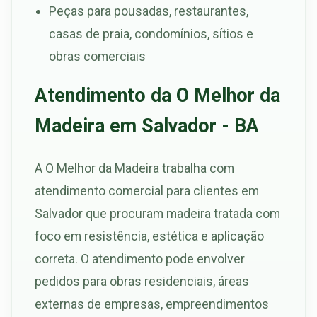
Peças para pousadas, restaurantes,
casas de praia, condomínios, sítios e
obras comerciais
Atendimento da O Melhor da
Madeira em Salvador - BA
A O Melhor da Madeira trabalha com
atendimento comercial para clientes em
Salvador que procuram madeira tratada com
foco em resistência, estética e aplicação
correta. O atendimento pode envolver
pedidos para obras residenciais, áreas
externas de empresas, empreendimentos