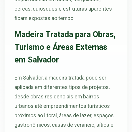
cercas, quiosques e estruturas aparentes
ficam expostas ao tempo.
Madeira Tratada para Obras,
Turismo e Áreas Externas
em Salvador
Em Salvador, a madeira tratada pode ser
aplicada em diferentes tipos de projetos,
desde obras residenciais em bairros
urbanos até empreendimentos turísticos
próximos ao litoral, áreas de lazer, espaços
gastronômicos, casas de veraneio, sítios e