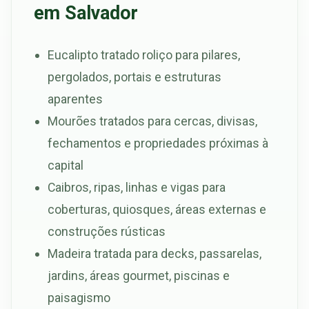
em Salvador
Eucalipto tratado roliço para pilares,
pergolados, portais e estruturas
aparentes
Mourões tratados para cercas, divisas,
fechamentos e propriedades próximas à
capital
Caibros, ripas, linhas e vigas para
coberturas, quiosques, áreas externas e
construções rústicas
Madeira tratada para decks, passarelas,
jardins, áreas gourmet, piscinas e
paisagismo