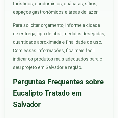
turísticos, condomínios, chácaras, sítios,
espaços gastronômicos e áreas de lazer.
Para solicitar orçamento, informe a cidade
de entrega, tipo de obra, medidas desejadas,
quantidade aproximada e finalidade de uso.
Com essas informações, fica mais fácil
indicar os produtos mais adequados para o
seu projeto em Salvador e região.
Perguntas Frequentes sobre
Eucalipto Tratado em
Salvador