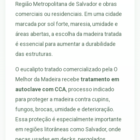
Região Metropolitana de Salvador e obras
comerciais ou residenciais. Em uma cidade
marcada por sol forte, maresia, umidade e
áreas abertas, a escolha da madeira tratada
é essencial para aumentar a durabilidade
das estruturas.
O eucalipto tratado comercializado pela O
Melhor da Madeira recebe
tratamento em
autoclave com CCA
, processo indicado
para proteger a madeira contra cupins,
fungos, brocas, umidade e deterioração.
Essa proteção é especialmente importante
em regiões litorâneas como Salvador, onde
peças usadas em decks, pergolados,