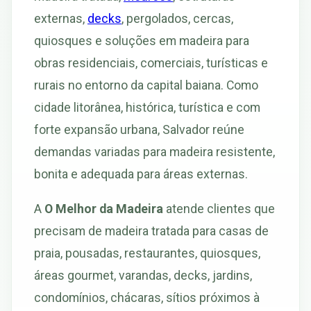
externas,
decks
, pergolados, cercas,
quiosques e soluções em madeira para
obras residenciais, comerciais, turísticas e
rurais no entorno da capital baiana. Como
cidade litorânea, histórica, turística e com
forte expansão urbana, Salvador reúne
demandas variadas para madeira resistente,
bonita e adequada para áreas externas.
A
O Melhor da Madeira
atende clientes que
precisam de madeira tratada para casas de
praia, pousadas, restaurantes, quiosques,
áreas gourmet, varandas, decks, jardins,
condomínios, chácaras, sítios próximos à