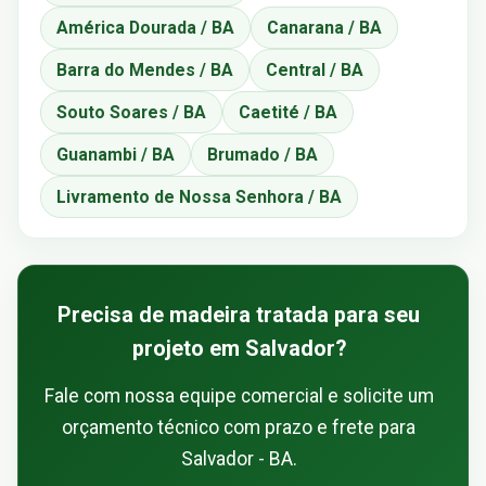
América Dourada / BA
Canarana / BA
Barra do Mendes / BA
Central / BA
Souto Soares / BA
Caetité / BA
Guanambi / BA
Brumado / BA
Livramento de Nossa Senhora / BA
Precisa de madeira tratada para seu
projeto em Salvador?
Fale com nossa equipe comercial e solicite um
orçamento técnico com prazo e frete para
Salvador - BA.