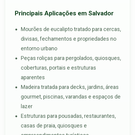
Principais Aplicações em Salvador
Mourões de eucalipto tratado para cercas,
divisas, fechamentos e propriedades no
entorno urbano
Peças roliças para pergolados, quiosques,
coberturas, portais e estruturas
aparentes
Madeira tratada para decks, jardins, áreas
gourmet, piscinas, varandas e espaços de
lazer
Estruturas para pousadas, restaurantes,
casas de praia, quiosques e