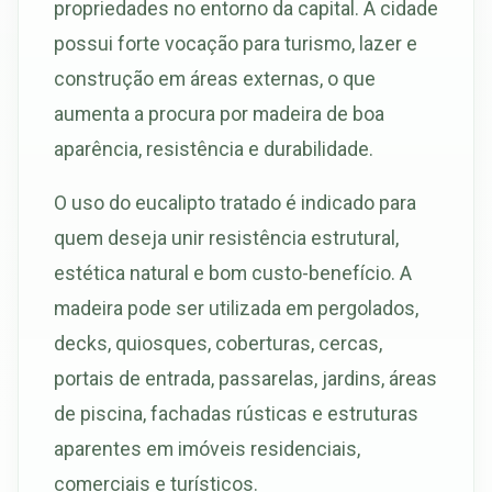
propriedades no entorno da capital. A cidade
possui forte vocação para turismo, lazer e
construção em áreas externas, o que
aumenta a procura por madeira de boa
aparência, resistência e durabilidade.
O uso do eucalipto tratado é indicado para
quem deseja unir resistência estrutural,
estética natural e bom custo-benefício. A
madeira pode ser utilizada em pergolados,
decks, quiosques, coberturas, cercas,
portais de entrada, passarelas, jardins, áreas
de piscina, fachadas rústicas e estruturas
aparentes em imóveis residenciais,
comerciais e turísticos.