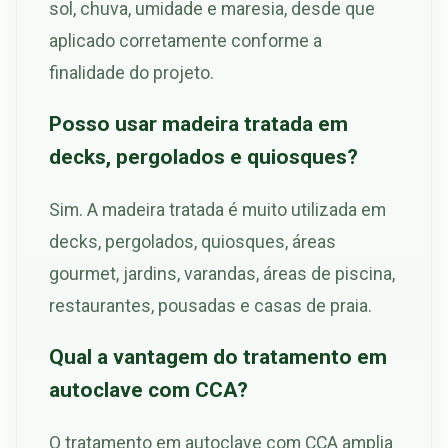
sol, chuva, umidade e maresia, desde que
aplicado corretamente conforme a
finalidade do projeto.
Posso usar madeira tratada em
decks, pergolados e quiosques?
Sim. A madeira tratada é muito utilizada em
decks, pergolados, quiosques, áreas
gourmet, jardins, varandas, áreas de piscina,
restaurantes, pousadas e casas de praia.
Qual a vantagem do tratamento em
autoclave com CCA?
O tratamento em autoclave com CCA amplia