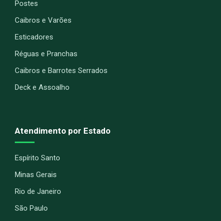
Postes
Caibros e Varões
Esticadores
Réguas e Pranchas
Caibros e Barrotes Serrados
Deck e Assoalho
Atendimento por Estado
Espírito Santo
Minas Gerais
Rio de Janeiro
São Paulo