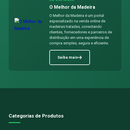
O Melhor da Madeira
O Melhor da Madeira é um portal
especializado na venda online de
madeiras tratadas, conectando
clientes, fornecedores e parceiros de
distribuição em uma experiência de
compra simples, segura e eficiente.
Saiba mais
Categorias de Produtos