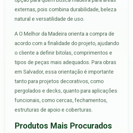
externas, pois combina durabilidade, beleza
natural e versatilidade de uso.
A O Melhor da Madeira orienta a compra de
acordo com a finalidade do projeto, ajudando
o cliente a definir bitolas, comprimentos e
tipos de peças mais adequados. Para obras
em Salvador, essa orientação é importante
tanto para projetos decorativos, como
pergolados e decks, quanto para aplicações
funcionais, como cercas, fechamentos,
estruturas de apoio e coberturas.
Produtos Mais Procurados