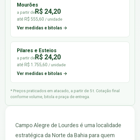
Mourões
R$ 24,20
a partir de
até R$ 555,60
/ unidade
Ver medidas e bitolas →
Pilares e Esteios
R$ 24,20
a partir de
até R$ 1.755,60
/ unidade
Ver medidas e bitolas →
* Preços praticados em atacado, a partir de 5 t. Cotação final
conforme volume, bitola e praça de entrega.
Campo Alegre de Lourdes é uma localidade
estratégica da Norte da Bahia para quem