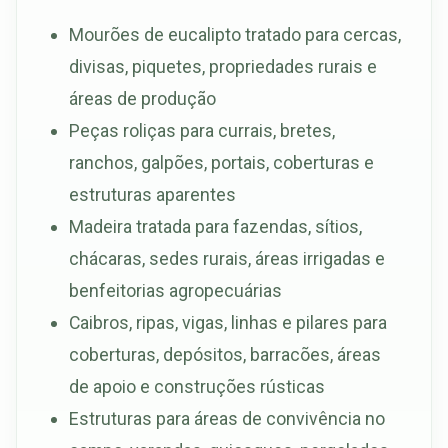
Mourões de eucalipto tratado para cercas,
divisas, piquetes, propriedades rurais e
áreas de produção
Peças roliças para currais, bretes,
ranchos, galpões, portais, coberturas e
estruturas aparentes
Madeira tratada para fazendas, sítios,
chácaras, sedes rurais, áreas irrigadas e
benfeitorias agropecuárias
Caibros, ripas, vigas, linhas e pilares para
coberturas, depósitos, barracões, áreas
de apoio e construções rústicas
Estruturas para áreas de convivência no