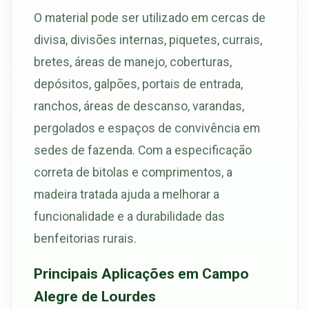
O material pode ser utilizado em cercas de
divisa, divisões internas, piquetes, currais,
bretes, áreas de manejo, coberturas,
depósitos, galpões, portais de entrada,
ranchos, áreas de descanso, varandas,
pergolados e espaços de convivência em
sedes de fazenda. Com a especificação
correta de bitolas e comprimentos, a
madeira tratada ajuda a melhorar a
funcionalidade e a durabilidade das
benfeitorias rurais.
Principais Aplicações em Campo
Alegre de Lourdes