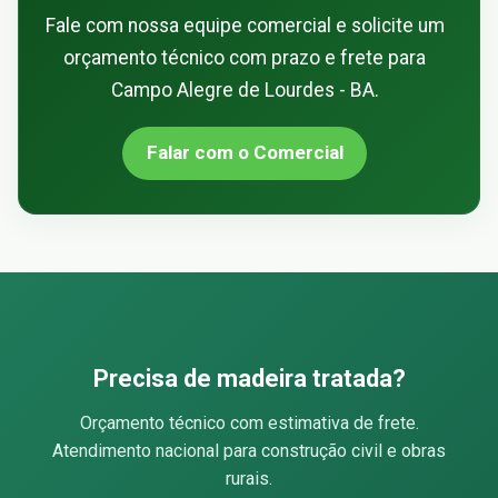
Fale com nossa equipe comercial e solicite um
orçamento técnico com prazo e frete para
Campo Alegre de Lourdes - BA.
Falar com o Comercial
Precisa de madeira tratada?
Orçamento técnico com estimativa de frete.
Atendimento nacional para construção civil e obras
rurais.