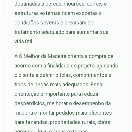
destinadas a cercas, mourões, currais e
estruturas externas ficam expostas a
condições severas e precisam de
tratamento adequado para aumentar sua
vida útil.
A O Melhor da Madeira orienta a compra de
acordo com a finalidade do projeto, ajudando
o cliente a definir bitolas, comprimentos e
tipos de peças mais adequados. Essa
orientação é importante para reduzir
desperdícios, melhorar o desempenho da
madeira e montar pedidos mais eficientes
para fazendas, propriedades rurais, obras
agropecuárias e áreas externas.