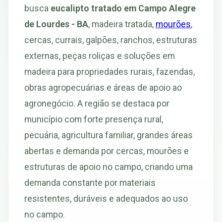
busca
eucalipto tratado em Campo Alegre
de Lourdes - BA
, madeira tratada,
mourões
,
cercas, currais, galpões, ranchos, estruturas
externas, peças roliças e soluções em
madeira para propriedades rurais, fazendas,
obras agropecuárias e áreas de apoio ao
agronegócio. A região se destaca por
município com forte presença rural,
pecuária, agricultura familiar, grandes áreas
abertas e demanda por cercas, mourões e
estruturas de apoio no campo, criando uma
demanda constante por materiais
resistentes, duráveis e adequados ao uso
no campo.