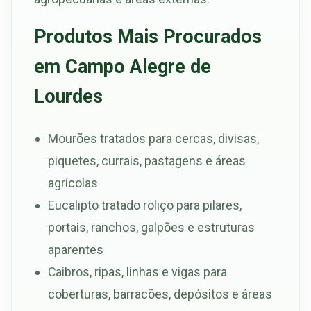
Produtos Mais Procurados
em Campo Alegre de
Lourdes
Mourões tratados para cercas, divisas,
piquetes, currais, pastagens e áreas
agrícolas
Eucalipto tratado roliço para pilares,
portais, ranchos, galpões e estruturas
aparentes
Caibros, ripas, linhas e vigas para
coberturas, barracões, depósitos e áreas