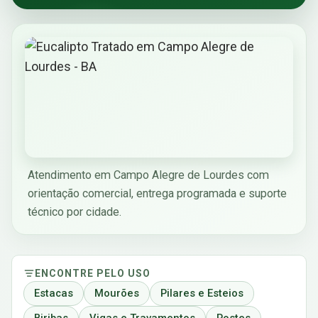
Atendimento em Campo Alegre de Lourdes com
orientação comercial, entrega programada e suporte
técnico por cidade.
ENCONTRE PELO USO
Estacas
Mourões
Pilares e Esteios