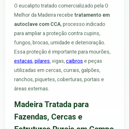
O eucalipto tratado comercializado pela O
Melhor da Madeira recebe
tratamento em
autoclave com CCA
, processo indicado
para ampliar a proteção contra cupins,
fungos, brocas, umidade e deterioração.
Essa proteção é importante para mourões,
estacas
,
pilares
, vigas,
caibros
e peças
utilizadas em cercas, currais, galpões,
ranchos, piquetes, coberturas, portais e
áreas externas.
Madeira Tratada para
Fazendas, Cercas e