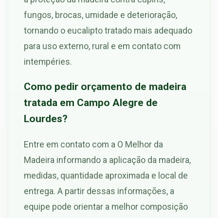
fungos, brocas, umidade e deterioração,
tornando o eucalipto tratado mais adequado
para uso externo, rural e em contato com
intempéries.
Como pedir orçamento de madeira
tratada em Campo Alegre de
Lourdes?
Entre em contato com a O Melhor da
Madeira informando a aplicação da madeira,
medidas, quantidade aproximada e local de
entrega. A partir dessas informações, a
equipe pode orientar a melhor composição