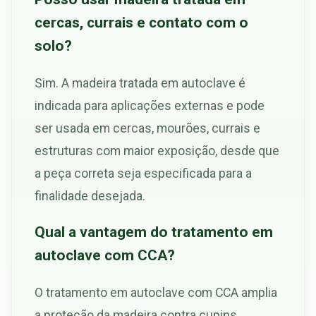
cercas, currais e contato com o
solo?
Sim. A madeira tratada em autoclave é
indicada para aplicações externas e pode
ser usada em cercas, mourões, currais e
estruturas com maior exposição, desde que
a peça correta seja especificada para a
finalidade desejada.
Qual a vantagem do tratamento em
autoclave com CCA?
O tratamento em autoclave com CCA amplia
a proteção da madeira contra cupins,