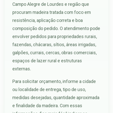
Campo Alegre de Lourdes e região que
procuram madeira tratada com foco em
resistência, aplicação correta e boa
composição do pedido. O atendimento pode
envolver pedidos para propriedades rurais,
fazendas, chácaras, sítios, áreas irrigadas,
galpões, currais, cercas, obras comerciais,
espaços de lazer rural e estruturas
externas.
Para solicitar orçamento, informe a cidade
ou localidade de entrega, tipo de uso,
medidas desejadas, quantidade aproximada
e finalidade da madeira. Com essas