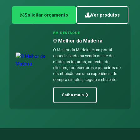
Solicitar orçamento
Ver produtos
EM DESTAQUE
O Melhor da Madeira
O Melhor da Madeira é um portal
especializado na venda online de
madeiras tratadas, conectando
clientes, fornecedores e parceiros de
distribuição em uma experiência de
compra simples, segura e eficiente.
Saiba mais