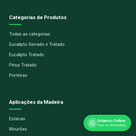
Categorias de Produtos
Todas as categorias
Eucalipto Serrado e Tratado
Eucalipto Tratado
Pinus Tratado
Porteiras
Aplicações da Madeira
Estacas
Estamos Online
Fale no WhatsApp
Mourões