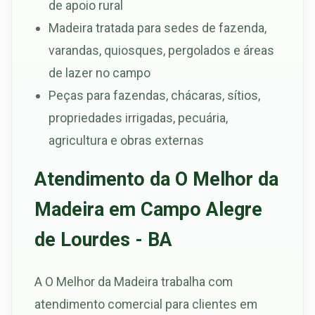
de apoio rural
Madeira tratada para sedes de fazenda,
varandas, quiosques, pergolados e áreas
de lazer no campo
Peças para fazendas, chácaras, sítios,
propriedades irrigadas, pecuária,
agricultura e obras externas
Atendimento da O Melhor da
Madeira em Campo Alegre
de Lourdes - BA
A O Melhor da Madeira trabalha com
atendimento comercial para clientes em