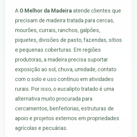
A
O Melhor da Madeira
atende clientes que
precisam de madeira tratada para cercas,
mourões, currais, ranchos, galpões,
piquetes, divisões de pasto, fazendas, sítios
e pequenas coberturas. Em regiões
produtoras, a madeira precisa suportar
exposição ao sol, chuva, umidade, contato
com o solo e uso contínuo em atividades
rurais. Por isso, o eucalipto tratado é uma
alternativa muito procurada para
cercamentos, benfeitorias, estruturas de
apoio e projetos externos em propriedades
agrícolas e pecuárias.