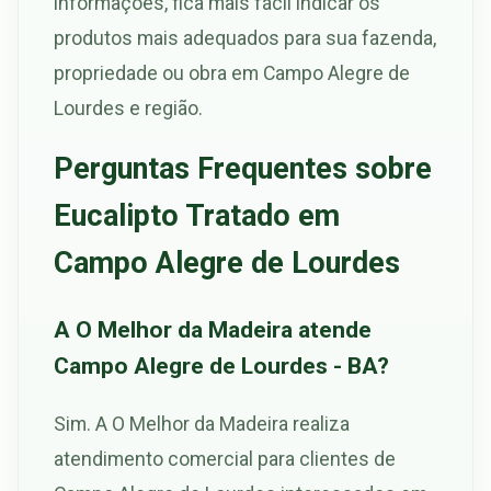
informações, fica mais fácil indicar os
produtos mais adequados para sua fazenda,
propriedade ou obra em Campo Alegre de
Lourdes e região.
Perguntas Frequentes sobre
Eucalipto Tratado em
Campo Alegre de Lourdes
A O Melhor da Madeira atende
Campo Alegre de Lourdes - BA?
Sim. A O Melhor da Madeira realiza
atendimento comercial para clientes de