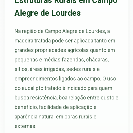
Estruturas Rurais em Campo
Alegre de Lourdes
Na região de Campo Alegre de Lourdes, a
madeira tratada pode ser aplicada tanto em
grandes propriedades agrícolas quanto em
pequenas e médias fazendas, chácaras,
sítios, áreas irrigadas, sedes rurais e
empreendimentos ligados ao campo. O uso
do eucalipto tratado é indicado para quem
busca resistência, boa relação entre custo e
benefício, facilidade de aplicação e
aparência natural em obras rurais e
externas.