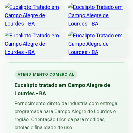
ATENDIMENTO COMERCIAL
Eucalipto tratado em Campo Alegre de
Lourdes - BA
Fornecimento direto da indústria com entrega
programada para Campo Alegre de Lourdes e
região. Orientação técnica para medidas,
bitolas e finalidade de uso.