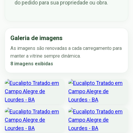
do pedido para sua propriedade ou obra.
Galeria de imagens
As imagens são renovadas a cada carregamento para
manter a vitrine sempre dinâmica.
8 imagens exibidas