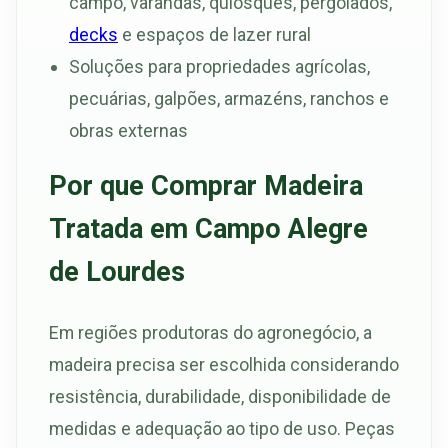
campo, varandas, quiosques, pergolados,
decks
e espaços de lazer rural
Soluções para propriedades agrícolas,
pecuárias, galpões, armazéns, ranchos e
obras externas
Por que Comprar Madeira
Tratada em Campo Alegre
de Lourdes
Em regiões produtoras do agronegócio, a
madeira precisa ser escolhida considerando
resistência, durabilidade, disponibilidade de
medidas e adequação ao tipo de uso. Peças