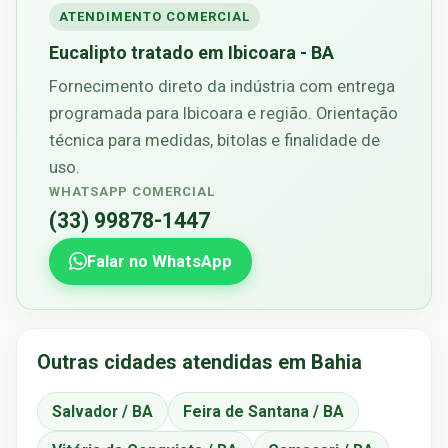
ATENDIMENTO COMERCIAL
Eucalipto tratado em Ibicoara - BA
Fornecimento direto da indústria com entrega
programada para Ibicoara e região. Orientação
técnica para medidas, bitolas e finalidade de
uso.
WHATSAPP COMERCIAL
(33) 99878-1447
Falar no WhatsApp
Outras cidades atendidas em Bahia
Salvador / BA
Feira de Santana / BA