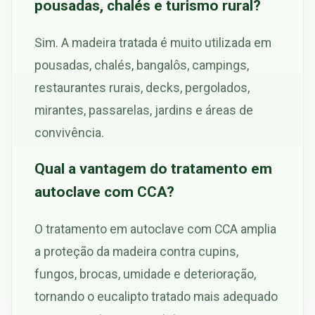
pousadas, chalés e turismo rural?
Sim. A madeira tratada é muito utilizada em
pousadas, chalés, bangalôs, campings,
restaurantes rurais, decks, pergolados,
mirantes, passarelas, jardins e áreas de
convivência.
Qual a vantagem do tratamento em
autoclave com CCA?
O tratamento em autoclave com CCA amplia
a proteção da madeira contra cupins,
fungos, brocas, umidade e deterioração,
tornando o eucalipto tratado mais adequado