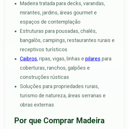
Madeira tratada para decks, varandas,
mirantes, jardins, áreas gourmet e
espaços de contemplação
Estruturas para pousadas, chalés,
bangalôs, campings, restaurantes rurais e
receptivos turísticos
Caibros
, ripas, vigas, linhas e
pilares
para
coberturas, ranchos, galpões e
construções rústicas
Soluções para propriedades rurais,
turismo de natureza, áreas serranas e
obras externas
Por que Comprar Madeira