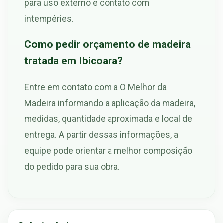
para uso externo e contato com
intempéries.
Como pedir orçamento de madeira
tratada em Ibicoara?
Entre em contato com a O Melhor da
Madeira informando a aplicação da madeira,
medidas, quantidade aproximada e local de
entrega. A partir dessas informações, a
equipe pode orientar a melhor composição
do pedido para sua obra.