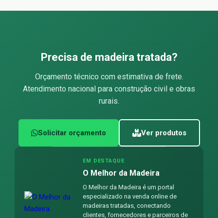
Precisa de madeira tratada?
Orçamento técnico com estimativa de frete.
Atendimento nacional para construção civil e obras
rurais.
Solicitar orçamento
Ver produtos
EM DESTAQUE
O Melhor da Madeira
O Melhor da Madeira é um portal
especializado na venda online de
madeiras tratadas, conectando
clientes, fornecedores e parceiros de