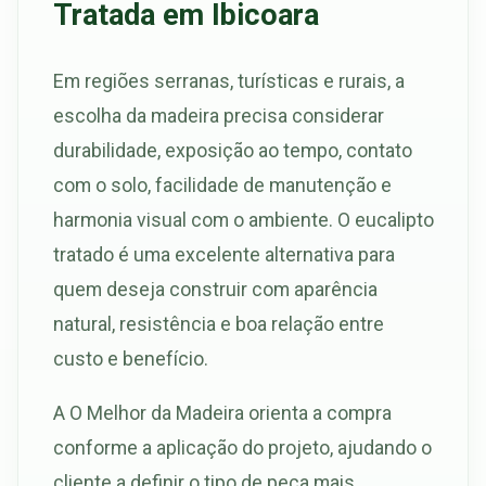
Tratada em Ibicoara
Em regiões serranas, turísticas e rurais, a
escolha da madeira precisa considerar
durabilidade, exposição ao tempo, contato
com o solo, facilidade de manutenção e
harmonia visual com o ambiente. O eucalipto
tratado é uma excelente alternativa para
quem deseja construir com aparência
natural, resistência e boa relação entre
custo e benefício.
A O Melhor da Madeira orienta a compra
conforme a aplicação do projeto, ajudando o
cliente a definir o tipo de peça mais