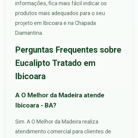
informações, fica mais fácil indicar os
produtos mais adequados para o seu
projeto em Ibicoara e na Chapada
Diamantina.
Perguntas Frequentes sobre
Eucalipto Tratado em
Ibicoara
A O Melhor da Madeira atende
Ibicoara - BA?
Sim. A O Melhor da Madeira realiza
atendimento comercial para clientes de