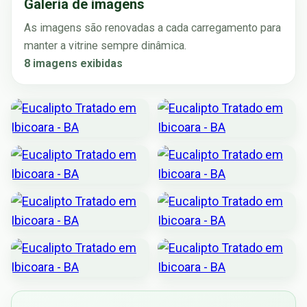
Galeria de imagens
As imagens são renovadas a cada carregamento para
manter a vitrine sempre dinâmica.
8 imagens exibidas