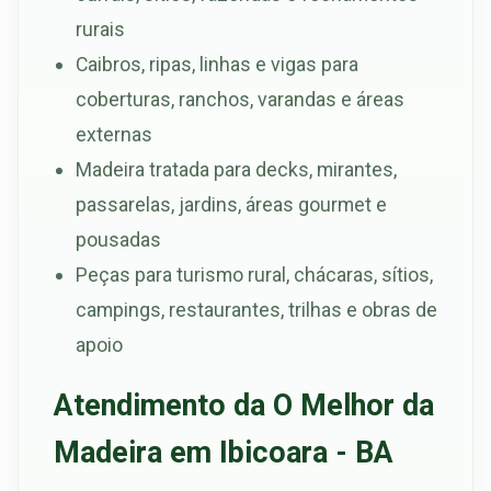
rurais
Caibros, ripas, linhas e vigas para
coberturas, ranchos, varandas e áreas
externas
Madeira tratada para decks, mirantes,
passarelas, jardins, áreas gourmet e
pousadas
Peças para turismo rural, chácaras, sítios,
campings, restaurantes, trilhas e obras de
apoio
Atendimento da O Melhor da
Madeira em Ibicoara - BA