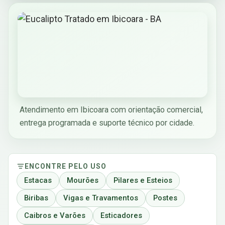
Atendimento em Ibicoara com orientação comercial,
entrega programada e suporte técnico por cidade.
ENCONTRE PELO USO
Estacas
Mourões
Pilares e Esteios
Biribas
Vigas e Travamentos
Postes
Caibros e Varões
Esticadores