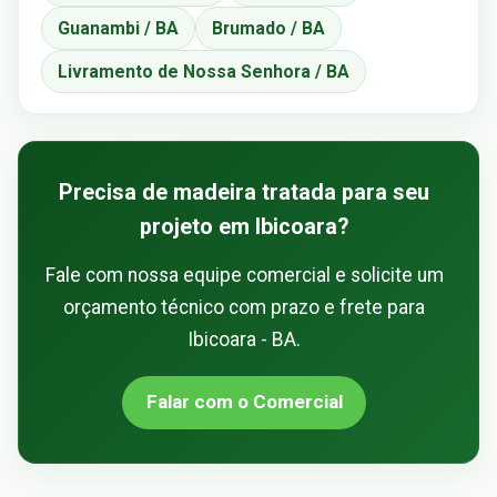
Guanambi / BA
Brumado / BA
Livramento de Nossa Senhora / BA
Precisa de madeira tratada para seu
projeto em Ibicoara?
Fale com nossa equipe comercial e solicite um
orçamento técnico com prazo e frete para
Ibicoara - BA.
Falar com o Comercial