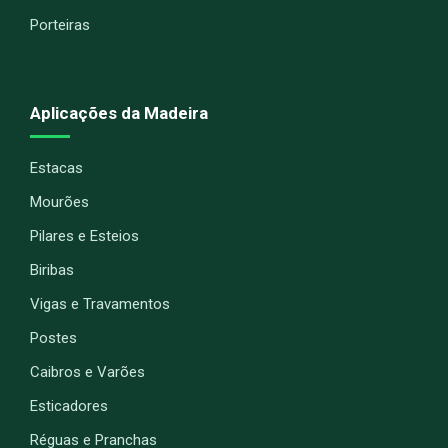
Porteiras
Aplicações da Madeira
Estacas
Mourões
Pilares e Esteios
Biribas
Vigas e Travamentos
Postes
Caibros e Varões
Esticadores
Réguas e Pranchas