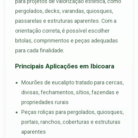
para projetos de valorização estética, como
pergolados, decks, varandas, quiosques,
passarelas e estruturas aparentes. Com a
orientação correta, é possível escolher
bitolas, comprimentos e peças adequadas
para cada finalidade.
Principais Aplicações em Ibicoara
Mourões de eucalipto tratado para cercas,
divisas, fechamentos, sítios, fazendas e
propriedades rurais
Peças roliças para pergolados, quiosques,
portais, ranchos, coberturas e estruturas
aparentes