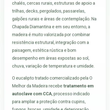
chalés, cercas rurais, estruturas de apoio a
trilhas, decks, pergolados, passarelas,
galpões rurais e áreas de contemplação. Na
Chapada Diamantina e em seu entorno, a
madeira é muito valorizada por combinar
resistência estrutural, integração com a
paisagem, estética rústica e bom
desempenho em áreas expostas ao sol,
chuva, variação de temperatura e umidade.
O eucalipto tratado comercializado pela O
Melhor da Madeira recebe
tratamento em
autoclave com CCA
, processo indicado
para ampliar a proteção contra cupins,
fungos, brocas, umidade e deterioração.