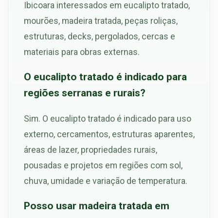
Ibicoara interessados em eucalipto tratado,
mourões, madeira tratada, peças roliças,
estruturas, decks, pergolados, cercas e
materiais para obras externas.
O eucalipto tratado é indicado para
regiões serranas e rurais?
Sim. O eucalipto tratado é indicado para uso
externo, cercamentos, estruturas aparentes,
áreas de lazer, propriedades rurais,
pousadas e projetos em regiões com sol,
chuva, umidade e variação de temperatura.
Posso usar madeira tratada em