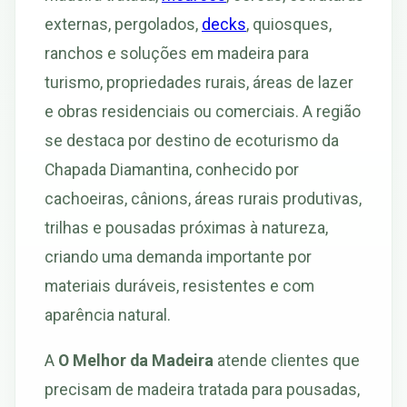
externas, pergolados,
decks
, quiosques,
ranchos e soluções em madeira para
turismo, propriedades rurais, áreas de lazer
e obras residenciais ou comerciais. A região
se destaca por destino de ecoturismo da
Chapada Diamantina, conhecido por
cachoeiras, cânions, áreas rurais produtivas,
trilhas e pousadas próximas à natureza,
criando uma demanda importante por
materiais duráveis, resistentes e com
aparência natural.
A
O Melhor da Madeira
atende clientes que
precisam de madeira tratada para pousadas,