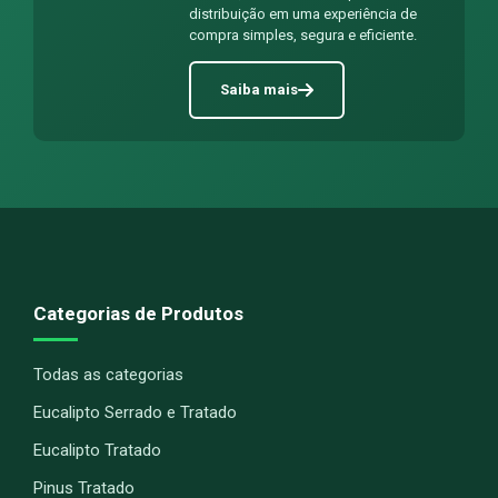
distribuição em uma experiência de
compra simples, segura e eficiente.
Saiba mais
Categorias de Produtos
Todas as categorias
Eucalipto Serrado e Tratado
Eucalipto Tratado
Pinus Tratado