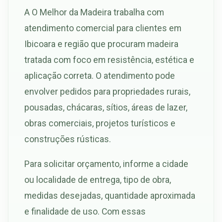
A O Melhor da Madeira trabalha com
atendimento comercial para clientes em
Ibicoara e região que procuram madeira
tratada com foco em resistência, estética e
aplicação correta. O atendimento pode
envolver pedidos para propriedades rurais,
pousadas, chácaras, sítios, áreas de lazer,
obras comerciais, projetos turísticos e
construções rústicas.
Para solicitar orçamento, informe a cidade
ou localidade de entrega, tipo de obra,
medidas desejadas, quantidade aproximada
e finalidade de uso. Com essas