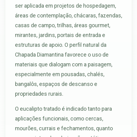
ser aplicada em projetos de hospedagem,
áreas de contemplação, chácaras, fazendas,
casas de campo, trilhas, áreas gourmet,
mirantes, jardins, portais de entrada e
estruturas de apoio. O perfil natural da
Chapada Diamantina favorece o uso de
materiais que dialogam com a paisagem,
especialmente em pousadas, chalés,
bangalôs, espaços de descanso e
propriedades rurais.
O eucalipto tratado é indicado tanto para
aplicações funcionais, como cercas,
mourões, currais e fechamentos, quanto