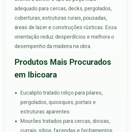
adequado para cercas, decks, pergolados,
coberturas, estruturas rurais, pousadas,
áreas de lazer e construções rústicas. Essa
orientação reduz desperdícios e melhora o
desempenho da madeira na obra.
Produtos Mais Procurados
em Ibicoara
Eucalipto tratado roliço para pilares,
pergolados, quiosques, portais e
estruturas aparentes
Mourões tratados para cercas, divisas,
currais, sítios, fazendas e fechamentos