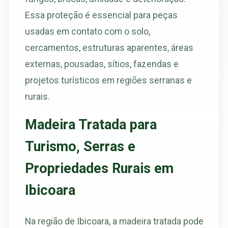
Essa proteção é essencial para peças
usadas em contato com o solo,
cercamentos, estruturas aparentes, áreas
externas, pousadas, sítios, fazendas e
projetos turísticos em regiões serranas e
rurais.
Madeira Tratada para
Turismo, Serras e
Propriedades Rurais em
Ibicoara
Na região de Ibicoara, a madeira tratada pode