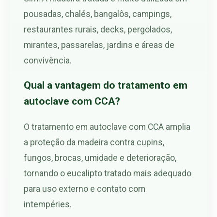
pousadas, chalés, bangalôs, campings,
restaurantes rurais, decks, pergolados,
mirantes, passarelas, jardins e áreas de
convivência.
Qual a vantagem do tratamento em
autoclave com CCA?
O tratamento em autoclave com CCA amplia
a proteção da madeira contra cupins,
fungos, brocas, umidade e deterioração,
tornando o eucalipto tratado mais adequado
para uso externo e contato com
intempéries.