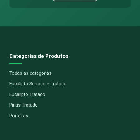
Categorias de Produtos
Todas as categorias
Eucalipto Serrado e Tratado
Eucalipto Tratado
Pinus Tratado
Porteiras