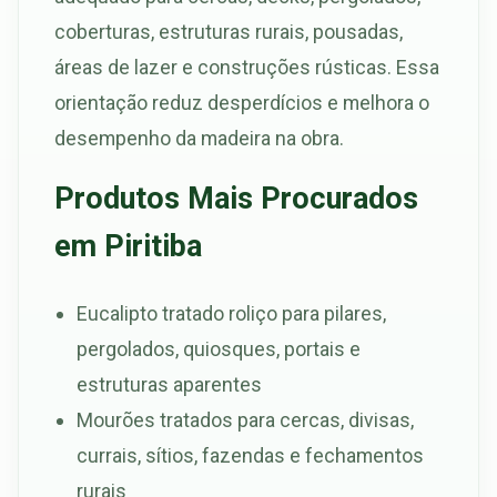
coberturas, estruturas rurais, pousadas,
áreas de lazer e construções rústicas. Essa
orientação reduz desperdícios e melhora o
desempenho da madeira na obra.
Produtos Mais Procurados
em Piritiba
Eucalipto tratado roliço para pilares,
pergolados, quiosques, portais e
estruturas aparentes
Mourões tratados para cercas, divisas,
currais, sítios, fazendas e fechamentos
rurais