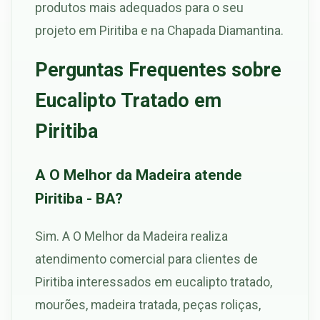
produtos mais adequados para o seu
projeto em Piritiba e na Chapada Diamantina.
Perguntas Frequentes sobre
Eucalipto Tratado em
Piritiba
A O Melhor da Madeira atende
Piritiba - BA?
Sim. A O Melhor da Madeira realiza
atendimento comercial para clientes de
Piritiba interessados em eucalipto tratado,
mourões, madeira tratada, peças roliças,