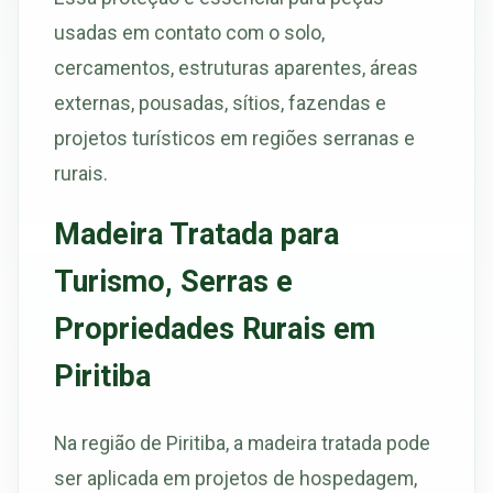
usadas em contato com o solo,
cercamentos, estruturas aparentes, áreas
externas, pousadas, sítios, fazendas e
projetos turísticos em regiões serranas e
rurais.
Madeira Tratada para
Turismo, Serras e
Propriedades Rurais em
Piritiba
Na região de Piritiba, a madeira tratada pode
ser aplicada em projetos de hospedagem,