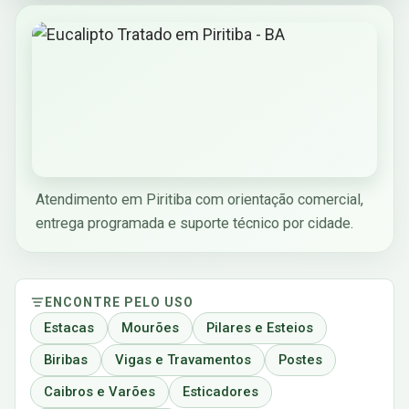
Atendimento em Piritiba com orientação comercial,
entrega programada e suporte técnico por cidade.
ENCONTRE PELO USO
Estacas
Mourões
Pilares e Esteios
Biribas
Vigas e Travamentos
Postes
Caibros e Varões
Esticadores