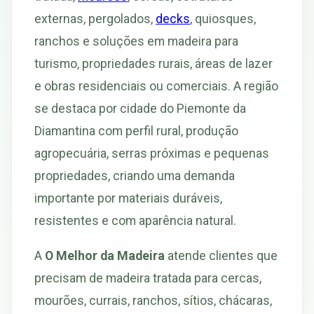
externas, pergolados,
decks
, quiosques,
ranchos e soluções em madeira para
turismo, propriedades rurais, áreas de lazer
e obras residenciais ou comerciais. A região
se destaca por cidade do Piemonte da
Diamantina com perfil rural, produção
agropecuária, serras próximas e pequenas
propriedades, criando uma demanda
importante por materiais duráveis,
resistentes e com aparência natural.
A
O Melhor da Madeira
atende clientes que
precisam de madeira tratada para cercas,
mourões, currais, ranchos, sítios, chácaras,