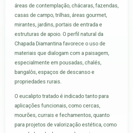
áreas de contemplação, chácaras, fazendas,
casas de campo, trilhas, áreas gourmet,
mirantes, jardins, portais de entrada e
estruturas de apoio. O perfil natural da
Chapada Diamantina favorece o uso de
materiais que dialogam com a paisagem,
especialmente em pousadas, chalés,
bangalôs, espaços de descanso e
propriedades rurais.
O eucalipto tratado é indicado tanto para
aplicações funcionais, como cercas,
mourões, currais e fechamentos, quanto
para projetos de valorização estética, como