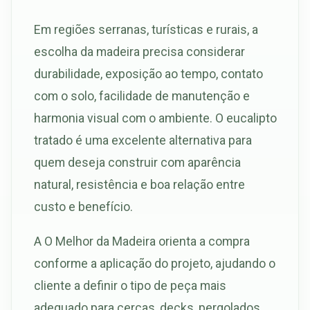
Em regiões serranas, turísticas e rurais, a
escolha da madeira precisa considerar
durabilidade, exposição ao tempo, contato
com o solo, facilidade de manutenção e
harmonia visual com o ambiente. O eucalipto
tratado é uma excelente alternativa para
quem deseja construir com aparência
natural, resistência e boa relação entre
custo e benefício.
A O Melhor da Madeira orienta a compra
conforme a aplicação do projeto, ajudando o
cliente a definir o tipo de peça mais
adequado para cercas, decks, pergolados,