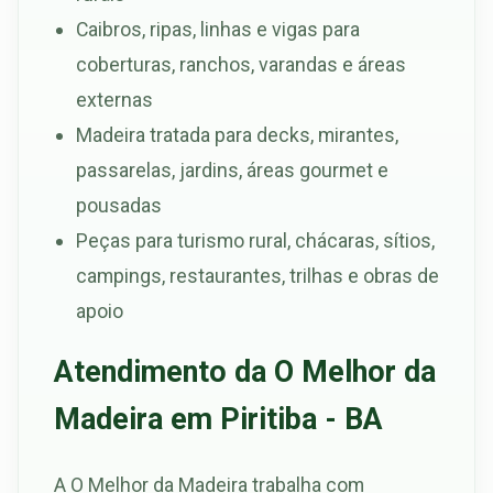
Caibros, ripas, linhas e vigas para
coberturas, ranchos, varandas e áreas
externas
Madeira tratada para decks, mirantes,
passarelas, jardins, áreas gourmet e
pousadas
Peças para turismo rural, chácaras, sítios,
campings, restaurantes, trilhas e obras de
apoio
Atendimento da O Melhor da
Madeira em Piritiba - BA
A O Melhor da Madeira trabalha com