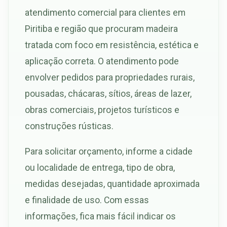
atendimento comercial para clientes em
Piritiba e região que procuram madeira
tratada com foco em resistência, estética e
aplicação correta. O atendimento pode
envolver pedidos para propriedades rurais,
pousadas, chácaras, sítios, áreas de lazer,
obras comerciais, projetos turísticos e
construções rústicas.
Para solicitar orçamento, informe a cidade
ou localidade de entrega, tipo de obra,
medidas desejadas, quantidade aproximada
e finalidade de uso. Com essas
informações, fica mais fácil indicar os