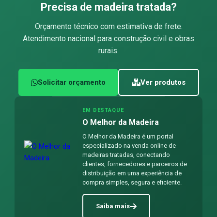
Precisa de madeira tratada?
Orçamento técnico com estimativa de frete.
Atendimento nacional para construção civil e obras
rurais.
Solicitar orçamento
Ver produtos
EM DESTAQUE
O Melhor da Madeira
O Melhor da Madeira é um portal
especializado na venda online de
madeiras tratadas, conectando
clientes, fornecedores e parceiros de
distribuição em uma experiência de
compra simples, segura e eficiente.
Saiba mais