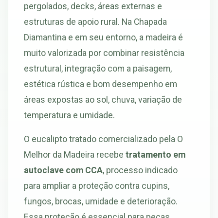
pergolados, decks, áreas externas e
estruturas de apoio rural. Na Chapada
Diamantina e em seu entorno, a madeira é
muito valorizada por combinar resistência
estrutural, integração com a paisagem,
estética rústica e bom desempenho em
áreas expostas ao sol, chuva, variação de
temperatura e umidade.
O eucalipto tratado comercializado pela O
Melhor da Madeira recebe
tratamento em
autoclave com CCA
, processo indicado
para ampliar a proteção contra cupins,
fungos, brocas, umidade e deterioração.
Essa proteção é essencial para peças