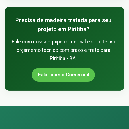
Precisa de madeira tratada para seu
projeto em Piritiba?
Fale com nossa equipe comercial e solicite um
orçamento técnico com prazo e frete para
Piritiba - BA.
Falar com o Comercial