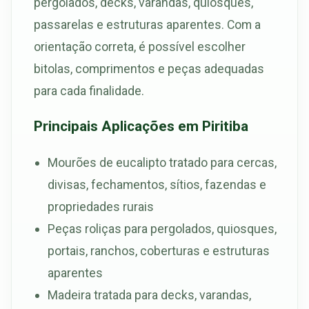
pergolados, decks, varandas, quiosques,
passarelas e estruturas aparentes. Com a
orientação correta, é possível escolher
bitolas, comprimentos e peças adequadas
para cada finalidade.
Principais Aplicações em Piritiba
Mourões de eucalipto tratado para cercas,
divisas, fechamentos, sítios, fazendas e
propriedades rurais
Peças roliças para pergolados, quiosques,
portais, ranchos, coberturas e estruturas
aparentes
Madeira tratada para decks, varandas,