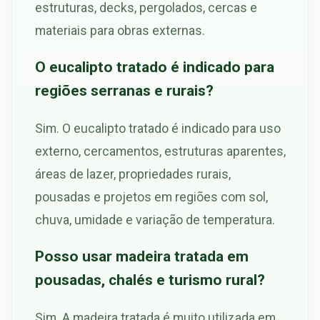
estruturas, decks, pergolados, cercas e
materiais para obras externas.
O eucalipto tratado é indicado para
regiões serranas e rurais?
Sim. O eucalipto tratado é indicado para uso
externo, cercamentos, estruturas aparentes,
áreas de lazer, propriedades rurais,
pousadas e projetos em regiões com sol,
chuva, umidade e variação de temperatura.
Posso usar madeira tratada em
pousadas, chalés e turismo rural?
Sim. A madeira tratada é muito utilizada em