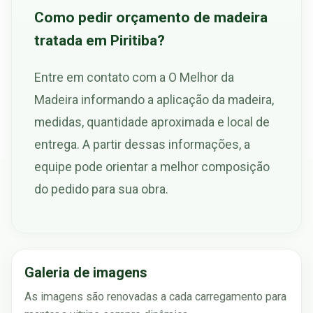
Como pedir orçamento de madeira
tratada em Piritiba?
Entre em contato com a O Melhor da
Madeira informando a aplicação da madeira,
medidas, quantidade aproximada e local de
entrega. A partir dessas informações, a
equipe pode orientar a melhor composição
do pedido para sua obra.
Galeria de imagens
As imagens são renovadas a cada carregamento para