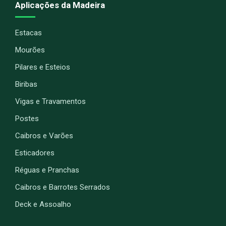
Aplicações da Madeira
Estacas
Mourões
Pilares e Esteios
Biribas
Vigas e Travamentos
Postes
Caibros e Varões
Esticadores
Réguas e Pranchas
Caibros e Barrotes Serrados
Deck e Assoalho