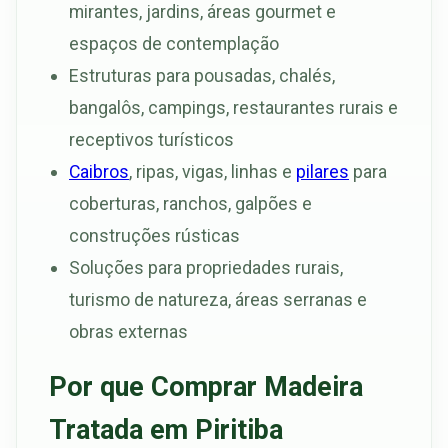
mirantes, jardins, áreas gourmet e
espaços de contemplação
Estruturas para pousadas, chalés,
bangalôs, campings, restaurantes rurais e
receptivos turísticos
Caibros
, ripas, vigas, linhas e
pilares
para
coberturas, ranchos, galpões e
construções rústicas
Soluções para propriedades rurais,
turismo de natureza, áreas serranas e
obras externas
Por que Comprar Madeira
Tratada em Piritiba