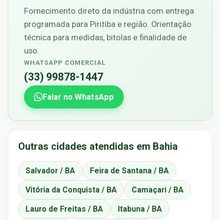
Fornecimento direto da indústria com entrega
programada para Piritiba e região. Orientação
técnica para medidas, bitolas e finalidade de
uso.
WHATSAPP COMERCIAL
(33) 99878-1447
Falar no WhatsApp
Outras cidades atendidas em Bahia
Salvador / BA
Feira de Santana / BA
Vitória da Conquista / BA
Camaçari / BA
Lauro de Freitas / BA
Itabuna / BA