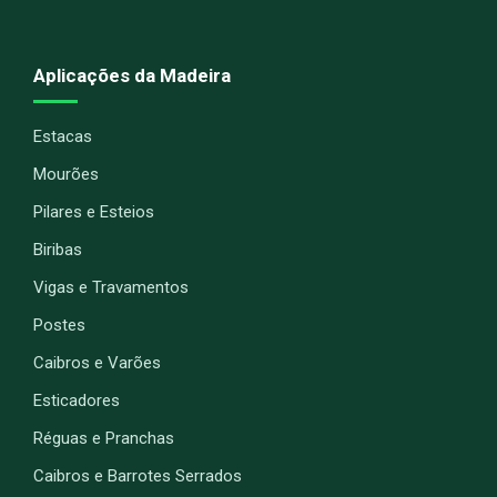
Aplicações da Madeira
Estacas
Mourões
Pilares e Esteios
Biribas
Vigas e Travamentos
Postes
Caibros e Varões
Esticadores
Réguas e Pranchas
Caibros e Barrotes Serrados