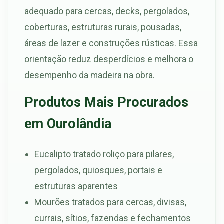
adequado para cercas, decks, pergolados,
coberturas, estruturas rurais, pousadas,
áreas de lazer e construções rústicas. Essa
orientação reduz desperdícios e melhora o
desempenho da madeira na obra.
Produtos Mais Procurados
em Ourolândia
Eucalipto tratado roliço para pilares,
pergolados, quiosques, portais e
estruturas aparentes
Mourões tratados para cercas, divisas,
currais, sítios, fazendas e fechamentos