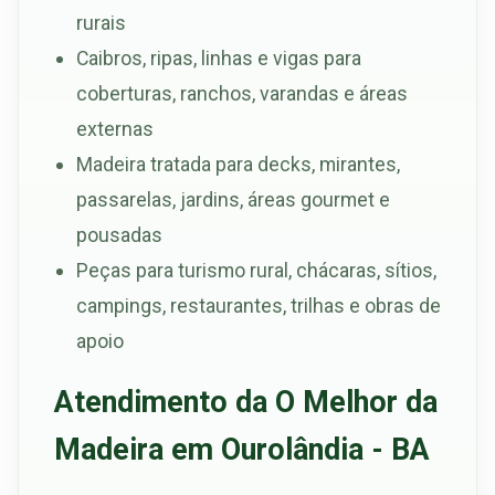
rurais
Caibros, ripas, linhas e vigas para
coberturas, ranchos, varandas e áreas
externas
Madeira tratada para decks, mirantes,
passarelas, jardins, áreas gourmet e
pousadas
Peças para turismo rural, chácaras, sítios,
campings, restaurantes, trilhas e obras de
apoio
Atendimento da O Melhor da
Madeira em Ourolândia - BA