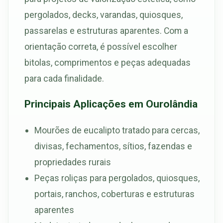
pergolados, decks, varandas, quiosques,
passarelas e estruturas aparentes. Com a
orientação correta, é possível escolher
bitolas, comprimentos e peças adequadas
para cada finalidade.
Principais Aplicações em Ourolândia
Mourões de eucalipto tratado para cercas,
divisas, fechamentos, sítios, fazendas e
propriedades rurais
Peças roliças para pergolados, quiosques,
portais, ranchos, coberturas e estruturas
aparentes