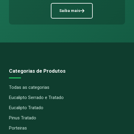
Saiba mais
Categorias de Produtos
Todas as categorias
Eucalipto Serrado e Tratado
Eucalipto Tratado
Pinus Tratado
Porteiras