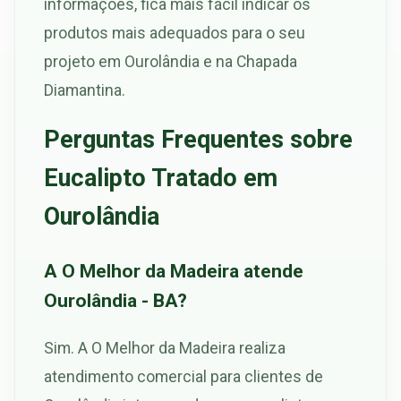
informações, fica mais fácil indicar os
produtos mais adequados para o seu
projeto em Ourolândia e na Chapada
Diamantina.
Perguntas Frequentes sobre
Eucalipto Tratado em
Ourolândia
A O Melhor da Madeira atende
Ourolândia - BA?
Sim. A O Melhor da Madeira realiza
atendimento comercial para clientes de