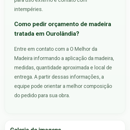
intempéries.
Como pedir orçamento de madeira
tratada em Ourolândia?
Entre em contato com a O Melhor da
Madeira informando a aplicação da madeira,
medidas, quantidade aproximada e local de
entrega. A partir dessas informações, a
equipe pode orientar a melhor composição
do pedido para sua obra.