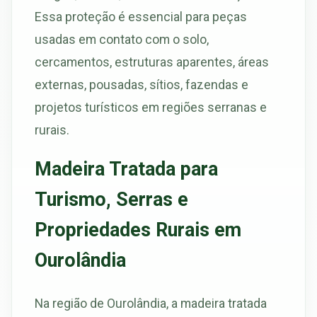
Essa proteção é essencial para peças
usadas em contato com o solo,
cercamentos, estruturas aparentes, áreas
externas, pousadas, sítios, fazendas e
projetos turísticos em regiões serranas e
rurais.
Madeira Tratada para
Turismo, Serras e
Propriedades Rurais em
Ourolândia
Na região de Ourolândia, a madeira tratada