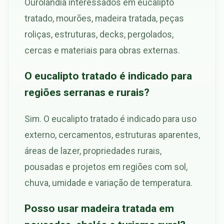
Ourolândia interessados em eucalipto
tratado, mourões, madeira tratada, peças
roliças, estruturas, decks, pergolados,
cercas e materiais para obras externas.
O eucalipto tratado é indicado para
regiões serranas e rurais?
Sim. O eucalipto tratado é indicado para uso
externo, cercamentos, estruturas aparentes,
áreas de lazer, propriedades rurais,
pousadas e projetos em regiões com sol,
chuva, umidade e variação de temperatura.
Posso usar madeira tratada em