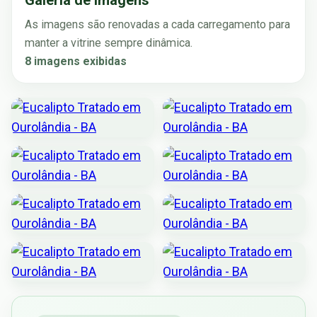
Galeria de imagens
As imagens são renovadas a cada carregamento para
manter a vitrine sempre dinâmica.
8 imagens exibidas