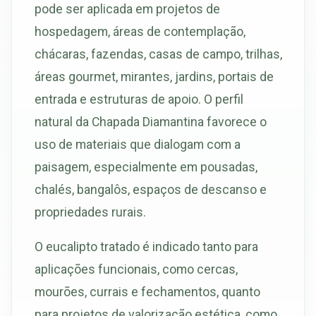
pode ser aplicada em projetos de
hospedagem, áreas de contemplação,
chácaras, fazendas, casas de campo, trilhas,
áreas gourmet, mirantes, jardins, portais de
entrada e estruturas de apoio. O perfil
natural da Chapada Diamantina favorece o
uso de materiais que dialogam com a
paisagem, especialmente em pousadas,
chalés, bangalôs, espaços de descanso e
propriedades rurais.
O eucalipto tratado é indicado tanto para
aplicações funcionais, como cercas,
mourões, currais e fechamentos, quanto
para projetos de valorização estética, como