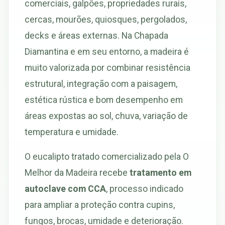
comerciais, galpões, propriedades rurais,
cercas, mourões, quiosques, pergolados,
decks e áreas externas. Na Chapada
Diamantina e em seu entorno, a madeira é
muito valorizada por combinar resistência
estrutural, integração com a paisagem,
estética rústica e bom desempenho em
áreas expostas ao sol, chuva, variação de
temperatura e umidade.
O eucalipto tratado comercializado pela O
Melhor da Madeira recebe
tratamento em
autoclave com CCA
, processo indicado
para ampliar a proteção contra cupins,
fungos, brocas, umidade e deterioração.