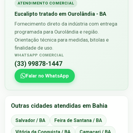
ATENDIMENTO COMERCIAL
Eucalipto tratado em Ourolândia - BA
Fornecimento direto da indústria com entrega
programada para Ourolândia e região.
Orientação técnica para medidas, bitolas e
finalidade de uso.
WHATSAPP COMERCIAL
(33) 99878-1447
Falar no WhatsApp
Outras cidades atendidas em Bahia
Salvador / BA
Feira de Santana / BA
Vitória da Conquista / BA
Camaçari / BA