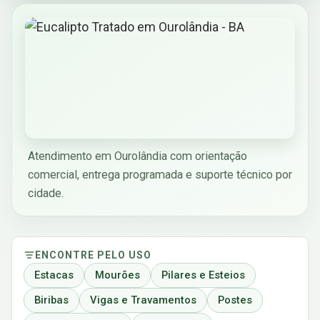
Atendimento em Ourolândia com orientação
comercial, entrega programada e suporte técnico por
cidade.
ENCONTRE PELO USO
Estacas
Mourões
Pilares e Esteios
Biribas
Vigas e Travamentos
Postes