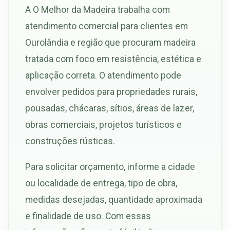
A O Melhor da Madeira trabalha com
atendimento comercial para clientes em
Ourolândia e região que procuram madeira
tratada com foco em resistência, estética e
aplicação correta. O atendimento pode
envolver pedidos para propriedades rurais,
pousadas, chácaras, sítios, áreas de lazer,
obras comerciais, projetos turísticos e
construções rústicas.
Para solicitar orçamento, informe a cidade
ou localidade de entrega, tipo de obra,
medidas desejadas, quantidade aproximada
e finalidade de uso. Com essas