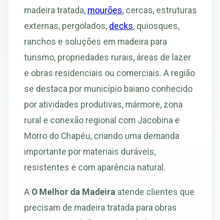
madeira tratada,
mourões
, cercas, estruturas
externas, pergolados,
decks
, quiosques,
ranchos e soluções em madeira para
turismo, propriedades rurais, áreas de lazer
e obras residenciais ou comerciais. A região
se destaca por município baiano conhecido
por atividades produtivas, mármore, zona
rural e conexão regional com Jacobina e
Morro do Chapéu, criando uma demanda
importante por materiais duráveis,
resistentes e com aparência natural.
A
O Melhor da Madeira
atende clientes que
precisam de madeira tratada para obras