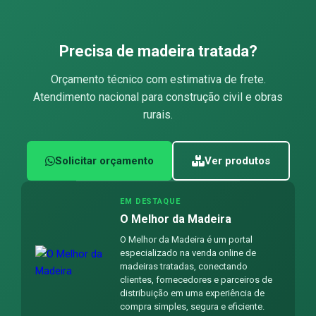
Precisa de madeira tratada?
Orçamento técnico com estimativa de frete.
Atendimento nacional para construção civil e obras
rurais.
Solicitar orçamento
Ver produtos
EM DESTAQUE
O Melhor da Madeira
O Melhor da Madeira é um portal
especializado na venda online de
madeiras tratadas, conectando
clientes, fornecedores e parceiros de
distribuição em uma experiência de
compra simples, segura e eficiente.