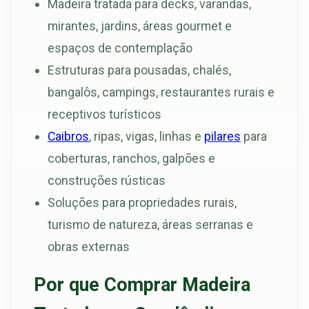
Madeira tratada para decks, varandas,
mirantes, jardins, áreas gourmet e
espaços de contemplação
Estruturas para pousadas, chalés,
bangalôs, campings, restaurantes rurais e
receptivos turísticos
Caibros
, ripas, vigas, linhas e
pilares
para
coberturas, ranchos, galpões e
construções rústicas
Soluções para propriedades rurais,
turismo de natureza, áreas serranas e
obras externas
Por que Comprar Madeira