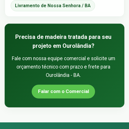
Livramento de Nossa Senhora / BA
Precisa de madeira tratada para seu
projeto em Ourolândia?
Fale com nossa equipe comercial e solicite um
orçamento técnico com prazo e frete para
Ourolândia - BA.
Falar com o Comercial