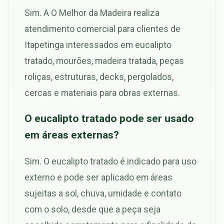
Sim. A O Melhor da Madeira realiza
atendimento comercial para clientes de
Itapetinga interessados em eucalipto
tratado, mourões, madeira tratada, peças
roliças, estruturas, decks, pergolados,
cercas e materiais para obras externas.
O eucalipto tratado pode ser usado
em áreas externas?
Sim. O eucalipto tratado é indicado para uso
externo e pode ser aplicado em áreas
sujeitas a sol, chuva, umidade e contato
com o solo, desde que a peça seja