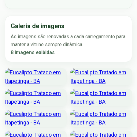
Galeria de imagens
As imagens são renovadas a cada carregamento para
manter a vitrine sempre dinâmica.
8 imagens exibidas