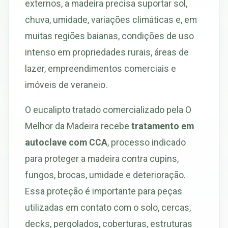
externos, a madeira precisa suportar sol,
chuva, umidade, variações climáticas e, em
muitas regiões baianas, condições de uso
intenso em propriedades rurais, áreas de
lazer, empreendimentos comerciais e
imóveis de veraneio.
O eucalipto tratado comercializado pela O
Melhor da Madeira recebe
tratamento em
autoclave com CCA
, processo indicado
para proteger a madeira contra cupins,
fungos, brocas, umidade e deterioração.
Essa proteção é importante para peças
utilizadas em contato com o solo, cercas,
decks, pergolados, coberturas, estruturas