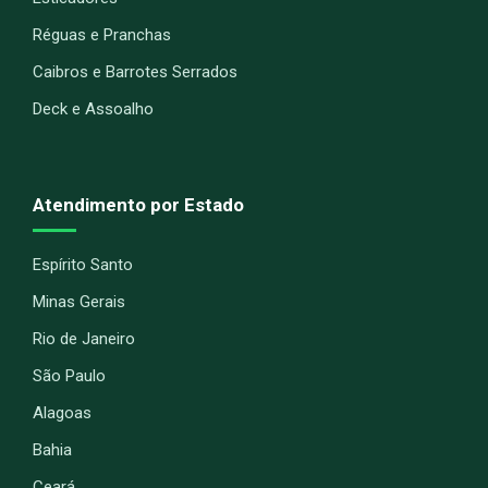
Réguas e Pranchas
Caibros e Barrotes Serrados
Deck e Assoalho
Atendimento por Estado
Espírito Santo
Minas Gerais
Rio de Janeiro
São Paulo
Alagoas
Bahia
Ceará