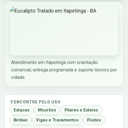
Atendimento em Itapetinga com orientação
comercial, entrega programada e suporte técnico por
cidade.
ENCONTRE PELO USO
Estacas
Mourões
Pilares e Esteios
Biribas
Vigas e Travamentos
Postes