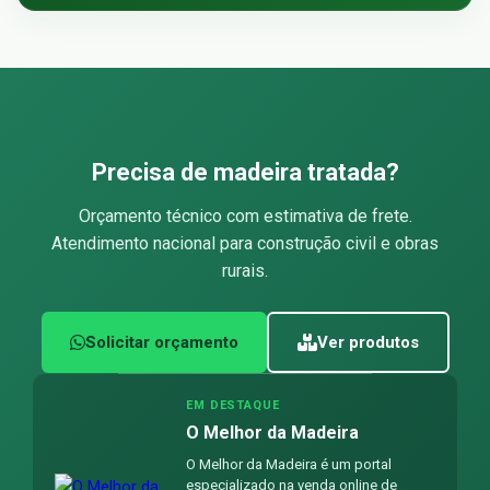
Precisa de madeira tratada?
Orçamento técnico com estimativa de frete.
Atendimento nacional para construção civil e obras
rurais.
Solicitar orçamento
Ver produtos
EM DESTAQUE
O Melhor da Madeira
O Melhor da Madeira é um portal
especializado na venda online de