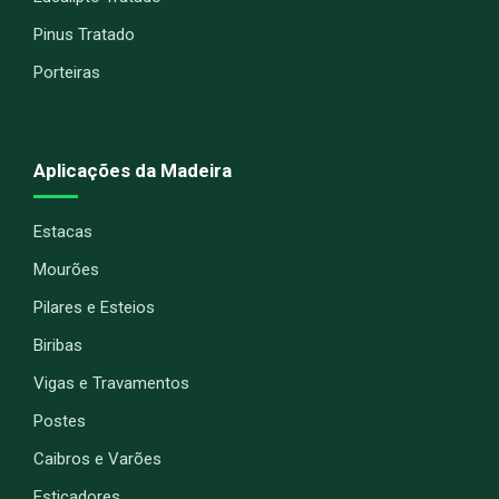
Pinus Tratado
Porteiras
Aplicações da Madeira
Estacas
Mourões
Pilares e Esteios
Biribas
Vigas e Travamentos
Postes
Caibros e Varões
Esticadores