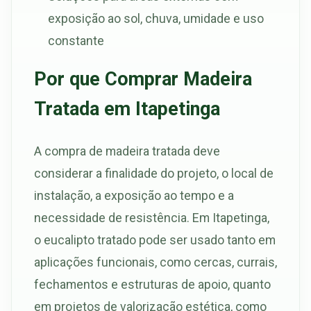
exposição ao sol, chuva, umidade e uso
constante
Por que Comprar Madeira
Tratada em Itapetinga
A compra de madeira tratada deve
considerar a finalidade do projeto, o local de
instalação, a exposição ao tempo e a
necessidade de resistência. Em Itapetinga,
o eucalipto tratado pode ser usado tanto em
aplicações funcionais, como cercas, currais,
fechamentos e estruturas de apoio, quanto
em projetos de valorização estética, como