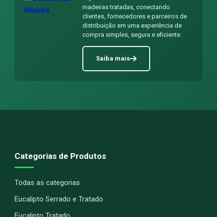
madeiras tratadas, conectando
clientes, fornecedores e parceiros de
distribuição em uma experiência de
compra simples, segura e eficiente.
Saiba mais
Categorias de Produtos
Todas as categorias
Eucalipto Serrado e Tratado
Eucalipto Tratado