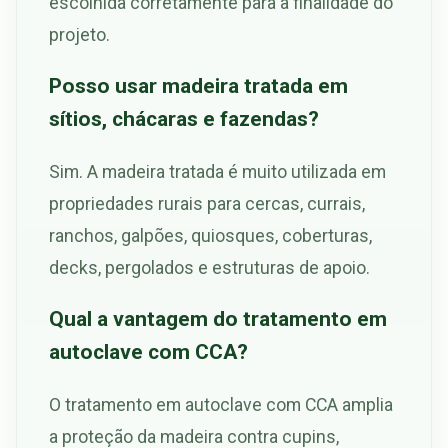
escolhida corretamente para a finalidade do
projeto.
Posso usar madeira tratada em
sítios, chácaras e fazendas?
Sim. A madeira tratada é muito utilizada em
propriedades rurais para cercas, currais,
ranchos, galpões, quiosques, coberturas,
decks, pergolados e estruturas de apoio.
Qual a vantagem do tratamento em
autoclave com CCA?
O tratamento em autoclave com CCA amplia
a proteção da madeira contra cupins,