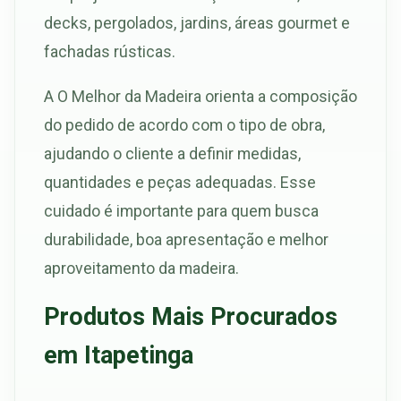
decks, pergolados, jardins, áreas gourmet e
fachadas rústicas.
A O Melhor da Madeira orienta a composição
do pedido de acordo com o tipo de obra,
ajudando o cliente a definir medidas,
quantidades e peças adequadas. Esse
cuidado é importante para quem busca
durabilidade, boa apresentação e melhor
aproveitamento da madeira.
Produtos Mais Procurados
em Itapetinga