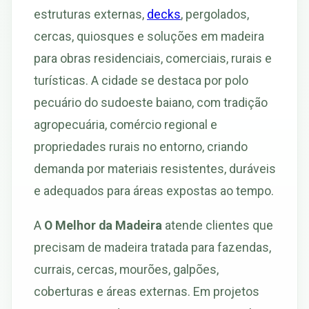
estruturas externas,
decks
, pergolados,
cercas, quiosques e soluções em madeira
para obras residenciais, comerciais, rurais e
turísticas. A cidade se destaca por polo
pecuário do sudoeste baiano, com tradição
agropecuária, comércio regional e
propriedades rurais no entorno, criando
demanda por materiais resistentes, duráveis
e adequados para áreas expostas ao tempo.
A
O Melhor da Madeira
atende clientes que
precisam de madeira tratada para fazendas,
currais, cercas, mourões, galpões,
coberturas e áreas externas. Em projetos