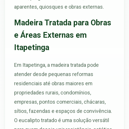
aparentes, quiosques e obras externas.
Madeira Tratada para Obras
e Áreas Externas em
Itapetinga
Em Itapetinga, a madeira tratada pode
atender desde pequenas reformas
residenciais até obras maiores em
propriedades rurais, condomínios,
empresas, pontos comerciais, chácaras,
sítios, fazendas e espaços de convivência.
O eucalipto tratado é uma solução versátil