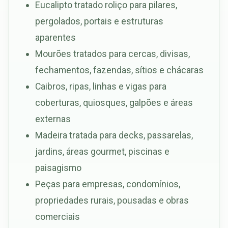
Eucalipto tratado roliço para pilares,
pergolados, portais e estruturas
aparentes
Mourões tratados para cercas, divisas,
fechamentos, fazendas, sítios e chácaras
Caibros, ripas, linhas e vigas para
coberturas, quiosques, galpões e áreas
externas
Madeira tratada para decks, passarelas,
jardins, áreas gourmet, piscinas e
paisagismo
Peças para empresas, condomínios,
propriedades rurais, pousadas e obras
comerciais