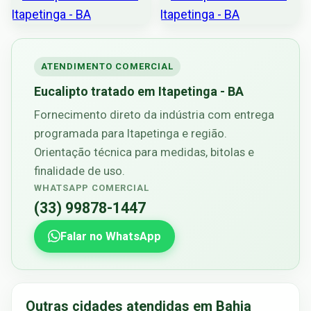
ATENDIMENTO COMERCIAL
Eucalipto tratado em Itapetinga - BA
Fornecimento direto da indústria com entrega
programada para Itapetinga e região.
Orientação técnica para medidas, bitolas e
finalidade de uso.
WHATSAPP COMERCIAL
(33) 99878-1447
Falar no WhatsApp
Outras cidades atendidas em Bahia