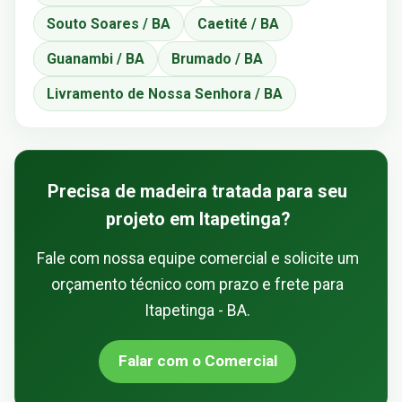
Souto Soares / BA
Caetité / BA
Guanambi / BA
Brumado / BA
Livramento de Nossa Senhora / BA
Precisa de madeira tratada para seu
projeto em Itapetinga?
Fale com nossa equipe comercial e solicite um
orçamento técnico com prazo e frete para
Itapetinga - BA.
Falar com o Comercial