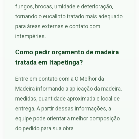
fungos, brocas, umidade e deterioração,
tornando o eucalipto tratado mais adequado
para áreas externas e contato com
intempéries.
Como pedir orçamento de madeira
tratada em Itapetinga?
Entre em contato com a O Melhor da
Madeira informando a aplicação da madeira,
medidas, quantidade aproximada e local de
entrega. A partir dessas informações, a
equipe pode orientar a melhor composição
do pedido para sua obra.