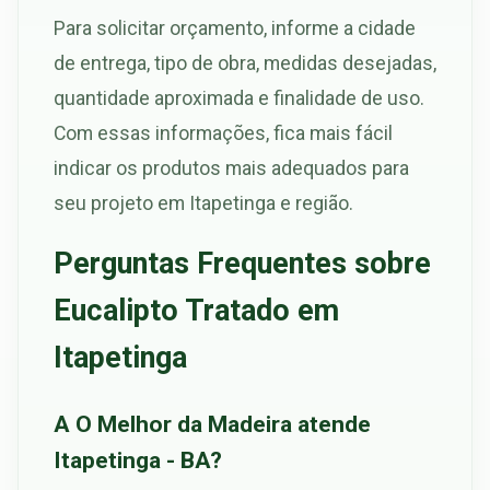
Para solicitar orçamento, informe a cidade
de entrega, tipo de obra, medidas desejadas,
quantidade aproximada e finalidade de uso.
Com essas informações, fica mais fácil
indicar os produtos mais adequados para
seu projeto em Itapetinga e região.
Perguntas Frequentes sobre
Eucalipto Tratado em
Itapetinga
A O Melhor da Madeira atende
Itapetinga - BA?