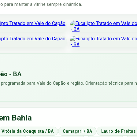
 para manter a vitrine sempre dinâmica.
pão - BA
 programada para Vale do Capão e região. Orientação técnica para m
 em Bahia
Vitória da Conquista / BA
Camaçari / BA
Lauro de Freitas 