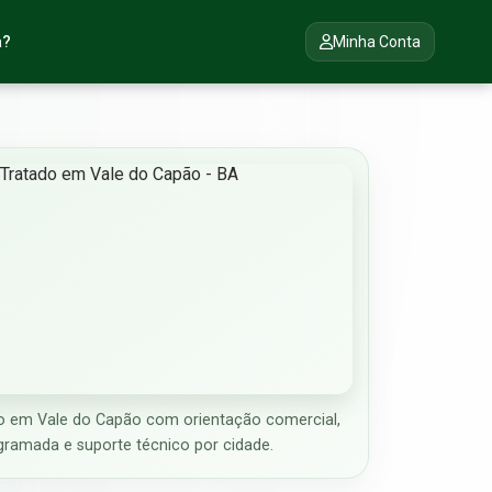
a?
Minha Conta
 em Vale do Capão com orientação comercial,
gramada e suporte técnico por cidade.