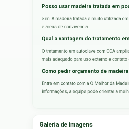
Posso usar madeira tratada em pou
Sim. A madeira tratada é muito utilizada em
e áreas de convivência.
Qual a vantagem do tratamento e
O tratamento em autoclave com CCA amplia a
mais adequado para uso externo e contato
Como pedir orçamento de madeira 
Entre em contato com a O Melhor da Madeir
informações, a equipe pode orientar a mel
Galeria de imagens