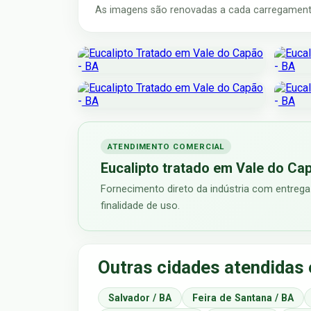
As imagens são renovadas a cada carregamento
ATENDIMENTO COMERCIAL
Eucalipto tratado em Vale do Ca
Fornecimento direto da indústria com entrega
finalidade de uso.
Outras cidades atendidas
Salvador / BA
Feira de Santana / BA